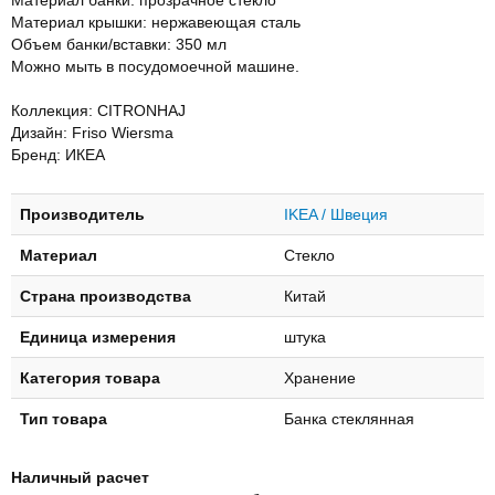
Материал крышки: нержавеющая сталь
Объем банки/вставки: 350 мл
Можно мыть в посудомоечной машине.
Коллекция: CITRONHAJ
Дизайн: Friso Wiersma
Бренд: ИКЕА
Производитель
IKEA / Швеция
Материал
Стекло
Страна производства
Китай
Единица измерения
штука
Категория товара
Хранение
Тип товара
Банка стеклянная
Наличный расчет