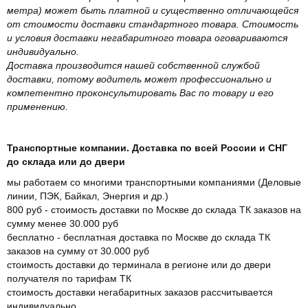
метра) может быть платной и существенно отличающейся
от стоимости доставки стандартного товара. Стоимость
и условия доставки негабаритного товара оговариваются
индивидуально.
Доставка производится нашей собственной службой
доставки, потому водитель может профессионально и
компетентно проконсультировать Вас по товару и его
применению.
Транспортные компании. Доставка по всей России и СНГ
до склада или до двери
мы работаем со многими транспортными компаниями (Деловые
линии, ПЭК, Байкал, Энергия и др.)
800 руб - стоимость доставки по Москве до склада ТК заказов на
сумму менее 30.000 руб
бесплатно - бесплатная доставка по Москве до склада ТК
заказов на сумму от 30.000 руб
стоимость доставки до терминала в регионе или до двери
получателя по тарифам ТК
стоимость доставки негабаритных заказов рассчитывается
индивидуально