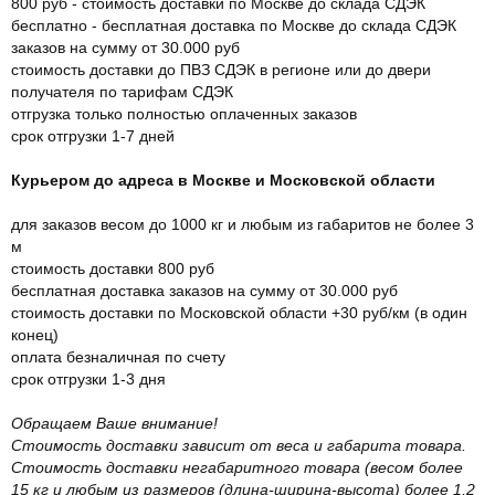
800 руб - стоимость доставки по Москве до склада СДЭК
бесплатно - бесплатная доставка по Москве до склада СДЭК
заказов на сумму от 30.000 руб
стоимость доставки до ПВЗ СДЭК в регионе или до двери
получателя по тарифам СДЭК
отгрузка только полностью оплаченных заказов
срок отгрузки 1-7 дней
Курьером до адреса в Москве и Московской области
для заказов весом до 1000 кг и любым из габаритов не более 3
м
стоимость доставки 800 руб
бесплатная доставка заказов на сумму от 30.000 руб
стоимость доставки по Московской области +30 руб/км (в один
конец)
оплата безналичная по счету
срок отгрузки 1-3 дня
Обращаем Ваше внимание!
Стоимость доставки зависит от веса и габарита товара.
Стоимость доставки негабаритного товара (весом более
15 кг и любым из размеров (длина-ширина-высота) более 1,2