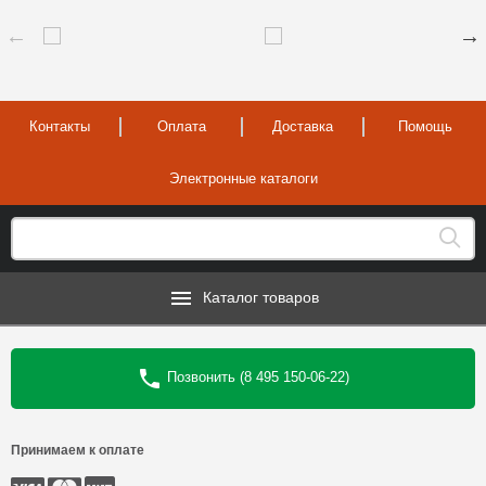
Контакты
Оплата
Доставка
Помощь
Электронные каталоги
Каталог товаров
Позвонить (8 495 150-06-22)
Принимаем к оплате