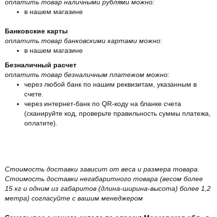
оплатить товар наличными рублями можно:
в нашем магазине
Банковские карты
оплатить товар банковскими картами можно
:
в нашем магазине
Безналичный расчет
оплатить товар безналичным платежом можно:
через любой банк по нашим реквизитам, указанным в
счете.
через интернет-банк по QR-коду на бланке счета
(сканируйте код, проверьте правильность суммы платежа,
оплатите).
Стоимость доставки зависит от веса и размера товара.
Стоимость доставки негабаритного товара (весом более
15 кг и одним из габаритов (длина-ширина-высота) более 1,2
метра) согласуйте с вашим менеджером