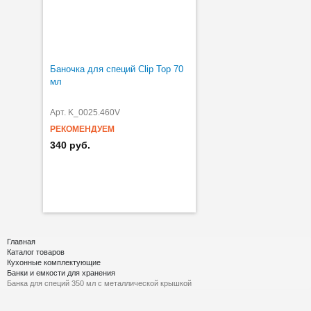
Баночка для специй Clip Top 70
мл
Арт. K_0025.460V
РЕКОМЕНДУЕМ
340 руб.
Главная
Каталог товаров
Кухонные комплектующие
Банки и емкости для хранения
Банка для специй 350 мл с металлической крышкой