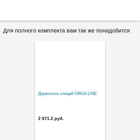
Для полного комплекта вам так же понадобится
Держатель специй ORGA-LINE
2 971.2 руб.