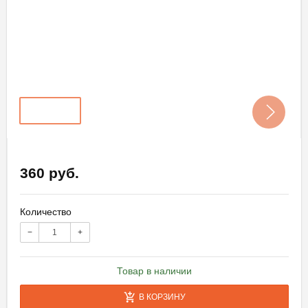
360 руб.
Количество
−
+
Товар в наличии
В КОРЗИНУ