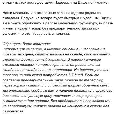
оплатить стоимость доставки. Надеемся на Ваше понимание.
Наши магазины и выставочные залы находятся рядом со
складами. Получение товара будет быстрым и удобным. Здесь
вы можете опробовать в работе мебельную фурнитуру, выбрать
и купить нужный товар без предварительного заказа при
условии, что этот товар есть в наличии.
Обращаем Ваше внимание:
информация на сайте, а именно: описание и изображение
товара, его цена, статус наличия на складе, срок поставки,
имеют информационный характер. В нашем каталоге
имеются товары, которые хранятся на региональных
складах и на складах наших партнеров. На доставку таких
товаров на наш склад потребуется 1-7 дней. Если вы
сделаете предварительный заказ товара по телефону,
через корзину сайта или с помощью формы обратной связи,
мы оперативно сообщим вам о наличии товара или сроке его
доставки, актуальную цену, поставим товар в резерв и
вышлем счет для оплаты. Без предварительного заказа мы
не гарантируем наличие товара на конкретном складе для
самовывоза.