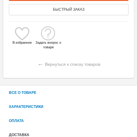
БЫСТРЫЙ ЗАКАЗ
В избранное
Задать вопрос о
товаре
←
Вернуться к списку товаров
ВСЕ О ТОВАРЕ
ХАРАКТЕРИСТИКИ
ОПЛАТА
ДОСТАВКА