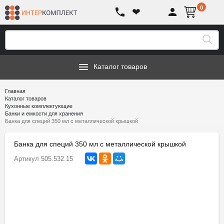
0
❤
Каталог товаров
Главная
Каталог товаров
Кухонные комплектующие
Банки и емкости для хранения
Банка для специй 350 мл с металлической крышкой
Банка для специй 350 мл с металлической крышкой
Артикул
505.532.15