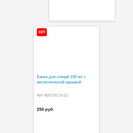
ХИТ
Банка для специй 100 мл с
металлической крышкой
Арт. 605.532.10 (1)
250 руб.