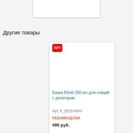
Другие товары
ХИТ
Банка Kilner 250 мл для специй
с дозатором
Арт. K_0025.404V
РЕКОМЕНДУЕМ
490 руб.