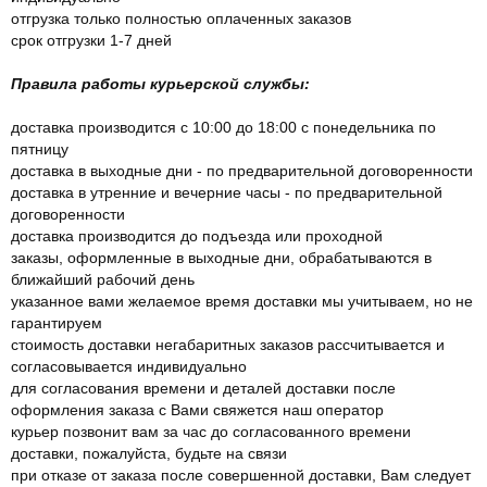
отгрузка только полностью оплаченных заказов
срок отгрузки 1-7 дней
Правила работы курьерской службы:
доставка производится с 10:00 до 18:00 с понедельника по
пятницу
доставка в выходные дни - по предварительной договоренности
доставка в утренние и вечерние часы - по предварительной
договоренности
доставка производится до подъезда или проходной
заказы, оформленные в выходные дни, обрабатываются в
ближайший рабочий день
указанное вами желаемое время доставки мы учитываем, но не
гарантируем
стоимость доставки негабаритных заказов рассчитывается и
согласовывается индивидуально
для согласования времени и деталей доставки после
оформления заказа с Вами свяжется наш оператор
курьер позвонит вам за час до согласованного времени
доставки, пожалуйста, будьте на связи
при отказе от заказа после совершенной доставки, Вам следует