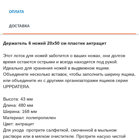
ОПЛАТА
ДОСТАВКА
Держатель 6 ножей 20х50 см пластик антрацит
Этот лоток для ножей заботится о ваших ножах, они долгое
время остаются острыми и всегда находятся под рукой.
Идеально для хранения ножей в выдвижном ящике.
Объедините несколько вставок, чтобы заполнить ширину ящика,
или объедините их с другими организаторами ящиков серии
UPPDATERA.
Высота: 43 мм
Длина: 480 мм
Ширина: 168 мм
Материал: полипропилен
Цвет: антрацит
Для ухода протрите салфеткой, смоченной в мыльном
растворе или в мягком очистителе. Протрите насухо чистой