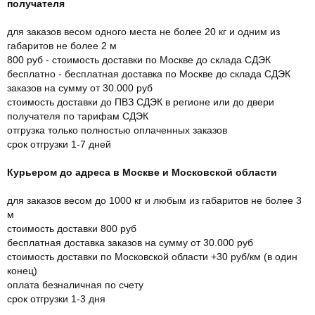
получателя
для заказов весом одного места не более 20 кг и одним из
габаритов не более 2 м
800 руб - стоимость доставки по Москве до склада СДЭК
бесплатно - бесплатная доставка по Москве до склада СДЭК
заказов на сумму от 30.000 руб
стоимость доставки до ПВЗ СДЭК в регионе или до двери
получателя по тарифам СДЭК
отгрузка только полностью оплаченных заказов
срок отгрузки 1-7 дней
Курьером до адреса в Москве и Московской области
для заказов весом до 1000 кг и любым из габаритов не более 3
м
стоимость доставки 800 руб
бесплатная доставка заказов на сумму от 30.000 руб
стоимость доставки по Московской области +30 руб/км (в один
конец)
оплата безналичная по счету
срок отгрузки 1-3 дня