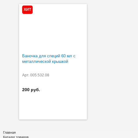
ХИТ
Баночка для специй 60 мл с
металлической крышкой
Арт. 005.532.08
200 руб.
Главная
Каталог товаров