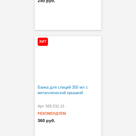
250 руб.
ХИТ
Банка для специй 350 мл с
металлической крышкой
Арт. 505.532.15
РЕКОМЕНДУЕМ
360 руб.