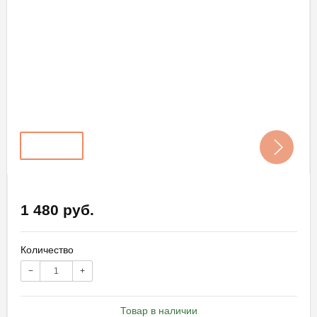
1 480 руб.
Количество
−
+
Товар в наличии