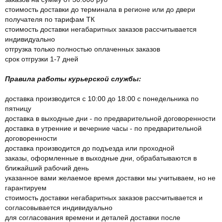
стоимость доставки до терминала в регионе или до двери
получателя по тарифам ТК
стоимость доставки негабаритных заказов рассчитывается
индивидуально
отгрузка только полностью оплаченных заказов
срок отгрузки 1-7 дней
Правила работы курьерской службы:
доставка производится с 10:00 до 18:00 с понедельника по
пятницу
доставка в выходные дни - по предварительной договоренности
доставка в утренние и вечерние часы - по предварительной
договоренности
доставка производится до подъезда или проходной
заказы, оформленные в выходные дни, обрабатываются в
ближайший рабочий день
указанное вами желаемое время доставки мы учитываем, но не
гарантируем
стоимость доставки негабаритных заказов рассчитывается и
согласовывается индивидуально
для согласования времени и деталей доставки после