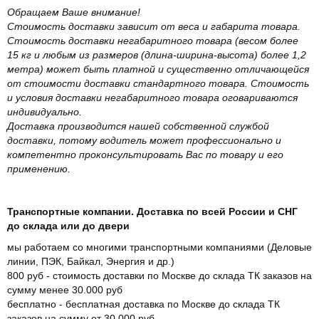
Обращаем Ваше внимание!
Стоимость доставки зависит от веса и габарита товара.
Стоимость доставки негабаритного товара (весом более
15 кг и любым из размеров (длина-ширина-высота) более 1,2
метра) может быть платной и существенно отличающейся
от стоимости доставки стандартного товара. Стоимость
и условия доставки негабаритного товара оговариваются
индивидуально.
Доставка производится нашей собственной службой
доставки, потому водитель может профессионально и
компетентно проконсультировать Вас по товару и его
применению.
Транспортные компании. Доставка по всей России и СНГ
до склада или до двери
мы работаем со многими транспортными компаниями (Деловые
линии, ПЭК, Байкал, Энергия и др.)
800 руб - стоимость доставки по Москве до склада ТК заказов на
сумму менее 30.000 руб
бесплатно - бесплатная доставка по Москве до склада ТК
заказов на сумму от 30.000 руб