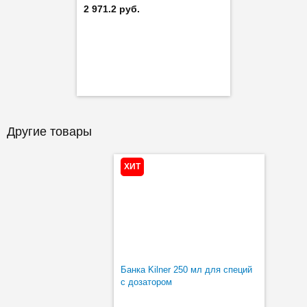
2 971.2 руб.
Другие товары
ХИТ
Банка Kilner 250 мл для специй
с дозатором