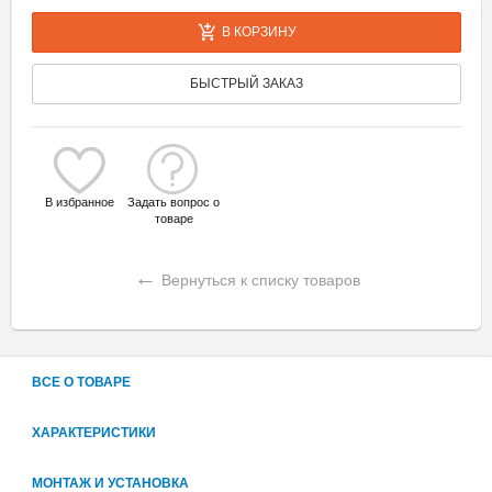
В КОРЗИНУ
БЫСТРЫЙ ЗАКАЗ
В избранное
Задать вопрос о
товаре
←
Вернуться к списку товаров
ВСЕ О ТОВАРЕ
ХАРАКТЕРИСТИКИ
МОНТАЖ И УСТАНОВКА