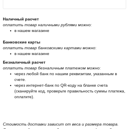
Наличный расчет
оплатить товар наличными рублями можно:
в нашем магазине
Банковские карты
оплатить товар банковскими картами можно
:
в нашем магазине
Безналичный расчет
оплатить товар безналичным платежом можно:
через любой банк по нашим реквизитам, указанным в
счете.
через интернет-банк по QR-коду на бланке счета
(сканируйте код, проверьте правильность суммы платежа,
оплатите).
Стоимость доставки зависит от веса и размера товара.