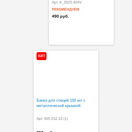
Арт. K_0025.404V
РЕКОМЕНДУЕМ
490 руб.
ХИТ
Банка для специй 100 мл с
металлической крышкой
Арт. 605.532.10 (1)