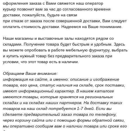
оформления заказа с Вами свяжется наш оператор
курьер позвонит вам за час до согласованного времени
доставки, пожалуйста, будьте на связи
при отказе от заказа после совершенной доставки, Вам следует
оплатить стоимость доставки. Надеемся на Ваше понимание.
Наши магазины и выставочные залы находятся рядом со
складами. Получение товара будет быстрым и удобным. Здесь
вы можете опробовать в работе мебельную фурнитуру, выбрать
и купить нужный товар без предварительного заказа при
условии, что этот товар есть в наличии.
Обращаем Ваше внимание:
информация на сайте, а именно: описание и изображение
товара, его цена, статус наличия на складе, срок поставки,
имеют информационный характер. В нашем каталоге
имеются товары, которые хранятся на региональных
складах и на складах наших партнеров. На доставку таких
товаров на наш склад потребуется 1-7 дней. Если вы
сделаете предварительный заказ товара по телефону,
через корзину сайта или с помощью формы обратной связи,
мы оперативно сообщим вам о наличии товара или сроке его