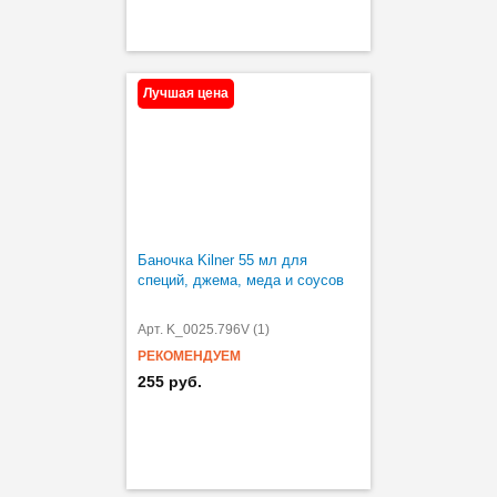
Лучшая цена
Баночка Kilner 55 мл для
специй, джема, меда и соусов
Арт. K_0025.796V (1)
РЕКОМЕНДУЕМ
255 руб.