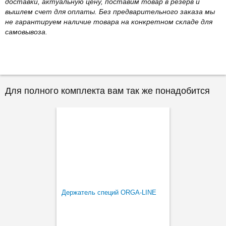
доставки, актуальную цену, поставим товар в резерв и
вышлем счет для оплаты. Без предварительного заказа мы
не гарантируем наличие товара на конкретном складе для
самовывоза.
Для полного комплекта вам так же понадобится
Держатель специй ORGA-LINE