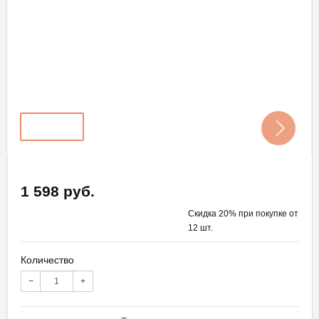
1 598 руб.
Скидка 20% при покупке от
12 шт.
Количество
−
+