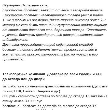
Обращаем Ваше внимание!
Стоимость доставки зависит от веса и габарита товара.
Стоимость доставки негабаритного товара (весом более
15 кг и любым из размеров (длина-ширина-высота) более 1,2
метра) может быть платной и существенно отличающейся
от стоимости доставки стандартного товара. Стоимость
и условия доставки негабаритного товара оговариваются
индивидуально.
Доставка производится нашей собственной службой
доставки, потому водитель может профессионально и
компетентно проконсультировать Вас по товару и его
применению.
Транспортные компании. Доставка по всей России и СНГ
до склада или до двери
мы работаем со многими транспортными компаниями (Деловые
линии, ПЭК, Байкал, Энергия и др.)
800 руб - стоимость доставки по Москве до склада ТК заказов на
сумму менее 30.000 руб
бесплатно - бесплатная доставка по Москве до склада ТК