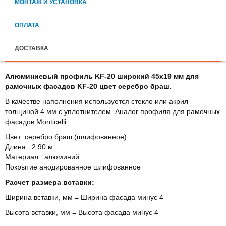
МОНТАЖ И УСТАНОВКА
ОПЛАТА
ДОСТАВКА
Алюминиевый профиль KF-20 широкий 45х19 мм для
рамочных фасадов KF-20 цвет серебро браш.
В качестве наполнения используется стекло или акрил
толщиной 4 мм с уплотнителем. Аналог профиля для рамочных
фасадов Monticelli.
Цвет: серебро браш (шлифованное)
Длина : 2,90 м
Материал : алюминий
Покрытие анодированное шлифованное
Расчет размера вставки:
Ширина вставки, мм = Ширина фасада минус 4
Высота вставки, мм = Высота фасада минус 4