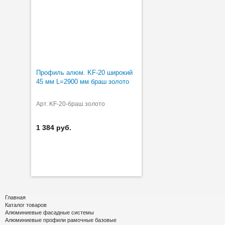
Профиль алюм. KF-20 широкий
45 мм L=2900 мм браш золото
Арт. KF-20-браш золото
1 384 руб.
Главная
Каталог товаров
Алюминиевые фасадные системы
Алюминиевые профили рамочные базовые