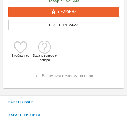
Товар в наличии
В КОРЗИНУ
БЫСТРЫЙ ЗАКАЗ
В избранное
Задать вопрос о
товаре
←
Вернуться к списку товаров
ВСЕ О ТОВАРЕ
ХАРАКТЕРИСТИКИ