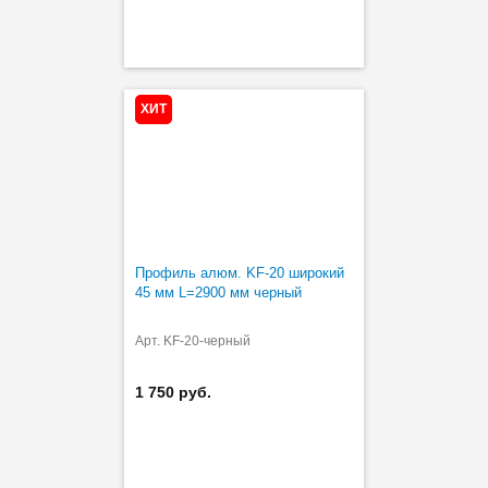
ХИТ
Профиль алюм. KF-20 широкий
45 мм L=2900 мм черный
Арт. KF-20-черный
1 750 руб.