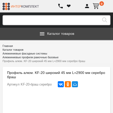
0
❤
Каталог товаров
Главная
Каталог товаров
Алюминиевые фасадные системы
Алюминиевые профили рамочные базовые
Профиль алюм. KF-20 широкий 45 мм L=2900 мм серебро браш
Профиль алюм. KF-20 широкий 45 мм L=2900 мм серебро
браш
Артикул
KF-20-браш серебро