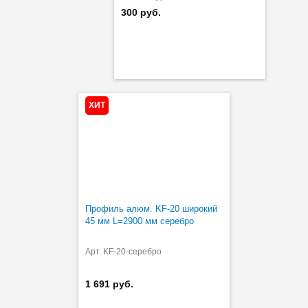
300 руб.
ХИТ
Профиль алюм. KF-20 широкий
45 мм L=2900 мм серебро
Арт. KF-20-серебро
1 691 руб.