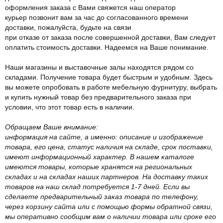
оформления заказа с Вами свяжется наш оператор
курьер позвонит вам за час до согласованного времени
доставки, пожалуйста, будьте на связи
при отказе от заказа после совершенной доставки, Вам следует
оплатить стоимость доставки. Надеемся на Ваше понимание.
Наши магазины и выставочные залы находятся рядом со
складами. Получение товара будет быстрым и удобным. Здесь
вы можете опробовать в работе мебельную фурнитуру, выбрать
и купить нужный товар без предварительного заказа при
условии, что этот товар есть в наличии.
Обращаем Ваше внимание:
информация на сайте, а именно: описание и изображение
товара, его цена, статус наличия на складе, срок поставки,
имеют информационный характер. В нашем каталоге
имеются товары, которые хранятся на региональных
складах и на складах наших партнеров. На доставку таких
товаров на наш склад потребуется 1-7 дней. Если вы
сделаете предварительный заказ товара по телефону,
через корзину сайта или с помощью формы обратной связи,
мы оперативно сообщим вам о наличии товара или сроке его