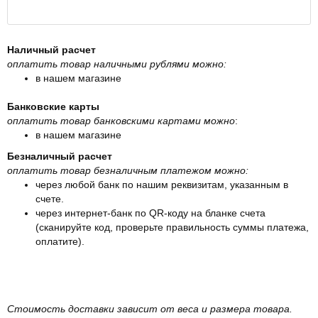
Наличный расчет
оплатить товар наличными рублями можно:
в нашем магазине
Банковские карты
оплатить товар банковскими картами можно
:
в нашем магазине
Безналичный расчет
оплатить товар безналичным платежом можно:
через любой банк по нашим реквизитам, указанным в
счете.
через интернет-банк по QR-коду на бланке счета
(сканируйте код, проверьте правильность суммы платежа,
оплатите).
Стоимость доставки зависит от веса и размера товара.