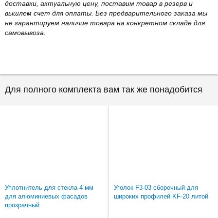
доставки, актуальную цену, поставим товар в резерв и
вышлем счет для оплаты. Без предварительного заказа мы
не гарантируем наличие товара на конкретном складе для
самовывоза.
Для полного комплекта вам так же понадобится
Уплотнитель для стекла 4 мм
Уголок F3-03 сборочный для
для алюминиевых фасадов
широких профилей KF-20 литой
прозрачный