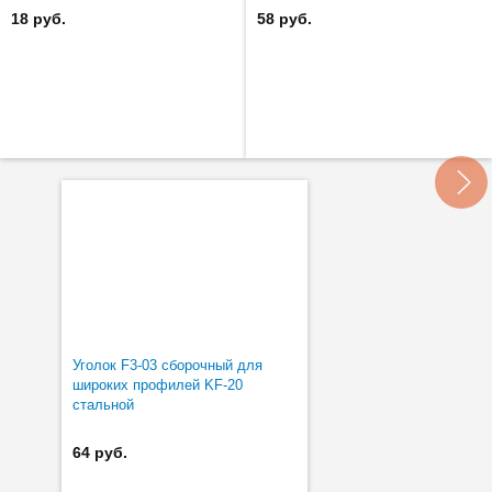
18 руб.
58 руб.
Уголок F3-03 сборочный для
широких профилей KF-20
стальной
64 руб.