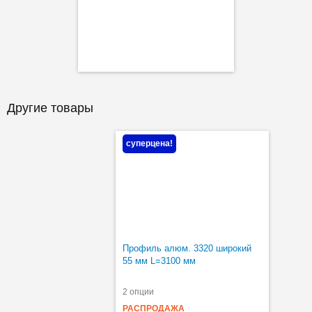
Другие товары
суперцена!
Профиль алюм. 3320 широкий
55 мм L=3100 мм
2 опции
РАСПРОДАЖА