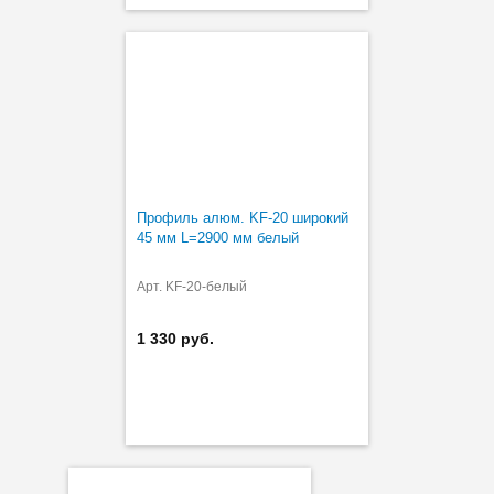
Профиль алюм. KF-20 широкий
45 мм L=2900 мм белый
Арт. KF-20-белый
1 330 руб.