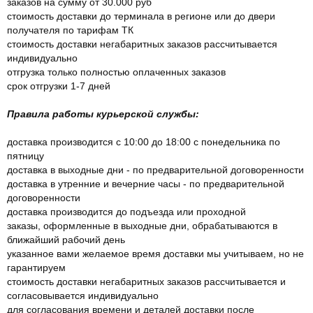
заказов на сумму от 30.000 руб
стоимость доставки до терминала в регионе или до двери
получателя по тарифам ТК
стоимость доставки негабаритных заказов рассчитывается
индивидуально
отгрузка только полностью оплаченных заказов
срок отгрузки 1-7 дней
Правила работы курьерской службы:
доставка производится с 10:00 до 18:00 с понедельника по
пятницу
доставка в выходные дни - по предварительной договоренности
доставка в утренние и вечерние часы - по предварительной
договоренности
доставка производится до подъезда или проходной
заказы, оформленные в выходные дни, обрабатываются в
ближайший рабочий день
указанное вами желаемое время доставки мы учитываем, но не
гарантируем
стоимость доставки негабаритных заказов рассчитывается и
согласовывается индивидуально
для согласования времени и деталей доставки после