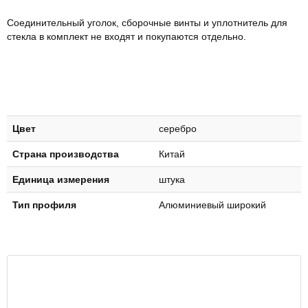
Соединительный уголок, сборочные винты и уплотнитель для
стекла в комплект не входят и покупаются отдельно.
Цвет
серебро
Страна производства
Китай
Единица измерения
штука
Тип профиля
Алюминиевый широкий