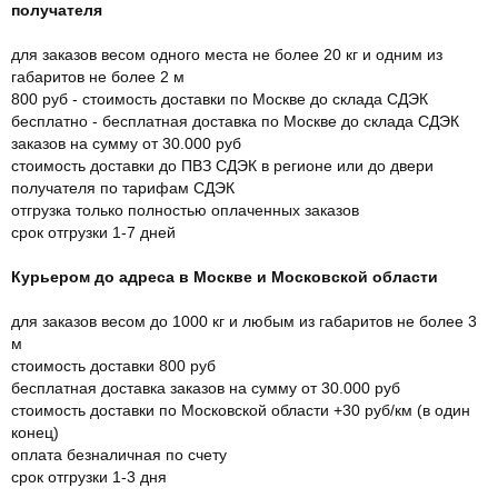
получателя
для заказов весом одного места не более 20 кг и одним из
габаритов не более 2 м
800 руб - стоимость доставки по Москве до склада СДЭК
бесплатно - бесплатная доставка по Москве до склада СДЭК
заказов на сумму от 30.000 руб
стоимость доставки до ПВЗ СДЭК в регионе или до двери
получателя по тарифам СДЭК
отгрузка только полностью оплаченных заказов
срок отгрузки 1-7 дней
Курьером до адреса в Москве и Московской области
для заказов весом до 1000 кг и любым из габаритов не более 3
м
стоимость доставки 800 руб
бесплатная доставка заказов на сумму от 30.000 руб
стоимость доставки по Московской области +30 руб/км (в один
конец)
оплата безналичная по счету
срок отгрузки 1-3 дня