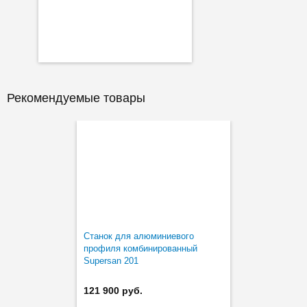
Рекомендуемые товары
Станок для алюминиевого
профиля комбинированный
Supersan 201
121 900 руб.