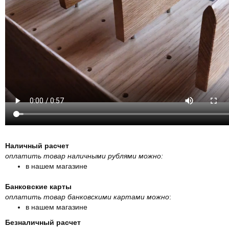
Наличный расчет
оплатить товар наличными рублями можно:
в нашем магазине
Банковские карты
оплатить товар банковскими картами можно
:
в нашем магазине
Безналичный расчет