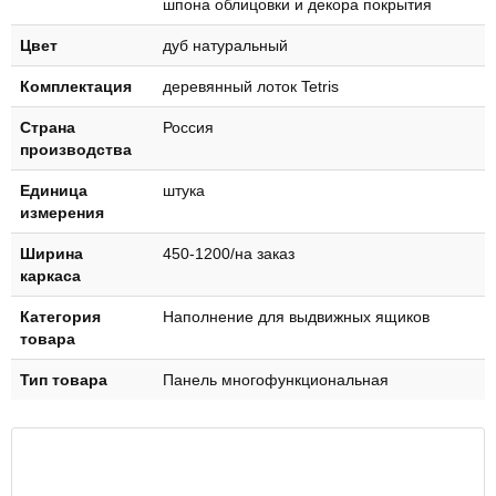
шпона облицовки и декора покрытия
Цвет
дуб натуральный
Комплектация
деревянный лоток Tetris
Страна
Россия
производства
Единица
штука
измерения
Ширина
450-1200/на заказ
каркаса
Категория
Наполнение для выдвижных ящиков
товара
Тип товара
Панель многофункциональная