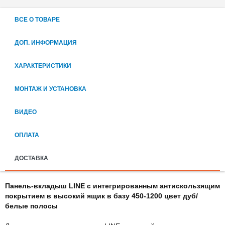
ВСЕ О ТОВАРЕ
ДОП. ИНФОРМАЦИЯ
ХАРАКТЕРИСТИКИ
МОНТАЖ И УСТАНОВКА
ВИДЕО
ОПЛАТА
ДОСТАВКА
Панель-вкладыш LINE с интегрированным антискользящим
покрытием в высокий ящик
в базу 450-1200 цвет дуб/
белые полосы