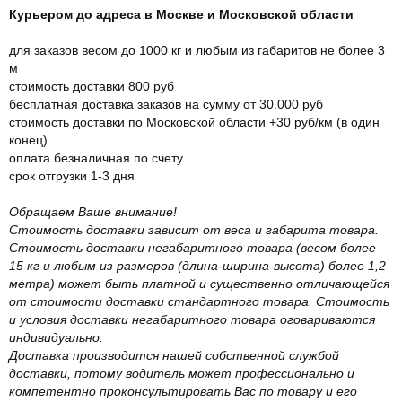
Курьером до адреса в Москве и Московской области
для заказов весом до 1000 кг и любым из габаритов не более 3
м
стоимость доставки 800 руб
бесплатная доставка заказов на сумму от 30.000 руб
стоимость доставки по Московской области +30 руб/км (в один
конец)
оплата безналичная по счету
срок отгрузки 1-3 дня
Обращаем Ваше внимание!
Стоимость доставки зависит от веса и габарита товара.
Стоимость доставки негабаритного товара (весом более
15 кг и любым из размеров (длина-ширина-высота) более 1,2
метра) может быть платной и существенно отличающейся
от стоимости доставки стандартного товара. Стоимость
и условия доставки негабаритного товара оговариваются
индивидуально.
Доставка производится нашей собственной службой
доставки, потому водитель может профессионально и
компетентно проконсультировать Вас по товару и его