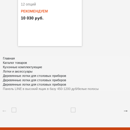
12 опций
РЕКОМЕНДУЕМ
10 030 руб.
Главная
Каталог товаров
Кухонные комплектующие
Лотки и аксессуары
Деревянные лотки для столовых приборов
Деревянные лотки для столовых приборов
Деревянные лотки для столовых приборов
Панель LINE в высокий ящик в базу 450-1200 дуб/белые полосы