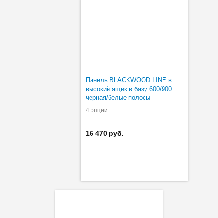
Панель BLACKWOOD LINE в
высокий ящик в базу 600/900
черная/белые полосы
4 опции
16 470 руб.