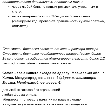
оплатить товар безналичным платежом можно:
через любой банк по нашим реквизитам, указанным в
счете.
через интернет-банк по QR-коду на бланке счета
(сканируйте код, проверьте правильность суммы платежа,
оплатите).
Стоимость доставки зависит от веса и размера товара.
Стоимость доставки негабаритного товара (весом более
15 кг и одним из габаритов (длина-ширина-высота) более 1,2
метра) согласуйте с вашим менеджером
Самовывоз с нашего склада по адресу: Московская обл., г.
Химки, Международное шоссе, 4 (
адрес в навигаторе:
Москва, Международное шоссе, 4)
для любых заказов без ограничений
любая форма оплаты
убедитесь, что товар в наличии на нашем складе
в случае отсутствия товара на указанном складе нам