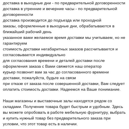
доставка в выходные дни - по предварительной договоренности
доставка в утренние и вечерние часы - по предварительной
договоренности
доставка производится до подъезда или проходной
заказы, оформленные в выходные дни, обрабатываются в
ближайший рабочий день
указанное вами желаемое время доставки мы учитываем, но не
гарантируем
стоимость доставки негабаритных заказов рассчитывается и
согласовывается индивидуально
для согласования времени и деталей доставки после
оформления заказа с Вами свяжется наш оператор
курьер позвонит вам за час до согласованного времени
доставки, пожалуйста, будьте на связи
при отказе от заказа после совершенной доставки, Вам следует
оплатить стоимость доставки. Надеемся на Ваше понимание.
Наши магазины и выставочные залы находятся рядом со
складами. Получение товара будет быстрым и удобным. Здесь
вы можете опробовать в работе мебельную фурнитуру, выбрать
и купить нужный товар без предварительного заказа при
условии, что этот товар есть в наличии.