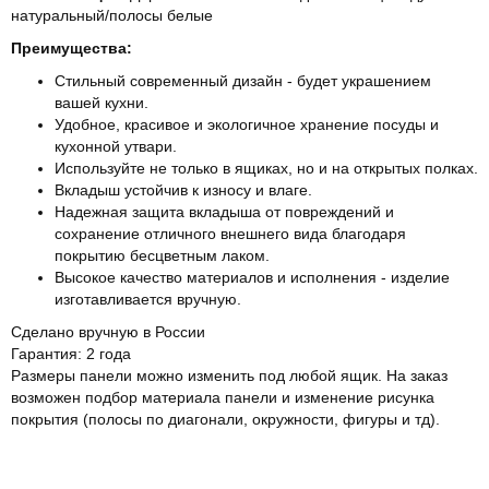
натуральный/полосы белые
Преимущества:
Стильный современный дизайн - будет украшением
вашей кухни.
Удобное, красивое и экологичное хранение посуды и
кухонной утвари.
Используйте не только в ящиках, но и на открытых полках.
Вкладыш устойчив к износу и влаге.
Надежная защита вкладыша от повреждений и
сохранение отличного внешнего вида благодаря
покрытию бесцветным лаком.
Высокое качество материалов и исполнения - изделие
изготавливается вручную.
Сделано вручную в России
Гарантия: 2 года
Размеры панели можно изменить под любой ящик. На заказ
возможен подбор материала панели и изменение рисунка
покрытия (полосы по диагонали, окружности, фигуры и тд).