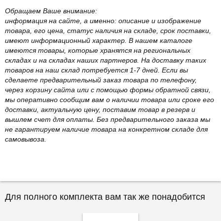
Обращаем Ваше внимание:
информация на сайте, а именно: описание и изображение
товара, его цена, статус наличия на складе, срок поставки,
имеют информационный характер. В нашем каталоге
имеются товары, которые хранятся на региональных
складах и на складах наших партнеров. На доставку таких
товаров на наш склад потребуется 1-7 дней. Если вы
сделаете предварительный заказ товара по телефону,
через корзину сайта или с помощью формы обратной связи,
мы оперативно сообщим вам о наличии товара или сроке его
доставки, актуальную цену, поставим товар в резерв и
вышлем счет для оплаты. Без предварительного заказа мы
не гарантируем наличие товара на конкретном складе для
самовывоза.
Для полного комплекта вам так же понадобится