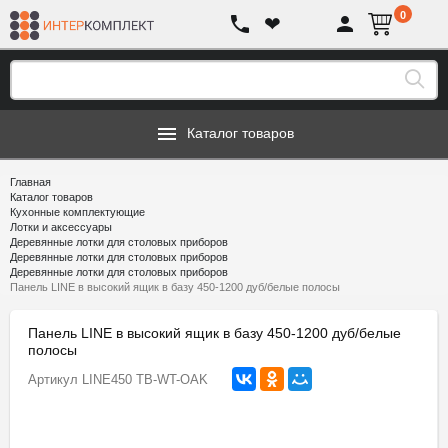
0
❤
Каталог товаров
Главная
Каталог товаров
Кухонные комплектующие
Лотки и аксессуары
Деревянные лотки для столовых приборов
Деревянные лотки для столовых приборов
Деревянные лотки для столовых приборов
Панель LINE в высокий ящик в базу 450-1200 дуб/белые полосы
Панель LINE в высокий ящик в базу 450-1200 дуб/белые
полосы
Артикул
LINE450 TB-WT-OAK