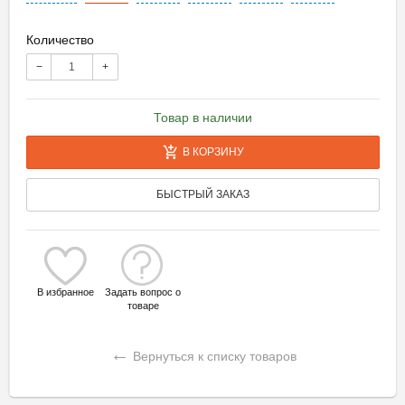
Количество
−
+
Товар в наличии
В КОРЗИНУ
БЫСТРЫЙ ЗАКАЗ
В избранное
Задать вопрос о
товаре
←
Вернуться к списку товаров