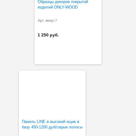
Образцы декоров покрытий
изделий ONLY-WOOD
Арт. веер-7
1 250 руб.
Панель LINE в высокий ящик в
базу 450-1200 дуб/серые полосы