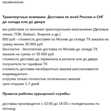
применению.
Транспортные компании. Доставка по всей России и СНГ
до склада или до двери
мы работаем со многими транспортными компаниями (Деловые
линии, ПЭК, Байкал, Энергия и др.)
800 руб - стоимость доставки по Москве до склада ТК заказов на
сумму менее 30.000 руб
бесплатно - бесплатная доставка по Москве до склада ТК
заказов на сумму от 30.000 руб
стоимость доставки до терминала в регионе или до двери
получателя по тарифам ТК
стоимость доставки негабаритных заказов рассчитывается
индивидуально
отгрузка только полностью оплаченных заказов
срок отгрузки 1-7 дней
Правила работы курьерской службы:
доставка производится с 10:00 до 18:00 с понедельника по
пятницу