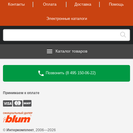
Контакты
Оплата
Доставка
Помощь
Электронные каталоги
Каталог товаров
Позвонить (8 495 150-06-22)
Принимаем к оплате
ОФИЦИАЛЬНЫЙ ДИЛЕР
©
Интеркомплект
, 2006—2026