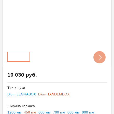
10 030 руб.
Тип ящика
Blum LEGRABOX
Blum TANDEMBOX
Ширина каркаса
1200 мм
450 мм
600 мм
700 мм
800 мм
900 мм