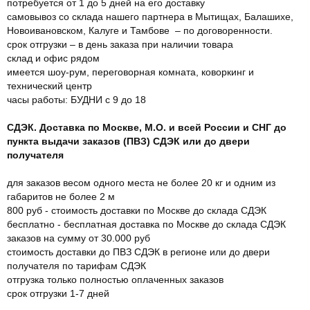
потребуется от 1 до 5 дней на его доставку
самовывоз со склада нашего партнера в Мытищах, Балашихе,
Новоивановском, Калуге и Тамбове – по договоренности.
срок отгрузки – в день заказа при наличии товара
склад и офис рядом
имеется шоу-рум, переговорная комната, коворкинг и
технический центр
часы работы: БУДНИ с 9 до 18
СДЭК. Доставка по Москве, М.О. и всей России и СНГ до
пункта выдачи заказов (ПВЗ) СДЭК или до двери
получателя
для заказов весом одного места не более 20 кг и одним из
габаритов не более 2 м
800 руб - стоимость доставки по Москве до склада СДЭК
бесплатно - бесплатная доставка по Москве до склада СДЭК
заказов на сумму от 30.000 руб
стоимость доставки до ПВЗ СДЭК в регионе или до двери
получателя по тарифам СДЭК
отгрузка только полностью оплаченных заказов
срок отгрузки 1-7 дней