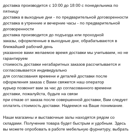
доставка производится с 10:00 до 18:00 с понедельника по
пятницу
доставка в выходные дни - по предварительной договоренности
доставка в утренние и вечерние часы - по предварительной
договоренности
доставка производится до подъезда или проходной
заказы, оформленные в выходные дни, обрабатываются в
ближайший рабочий день
указанное вами желаемое время доставки мы учитываем, но не
гарантируем
стоимость доставки негабаритных заказов рассчитывается и
согласовывается индивидуально
для согласования времени и деталей доставки после
оформления заказа с Вами свяжется наш оператор
курьер позвонит вам за час до согласованного времени
доставки, пожалуйста, будьте на связи
при отказе от заказа после совершенной доставки, Вам следует
оплатить стоимость доставки. Надеемся на Ваше понимание.
Наши магазины и выставочные залы находятся рядом со
складами. Получение товара будет быстрым и удобным. Здесь
вы можете опробовать в работе мебельную фурнитуру, выбрать