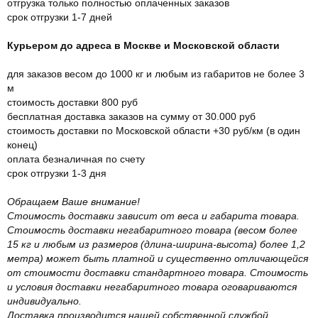
отгрузка только полностью оплаченных заказов
срок отгрузки 1-7 дней
Курьером до адреса в Москве и Московской области
для заказов весом до 1000 кг и любым из габаритов не более 3
м
стоимость доставки 800 руб
бесплатная доставка заказов на сумму от 30.000 руб
стоимость доставки по Московской области +30 руб/км (в один
конец)
оплата безналичная по счету
срок отгрузки 1-3 дня
Обращаем Ваше внимание!
Стоимость доставки зависит от веса и габарита товара.
Стоимость доставки негабаритного товара (весом более
15 кг и любым из размеров (длина-ширина-высота) более 1,2
метра) может быть платной и существенно отличающейся
от стоимости доставки стандартного товара. Стоимость
и условия доставки негабаритного товара оговариваются
индивидуально.
Доставка производится нашей собственной службой