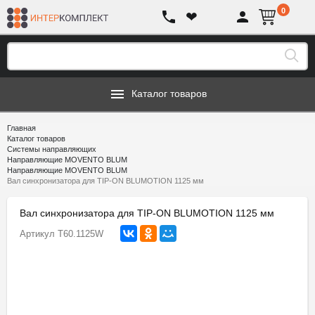
0
❤
Каталог товаров
Главная
Каталог товаров
Системы направляющих
Направляющие MOVENTO BLUM
Направляющие MOVENTO BLUM
Вал синхронизатора для TIP-ON BLUMOTION 1125 мм
Вал синхронизатора для TIP-ON BLUMOTION 1125 мм
Артикул
T60.1125W