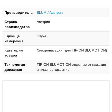
Производитель
BLUM / Австрия
Страна
Австрия
производства
Единица
штука
измерения
Категория
Синхронизация (для TIP-ON BLUMOTION)
товара
Технология
TIP-ON BLUMOTION открытие от нажатия
движения
и плавное закрытие