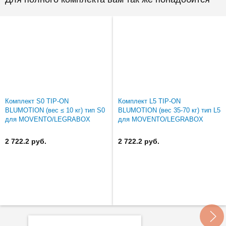
Комплект S0 TIP-ON
Комплект L5 TIP-ON
BLUMOTION (вес ≤ 10 кг) тип S0
BLUMOTION (вес 35-70 кг) тип L5
для MOVENTO/LEGRABOX
для MOVENTO/LEGRABOX
2 722.2 руб.
2 722.2 руб.