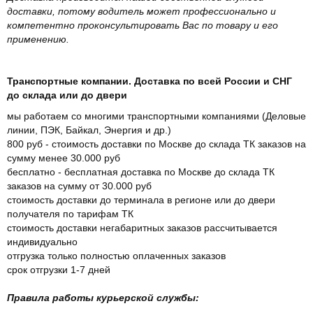
доставки, потому водитель может профессионально и
компетентно проконсультировать Вас по товару и его
применению.
Транспортные компании. Доставка по всей России и СНГ
до склада или до двери
мы работаем со многими транспортными компаниями (Деловые
линии, ПЭК, Байкал, Энергия и др.)
800 руб - стоимость доставки по Москве до склада ТК заказов на
сумму менее 30.000 руб
бесплатно - бесплатная доставка по Москве до склада ТК
заказов на сумму от 30.000 руб
стоимость доставки до терминала в регионе или до двери
получателя по тарифам ТК
стоимость доставки негабаритных заказов рассчитывается
индивидуально
отгрузка только полностью оплаченных заказов
срок отгрузки 1-7 дней
Правила работы курьерской службы: