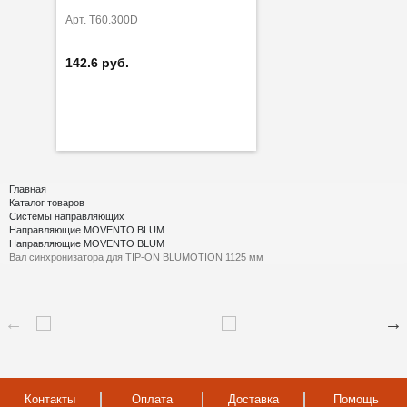
Арт. T60.300D
142.6 руб.
Главная
Каталог товаров
Системы направляющих
Направляющие MOVENTO BLUM
Направляющие MOVENTO BLUM
Вал синхронизатора для TIP-ON BLUMOTION 1125 мм
Контакты
Оплата
Доставка
Помощь