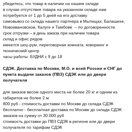
убедитесь, что товар в наличии на нашем складе
в случае отсутствия товара на указанном складе нам
потребуется от 1 до 5 дней на его доставку
самовывоз со склада нашего партнера в Мытищах, Балашихе,
Новоивановском, Калуге и Тамбове – по договоренности.
срок отгрузки – в день заказа при наличии товара
склад и офис рядом
имеется шоу-рум, переговорная комната, коворкинг и
технический центр
часы работы: БУДНИ с 9 до 18
СДЭК. Доставка по Москве, М.О. и всей России и СНГ до
пункта выдачи заказов (ПВЗ) СДЭК или до двери
получателя
для заказов весом одного места не более 20 кг и одним из
габаритов не более 2 м
800 руб - стоимость доставки по Москве до склада СДЭК
бесплатно - бесплатная доставка по Москве до склада СДЭК
заказов на сумму от 30.000 руб
стоимость доставки до ПВЗ СДЭК в регионе или до двери
получателя по тарифам СДЭК