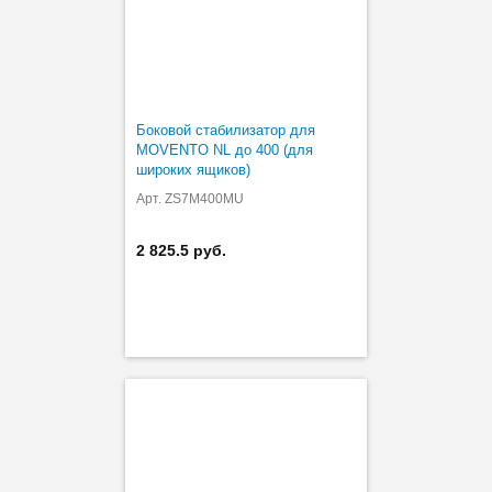
Боковой стабилизатор для
MOVENTO NL до 400 (для
широких ящиков)
Арт. ZS7M400MU
2 825.5 руб.