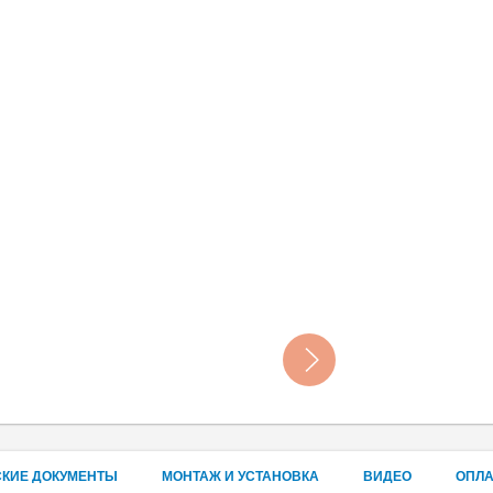
СКИЕ ДОКУМЕНТЫ
МОНТАЖ И УСТАНОВКА
ВИДЕО
ОПЛА