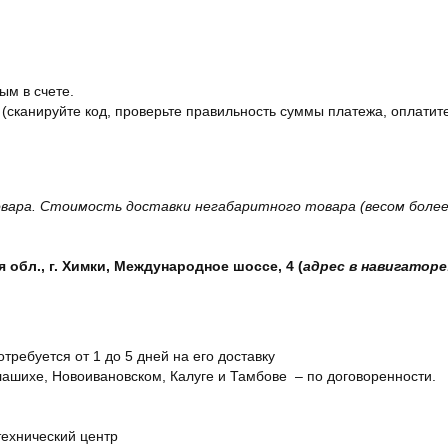
ым в счете.
 (сканируйте код, проверьте правильность суммы платежа, оплатите
вара. Стоимость доставки негабаритного товара (весом более 
обл., г. Химки, Международное шоссе, 4 (
адрес в навигаторе
отребуется от 1 до 5 дней на его доставку
ашихе, Новоивановском, Калуге и Тамбове – по договоренности.
технический центр