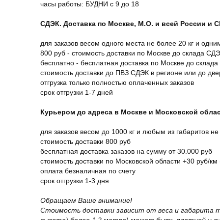
часы работы: БУДНИ с 9 до 18
СДЭК. Доставка по Москве, М.О. и всей России и 
для заказов весом одного места не более 20 кг и одни
800 руб - стоимость доставки по Москве до склада СД
бесплатно - бесплатная доставка по Москве до склада
стоимость доставки до ПВЗ СДЭК в регионе или до дв
отгрузка только полностью оплаченных заказов
срок отгрузки 1-7 дней
Курьером до адреса в Москве и Московской обла
для заказов весом до 1000 кг и любым из габаритов не
стоимость доставки 800 руб
бесплатная доставка заказов на сумму от 30.000 руб
стоимость доставки по Московской области +30 руб/км 
оплата безналичная по счету
срок отгрузки 1-3 дня
Обращаем Ваше внимание!
Стоимость доставки зависит от веса и габарита т