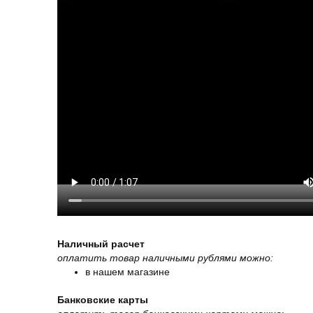
Наличный расчет
оплатить товар наличными рублями можно:
в нашем магазине
Банковские карты