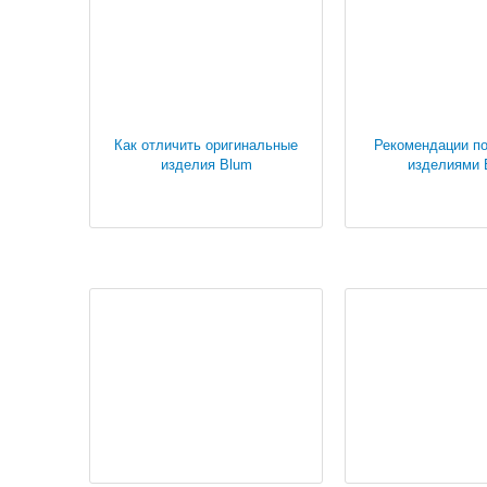
Как отличить оригинальные
Рекомендации по
изделия Blum
изделиями 