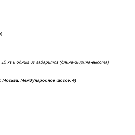
).
15 кг и одним из габаритов (длина-ширина-высота)
: Москва, Международное шоссе, 4)