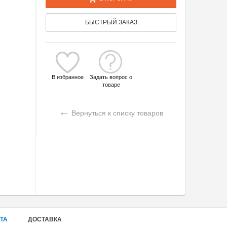
БЫСТРЫЙ ЗАКАЗ
В избранное
Задать вопрос о
товаре
←
Вернуться к списку товаров
ТА
ДОСТАВКА