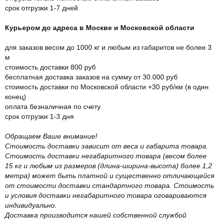
срок отгрузки 1-7 дней
Курьером до адреса в Москве и Московской области
для заказов весом до 1000 кг и любым из габаритов не более 3
м
стоимость доставки 800 руб
бесплатная доставка заказов на сумму от 30.000 руб
стоимость доставки по Московской области +30 руб/км (в один
конец)
оплата безналичная по счету
срок отгрузки 1-3 дня
Обращаем Ваше внимание!
Стоимость доставки зависит от веса и габарита товара.
Стоимость доставки негабаритного товара (весом более
15 кг и любым из размеров (длина-ширина-высота) более 1,2
метра) может быть платной и существенно отличающейся
от стоимости доставки стандартного товара. Стоимость
и условия доставки негабаритного товара оговариваются
индивидуально.
Доставка производится нашей собственной службой