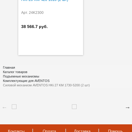
Арт. 24K2300
38 566.7 руб.
Главная
Каталог товаров
Подъемные механизмы
Комплектующие для AVENTOS
Силовой механизм AVENTOS HKi 27 KM 1730-5200 (2 шт)
Контакты
Оплата
Доставка
Помощь