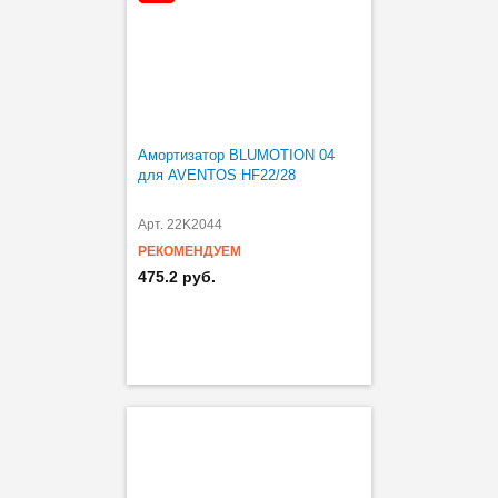
Амортизатор BLUMOTION 04
для AVENTOS HF22/28
Арт. 22K2044
РЕКОМЕНДУЕМ
475.2 руб.