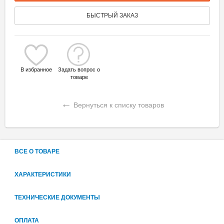
БЫСТРЫЙ ЗАКАЗ
В избранное
Задать вопрос о
товаре
←
Вернуться к списку товаров
ВСЕ О ТОВАРЕ
ХАРАКТЕРИСТИКИ
ТЕХНИЧЕСКИЕ ДОКУМЕНТЫ
ОПЛАТА