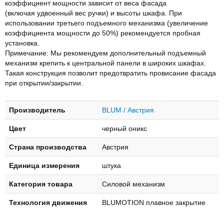
коэффициент мощности зависит от веса фасада
(включая удвоенный вес ручки) и высоты шкафа. При
использовании третьего подъемного механизма (увеличение
коэффициента мощности до 50%) рекомендуется пробная
установка.
Примечание: Мы рекомендуем дополнительный подъемный
механизм крепить к центральной панели в широких шкафах.
Такая конструкция позволит предотвратить провисание фасада
при открытии/закрытии.
Производитель
BLUM / Австрия
Цвет
черный оникс
Страна производства
Австрия
Единица измерения
штука
Категория товара
Силовой механизм
Технология движения
BLUMOTION плавное закрытие