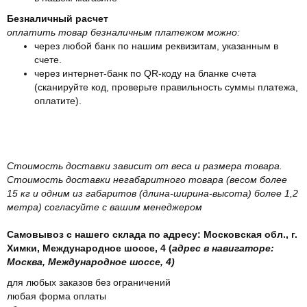
Безналичный расчет
оплатить товар безналичным платежом можно:
через любой банк по нашим реквизитам, указанным в
счете.
через интернет-банк по QR-коду на бланке счета
(сканируйте код, проверьте правильность суммы платежа,
оплатите).
Стоимость доставки зависит от веса и размера товара.
Стоимость доставки негабаритного товара (весом более
15 кг и одним из габаритов (длина-ширина-высота) более 1,2
метра) согласуйте с вашим менеджером
Самовывоз с нашего склада по адресу: Московская обл., г.
Химки, Международное шоссе, 4 (
адрес в навигаторе:
Москва, Международное шоссе, 4)
для любых заказов без ограничений
любая форма оплаты