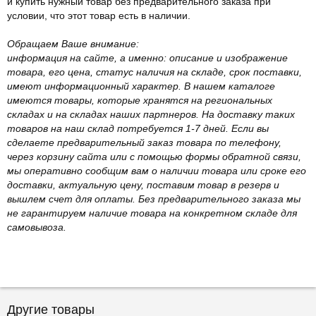
и купить нужный товар без предварительного заказа при
условии, что этот товар есть в наличии.
Обращаем Ваше внимание:
информация на сайте, а именно: описание и изображение
товара, его цена, статус наличия на складе, срок поставки,
имеют информационный характер. В нашем каталоге
имеются товары, которые хранятся на региональных
складах и на складах наших партнеров. На доставку таких
товаров на наш склад потребуется 1-7 дней. Если вы
сделаете предварительный заказ товара по телефону,
через корзину сайта или с помощью формы обратной связи,
мы оперативно сообщим вам о наличии товара или сроке его
доставки, актуальную цену, поставим товар в резерв и
вышлем счет для оплаты. Без предварительного заказа мы
не гарантируем наличие товара на конкретном складе для
самовывоза.
Другие товары