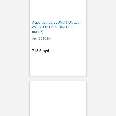
Амортизатор BLUMOTION для
AVENTOS HK-S 20K2C01
(синий)
Арт. 6030 BA
713.9 руб.