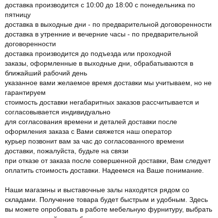
доставка производится с 10:00 до 18:00 с понедельника по
пятницу
доставка в выходные дни - по предварительной договоренности
доставка в утренние и вечерние часы - по предварительной
договоренности
доставка производится до подъезда или проходной
заказы, оформленные в выходные дни, обрабатываются в
ближайший рабочий день
указанное вами желаемое время доставки мы учитываем, но не
гарантируем
стоимость доставки негабаритных заказов рассчитывается и
согласовывается индивидуально
для согласования времени и деталей доставки после
оформления заказа с Вами свяжется наш оператор
курьер позвонит вам за час до согласованного времени
доставки, пожалуйста, будьте на связи
при отказе от заказа после совершенной доставки, Вам следует
оплатить стоимость доставки. Надеемся на Ваше понимание.
Наши магазины и выставочные залы находятся рядом со
складами. Получение товара будет быстрым и удобным. Здесь
вы можете опробовать в работе мебельную фурнитуру, выбрать