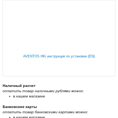
AVENTOS HKi инструкция по установке (EN)
Наличный расчет
оплатить товар наличными рублями можно:
в нашем магазине
Банковские карты
оплатить товар банковскими картами можно
:
в нашем магазине