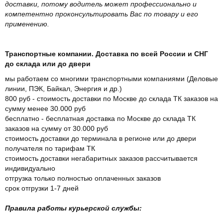
доставки, потому водитель может профессионально и
компетентно проконсультировать Вас по товару и его
применению.
Транспортные компании. Доставка по всей России и СНГ
до склада или до двери
мы работаем со многими транспортными компаниями (Деловые
линии, ПЭК, Байкал, Энергия и др.)
800 руб - стоимость доставки по Москве до склада ТК заказов на
сумму менее 30.000 руб
бесплатно - бесплатная доставка по Москве до склада ТК
заказов на сумму от 30.000 руб
стоимость доставки до терминала в регионе или до двери
получателя по тарифам ТК
стоимость доставки негабаритных заказов рассчитывается
индивидуально
отгрузка только полностью оплаченных заказов
срок отгрузки 1-7 дней
Правила работы курьерской службы: