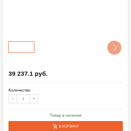
39 237.1 руб.
Количество
−
+
Товар в наличии
В КОРЗИНУ