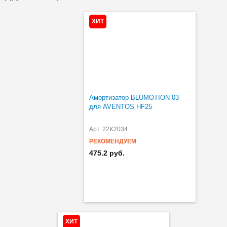
ХИТ
Амортизатор BLUMOTION 03
для AVENTOS HF25
Арт. 22K2034
РЕКОМЕНДУЕМ
475.2 руб.
ХИТ