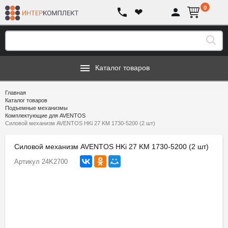
0
❤
Каталог товаров
Главная
Каталог товаров
Подъемные механизмы
Комплектующие для AVENTOS
Силовой механизм AVENTOS HKi 27 KM 1730-5200 (2 шт)
Силовой механизм AVENTOS HKi 27 KM 1730-5200 (2 шт)
Артикул
24K2700