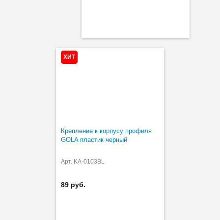
ХИТ
Крепление к корпусу профиля
GOLA пластик черный
Арт. KA-0103BL
89 руб.