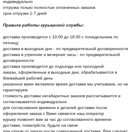
индивидуально
отгрузка только полностью оплаченных заказов
срок отгрузки 1-7 дней
Правила работы курьерской службы:
доставка производится с 10:00 до 18:00 с понедельника по
пятницу
доставка в выходные дни - по предварительной договоренности
доставка в утренние и вечерние часы - по предварительной
договоренности
доставка производится до подъезда или проходной
заказы, оформленные в выходные дни, обрабатываются в
ближайший рабочий день
указанное вами желаемое время доставки мы учитываем, но не
гарантируем
стоимость доставки негабаритных заказов рассчитывается и
согласовывается индивидуально
для согласования времени и деталей доставки после
оформления заказа с Вами свяжется наш оператор
курьер позвонит вам за час до согласованного времени
доставки, пожалуйста, будьте на связи
при отказе от заказа после совершенной доставки, Вам следует