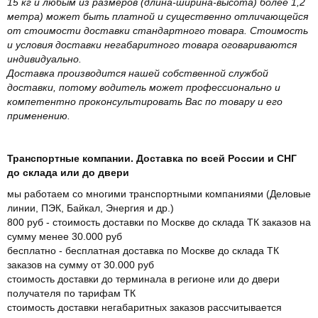
15 кг и любым из размеров (длина-ширина-высота) более 1,2
метра) может быть платной и существенно отличающейся
от стоимости доставки стандартного товара. Стоимость
и условия доставки негабаритного товара оговариваются
индивидуально.
Доставка производится нашей собственной службой
доставки, потому водитель может профессионально и
компетентно проконсультировать Вас по товару и его
применению.
Транспортные компании. Доставка по всей России и СНГ
до склада или до двери
мы работаем со многими транспортными компаниями (Деловые
линии, ПЭК, Байкал, Энергия и др.)
800 руб - стоимость доставки по Москве до склада ТК заказов на
сумму менее 30.000 руб
бесплатно - бесплатная доставка по Москве до склада ТК
заказов на сумму от 30.000 руб
стоимость доставки до терминала в регионе или до двери
получателя по тарифам ТК
стоимость доставки негабаритных заказов рассчитывается