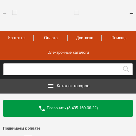
Контакты
Оплата
Доставка
Помощь
Электронные каталоги
Каталог товаров
Позвонить (8 495 150-06-22)
Принимаем к оплате