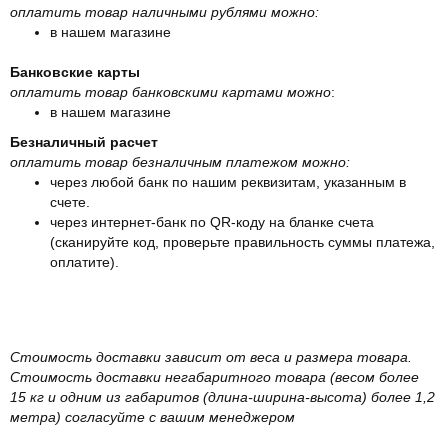
оплатить товар наличными рублями можно:
в нашем магазине
Банковские карты
оплатить товар банковскими картами можно
:
в нашем магазине
Безналичный расчет
оплатить товар безналичным платежом можно:
через любой банк по нашим реквизитам, указанным в
счете.
через интернет-банк по QR-коду на бланке счета
(сканируйте код, проверьте правильность суммы платежа,
оплатите).
Стоимость доставки зависит от веса и размера товара.
Стоимость доставки негабаритного товара (весом более
15 кг и одним из габаритов (длина-ширина-высота) более 1,2
метра) согласуйте с вашим менеджером