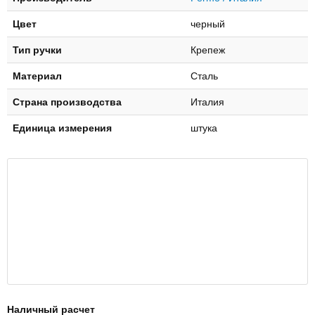
Цвет
черный
Тип ручки
Крепеж
Материал
Сталь
Страна производства
Италия
Единица измерения
штука
Наличный расчет