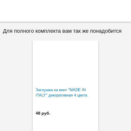
Для полного комплекта вам так же понадобится
Заглушка на винт "MADE IN
ITALY" декоративная 4 цвета
48 руб.