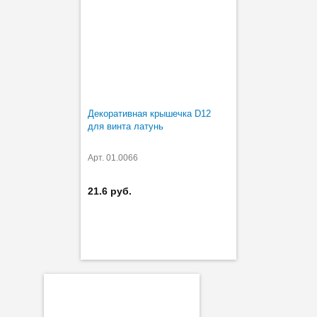
Декоративная крышечка D12
для винта латунь
Арт. 01.0066
21.6 руб.