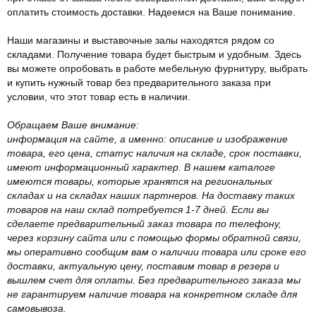
оплатить стоимость доставки. Надеемся на Ваше понимание.
Наши магазины и выставочные залы находятся рядом со
складами. Получение товара будет быстрым и удобным. Здесь
вы можете опробовать в работе мебельную фурнитуру, выбрать
и купить нужный товар без предварительного заказа при
условии, что этот товар есть в наличии.
Обращаем Ваше внимание:
информация на сайте, а именно: описание и изображение
товара, его цена, статус наличия на складе, срок поставки,
имеют информационный характер. В нашем каталоге
имеются товары, которые хранятся на региональных
складах и на складах наших партнеров. На доставку таких
товаров на наш склад потребуется 1-7 дней. Если вы
сделаете предварительный заказ товара по телефону,
через корзину сайта или с помощью формы обратной связи,
мы оперативно сообщим вам о наличии товара или сроке его
доставки, актуальную цену, поставим товар в резерв и
вышлем счет для оплаты. Без предварительного заказа мы
не гарантируем наличие товара на конкретном складе для
самовывоза.