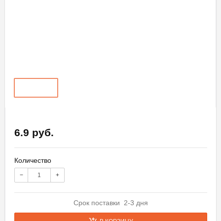
6.9 руб.
Количество
−
+
Срок поставки 2-3 дня