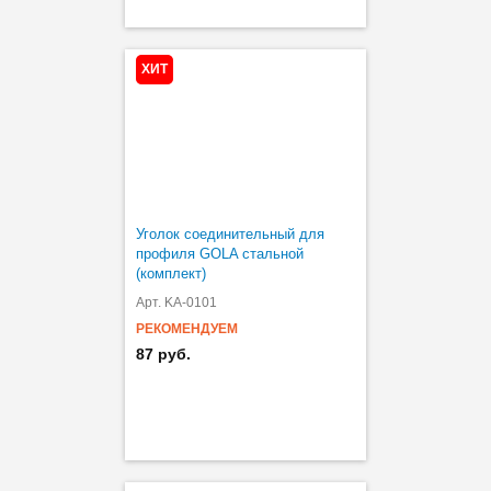
ХИТ
Уголок соединительный для
профиля GOLA стальной
(комплект)
Арт. KA-0101
РЕКОМЕНДУЕМ
87 руб.