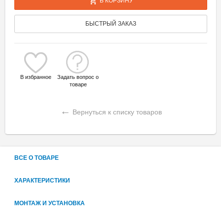
В КОРЗИНУ
БЫСТРЫЙ ЗАКАЗ
В избранное
Задать вопрос о
товаре
←
Вернуться к списку товаров
ВСЕ О ТОВАРЕ
ХАРАКТЕРИСТИКИ
МОНТАЖ И УСТАНОВКА