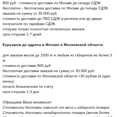
800 руб - стоимость доставки по Москве до склада СДЭК
бесплатно - бесплатная доставка по Москве до склада СДЭК
заказов на сумму от 30.000 руб
стоимость доставки до ПВЗ СДЭК в регионе или до двери
получателя по тарифам СДЭК
отгрузка только полностью оплаченных заказов
срок отгрузки 1-7 дней
Курьером до адреса в Москве и Московской области
для заказов весом до 1000 кг и любым из габаритов не более 3
м
стоимость доставки 800 руб
бесплатная доставка заказов на сумму от 30.000 руб
стоимость доставки по Московской области +30 руб/км (в один
конец)
оплата безналичная по счету
срок отгрузки 1-3 дня
Обращаем Ваше внимание!
Стоимость доставки зависит от веса и габарита товара.
Стоимость доставки негабаритного товара (весом более