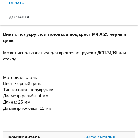
ОПЛАТА
ДОСТАВКА
Винт с полукруглой головкой под крест M4 X 25 черный
цинк.
Может использоваться для крепления ручек к ДСП/МДФ или
стеклу.
Материал: сталь
Цвет: черный цинк
Тип головки: полукруглая
Диаметр резьбы: 4 мм
Длина: 25 мм
Диаметр головки: 11 мм
Производитель
Permo / Италия