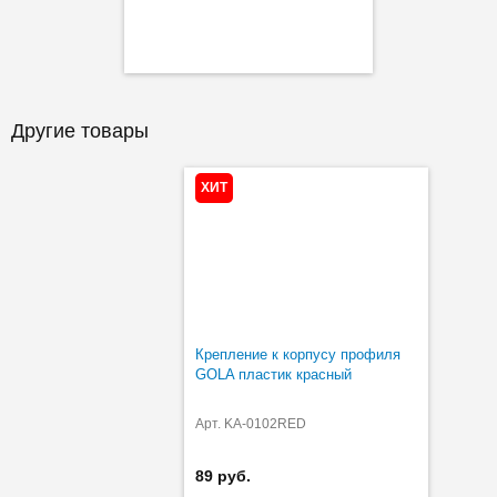
Другие товары
ХИТ
Крепление к корпусу профиля
GOLA пластик красный
Арт. KA-0102RED
89 руб.