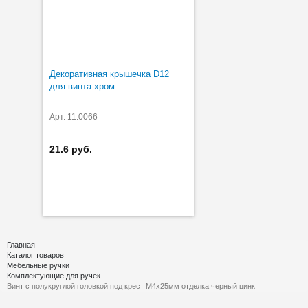
Декоративная крышечка D12
для винта хром
Арт. 11.0066
21.6 руб.
Главная
Каталог товаров
Мебельные ручки
Комплектующие для ручек
Винт с полукруглой головкой под крест М4х25мм отделка черный цинк