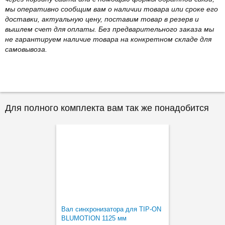
мы оперативно сообщим вам о наличии товара или сроке его
доставки, актуальную цену, поставим товар в резерв и
вышлем счет для оплаты. Без предварительного заказа мы
не гарантируем наличие товара на конкретном складе для
самовывоза.
Для полного комплекта вам так же понадобится
Вал синхронизатора для TIP-ON
BLUMOTION 1125 мм