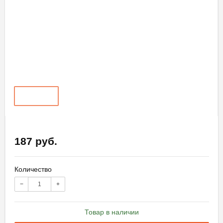
187 руб.
Количество
−
+
Товар в наличии