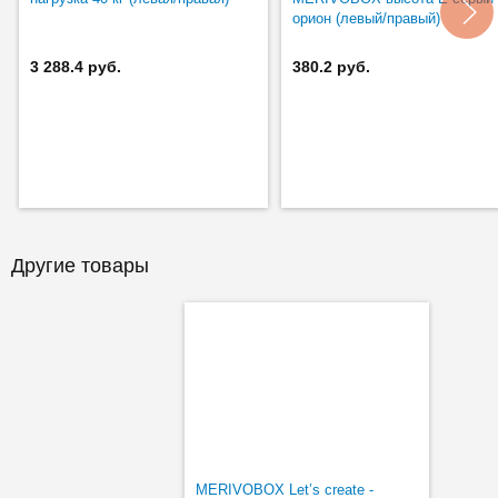
орион (левый/правый)
3 288.4 руб.
380.2 руб.
Другие товары
MERIVOBOX Let’s create -