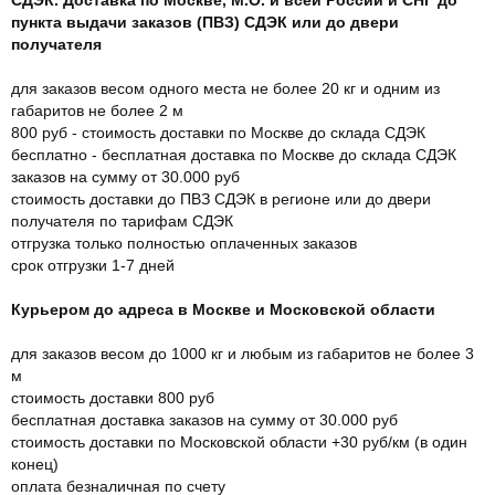
пункта выдачи заказов (ПВЗ) СДЭК или до двери
получателя
для заказов весом одного места не более 20 кг и одним из
габаритов не более 2 м
800 руб - стоимость доставки по Москве до склада СДЭК
бесплатно - бесплатная доставка по Москве до склада СДЭК
заказов на сумму от 30.000 руб
стоимость доставки до ПВЗ СДЭК в регионе или до двери
получателя по тарифам СДЭК
отгрузка только полностью оплаченных заказов
срок отгрузки 1-7 дней
Курьером до адреса в Москве и Московской области
для заказов весом до 1000 кг и любым из габаритов не более 3
м
стоимость доставки 800 руб
бесплатная доставка заказов на сумму от 30.000 руб
стоимость доставки по Московской области +30 руб/км (в один
конец)
оплата безналичная по счету