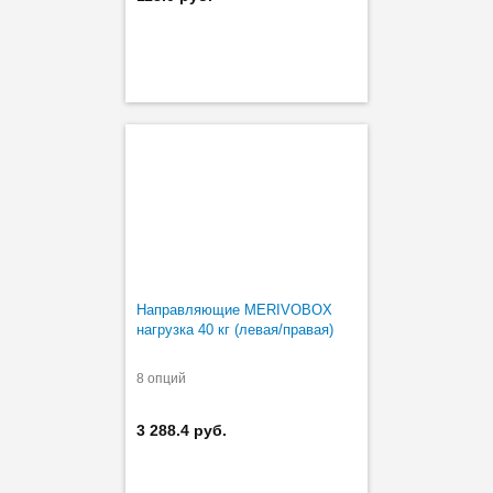
Направляющие MERIVOBOX
нагрузка 40 кг (левая/правая)
8 опций
3 288.4 руб.