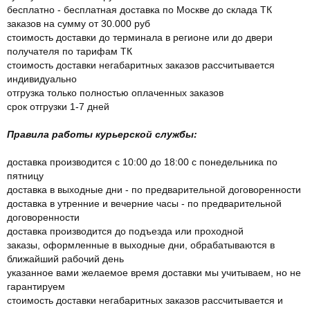
бесплатно - бесплатная доставка по Москве до склада ТК
заказов на сумму от 30.000 руб
стоимость доставки до терминала в регионе или до двери
получателя по тарифам ТК
стоимость доставки негабаритных заказов рассчитывается
индивидуально
отгрузка только полностью оплаченных заказов
срок отгрузки 1-7 дней
Правила работы курьерской службы:
доставка производится с 10:00 до 18:00 с понедельника по
пятницу
доставка в выходные дни - по предварительной договоренности
доставка в утренние и вечерние часы - по предварительной
договоренности
доставка производится до подъезда или проходной
заказы, оформленные в выходные дни, обрабатываются в
ближайший рабочий день
указанное вами желаемое время доставки мы учитываем, но не
гарантируем
стоимость доставки негабаритных заказов рассчитывается и