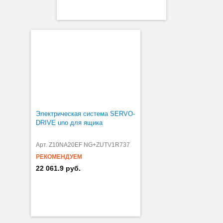
Электрическая система SERVO-
DRIVE uno для ящика
Арт. Z10NA20EF NG+ZUTV1R737
РЕКОМЕНДУЕМ
22 061.9 руб.