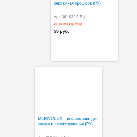
рекламная брошюра (РУ)
Арт. 361.932.5-RU
РЕКОМЕНДУЕМ
59 руб.
MERIVOBOX – информация для
заказа и проектирования (РУ)