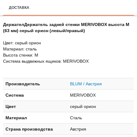
ДОСТАВКА
ДержателДержатель задней стенки MERIVOBOX высота M
(63 мм) серый орион (левый/правый)
Цвет: серый орион
Материал: сталь
Высота стенки: M
Система выдвижных ящиков: MERIVOBOX
Производитель
BLUM / Австрия
Система
MERIVOBOX
Цвет
серый орион
Материал
Сталь
Страна производства
Австрия