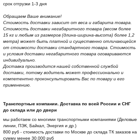
срок отгрузки 1-3 дня
Обращаем Ваше внимание!
Стоимость доставки зависит от веса и габарита товара.
Стоимость доставки негабаритного товара (весом более
15 кг и любым из размеров (длина-ширина-высота) более 1,2
метра) может быть платной и существенно отличающейся
от стоимости доставки стандартного товара. Стоимость
и условия доставки негабаритного товара оговариваются
индивидуально.
Доставка производится нашей собственной службой
доставки, потому водитель может профессионально и
компетентно проконсультировать Вас по товару и его
применению.
Транспортные компании. Доставка по всей России и СНГ
до склада или до двери
мы работаем со многими транспортными компаниями (Деловые
линии, ПЭК, Байкал, Энергия и др.)
800 руб - стоимость доставки по Москве до склада ТК заказов на
сумму менее 30.000 руб