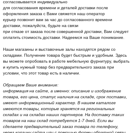
согласовывается индивидуально
для согласования времени и деталей доставки после
оформления заказа с Вами свяжется наш оператор
курьер позвонит вам за час до согласованного времени
доставки, пожалуйста, будьте на связи
при отказе от заказа после совершенной доставки, Вам следует
оплатить стоимость доставки. Надеемся на Ваше понимание.
Наши магазины и выставочные залы находятся рядом со
складами. Получение товара будет быстрым и удобным. Здесь
вы можете опробовать в работе мебельную фурнитуру, выбрать
и купить нужный товар без предварительного заказа при
условии, что этот товар есть в наличии.
Обращаем Ваше внимание:
информация на сайте, а именно: описание и изображение
товара, его цена, статус наличия на складе, срок поставки,
имеют информационный характер. В нашем каталоге
имеются товары, которые хранятся на региональных
складах и на складах наших партнеров. На доставку таких
товаров на наш склад потребуется 1-7 дней. Если вы
сделаете предварительный заказ товара по телефону,
через корзину сайта или с помощью формы обратной связи,