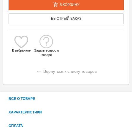
В КОРЗИНУ
БЫСТРЫЙ ЗАКАЗ
В избранное
Задать вопрос о
товаре
←
Вернуться к списку товаров
ВСЕ О ТОВАРЕ
ХАРАКТЕРИСТИКИ
ОПЛАТА