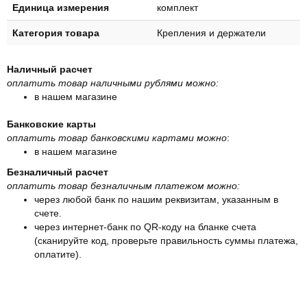
Единица измерения
комплект
Категория товара
Крепления и держатели
Наличный расчет
оплатить товар наличными рублями можно:
в нашем магазине
Банковские карты
оплатить товар банковскими картами можно
:
в нашем магазине
Безналичный расчет
оплатить товар безналичным платежом можно:
через любой банк по нашим реквизитам, указанным в
счете.
через интернет-банк по QR-коду на бланке счета
(сканируйте код, проверьте правильность суммы платежа,
оплатите).