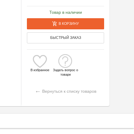
Товар в наличии
В КОРЗИНУ
БЫСТРЫЙ ЗАКАЗ
В избранное
Задать вопрос о
товаре
←
Вернуться к списку товаров