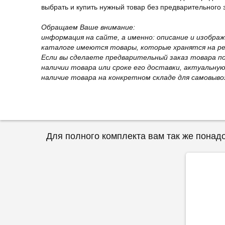
выбрать и купить нужный товар без предварительного за
Обращаем Ваше внимание:
информация на сайте, а именно: описание и изобра
каталоге имеются товары, которые хранятся на рег
Если вы сделаете предварительный заказ товара п
наличии товара или сроке его доставки, актуальну
наличие товара на конкретном складе для самовыво
Для полного комплекта вам так же понад