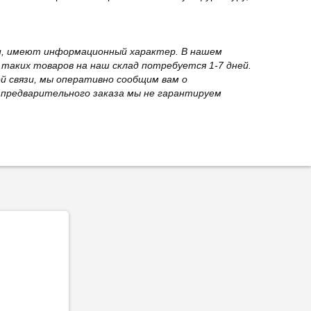
вки, имеют информационный характер. В нашем
 таких товаров на наш склад потребуется 1-7 дней.
й связи, мы оперативно сообщим вам о
з предварительного заказа мы не гарантируем