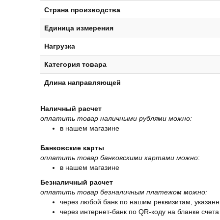
Страна производства
Единица измерения
Нагрузка
Категория товара
Длина направляющей
Наличный расчет
оплатить товар наличными рублями можно:
в нашем магазине
Банковские карты
оплатить товар банковскими картами можно
:
в нашем магазине
Безналичный расчет
оплатить товар безналичным платежом можно:
через любой банк по нашим реквизитам, указанн
через интернет-банк по QR-коду на бланке счета