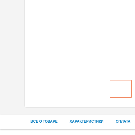
ВСЕ О ТОВАРЕ
ХАРАКТЕРИСТИКИ
ОПЛАТА