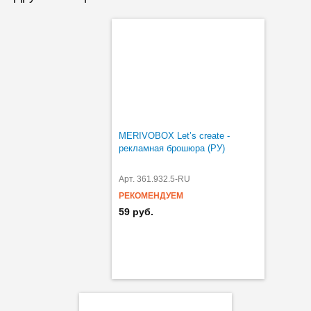
MERIVOBOX Let’s create -
рекламная брошюра (РУ)
Арт. 361.932.5-RU
РЕКОМЕНДУЕМ
59 руб.