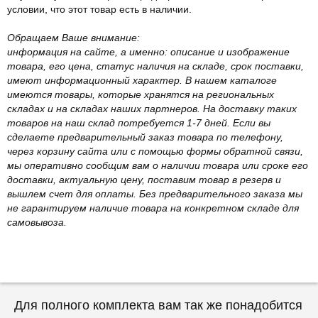
условии, что этот товар есть в наличии.
Обращаем Ваше внимание:
информация на сайте, а именно: описание и изображение
товара, его цена, статус наличия на складе, срок поставки,
имеют информационный характер. В нашем каталоге
имеются товары, которые хранятся на региональных
складах и на складах наших партнеров. На доставку таких
товаров на наш склад потребуется 1-7 дней. Если вы
сделаете предварительный заказ товара по телефону,
через корзину сайта или с помощью формы обратной связи,
мы оперативно сообщим вам о наличии товара или сроке его
доставки, актуальную цену, поставим товар в резерв и
вышлем счет для оплаты. Без предварительного заказа мы
не гарантируем наличие товара на конкретном складе для
самовывоза.
Для полного комплекта вам так же понадобится