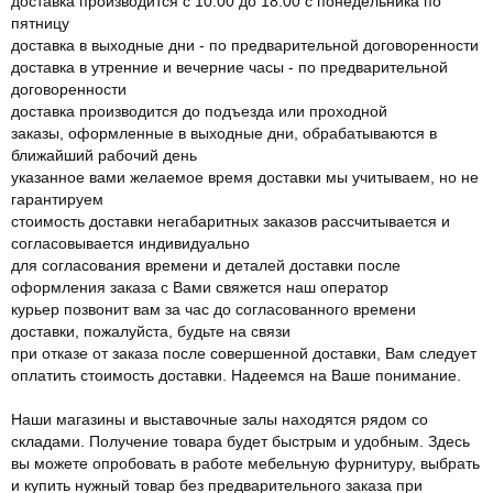
доставка производится с 10:00 до 18:00 с понедельника по
пятницу
доставка в выходные дни - по предварительной договоренности
доставка в утренние и вечерние часы - по предварительной
договоренности
доставка производится до подъезда или проходной
заказы, оформленные в выходные дни, обрабатываются в
ближайший рабочий день
указанное вами желаемое время доставки мы учитываем, но не
гарантируем
стоимость доставки негабаритных заказов рассчитывается и
согласовывается индивидуально
для согласования времени и деталей доставки после
оформления заказа с Вами свяжется наш оператор
курьер позвонит вам за час до согласованного времени
доставки, пожалуйста, будьте на связи
при отказе от заказа после совершенной доставки, Вам следует
оплатить стоимость доставки. Надеемся на Ваше понимание.
Наши магазины и выставочные залы находятся рядом со
складами. Получение товара будет быстрым и удобным. Здесь
вы можете опробовать в работе мебельную фурнитуру, выбрать
и купить нужный товар без предварительного заказа при