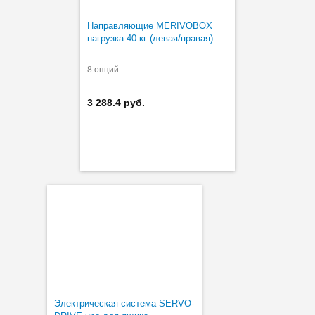
Направляющие MERIVOBOX
нагрузка 40 кг (левая/правая)
8 опций
3 288.4 руб.
Электрическая система SERVO-