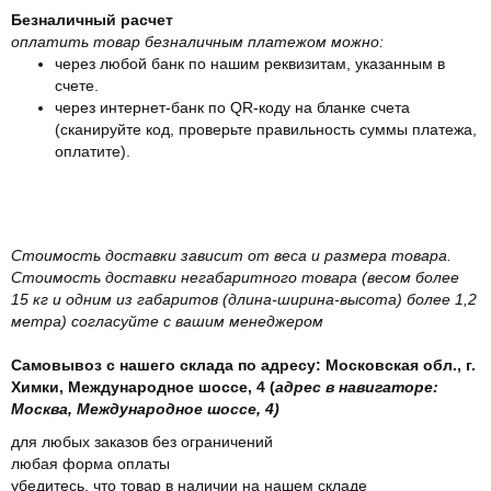
Безналичный расчет
оплатить товар безналичным платежом можно:
через любой банк по нашим реквизитам, указанным в
счете.
через интернет-банк по QR-коду на бланке счета
(сканируйте код, проверьте правильность суммы платежа,
оплатите).
Стоимость доставки зависит от веса и размера товара.
Стоимость доставки негабаритного товара (весом более
15 кг и одним из габаритов (длина-ширина-высота) более 1,2
метра) согласуйте с вашим менеджером
Самовывоз с нашего склада по адресу: Московская обл., г.
Химки, Международное шоссе, 4 (
адрес в навигаторе:
Москва, Международное шоссе, 4)
для любых заказов без ограничений
любая форма оплаты
убедитесь, что товар в наличии на нашем складе