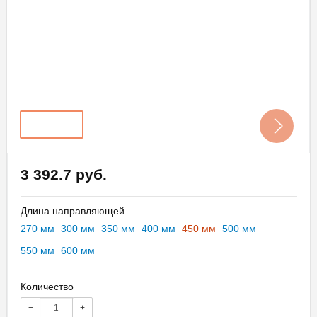
3 392.7 руб.
Длина направляющей
270 мм
300 мм
350 мм
400 мм
450 мм
500 мм
550 мм
600 мм
Количество
−
+