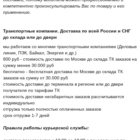
компетентно проконсультировать Вас по товару и его
применению.
Транспортные компании. Доставка по всей России и СНГ
до склада или до двери
мы работаем со многими транспортными компаниями (Деловые
линии, ПЭК, Байкал, Энергия и др.)
800 руб - стоимость доставки по Москве до склада ТК заказов на
сумму менее 30.000 руб
бесплатно - бесплатная доставка по Москве до склада ТК
заказов на сумму от 30.000 руб
стоимость доставки до терминала в регионе или до двери
получателя по тарифам ТК
стоимость доставки негабаритных заказов рассчитывается
индивидуально
отгрузка только полностью оплаченных заказов
срок отгрузки 1-7 дней
Правила работы курьерской службы: