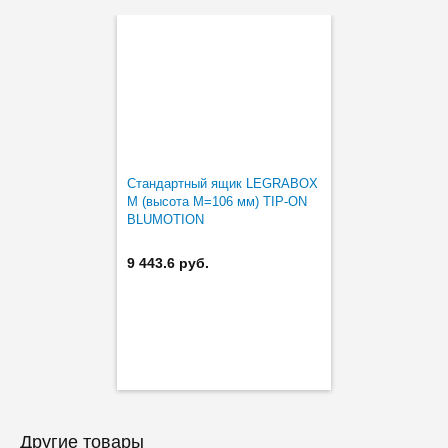
Стандартный ящик LEGRABOX
M (высота M=106 мм) TIP-ON
BLUMOTION
9 443.6 руб.
Другие товары