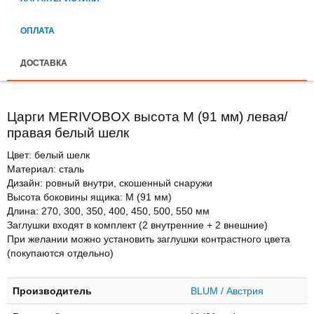
ОПЛАТА
ДОСТАВКА
Царги MERIVOBOX высота М (91 мм) левая/
правая белый шелк
Цвет: белый шелк
Материал: сталь
Дизайн: ровный внутри, скошенный снаружи
Высота боковины ящика: М (91 мм)
Длина: 270, 300, 350, 400, 450, 500, 550 мм
Заглушки входят в комплект (2 внутренние + 2 внешние)
При желании можно установить заглушки контрастного цвета
(покупаются отдельно)
Производитель
BLUM / Австрия