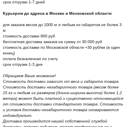
срок отгрузки 1-7 дней
Курьером до адреса в Москве и Московской области
для заказов весом до 1000 кг и любым из габаритов не более 3
м
стоимость доставки 800 руб
бесплатная доставка заказов на сумму от 30.000 руб
стоимость доставки по Московской области +30 руб/км (в один
конец)
оплата безналичная по счету
срок отгрузки 1-3 дня
Обращаем Ваше внимание!
Стоимость доставки зависит от веса и габарита товара.
Стоимость доставки негабаритного товара (весом более
15 кг и любым из размеров (длина-ширина-высота) более 1,2
метра) может быть платной и существенно отличающейся
от стоимости доставки стандартного товара. Стоимость
и условия доставки негабаритного товара оговариваются
индивидуально.
Доставка производится нашей собственной службой
доставки, потому водитель может профессионально и