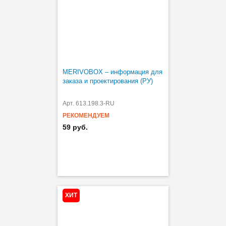
MERIVOBOX – информация для
заказа и проектирования (РУ)
Арт. 613.198.3-RU
РЕКОМЕНДУЕМ
59 руб.
ХИТ