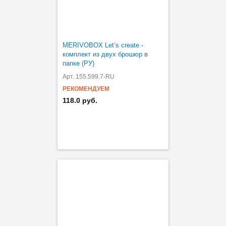
MERIVOBOX Let’s create -
комплект из двух брошюр в
папке (РУ)
Арт. 155.599.7-RU
РЕКОМЕНДУЕМ
118.0 руб.