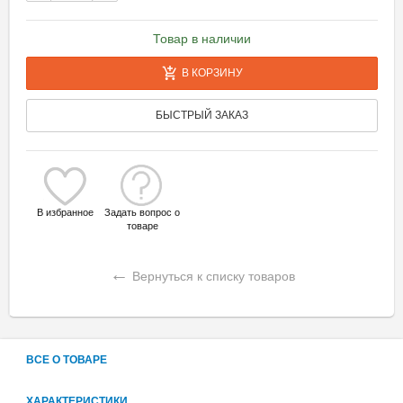
Товар в наличии
В КОРЗИНУ
БЫСТРЫЙ ЗАКАЗ
В избранное
Задать вопрос о
товаре
←
Вернуться к списку товаров
ВСЕ О ТОВАРЕ
ХАРАКТЕРИСТИКИ