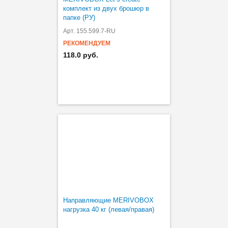
комплект из двух брошюр в
папке (РУ)
Арт. 155.599.7-RU
РЕКОМЕНДУЕМ
118.0 руб.
Направляющие MERIVOBOX
нагрузка 40 кг (левая/правая)