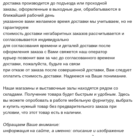
доставка производится до подъезда или проходной
заказы, оформленные в выходные дни, обрабатываются в
ближайший рабочий день
указанное вами желаемое время доставки мы учитываем, но не
гарантируем
стоимость доставки негабаритных заказов рассчитывается и
согласовывается индивидуально
для согласования времени и деталей доставки после
оформления заказа с Вами свяжется наш оператор
курьер позвонит вам за час до согласованного времени
доставки, пожалуйста, будьте на связи
при отказе от заказа после совершенной доставки, Вам следует
оплатить стоимость доставки. Надеемся на Ваше понимание.
Наши магазины и выставочные залы находятся рядом со
складами. Получение товара будет быстрым и удобным. Здесь
вы можете опробовать в работе мебельную фурнитуру, выбрать
и купить нужный товар без предварительного заказа при
условии, что этот товар есть в наличии.
Обращаем Ваше внимание:
информация на сайте, а именно: описание и изображение