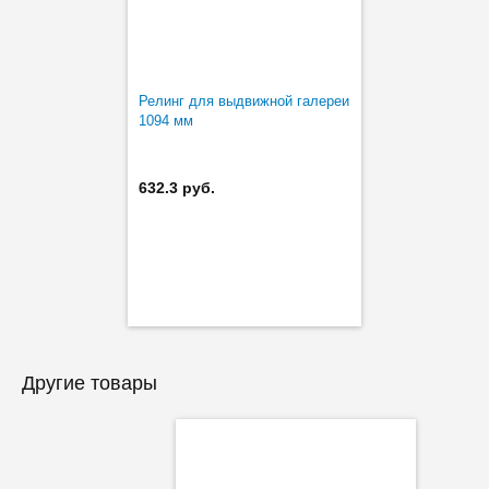
Релинг для выдвижной галереи
1094 мм
632.3 руб.
Другие товары