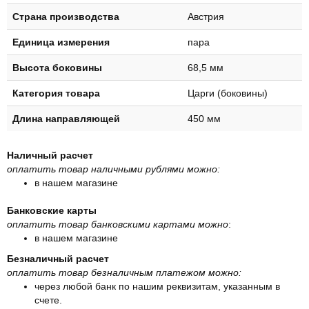
Страна производства
Австрия
Единица измерения
пара
Высота боковины
68,5 мм
Категория товара
Царги (боковины)
Длина направляющей
450 мм
Наличный расчет
оплатить товар наличными рублями можно:
в нашем магазине
Банковские карты
оплатить товар банковскими картами можно
:
в нашем магазине
Безналичный расчет
оплатить товар безналичным платежом можно:
через любой банк по нашим реквизитам, указанным в
счете.