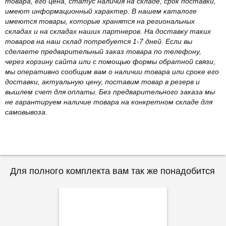
товара, его цена, статус наличия на складе, срок поставки,
имеют информационный характер. В нашем каталоге
имеются товары, которые хранятся на региональных
складах и на складах наших партнеров. На доставку таких
товаров на наш склад потребуется 1-7 дней. Если вы
сделаете предварительный заказ товара по телефону,
через корзину сайта или с помощью формы обратной связи,
мы оперативно сообщим вам о наличии товара или сроке его
доставки, актуальную цену, поставим товар в резерв и
вышлем счет для оплаты. Без предварительного заказа мы
не гарантируем наличие товара на конкретном складе для
самовывоза.
Для полного комплекта вам так же понадобится