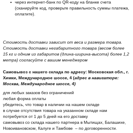
через интернет-банк по QR-коду на бланке счета
(сканируйте код, проверьте правильность суммы платежа,
оплатите).
Стоимость доставки зависит от веса и размера товара.
Стоимость доставки негабаритного товара (весом более
15 кг и одним из габаритов (длина-ширина-высота) более 1,2
метра) согласуйте с вашим менеджером
Самовывоз с нашего склада по адресу: Московская обл., г.
Химки, Международное шоссе, 4 (
адрес в навигаторе:
Москва, Международное шоссе, 4)
для любых заказов без ограничений
любая форма оплаты
убедитесь, что товар в наличии на нашем складе
в случае отсутствия товара на указанном складе нам
потребуется от 1 до 5 дней на его доставку
самовывоз со склада нашего партнера в Мытищах, Балашихе,
Новоивановском, Калуге и Тамбове – по договоренности.