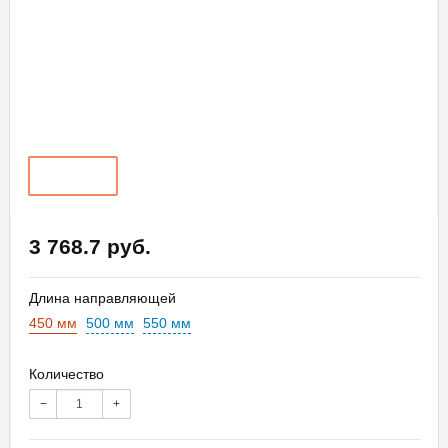
3 768.7 руб.
Длина направляющей
450 мм
500 мм
550 мм
Количество
−
+