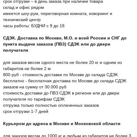
срок отгрузки – в день заказа при наличии товара
склад и офис рядом
имеется шоу-рум, переговорная комната, коворкинг и
технический центр
часы работы: БУДНИ с 9 до 18
СДЭК. Доставка по Москве, М.О. и всей России и СНГ до
пункта выдачи заказов (ПВЗ) СДЭК или до двери
получателя
для заказов весом одного места не более 20 кг и одним из
габаритов не более 2 м
800 руб - стоимость доставки по Москве до склада СДЭК
бесплатно - бесплатная доставка по Москве до склада СДЭК
заказов на сумму от 30.000 руб
стоимость доставки до ПВЗ СДЭК в регионе или до двери
получателя по тарифам СДЭК
отгрузка только полностью оплаченных заказов
срок отгрузки 1-7 дней
Курьером до адреса в Москве и Московской области
для заказов весом до 1000 кг и любым из габаритов не более 3