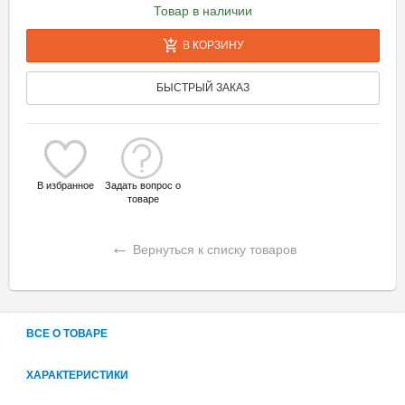
Товар в наличии
В КОРЗИНУ
БЫСТРЫЙ ЗАКАЗ
В избранное
Задать вопрос о
товаре
←
Вернуться к списку товаров
ВСЕ О ТОВАРЕ
ХАРАКТЕРИСТИКИ