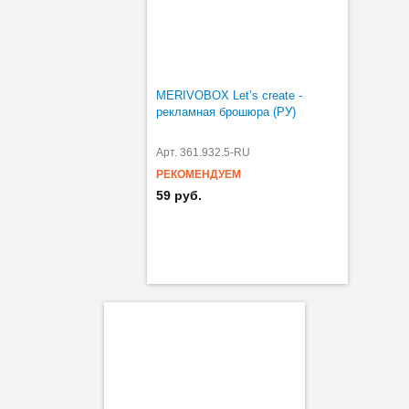
MERIVOBOX Let’s create -
рекламная брошюра (РУ)
Арт. 361.932.5-RU
РЕКОМЕНДУЕМ
59 руб.