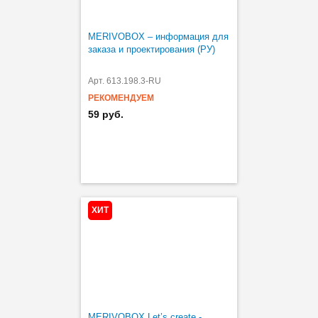
MERIVOBOX – информация для
заказа и проектирования (РУ)
Арт. 613.198.3-RU
РЕКОМЕНДУЕМ
59 руб.
ХИТ
MERIVOBOX Let’s create -