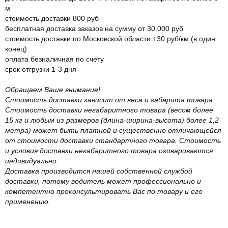
м
стоимость доставки 800 руб
бесплатная доставка заказов на сумму от 30.000 руб
стоимость доставки по Московской области +30 руб/км (в один
конец)
оплата безналичная по счету
срок отгрузки 1-3 дня
Обращаем Ваше внимание!
Стоимость доставки зависит от веса и габарита товара.
Стоимость доставки негабаритного товара (весом более
15 кг и любым из размеров (длина-ширина-высота) более 1,2
метра) может быть платной и существенно отличающейся
от стоимости доставки стандартного товара. Стоимость
и условия доставки негабаритного товара оговариваются
индивидуально.
Доставка производится нашей собственной службой
доставки, потому водитель может профессионально и
компетентно проконсультировать Вас по товару и его
применению.