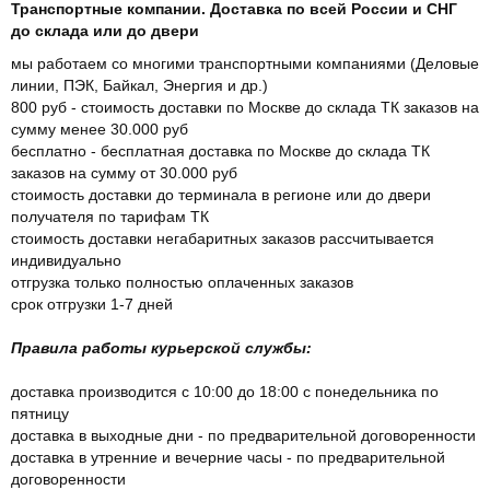
Транспортные компании. Доставка по всей России и СНГ
до склада или до двери
мы работаем со многими транспортными компаниями (Деловые
линии, ПЭК, Байкал, Энергия и др.)
800 руб - стоимость доставки по Москве до склада ТК заказов на
сумму менее 30.000 руб
бесплатно - бесплатная доставка по Москве до склада ТК
заказов на сумму от 30.000 руб
стоимость доставки до терминала в регионе или до двери
получателя по тарифам ТК
стоимость доставки негабаритных заказов рассчитывается
индивидуально
отгрузка только полностью оплаченных заказов
срок отгрузки 1-7 дней
Правила работы курьерской службы:
доставка производится с 10:00 до 18:00 с понедельника по
пятницу
доставка в выходные дни - по предварительной договоренности
доставка в утренние и вечерние часы - по предварительной
договоренности