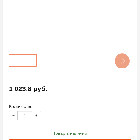
1 023.8 руб.
Количество
−
+
Товар в наличии