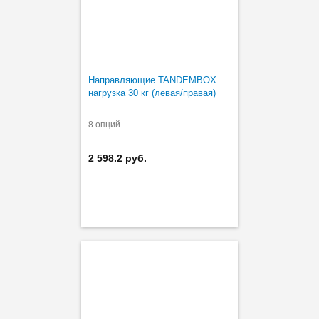
Направляющие TANDEMBOX
нагрузка 30 кг (левая/правая)
8 опций
2 598.2 руб.