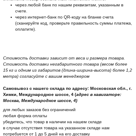
через любой банк по нашим реквизитам, указанным в
счете.
через интернет-банк по QR-коду на бланке счета
(сканируйте код, проверьте правильность суммы платежа,
оплатите).
Стоимость доставки зависит от веса и размера товара.
Стоимость доставки негабаритного товара (весом более
15 кг и одним из габаритов (длина-ширина-высота) более 1,2
метра) согласуйте с вашим менеджером
Самовывоз с нашего склада по адресу: Московская обл., г.
Химки, Международное шоссе, 4 (
адрес в навигаторе:
Москва, Международное шоссе, 4)
для любых заказов без ограничений
любая форма оплаты
убедитесь, что товар в наличии на нашем складе
в случае отсутствия товара на указанном складе нам
потребуется от 1 до 5 дней на его доставку