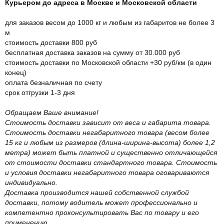
Курьером до адреса в Москве и Московской области
для заказов весом до 1000 кг и любым из габаритов не более 3
м
стоимость доставки 800 руб
бесплатная доставка заказов на сумму от 30.000 руб
стоимость доставки по Московской области +30 руб/км (в один
конец)
оплата безналичная по счету
срок отгрузки 1-3 дня
Обращаем Ваше внимание!
Стоимость доставки зависит от веса и габарита товара.
Стоимость доставки негабаритного товара (весом более
15 кг и любым из размеров (длина-ширина-высота) более 1,2
метра) может быть платной и существенно отличающейся
от стоимости доставки стандартного товара. Стоимость
и условия доставки негабаритного товара оговариваются
индивидуально.
Доставка производится нашей собственной службой
доставки, потому водитель может профессионально и
компетентно проконсультировать Вас по товару и его
применению.