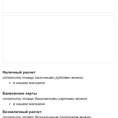
Наличный расчет
оплатить товар наличными рублями можно:
в нашем магазине
Банковские карты
оплатить товар банковскими картами можно
:
в нашем магазине
Безналичный расчет
оплатить товар безналичным платежом можно: