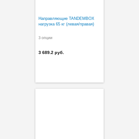
Направляющие TANDEMBOX
нагрузка 65 кг (левая/правая)
3 опции
3 689.2 руб.