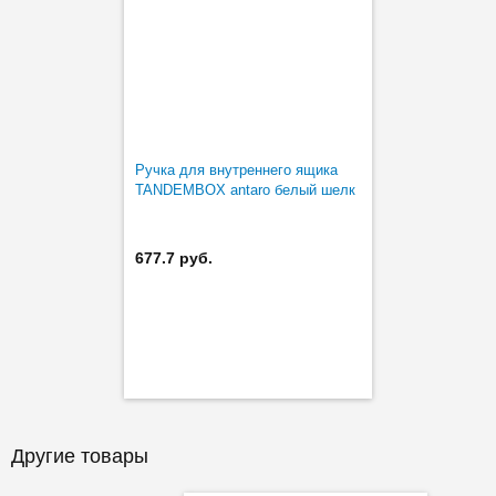
Ручка для внутреннего ящика
TANDEMBOX antaro белый шелк
677.7 руб.
Другие товары