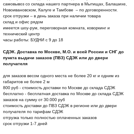
самовывоз со склада нашего партнера в Мытищах, Балашихе,
Новоивановском, Калуге и Тамбове – по договоренности.
срок отгрузки – в день заказа при наличии товара
склад и офис рядом
имеется шоу-рум, переговорная комната, коворкинг и
технический центр
часы работы: БУДНИ с 9 до 18
СДЭК. Доставка по Москве, М.О. и всей России и СНГ до
пункта выдачи заказов (ПВЗ) СДЭК или до двери
получателя
для заказов весом одного места не более 20 кг и одним из
габаритов не более 2 м
800 руб - стоимость доставки по Москве до склада СДЭК
бесплатно - бесплатная доставка по Москве до склада СДЭК
заказов на сумму от 30.000 руб
стоимость доставки до ПВЗ СДЭК в регионе или до двери
получателя по тарифам СДЭК
отгрузка только полностью оплаченных заказов
срок отгрузки 1-7 дней