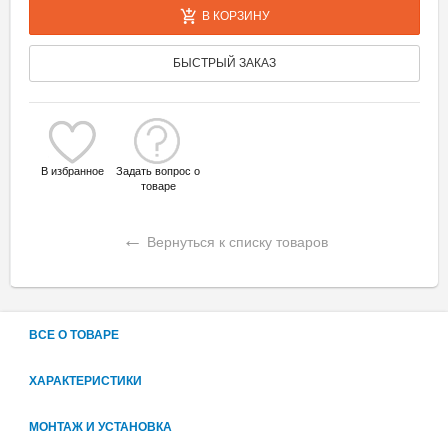
В КОРЗИНУ
БЫСТРЫЙ ЗАКАЗ
В избранное
Задать вопрос о
товаре
←
Вернуться к списку товаров
ВСЕ О ТОВАРЕ
ХАРАКТЕРИСТИКИ
МОНТАЖ И УСТАНОВКА