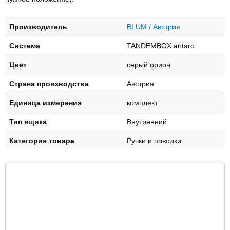
Производитель
BLUM / Австрия
Система
TANDEMBOX antaro
Цвет
серый орион
Страна производства
Австрия
Единица измерения
комплект
Тип ящика
Внутренний
Категория товара
Ручки и поводки