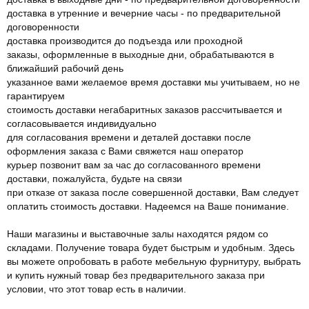
доставка в утренние и вечерние часы - по предварительной
договоренности
доставка производится до подъезда или проходной
заказы, оформленные в выходные дни, обрабатываются в
ближайший рабочий день
указанное вами желаемое время доставки мы учитываем, но не
гарантируем
стоимость доставки негабаритных заказов рассчитывается и
согласовывается индивидуально
для согласования времени и деталей доставки после
оформления заказа с Вами свяжется наш оператор
курьер позвонит вам за час до согласованного времени
доставки, пожалуйста, будьте на связи
при отказе от заказа после совершенной доставки, Вам следует
оплатить стоимость доставки. Надеемся на Ваше понимание.
Наши магазины и выставочные залы находятся рядом со
складами. Получение товара будет быстрым и удобным. Здесь
вы можете опробовать в работе мебельную фурнитуру, выбрать
и купить нужный товар без предварительного заказа при
условии, что этот товар есть в наличии.