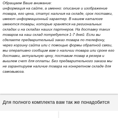
Обращаем Ваше внимание:
информация на сайте, а именно: описание и изображение
товара, его цена, статус наличия на складе, срок поставки,
имеют информационный характер. В нашем каталоге
имеются товары, которые хранятся на региональных
складах и на складах наших партнеров. На доставку таких
товаров на наш склад потребуется 1-7 дней. Если вы
сделаете предварительный заказ товара по телефону,
через корзину сайта или с помощью формы обратной связи,
мы оперативно сообщим вам о наличии товара или сроке его
доставки, актуальную цену, поставим товар в резерв и
вышлем счет для оплаты. Без предварительного заказа мы
не гарантируем наличие товара на конкретном складе для
самовывоза.
Для полного комплекта вам так же понадобится