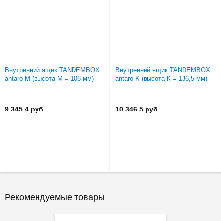
Внутренний ящик TANDEMBOX
Внутренний ящик TANDEMBOX
antaro M (высота М = 106 мм)
antaro K (высота К = 136,5 мм)
9 345.4 руб.
10 346.5 руб.
Рекомендуемые товары