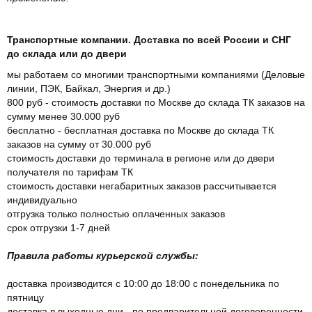
Транспортные компании. Доставка по всей России и СНГ
до склада или до двери
мы работаем со многими транспортными компаниями (Деловые
линии, ПЭК, Байкал, Энергия и др.)
800 руб - стоимость доставки по Москве до склада ТК заказов на
сумму менее 30.000 руб
бесплатно - бесплатная доставка по Москве до склада ТК
заказов на сумму от 30.000 руб
стоимость доставки до терминала в регионе или до двери
получателя по тарифам ТК
стоимость доставки негабаритных заказов рассчитывается
индивидуально
отгрузка только полностью оплаченных заказов
срок отгрузки 1-7 дней
Правила работы курьерской службы:
доставка производится с 10:00 до 18:00 с понедельника по
пятницу
доставка в выходные дни - по предварительной договоренности