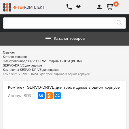
0
❤
Каталог товаров
Главная
Каталог товаров
Электропривод SERVO-DRIVE фирмы БЛЮМ (BLUM)
SERVO-DRIVE для ящиков
Комплекты SERVO-DRIVE для ящиков
Комплект SERVO-DRIVE для трех ящиков в одном корпусе
Комплект SERVO-DRIVE для трех ящиков в одном корпусе
Артикул
SD3