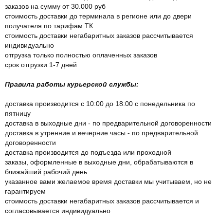
заказов на сумму от 30.000 руб
стоимость доставки до терминала в регионе или до двери
получателя по тарифам ТК
стоимость доставки негабаритных заказов рассчитывается
индивидуально
отгрузка только полностью оплаченных заказов
срок отгрузки 1-7 дней
Правила работы курьерской службы:
доставка производится с 10:00 до 18:00 с понедельника по
пятницу
доставка в выходные дни - по предварительной договоренности
доставка в утренние и вечерние часы - по предварительной
договоренности
доставка производится до подъезда или проходной
заказы, оформленные в выходные дни, обрабатываются в
ближайший рабочий день
указанное вами желаемое время доставки мы учитываем, но не
гарантируем
стоимость доставки негабаритных заказов рассчитывается и
согласовывается индивидуально