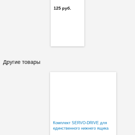
125 руб.
Другие товары
Комплект SERVO-DRIVE для
единственного нижнего ящика