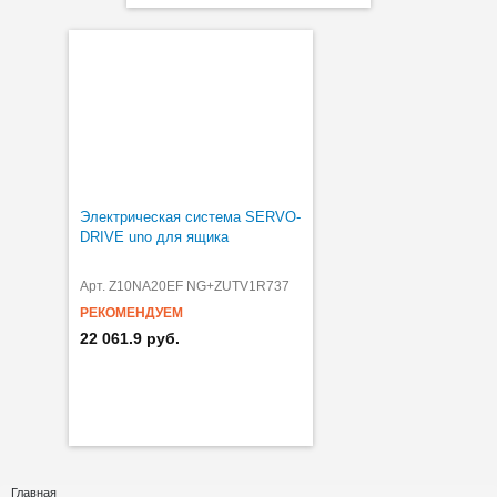
Электрическая система SERVO-
DRIVE uno для ящика
Арт. Z10NA20EF NG+ZUTV1R737
РЕКОМЕНДУЕМ
22 061.9 руб.
Главная