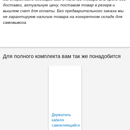
доставки, актуальную цену, поставим товар в резерв и
вышлем счет для оплаты. Без предварительного заказа мы
не гарантируем наличие товара на конкретном складе для
самовывоза.
Для полного комплекта вам так же понадобится
Держатель
кабеля
самоклеящийся