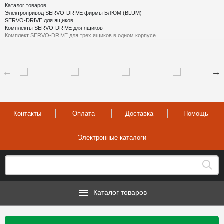
Каталог товаров
Электропривод SERVO-DRIVE фирмы БЛЮМ (BLUM)
SERVO-DRIVE для ящиков
Комплекты SERVO-DRIVE для ящиков
Комплект SERVO-DRIVE для трех ящиков в одном корпусе
Контакты
Оплата
Доставка
Помощь
Электронные каталоги
Каталог товаров