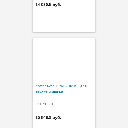
14 030.5 руб.
Комплект SERVO-DRIVE для
верхнего ящика
Арт. SD-U1
15 848.9 руб.