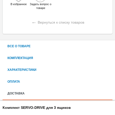
В избранное
Задать вопрос о
товаре
←
Вернуться к списку товаров
ВСЕ О ТОВАРЕ
КОМПЛЕКТАЦИЯ
ХАРАКТЕРИСТИКИ
ОПЛАТА
ДОСТАВКА
Комплект SERVO-DRIVE для 3 ящиков