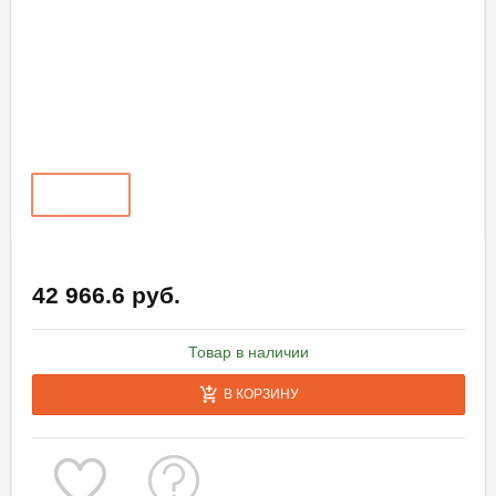
42 966.6 руб.
Товар в наличии
В КОРЗИНУ