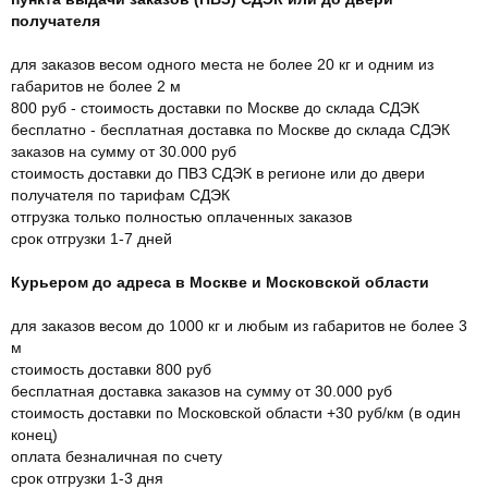
получателя
для заказов весом одного места не более 20 кг и одним из
габаритов не более 2 м
800 руб - стоимость доставки по Москве до склада СДЭК
бесплатно - бесплатная доставка по Москве до склада СДЭК
заказов на сумму от 30.000 руб
стоимость доставки до ПВЗ СДЭК в регионе или до двери
получателя по тарифам СДЭК
отгрузка только полностью оплаченных заказов
срок отгрузки 1-7 дней
Курьером до адреса в Москве и Московской области
для заказов весом до 1000 кг и любым из габаритов не более 3
м
стоимость доставки 800 руб
бесплатная доставка заказов на сумму от 30.000 руб
стоимость доставки по Московской области +30 руб/км (в один
конец)
оплата безналичная по счету
срок отгрузки 1-3 дня