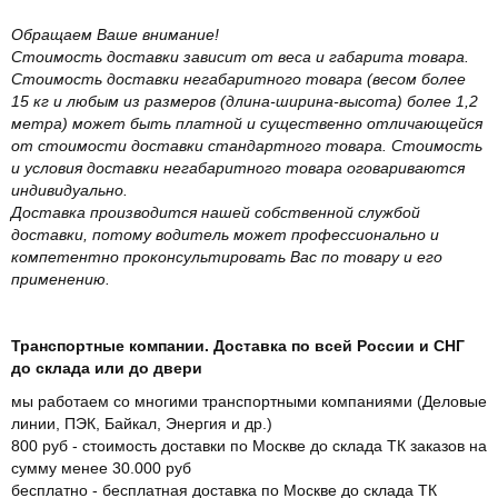
Обращаем Ваше внимание!
Стоимость доставки зависит от веса и габарита товара.
Стоимость доставки негабаритного товара (весом более
15 кг и любым из размеров (длина-ширина-высота) более 1,2
метра) может быть платной и существенно отличающейся
от стоимости доставки стандартного товара. Стоимость
и условия доставки негабаритного товара оговариваются
индивидуально.
Доставка производится нашей собственной службой
доставки, потому водитель может профессионально и
компетентно проконсультировать Вас по товару и его
применению.
Транспортные компании. Доставка по всей России и СНГ
до склада или до двери
мы работаем со многими транспортными компаниями (Деловые
линии, ПЭК, Байкал, Энергия и др.)
800 руб - стоимость доставки по Москве до склада ТК заказов на
сумму менее 30.000 руб
бесплатно - бесплатная доставка по Москве до склада ТК