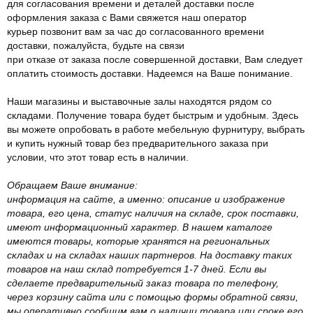
для согласования времени и деталей доставки после
оформления заказа с Вами свяжется наш оператор
курьер позвонит вам за час до согласованного времени
доставки, пожалуйста, будьте на связи
при отказе от заказа после совершенной доставки, Вам следует
оплатить стоимость доставки. Надеемся на Ваше понимание.
Наши магазины и выставочные залы находятся рядом со
складами. Получение товара будет быстрым и удобным. Здесь
вы можете опробовать в работе мебельную фурнитуру, выбрать
и купить нужный товар без предварительного заказа при
условии, что этот товар есть в наличии.
Обращаем Ваше внимание:
информация на сайте, а именно: описание и изображение
товара, его цена, статус наличия на складе, срок поставки,
имеют информационный характер. В нашем каталоге
имеются товары, которые хранятся на региональных
складах и на складах наших партнеров. На доставку таких
товаров на наш склад потребуется 1-7 дней. Если вы
сделаете предварительный заказ товара по телефону,
через корзину сайта или с помощью формы обратной связи,
мы оперативно сообщим вам о наличии товара или сроке его