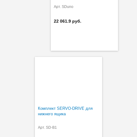
Арт. SDuno
22 061.9 руб.
Комплект SERVO-DRIVE для
нижнего ящика
Арт. SD-B1