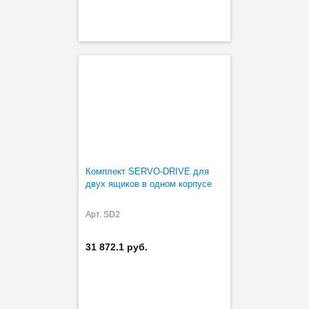
Комплект SERVO-DRIVE для
двух ящиков в одном корпусе
Арт. SD2
31 872.1 руб.