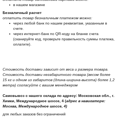
в нашем магазине
Безналичный расчет
оплатить товар безналичным платежом можно:
через любой банк по нашим реквизитам, указанным в
счете.
через интернет-банк по QR-коду на бланке счета
(сканируйте код, проверьте правильность суммы платежа,
оплатите).
Стоимость доставки зависит от веса и размера товара.
Стоимость доставки негабаритного товара (весом более
15 кг и одним из габаритов (длина-ширина-высота) более 1,2
метра) согласуйте с вашим менеджером
Самовывоз с нашего склада по адресу: Московская обл., г.
Химки, Международное шоссе, 4 (
адрес в навигаторе:
Москва, Международное шоссе, 4)
для любых заказов без ограничений