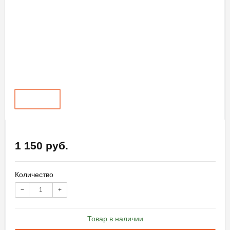
1 150 руб.
Количество
−
+
Товар в наличии