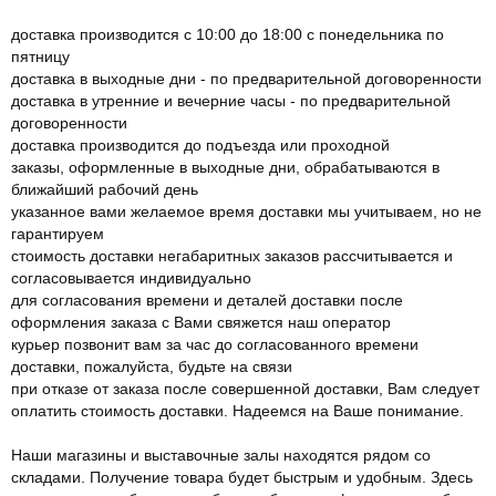
доставка производится с 10:00 до 18:00 с понедельника по
пятницу
доставка в выходные дни - по предварительной договоренности
доставка в утренние и вечерние часы - по предварительной
договоренности
доставка производится до подъезда или проходной
заказы, оформленные в выходные дни, обрабатываются в
ближайший рабочий день
указанное вами желаемое время доставки мы учитываем, но не
гарантируем
стоимость доставки негабаритных заказов рассчитывается и
согласовывается индивидуально
для согласования времени и деталей доставки после
оформления заказа с Вами свяжется наш оператор
курьер позвонит вам за час до согласованного времени
доставки, пожалуйста, будьте на связи
при отказе от заказа после совершенной доставки, Вам следует
оплатить стоимость доставки. Надеемся на Ваше понимание.
Наши магазины и выставочные залы находятся рядом со
складами. Получение товара будет быстрым и удобным. Здесь