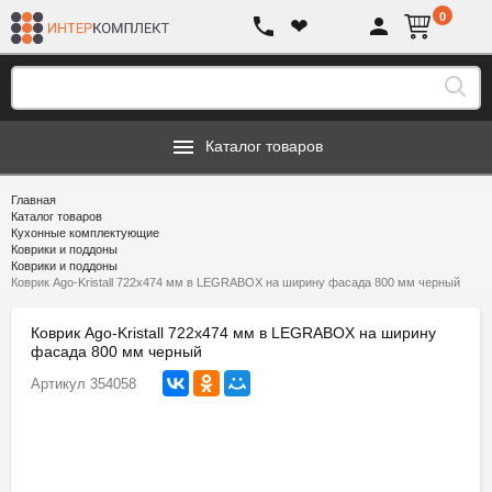
0
❤
Каталог товаров
Главная
Каталог товаров
Кухонные комплектующие
Коврики и поддоны
Коврики и поддоны
Коврик Ago-Kristall 722х474 мм в LEGRABOX на ширину фасада 800 мм черный
Коврик Ago-Kristall 722х474 мм в LEGRABOX на ширину
фасада 800 мм черный
Артикул
354058