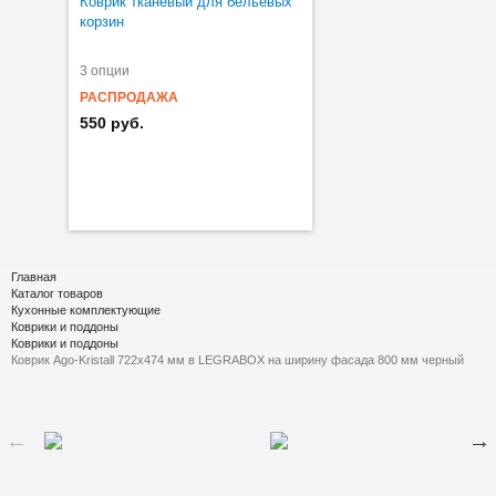
Коврик тканевый для бельевых
корзин
3 опции
РАСПРОДАЖА
550 руб.
Главная
Каталог товаров
Кухонные комплектующие
Коврики и поддоны
Коврики и поддоны
Коврик Ago-Kristall 722х474 мм в LEGRABOX на ширину фасада 800 мм черный