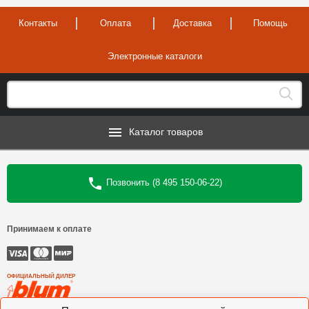
Контакты
Оплата
Доставка
Помощь
Электронные каталоги
Каталог товаров
Позвонить (8 495 150-06-22)
Принимаем к оплате
ОФИЦИАЛЬНЫЙ ДИЛЕР