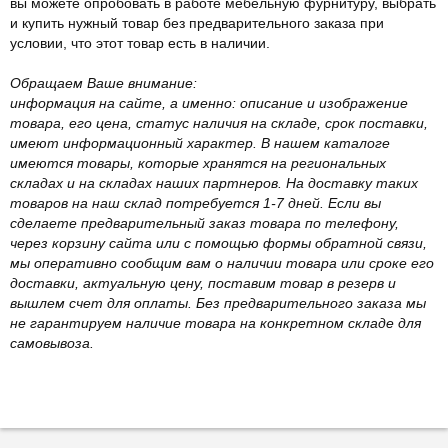
вы можете опробовать в работе мебельную фурнитуру, выбрать
и купить нужный товар без предварительного заказа при
условии, что этот товар есть в наличии.
Обращаем Ваше внимание:
информация на сайте, а именно: описание и изображение
товара, его цена, статус наличия на складе, срок поставки,
имеют информационный характер. В нашем каталоге
имеются товары, которые хранятся на региональных
складах и на складах наших партнеров. На доставку таких
товаров на наш склад потребуется 1-7 дней. Если вы
сделаете предварительный заказ товара по телефону,
через корзину сайта или с помощью формы обратной связи,
мы оперативно сообщим вам о наличии товара или сроке его
доставки, актуальную цену, поставим товар в резерв и
вышлем счет для оплаты. Без предварительного заказа мы
не гарантируем наличие товара на конкретном складе для
самовывоза.