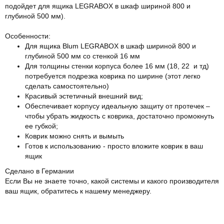
подойдет для ящика LEGRABOX в шкаф шириной 800 и
глубиной 500 мм).
Особенности:
Для ящика Blum LEGRABOX в шкаф шириной 800 и
глубиной 500 мм со стенкой 16 мм
Для толщины стенки корпуса более 16 мм (18, 22 и тд)
потребуется подрезка коврика по ширине (этот легко
сделать самостоятельно)
Красивый эстетичный внешний вид;
Обеспечивает корпусу идеальную защиту от протечек –
чтобы убрать жидкость с коврика, достаточно промокнуть
ее губкой;
Коврик можно снять и вымыть
Готов к использованию - просто вложите коврик в ваш
ящик
Сделано в Германии
Если Вы не знаете точно, какой системы и какого производителя
ваш ящик, обратитесь к нашему менеджеру.