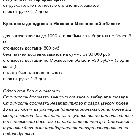
отгрузка только полностью оплаченных заказов
срок отгрузки 1-7 дней
Курьером до адреса в Москве и Московской области
для заказов весом до 1000 кг и любым из габаритов не более 3
м
стоимость доставки 800 руб
бесплатная доставка заказов на сумму от 30.000 руб
стоимость доставки по Московской области +30 руб/км (в один
конец)
оплата безналичная по счету
срок отгрузки 1-3 дня
Обращаем Ваше внимание!
Стоимость доставки зависит от веса и габарита товара.
Стоимость доставки негабаритного товара (весом более
15 кг и любым из размеров (длина-ширина-высота) более 1,2
метра) может быть платной и существенно отличающейся
от стоимости доставки стандартного товара. Стоимость
и условия доставки негабаритного товара оговариваются
индивидуально.