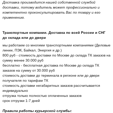
Доставка производится нашей собственной службой
доставки, потому водитель может профессионально и
компетентно проконсультировать Вас по товару и его
применению.
Транспортные компании. Доставка по всей России и СНГ
до склада или до двери
мы работаем со многими транспортными компаниями (Деловые
линии, ПЭК, Байкал, Энергия и др.)
800 руб - стоимость доставки по Москве до склада ТК заказов на
сумму менее 30.000 руб
бесплатно - бесплатная доставка по Москве до склада ТК
заказов на сумму от 30.000 руб
стоимость доставки до терминала в регионе или до двери
получателя по тарифам ТК
стоимость доставки негабаритных заказов рассчитывается
индивидуально
отгрузка только полностью оплаченных заказов
срок отгрузки 1-7 дней
Правила работы курьерской службы: