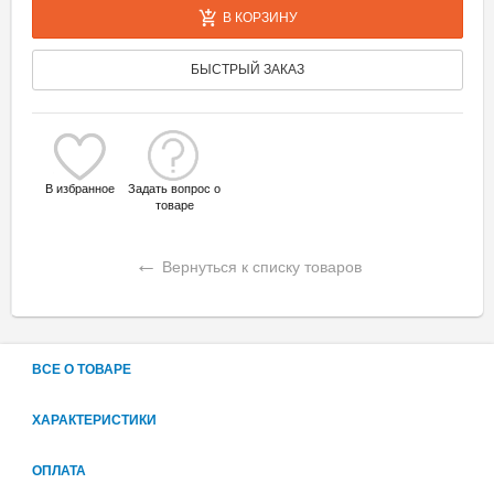
В КОРЗИНУ
БЫСТРЫЙ ЗАКАЗ
В избранное
Задать вопрос о
товаре
←
Вернуться к списку товаров
ВСЕ О ТОВАРЕ
ХАРАКТЕРИСТИКИ
ОПЛАТА