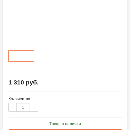
1 310 руб.
Количество
−
+
Товар в наличии