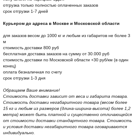
отгрузка только полностью оплаченных заказов
срок отгрузки 1-7 дней
Курьером до адреса в Москве и Московской области
для заказов весом до 1000 кг и любым из габаритов не более 3
м
стоимость доставки 800 руб
бесплатная доставка заказов на сумму от 30.000 руб
стоимость доставки по Московской области +30 руб/км (в один
конец)
оплата безналичная по счету
срок отгрузки 1-3 дня
Обращаем Ваше внимание!
Стоимость доставки зависит от веса и габарита товара.
Стоимость доставки негабаритного товара (весом более
15 кг и любым из размеров (длина-ширина-высота) более 1,2
метра) может быть платной и существенно отличающейся
от стоимости доставки стандартного товара. Стоимость
и условия доставки негабаритного товара оговариваются
индивидуально.