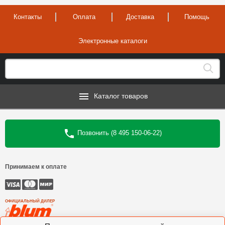
Контакты
Оплата
Доставка
Помощь
Электронные каталоги
Каталог товаров
Позвонить (8 495 150-06-22)
Принимаем к оплате
ОФИЦИАЛЬНЫЙ ДИЛЕР