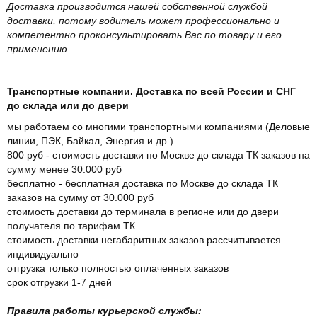
Доставка производится нашей собственной службой
доставки, потому водитель может профессионально и
компетентно проконсультировать Вас по товару и его
применению.
Транспортные компании. Доставка по всей России и СНГ
до склада или до двери
мы работаем со многими транспортными компаниями (Деловые
линии, ПЭК, Байкал, Энергия и др.)
800 руб - стоимость доставки по Москве до склада ТК заказов на
сумму менее 30.000 руб
бесплатно - бесплатная доставка по Москве до склада ТК
заказов на сумму от 30.000 руб
стоимость доставки до терминала в регионе или до двери
получателя по тарифам ТК
стоимость доставки негабаритных заказов рассчитывается
индивидуально
отгрузка только полностью оплаченных заказов
срок отгрузки 1-7 дней
Правила работы курьерской службы: