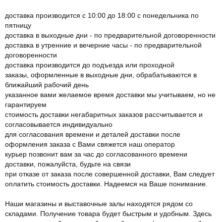
доставка производится с 10:00 до 18:00 с понедельника по
пятницу
доставка в выходные дни - по предварительной договоренности
доставка в утренние и вечерние часы - по предварительной
договоренности
доставка производится до подъезда или проходной
заказы, оформленные в выходные дни, обрабатываются в
ближайший рабочий день
указанное вами желаемое время доставки мы учитываем, но не
гарантируем
стоимость доставки негабаритных заказов рассчитывается и
согласовывается индивидуально
для согласования времени и деталей доставки после
оформления заказа с Вами свяжется наш оператор
курьер позвонит вам за час до согласованного времени
доставки, пожалуйста, будьте на связи
при отказе от заказа после совершенной доставки, Вам следует
оплатить стоимость доставки. Надеемся на Ваше понимание.
Наши магазины и выставочные залы находятся рядом со
складами. Получение товара будет быстрым и удобным. Здесь