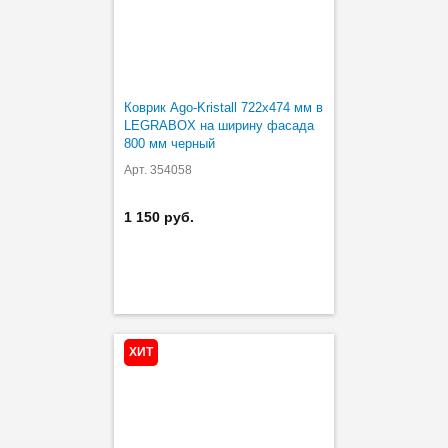
Коврик Ago-Kristall 722х474 мм в
LEGRABOX на ширину фасада
800 мм черный
Арт. 354058
1 150 руб.
ХИТ