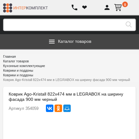
0
❤
Каталог товаров
Главная
Каталог товаров
Кухонные комплектующие
Коврики и поддоны
Коврики и поддоны
Коврик Ago-Kristall 822х474 мм в LEGRABOX на ширину фасада 900 мм черный
Коврик Ago-Kristall 822х474 мм в LEGRABOX на ширину
фасада 900 мм черный
Артикул
354059