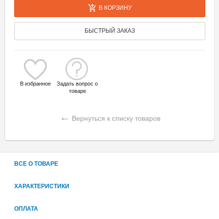
В КОРЗИНУ
БЫСТРЫЙ ЗАКАЗ
В избранное
Задать вопрос о
товаре
←
Вернуться к списку товаров
ВСЕ О ТОВАРЕ
ХАРАКТЕРИСТИКИ
ОПЛАТА