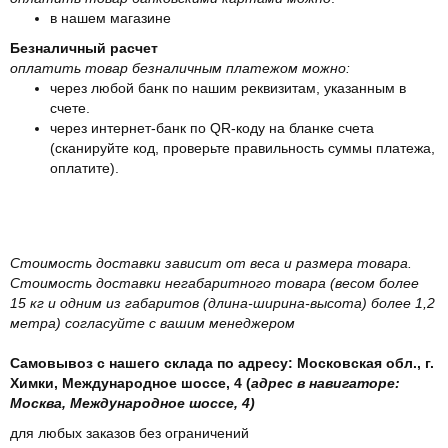
в нашем магазине
Безналичный расчет
оплатить товар безналичным платежом можно:
через любой банк по нашим реквизитам, указанным в
счете.
через интернет-банк по QR-коду на бланке счета
(сканируйте код, проверьте правильность суммы платежа,
оплатите).
Стоимость доставки зависит от веса и размера товара.
Стоимость доставки негабаритного товара (весом более
15 кг и одним из габаритов (длина-ширина-высота) более 1,2
метра) согласуйте с вашим менеджером
Самовывоз с нашего склада по адресу: Московская обл., г.
Химки, Международное шоссе, 4 (
адрес в навигаторе:
Москва, Международное шоссе, 4)
для любых заказов без ограничений