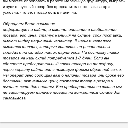
вы можете опробовать в работе мебельную фурнитуру, выбрать
и купить нужный товар без предварительного заказа при
условии, что этот товар есть в наличии.
Обращаем Ваше внимание:
информация на сайте, а именно: описание и изображение
товара, его цена, статус наличия на складе, срок поставки,
имеют информационный характер. В нашем каталоге
имеются товары, которые хранятся на региональных
складах и на складах наших партнеров. На доставку таких
товаров на наш склад потребуется 1-7 дней. Если вы
сделаете предварительный заказ товара по телефону,
через корзину сайта или с помощью формы обратной связи,
мы оперативно сообщим вам о наличии товара или сроке его
доставки, актуальную цену, поставим товар в резерв и
вышлем счет для оплаты. Без предварительного заказа мы
не гарантируем наличие товара на конкретном складе для
самовывоза.