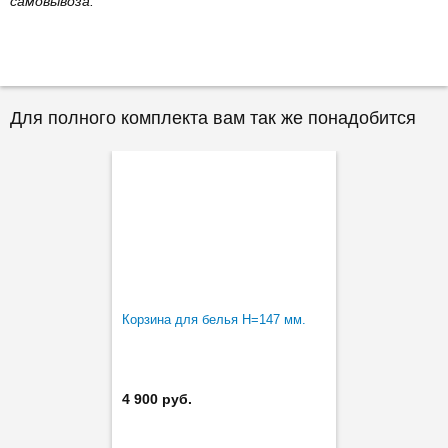
самовывоза.
Для полного комплекта вам так же понадобится
Корзина для белья H=147 мм.
4 900 руб.