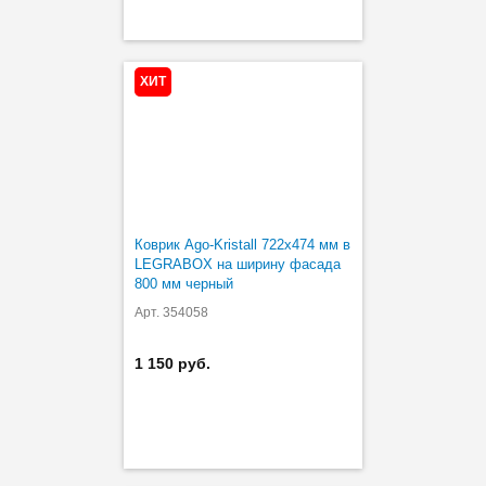
ХИТ
Коврик Ago-Kristall 722х474 мм в
LEGRABOX на ширину фасада
800 мм черный
Арт. 354058
1 150 руб.