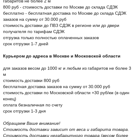
габаритов не более 2 м
800 руб - стоимость доставки по Москве до склада СДЭК
бесплатно - бесплатная доставка по Москве до склада СДЭК
заказов на сумму от 30.000 руб
стоимость доставки до ПВЗ СДЭК в регионе или до двери
получателя по тарифам СДЭК
отгрузка только полностью оплаченных заказов
срок отгрузки 1-7 дней
Курьером до адреса в Москве и Московской области
для заказов весом до 1000 кг и любым из габаритов не более 3
м
стоимость доставки 800 руб
бесплатная доставка заказов на сумму от 30.000 руб
стоимость доставки по Московской области +30 руб/км (в один
конец)
оплата безналичная по счету
срок отгрузки 1-3 дня
Обращаем Ваше внимание!
Стоимость доставки зависит от веса и габарита товара.
Стоимость доставки негабаритного товара (весом более