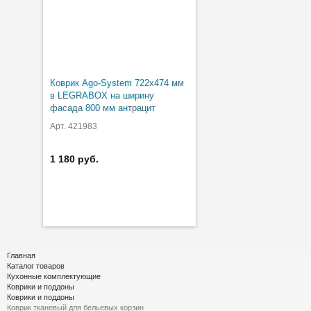
Коврик Ago-System 722х474 мм
в LEGRABOX на ширину
фасада 800 мм антрацит
Арт. 421983
1 180 руб.
Главная
Каталог товаров
Кухонные комплектующие
Коврики и поддоны
Коврики и поддоны
Коврик тканевый для бельевых корзин