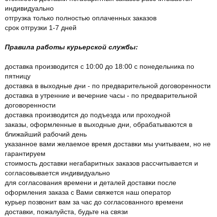
индивидуально
отгрузка только полностью оплаченных заказов
срок отгрузки 1-7 дней
Правила работы курьерской службы:
доставка производится с 10:00 до 18:00 с понедельника по
пятницу
доставка в выходные дни - по предварительной договоренности
доставка в утренние и вечерние часы - по предварительной
договоренности
доставка производится до подъезда или проходной
заказы, оформленные в выходные дни, обрабатываются в
ближайший рабочий день
указанное вами желаемое время доставки мы учитываем, но не
гарантируем
стоимость доставки негабаритных заказов рассчитывается и
согласовывается индивидуально
для согласования времени и деталей доставки после
оформления заказа с Вами свяжется наш оператор
курьер позвонит вам за час до согласованного времени
доставки, пожалуйста, будьте на связи