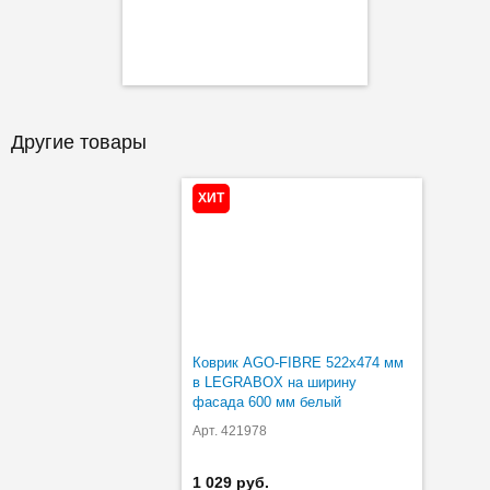
Другие товары
ХИТ
Коврик AGO-FIBRE 522х474 мм
в LEGRABOX на ширину
фасада 600 мм белый
Арт. 421978
1 029 руб.