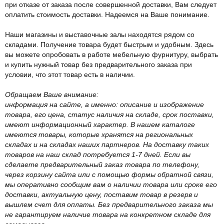
при отказе от заказа после совершенной доставки, Вам следует
оплатить стоимость доставки. Надеемся на Ваше понимание.
Наши магазины и выставочные залы находятся рядом со
складами. Получение товара будет быстрым и удобным. Здесь
вы можете опробовать в работе мебельную фурнитуру, выбрать
и купить нужный товар без предварительного заказа при
условии, что этот товар есть в наличии.
Обращаем Ваше внимание:
информация на сайте, а именно: описание и изображение
товара, его цена, статус наличия на складе, срок поставки,
имеют информационный характер. В нашем каталоге
имеются товары, которые хранятся на региональных
складах и на складах наших партнеров. На доставку таких
товаров на наш склад потребуется 1-7 дней. Если вы
сделаете предварительный заказ товара по телефону,
через корзину сайта или с помощью формы обратной связи,
мы оперативно сообщим вам о наличии товара или сроке его
доставки, актуальную цену, поставим товар в резерв и
вышлем счет для оплаты. Без предварительного заказа мы
не гарантируем наличие товара на конкретном складе для