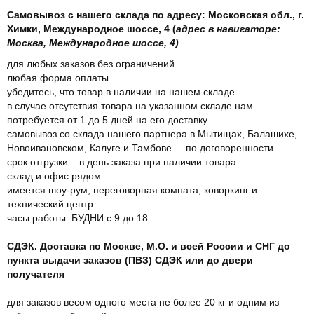
Самовывоз с нашего склада по адресу: Московская обл., г.
Химки, Международное шоссе, 4 (
адрес в навигаторе:
Москва, Международное шоссе, 4)
для любых заказов без ограничений
любая форма оплаты
убедитесь, что товар в наличии на нашем складе
в случае отсутствия товара на указанном складе нам
потребуется от 1 до 5 дней на его доставку
самовывоз со склада нашего партнера в Мытищах, Балашихе,
Новоивановском, Калуге и Тамбове – по договоренности.
срок отгрузки – в день заказа при наличии товара
склад и офис рядом
имеется шоу-рум, переговорная комната, коворкинг и
технический центр
часы работы: БУДНИ с 9 до 18
СДЭК. Доставка по Москве, М.О. и всей России и СНГ до
пункта выдачи заказов (ПВЗ) СДЭК или до двери
получателя
для заказов весом одного места не более 20 кг и одним из