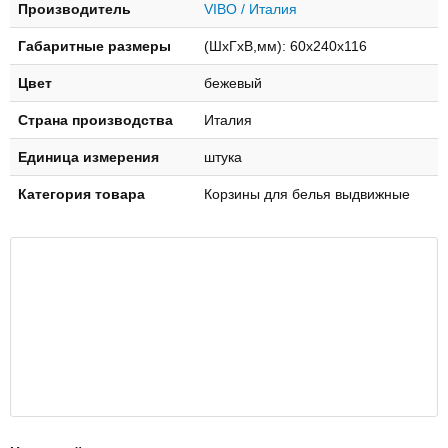
Производитель
VIBO / Италия
Габаритные размеры
(ШхГхВ,мм): 60х240х116
Цвет
бежевый
Страна производства
Италия
Единица измерения
штука
Категория товара
Корзины для белья выдвижные