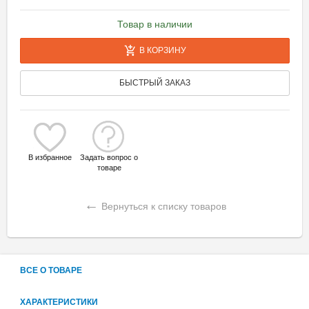
Товар в наличии
В КОРЗИНУ
БЫСТРЫЙ ЗАКАЗ
В избранное
Задать вопрос о
товаре
←
Вернуться к списку товаров
ВСЕ О ТОВАРЕ
ХАРАКТЕРИСТИКИ