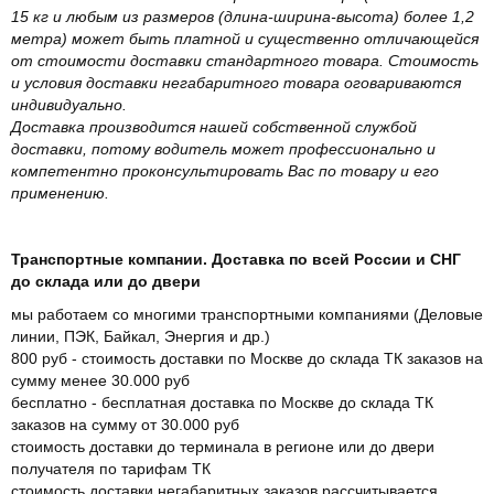
15 кг и любым из размеров (длина-ширина-высота) более 1,2
метра) может быть платной и существенно отличающейся
от стоимости доставки стандартного товара. Стоимость
и условия доставки негабаритного товара оговариваются
индивидуально.
Доставка производится нашей собственной службой
доставки, потому водитель может профессионально и
компетентно проконсультировать Вас по товару и его
применению.
Транспортные компании. Доставка по всей России и СНГ
до склада или до двери
мы работаем со многими транспортными компаниями (Деловые
линии, ПЭК, Байкал, Энергия и др.)
800 руб - стоимость доставки по Москве до склада ТК заказов на
сумму менее 30.000 руб
бесплатно - бесплатная доставка по Москве до склада ТК
заказов на сумму от 30.000 руб
стоимость доставки до терминала в регионе или до двери
получателя по тарифам ТК
стоимость доставки негабаритных заказов рассчитывается