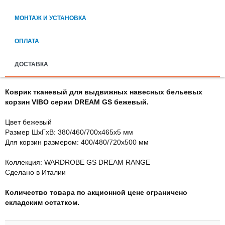
МОНТАЖ И УСТАНОВКА
ОПЛАТА
ДОСТАВКА
Коврик тканевый для выдвижных навесных бельевых
корзин VIBO серии DREAM GS бежевый.
Цвет бежевый
Размер ШхГхВ: 380/460/700х465х5 мм
Для корзин размером: 400/480/720х500 мм
Коллекция: WARDROBE GS DREAM RANGE
Сделано в Италии
Количество товара по акционной цене ограничено
складским остатком.