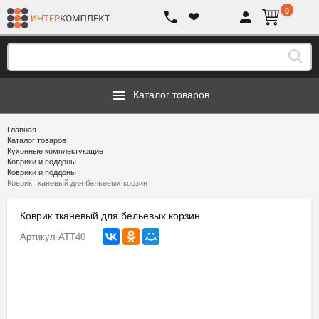
0
❤
Каталог товаров
Главная
Каталог товаров
Кухонные комплектующие
Коврики и поддоны
Коврики и поддоны
Коврик тканевый для бельевых корзин
Коврик тканевый для бельевых корзин
Артикул
ATT40