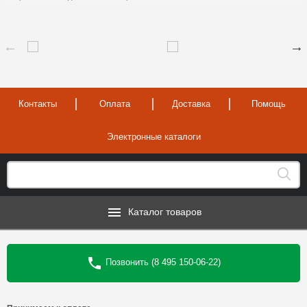
Контакты
Оплата
Доставка
Помощь
Электронные каталоги
Каталог товаров
Позвонить (8 495 150-06-22)