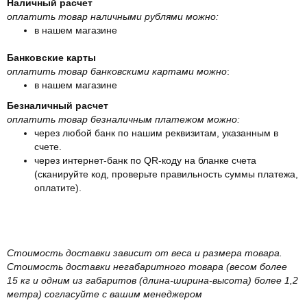
Наличный расчет
оплатить товар наличными рублями можно:
в нашем магазине
Банковские карты
оплатить товар банковскими картами можно
:
в нашем магазине
Безналичный расчет
оплатить товар безналичным платежом можно:
через любой банк по нашим реквизитам, указанным в
счете.
через интернет-банк по QR-коду на бланке счета
(сканируйте код, проверьте правильность суммы платежа,
оплатите).
Стоимость доставки зависит от веса и размера товара.
Стоимость доставки негабаритного товара (весом более
15 кг и одним из габаритов (длина-ширина-высота) более 1,2
метра) согласуйте с вашим менеджером