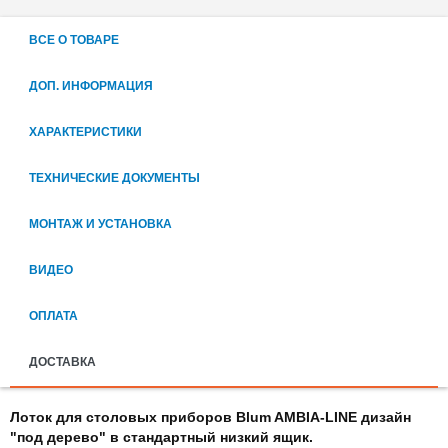
ВСЕ О ТОВАРЕ
ДОП. ИНФОРМАЦИЯ
ХАРАКТЕРИСТИКИ
ТЕХНИЧЕСКИЕ ДОКУМЕНТЫ
МОНТАЖ И УСТАНОВКА
ВИДЕО
ОПЛАТА
ДОСТАВКА
Лоток для столовых приборов Blum AMBIA-LINE дизайн
"под дерево" в стандартный низкий ящик.