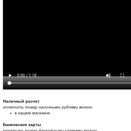
Наличный расчет
оплатить товар наличными рублями можно:
в нашем магазине
Банковские карты
оплатить товар банковскими картами можно
: