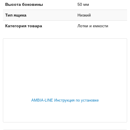
Высота боковины
50 мм
Тип ящика
Низкий
Категория товара
Лотки и емкости
AMBIA-LINE Инструкция по установке