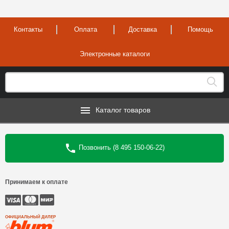
Контакты
Оплата
Доставка
Помощь
Электронные каталоги
Каталог товаров
Позвонить (8 495 150-06-22)
Принимаем к оплате
ОФИЦИАЛЬНЫЙ ДИЛЕР