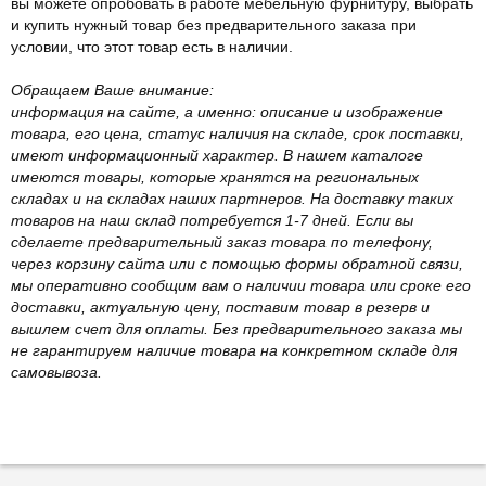
вы можете опробовать в работе мебельную фурнитуру, выбрать
и купить нужный товар без предварительного заказа при
условии, что этот товар есть в наличии.
Обращаем Ваше внимание:
информация на сайте, а именно: описание и изображение
товара, его цена, статус наличия на складе, срок поставки,
имеют информационный характер. В нашем каталоге
имеются товары, которые хранятся на региональных
складах и на складах наших партнеров. На доставку таких
товаров на наш склад потребуется 1-7 дней. Если вы
сделаете предварительный заказ товара по телефону,
через корзину сайта или с помощью формы обратной связи,
мы оперативно сообщим вам о наличии товара или сроке его
доставки, актуальную цену, поставим товар в резерв и
вышлем счет для оплаты. Без предварительного заказа мы
не гарантируем наличие товара на конкретном складе для
самовывоза.