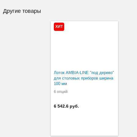
Другие товары
ХИТ
Лоток AMBIA-LINE "под дерево"
для столовых приборов ширина
100 мм
6 опций
6 542.6 руб.