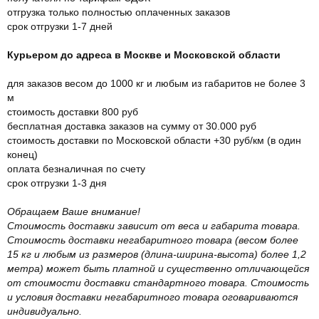
отгрузка только полностью оплаченных заказов
срок отгрузки 1-7 дней
Курьером до адреса в Москве и Московской области
для заказов весом до 1000 кг и любым из габаритов не более 3
м
стоимость доставки 800 руб
бесплатная доставка заказов на сумму от 30.000 руб
стоимость доставки по Московской области +30 руб/км (в один
конец)
оплата безналичная по счету
срок отгрузки 1-3 дня
Обращаем Ваше внимание!
Стоимость доставки зависит от веса и габарита товара.
Стоимость доставки негабаритного товара (весом более
15 кг и любым из размеров (длина-ширина-высота) более 1,2
метра) может быть платной и существенно отличающейся
от стоимости доставки стандартного товара. Стоимость
и условия доставки негабаритного товара оговариваются
индивидуально.