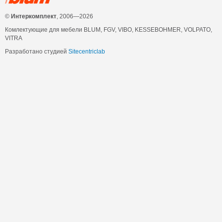
©
Интеркомплект
, 2006—2026
Комлектующие для мебели BLUM, FGV, VIBO, KESSEBOHMER, VOLPATO,
VITRA
Разработано студией
Sitecentriclab