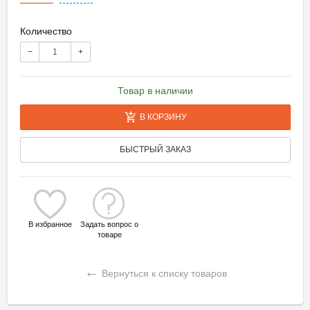
Количество
−
+
Товар в наличии
В КОРЗИНУ
БЫСТРЫЙ ЗАКАЗ
В избранное
Задать вопрос о
товаре
←
Вернуться к списку товаров