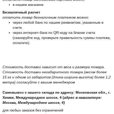
в нашем магазине
Безналичный расчет
оплатить товар безналичным платежом можно:
через любой банк по нашим реквизитам, указанным в
счете.
через интернет-банк по QR-коду на бланке счета
(сканируйте код, проверьте правильность суммы платежа,
оплатите).
Стоимость доставки зависит от веса и размера товара.
Стоимость доставки негабаритного товара (весом более
15 кг и одним из габаритов (длина-ширина-высота) более 1,2
метра) согласуйте с вашим менеджером
Самовывоз с нашего склада по адресу: Московская обл., г.
Химки, Международное шоссе, 4 (
адрес в навигаторе:
Москва, Международное шоссе, 4)
для любых заказов без ограничений