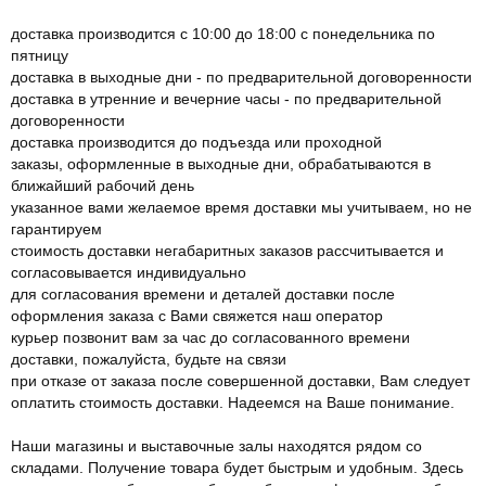
доставка производится с 10:00 до 18:00 с понедельника по
пятницу
доставка в выходные дни - по предварительной договоренности
доставка в утренние и вечерние часы - по предварительной
договоренности
доставка производится до подъезда или проходной
заказы, оформленные в выходные дни, обрабатываются в
ближайший рабочий день
указанное вами желаемое время доставки мы учитываем, но не
гарантируем
стоимость доставки негабаритных заказов рассчитывается и
согласовывается индивидуально
для согласования времени и деталей доставки после
оформления заказа с Вами свяжется наш оператор
курьер позвонит вам за час до согласованного времени
доставки, пожалуйста, будьте на связи
при отказе от заказа после совершенной доставки, Вам следует
оплатить стоимость доставки. Надеемся на Ваше понимание.
Наши магазины и выставочные залы находятся рядом со
складами. Получение товара будет быстрым и удобным. Здесь