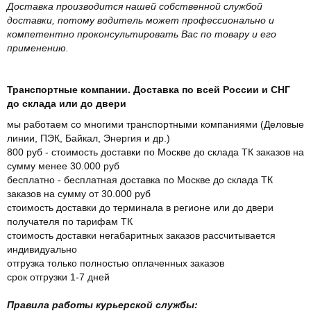
Доставка производится нашей собственной службой
доставки, потому водитель может профессионально и
компетентно проконсультировать Вас по товару и его
применению.
Транспортные компании. Доставка по всей России и СНГ
до склада или до двери
мы работаем со многими транспортными компаниями (Деловые
линии, ПЭК, Байкал, Энергия и др.)
800 руб - стоимость доставки по Москве до склада ТК заказов на
сумму менее 30.000 руб
бесплатно - бесплатная доставка по Москве до склада ТК
заказов на сумму от 30.000 руб
стоимость доставки до терминала в регионе или до двери
получателя по тарифам ТК
стоимость доставки негабаритных заказов рассчитывается
индивидуально
отгрузка только полностью оплаченных заказов
срок отгрузки 1-7 дней
Правила работы курьерской службы: