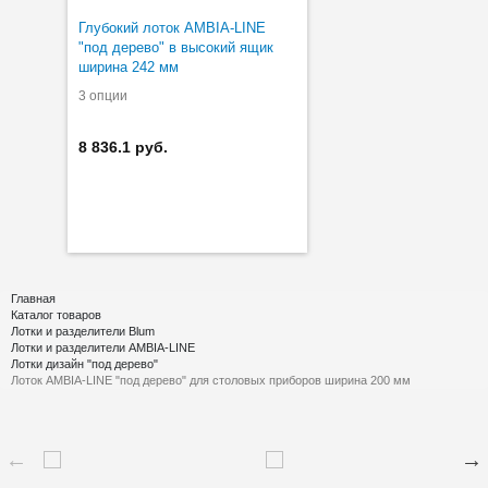
Глубокий лоток AMBIA-LINE
"под дерево" в высокий ящик
ширина 242 мм
3 опции
8 836.1 руб.
Главная
Каталог товаров
Лотки и разделители Blum
Лотки и разделители AMBIA-LINE
Лотки дизайн "под дерево"
Лоток AMBIA-LINE "под дерево" для столовых приборов ширина 200 мм