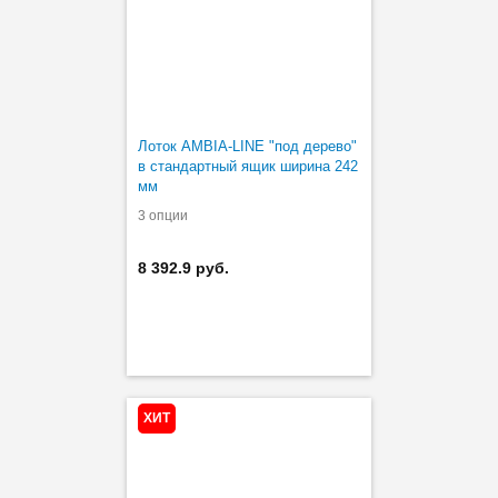
Лоток AMBIA-LINE "под дерево"
в стандартный ящик ширина 242
мм
3 опции
8 392.9 руб.
ХИТ