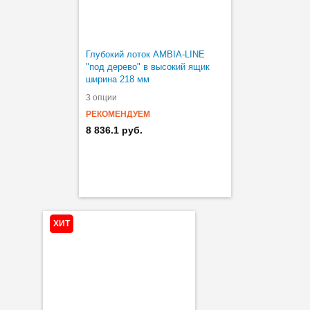
Глубокий лоток AMBIA-LINE
"под дерево" в высокий ящик
ширина 218 мм
3 опции
РЕКОМЕНДУЕМ
8 836.1 руб.
ХИТ