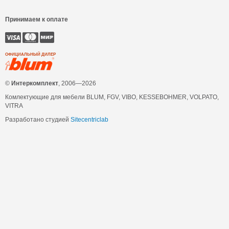
Принимаем к оплате
ОФИЦИАЛЬНЫЙ ДИЛЕР
©
Интеркомплект
, 2006—2026
Комлектующие для мебели BLUM, FGV, VIBO, KESSEBOHMER, VOLPATO,
VITRA
Разработано студией
Sitecentriclab