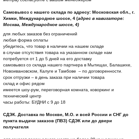
Самовывоз с нашего склада по адресу: Московская обл., г.
Химки, Международное шоссе, 4 (
адрес в навигаторе:
Москва, Международное шоссе, 4)
для любых заказов без ограничений
любая форма оплаты
убедитесь, что товар в наличии на нашем складе
в случае отсутствия товара на указанном складе нам
потребуется от 1 до 5 дней на его доставку
самовывоз со склада нашего партнера в Мытищах, Балашихе,
Новоивановском, Калуге и Тамбове – по договоренности.
срок отгрузки – в день заказа при наличии товара
склад и офис рядом
имеется шоу-рум, переговорная комната, коворкинг и
технический центр
часы работы: БУДНИ с 9 до 18
СДЭК. Доставка по Москве, М.О. и всей России и СНГ до
пункта выдачи заказов (ПВЗ) СДЭК или до двери
получателя