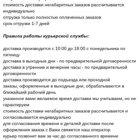
стоимость доставки негабаритных заказов рассчитывается
индивидуально
отгрузка только полностью оплаченных заказов
срок отгрузки 1-7 дней
Правила работы курьерской службы:
доставка производится с 10:00 до 18:00 с понедельника по
пятницу
доставка в выходные дни - по предварительной договоренности
доставка в утренние и вечерние часы - по предварительной
договоренности
доставка производится до подъезда или проходной
заказы, оформленные в выходные дни, обрабатываются в
ближайший рабочий день
указанное вами желаемое время доставки мы учитываем, но не
гарантируем
стоимость доставки негабаритных заказов рассчитывается и
согласовывается индивидуально
для согласования времени и деталей доставки после
оформления заказа с Вами свяжется наш оператор
курьер позвонит вам за час до согласованного времени