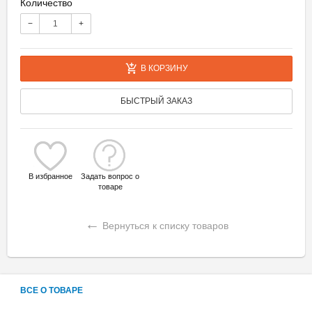
Количество
−
+
В КОРЗИНУ
БЫСТРЫЙ ЗАКАЗ
В избранное
Задать вопрос о
товаре
←
Вернуться к списку товаров
ВСЕ О ТОВАРЕ