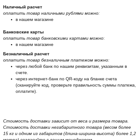
Наличный расчет
оплатить товар наличными рублями можно:
в нашем магазине
Банковские карты
оплатить товар банковскими картами можно
:
в нашем магазине
Безналичный расчет
оплатить товар безналичным платежом можно:
через любой банк по нашим реквизитам, указанным в
счете.
через интернет-банк по QR-коду на бланке счета
(сканируйте код, проверьте правильность суммы платежа,
оплатите).
Стоимость доставки зависит от веса и размера товара.
Стоимость доставки негабаритного товара (весом более
15 кг и одним из габаритов (длина-ширина-высота) более 1,2
метра) согласуйте с вашим менеджером