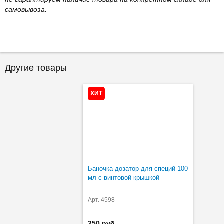
самовывоза.
Другие товары
ХИТ
Баночка-дозатор для специй 100
мл с винтовой крышкой
Арт. 4598
250 руб.