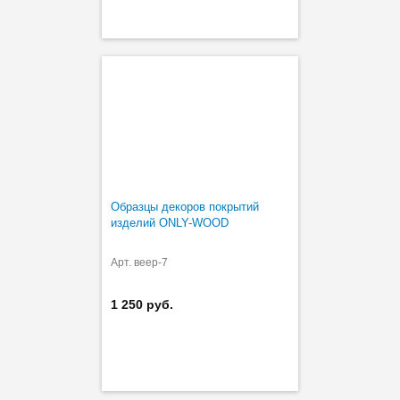
Образцы декоров покрытий
изделий ONLY-WOOD
Арт. веер-7
1 250 руб.