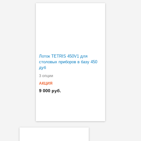
Лоток TETRIS 450V1 для
столовых приборов в базу 450
дуб
3 опции
АКЦИЯ
9 000 руб.