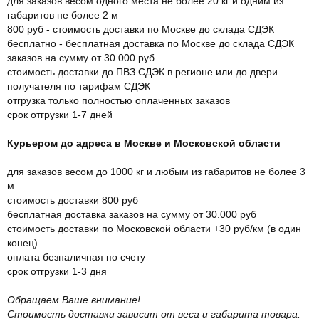
для заказов весом одного места не более 20 кг и одним из
габаритов не более 2 м
800 руб - стоимость доставки по Москве до склада СДЭК
бесплатно - бесплатная доставка по Москве до склада СДЭК
заказов на сумму от 30.000 руб
стоимость доставки до ПВЗ СДЭК в регионе или до двери
получателя по тарифам СДЭК
отгрузка только полностью оплаченных заказов
срок отгрузки 1-7 дней
Курьером до адреса в Москве и Московской области
для заказов весом до 1000 кг и любым из габаритов не более 3
м
стоимость доставки 800 руб
бесплатная доставка заказов на сумму от 30.000 руб
стоимость доставки по Московской области +30 руб/км (в один
конец)
оплата безналичная по счету
срок отгрузки 1-3 дня
Обращаем Ваше внимание!
Стоимость доставки зависит от веса и габарита товара.