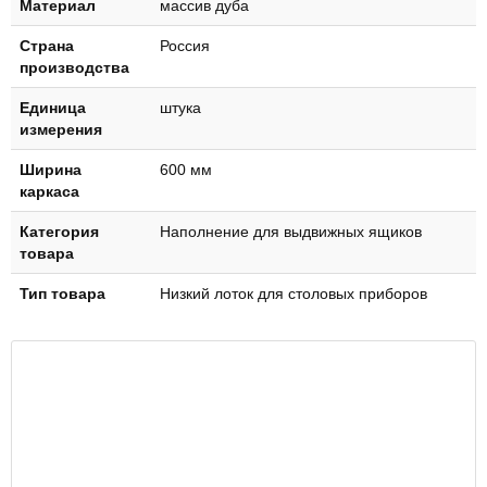
Материал
массив дуба
Страна
Россия
производства
Единица
штука
измерения
Ширина
600 мм
каркаса
Категория
Наполнение для выдвижных ящиков
товара
Тип товара
Низкий лоток для столовых приборов