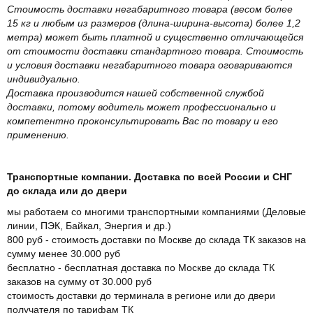
Стоимость доставки негабаритного товара (весом более
15 кг и любым из размеров (длина-ширина-высота) более 1,2
метра) может быть платной и существенно отличающейся
от стоимости доставки стандартного товара. Стоимость
и условия доставки негабаритного товара оговариваются
индивидуально.
Доставка производится нашей собственной службой
доставки, потому водитель может профессионально и
компетентно проконсультировать Вас по товару и его
применению.
Транспортные компании. Доставка по всей России и СНГ
до склада или до двери
мы работаем со многими транспортными компаниями (Деловые
линии, ПЭК, Байкал, Энергия и др.)
800 руб - стоимость доставки по Москве до склада ТК заказов на
сумму менее 30.000 руб
бесплатно - бесплатная доставка по Москве до склада ТК
заказов на сумму от 30.000 руб
стоимость доставки до терминала в регионе или до двери
получателя по тарифам ТК