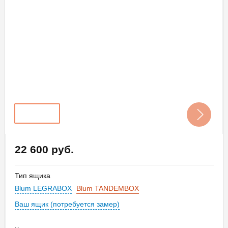
22 600 руб.
Тип ящика
Blum LEGRABOX
Blum TANDEMBOX
Ваш ящик (потребуется замер)