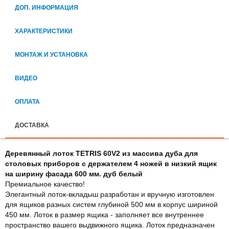
ДОП. ИНФОРМАЦИЯ
ХАРАКТЕРИСТИКИ
МОНТАЖ И УСТАНОВКА
ВИДЕО
ОПЛАТА
ДОСТАВКА
Деревянный лоток TETRIS 60V2 из массива дуба для
столовых приборов с держателем 4 ножей в низкий ящик
на ширину фасада 600 мм. дуб белый
Премиальное качество!
Элегантный лоток-вкладыш разработан и вручную изготовлен
для ящиков разных систем глубиной 500 мм в корпус шириной
450 мм. Лоток в размер ящика - заполняет все внутреннее
пространство вашего выдвижного ящика. Лоток предназначен