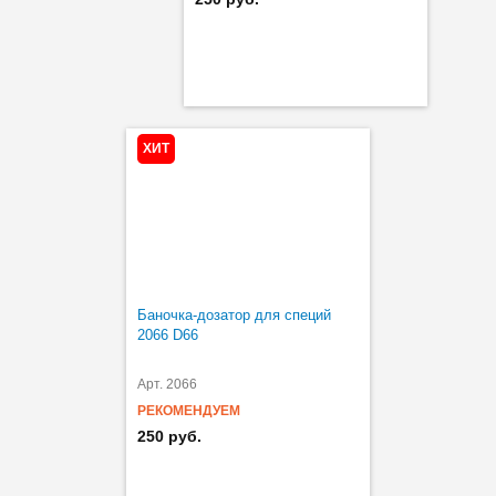
ХИТ
Баночка-дозатор для специй
2066 D66
Арт. 2066
РЕКОМЕНДУЕМ
250 руб.