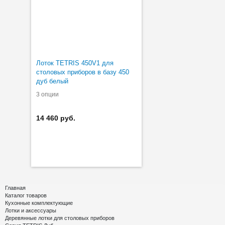
Лоток TETRIS 450V1 для
столовых приборов в базу 450
дуб белый
3 опции
14 460 руб.
Главная
Каталог товаров
Кухонные комплектующие
Лотки и аксессуары
Деревянные лотки для столовых приборов