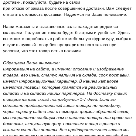
доставки, пожалуйста, будьте на связи
при отказе от заказа после совершенной доставки, Вам следует
оплатить стоимость доставки. Надеемся на Ваше понимание.
Наши магазины и выставочные залы находятся рядом со
складами. Получение товара будет быстрым и удобным. Здесь
вы можете опробовать в работе мебельную фурнитуру, выбрать
и купить нужный товар без предварительного заказа при
условии, что этот товар есть в наличии.
Обращаем Ваше внимание:
информация на сайте, а именно: описание и изображение
товара, его цена, статус наличия на складе, срок поставки,
имеют информационный характер. В нашем каталоге
имеются товары, которые хранятся на региональных
складах и на складах наших партнеров. На доставку таких
товаров на наш склад потребуется 1-7 дней. Если вы
сделаете предварительный заказ товара по телефону,
через корзину сайта или с помощью формы обратной связи,
мы оперативно сообщим вам о наличии товара или сроке его
доставки, актуальную цену, поставим товар в резерв и
вышлем счет для оплаты. Без предварительного заказа мы
не гарантируем наличие товара на конкретном складе для