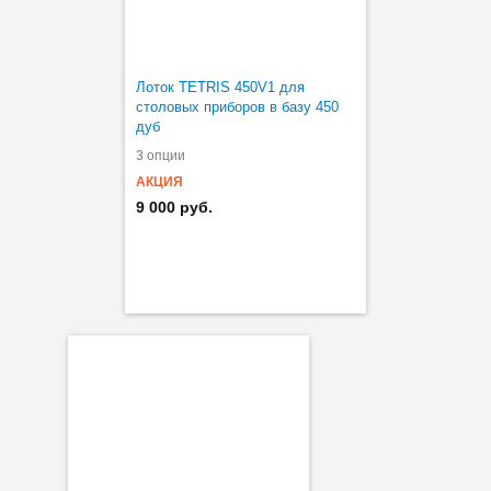
Лоток TETRIS 450V1 для
столовых приборов в базу 450
дуб
3 опции
АКЦИЯ
9 000 руб.