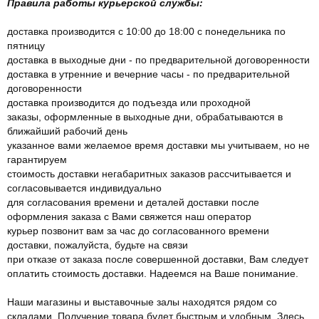
Правила работы курьерской службы:
доставка производится с 10:00 до 18:00 с понедельника по
пятницу
доставка в выходные дни - по предварительной договоренности
доставка в утренние и вечерние часы - по предварительной
договоренности
доставка производится до подъезда или проходной
заказы, оформленные в выходные дни, обрабатываются в
ближайший рабочий день
указанное вами желаемое время доставки мы учитываем, но не
гарантируем
стоимость доставки негабаритных заказов рассчитывается и
согласовывается индивидуально
для согласования времени и деталей доставки после
оформления заказа с Вами свяжется наш оператор
курьер позвонит вам за час до согласованного времени
доставки, пожалуйста, будьте на связи
при отказе от заказа после совершенной доставки, Вам следует
оплатить стоимость доставки. Надеемся на Ваше понимание.
Наши магазины и выставочные залы находятся рядом со
складами. Получение товара будет быстрым и удобным. Здесь