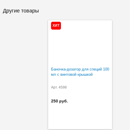
Другие товары
ХИТ
Баночка-дозатор для специй 100
мл с винтовой крышкой
Арт. 4598
250 руб.