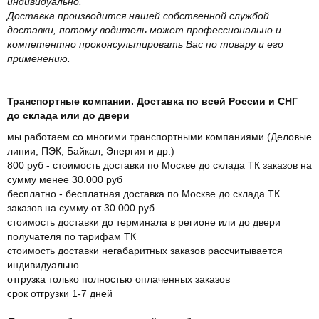
индивидуально.
Доставка производится нашей собственной службой
доставки, потому водитель может профессионально и
компетентно проконсультировать Вас по товару и его
применению.
Транспортные компании. Доставка по всей России и СНГ
до склада или до двери
мы работаем со многими транспортными компаниями (Деловые
линии, ПЭК, Байкал, Энергия и др.)
800 руб - стоимость доставки по Москве до склада ТК заказов на
сумму менее 30.000 руб
бесплатно - бесплатная доставка по Москве до склада ТК
заказов на сумму от 30.000 руб
стоимость доставки до терминала в регионе или до двери
получателя по тарифам ТК
стоимость доставки негабаритных заказов рассчитывается
индивидуально
отгрузка только полностью оплаченных заказов
срок отгрузки 1-7 дней