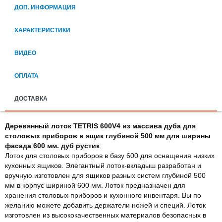
ДОП. ИНФОРМАЦИЯ
ХАРАКТЕРИСТИКИ
ВИДЕО
ОПЛАТА
ДОСТАВКА
Деревянный лоток TETRIS 600V4 из массива дуба для
столовых приборов в ящик глубиной 500 мм для ширины
фасада 600 мм. дуб рустик
Лоток для столовых приборов в базу 600 для оснащения низких
кухонных ящиков. Элегантный лоток-вкладыш разработан и
вручную изготовлен для ящиков разных систем глубиной 500
мм в корпус шириной 600 мм. Лоток предназначен для
хранения столовых приборов и кухонного инвентаря. Вы по
желанию можете добавить держатели ножей и специй. Лоток
изготовлен из высококачественных материалов безопасных в