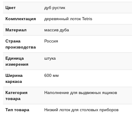
Цвет
дуб рустик
Комплектация
деревянный лоток Tetris
Материал
массив дуба
Страна
Россия
производства
Единица
штука
измерения
Ширина
600 мм
каркаса
Категория
Наполнение для выдвижных ящиков
товара
Тип товара
Низкий лоток для столовых приборов