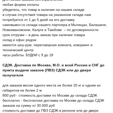
любая форма оплаты
убедитесь, что товар в наличии на нашем складе
в случае отсутствия товара на указанном складе нам
потребуется от 1 до 5 дней на его доставку
самовывоз со склада нашего партнера в Мытищах, Балашихе,
Новоивановском, Калуге и Тамбове – по договоренности.
срок отгрузки – в день заказа при наличии товара
склад и офис рядом
имеется шоу-рум, переговорная комната, коворкинг и
технический центр
часы работы: БУДНИ с 9 до 18
СДЭК. Доставка по Москве, М.О. и всей России и СНГ до
пункта выдачи заказов (ПВЗ) СДЭК или до двери
получателя
для заказов весом одного места не более 20 кг и одним из
габаритов не более 2 м
800 руб - стоимость доставки по Москве до склада СДЭК
бесплатно - бесплатная доставка по Москве до склада СДЭК
заказов на сумму от 30.000 руб
стоимость доставки до ПВЗ СДЭК в регионе или до двери