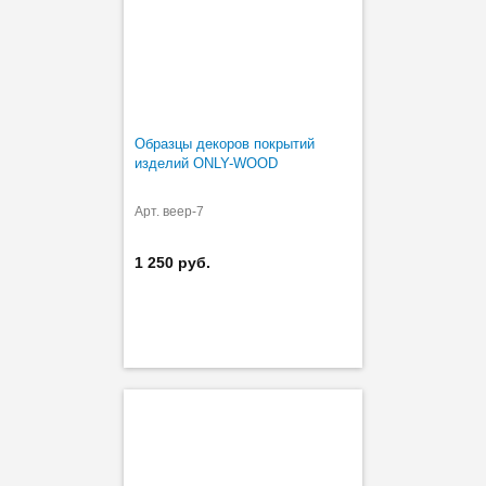
Образцы декоров покрытий
изделий ONLY-WOOD
Арт. веер-7
1 250 руб.