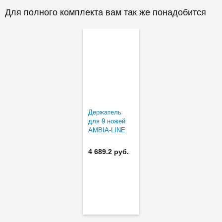
Для полного комплекта вам так же понадобится
Держатель
для 9 ножей
AMBIA-LINE
4 689.2 руб.