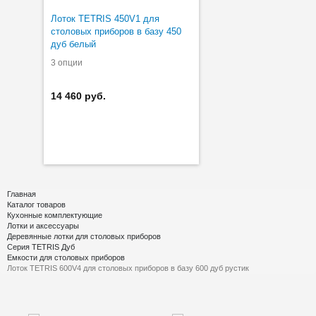
Лоток TETRIS 450V1 для
столовых приборов в базу 450
дуб белый
3 опции
14 460 руб.
Главная
Каталог товаров
Кухонные комплектующие
Лотки и аксессуары
Деревянные лотки для столовых приборов
Серия TETRIS Дуб
Емкости для столовых приборов
Лоток TETRIS 600V4 для столовых приборов в базу 600 дуб рустик