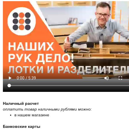
Наличный расчет
оплатить товар наличными рублями можно:
в нашем магазине
Банковские карты