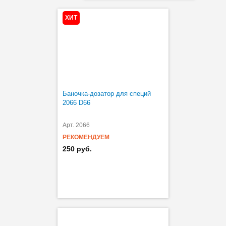
ХИТ
Баночка-дозатор для специй
2066 D66
Арт. 2066
РЕКОМЕНДУЕМ
250 руб.