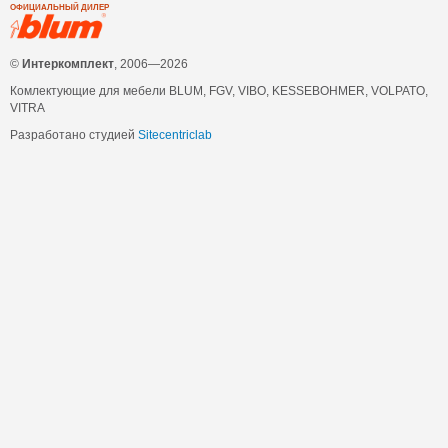
ОФИЦИАЛЬНЫЙ ДИЛЕР
©
Интеркомплект
, 2006—2026
Комлектующие для мебели BLUM, FGV, VIBO, KESSEBOHMER, VOLPATO,
VITRA
Разработано студией
Sitecentriclab