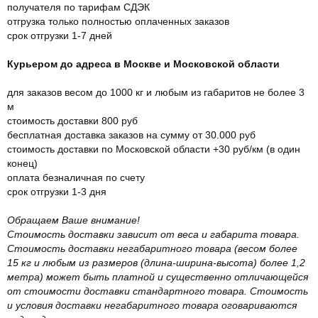
получателя по тарифам СДЭК
отгрузка только полностью оплаченных заказов
срок отгрузки 1-7 дней
Курьером до адреса в Москве и Московской области
для заказов весом до 1000 кг и любым из габаритов не более 3
м
стоимость доставки 800 руб
бесплатная доставка заказов на сумму от 30.000 руб
стоимость доставки по Московской области +30 руб/км (в один
конец)
оплата безналичная по счету
срок отгрузки 1-3 дня
Обращаем Ваше внимание!
Стоимость доставки зависит от веса и габарита товара.
Стоимость доставки негабаритного товара (весом более
15 кг и любым из размеров (длина-ширина-высота) более 1,2
метра) может быть платной и существенно отличающейся
от стоимости доставки стандартного товара. Стоимость
и условия доставки негабаритного товара оговариваются