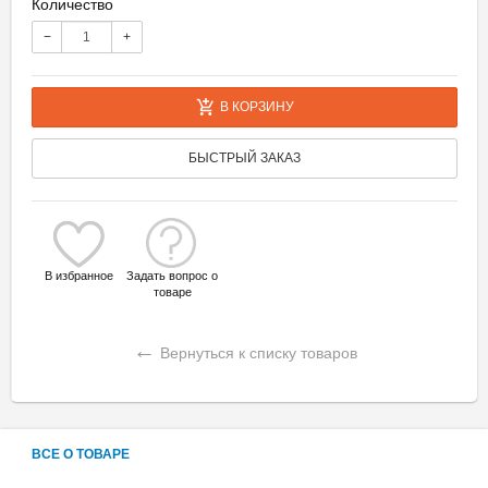
Количество
−
+
В КОРЗИНУ
БЫСТРЫЙ ЗАКАЗ
В избранное
Задать вопрос о
товаре
←
Вернуться к списку товаров
ВСЕ О ТОВАРЕ