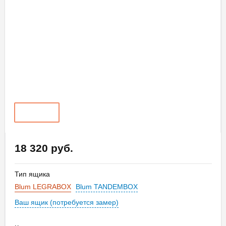
18 320 руб.
Тип ящика
Blum LEGRABOX
Blum TANDEMBOX
Ваш ящик (потребуется замер)