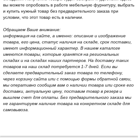
вы можете опробовать в работе мебельную фурнитуру, выбрать
и купить нужный товар без предварительного заказа при
условии, что этот товар есть в наличии.
Обращаем Ваше внимание:
информация на сайте, а именно: описание и изображение
товара, его цена, статус наличия на складе, срок поставки,
имеют информационный характер. В нашем каталоге
имеются товары, которые хранятся на региональных
складах и на складах наших партнеров. На доставку таких
товаров на наш склад потребуется 1-7 дней. Если вы
сделаете предварительный заказ товара по телефону,
через корзину сайта или с помощью формы обратной связи,
мы оперативно сообщим вам о наличии товара или сроке его
доставки, актуальную цену, поставим товар в резерв и
вышлем счет для оплаты. Без предварительного заказа мы
не гарантируем наличие товара на конкретном складе для
самовывоза.