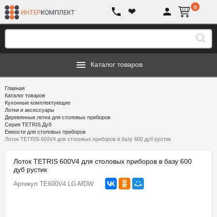
0
❤
Каталог товаров
Главная
Каталог товаров
Кухонные комплектующие
Лотки и аксессуары
Деревянные лотки для столовых приборов
Серия TETRIS Дуб
Емкости для столовых приборов
Лоток TETRIS 600V4 для столовых приборов в базу 600 дуб рустик
Лоток TETRIS 600V4 для столовых приборов в базу 600
дуб рустик
Артикул
TE600V4 LG-MDW