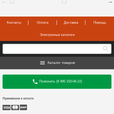
Контакты
Оплата
Доставка
Помощь
Электронные каталоги
Каталог товаров
Позвонить (8 495 150-06-22)
Принимаем к оплате