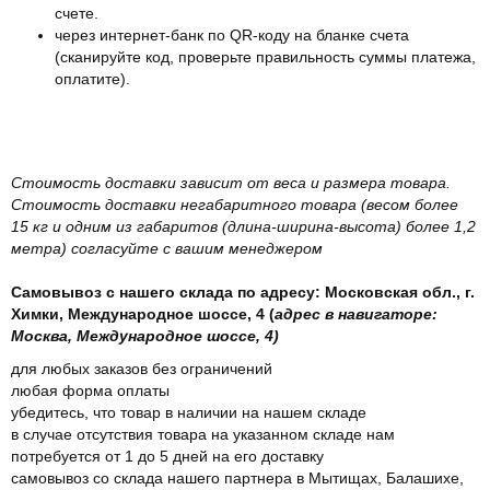
счете.
через интернет-банк по QR-коду на бланке счета
(сканируйте код, проверьте правильность суммы платежа,
оплатите).
Стоимость доставки зависит от веса и размера товара.
Стоимость доставки негабаритного товара (весом более
15 кг и одним из габаритов (длина-ширина-высота) более 1,2
метра) согласуйте с вашим менеджером
Самовывоз с нашего склада по адресу: Московская обл., г.
Химки, Международное шоссе, 4 (
адрес в навигаторе:
Москва, Международное шоссе, 4)
для любых заказов без ограничений
любая форма оплаты
убедитесь, что товар в наличии на нашем складе
в случае отсутствия товара на указанном складе нам
потребуется от 1 до 5 дней на его доставку
самовывоз со склада нашего партнера в Мытищах, Балашихе,