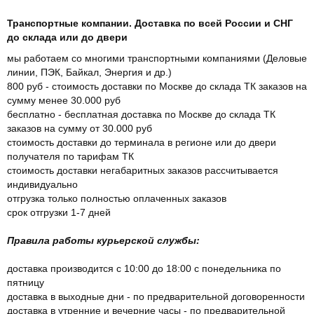
Транспортные компании. Доставка по всей России и СНГ
до склада или до двери
мы работаем со многими транспортными компаниями (Деловые
линии, ПЭК, Байкал, Энергия и др.)
800 руб - стоимость доставки по Москве до склада ТК заказов на
сумму менее 30.000 руб
бесплатно - бесплатная доставка по Москве до склада ТК
заказов на сумму от 30.000 руб
стоимость доставки до терминала в регионе или до двери
получателя по тарифам ТК
стоимость доставки негабаритных заказов рассчитывается
индивидуально
отгрузка только полностью оплаченных заказов
срок отгрузки 1-7 дней
Правила работы курьерской службы:
доставка производится с 10:00 до 18:00 с понедельника по
пятницу
доставка в выходные дни - по предварительной договоренности
доставка в утренние и вечерние часы - по предварительной