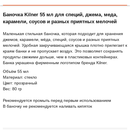
Баночка Kilner 55 мл для специй, джема, меда,
карамели, соусов и разных приятных мелочей
Маленькая стильная баночка, которая подходит для хранения
джемов, карамели, мёда, специй, соусов и разных приятных
мелочей. Удобная закручивающаяся крышка плотно прилегает к
краям банки и не пропускает воздух. Это позволяет сохранять
продукты свежими дольше, чем в пластиковых контейнерах.
Банка украшена фирменным логотипом бренда Kilner.
Объём 55 мл
Материал: стекло
Цвет: прозрачный
Вес: 80 гр
Рекомендуется промыть перед первым использованием
В баночку не рекомендуется наливать кипяток