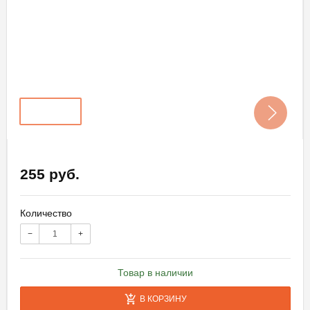
255 руб.
Количество
−
+
Товар в наличии
В КОРЗИНУ