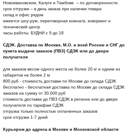
Новоивановском, Калуге и Тамбове – по договоренности.
срок отгрузки – в день заказа при наличии товара
склад и офис рядом
имеется шоу-рум, переговорная комната, коворкинг и
технический центр
часы работы: БУДНИ с 9 до 18
СДЭК. Доставка по Москве, М.О. и всей России и СНГ до
пункта выдачи заказов (ПВЗ) СДЭК или до двери
получателя
для заказов весом одного места не более 20 кг и одним из
габаритов не более 2 м
800 руб - стоимость доставки по Москве до склада СДЭК
бесплатно - бесплатная доставка по Москве до склада СДЭК
заказов на сумму от 30.000 руб
стоимость доставки до ПВЗ СДЭК в регионе или до двери
получателя по тарифам СДЭК
отгрузка только полностью оплаченных заказов
срок отгрузки 1-7 дней
Курьером до адреса в Москве и Московской области