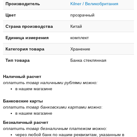
Производитель
Kilner / Великобритания
Цвет
прозрачный
Страна производства
Китай
Единица измерения
комплект
Категория товара
Хранение
Тип товара
Банка стеклянная
Наличный расчет
оплатить товар наличными рублями можно:
в нашем магазине
Банковские карты
оплатить товар банковскими картами можно
:
в нашем магазине
Безналичный расчет
оплатить товар безналичным платежом можно:
через любой банк по нашим реквизитам, указанным в