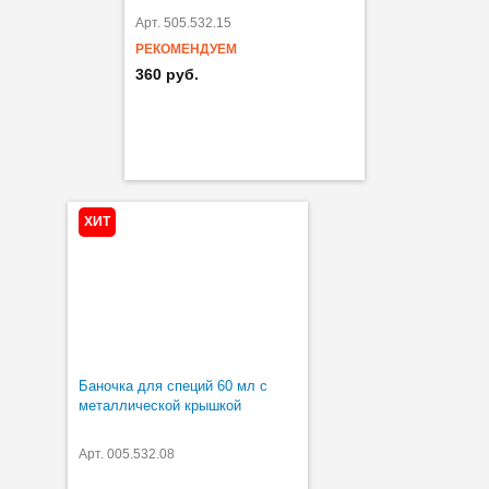
Арт. 505.532.15
РЕКОМЕНДУЕМ
360 руб.
ХИТ
Баночка для специй 60 мл с
металлической крышкой
Арт. 005.532.08