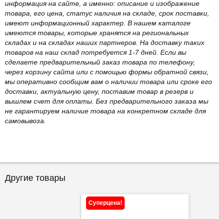
информация на сайте, а именно: описание и изображение
товара, его цена, статус наличия на складе, срок поставки,
имеют информационный характер. В нашем каталоге
имеются товары, которые хранятся на региональных
складах и на складах наших партнеров. На доставку таких
товаров на наш склад потребуется 1-7 дней. Если вы
сделаете предварительный заказ товара по телефону,
через корзину сайта или с помощью формы обратной связи,
мы оперативно сообщим вам о наличии товара или сроке его
доставки, актуальную цену, поставим товар в резерв и
вышлем счет для оплаты. Без предварительного заказа мы
не гарантируем наличие товара на конкретном складе для
самовывоза.
Другие товары
Суперцена!