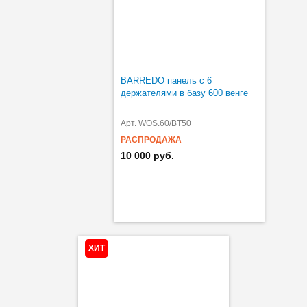
BARREDO панель c 6
держателями в базу 600 венге
Арт. WOS.60/BT50
РАСПРОДАЖА
10 000 руб.
ХИТ