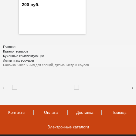
200 руб.
Главная
Каталог товаров
Кухонные комплектующие
Лотки и аксессуары
Баночка Kilner 55 мл для специй, джема, меда и соусов
Контакты
Оплата
Доставка
Помощь
Электронные каталоги