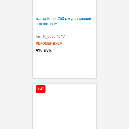
Банка Kilner 250 мл для специй
с дозатором
Арт. K_0025.404V
РЕКОМЕНДУЕМ
490 руб.
ХИТ