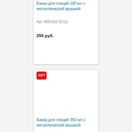
Банка для специй 100 мл с
металлической крышкой
Арт. 605.532.10 (1)
250 руб.
ХИТ
Банка для специй 350 мл с
металлической крышкой