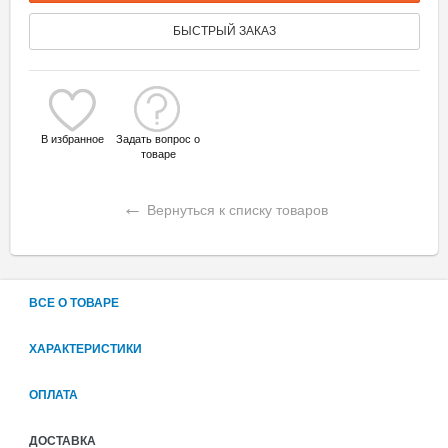
БЫСТРЫЙ ЗАКАЗ
В избранное
Задать вопрос о
товаре
←
Вернуться к списку товаров
ВСЕ О ТОВАРЕ
ХАРАКТЕРИСТИКИ
ОПЛАТА
ДОСТАВКА