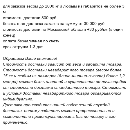
для заказов весом до 1000 кг и любым из габаритов не более 3
м
стоимость доставки 800 руб
бесплатная доставка заказов на сумму от 30.000 руб
стоимость доставки по Московской области +30 руб/км (в один
конец)
оплата безналичная по счету
срок отгрузки 1-3 дня
Обращаем Ваше внимание!
Стоимость доставки зависит от веса и габарита товара.
Стоимость доставки негабаритного товара (весом более
15 кг и любым из размеров (длина-ширина-высота) более 1,2
метра) может быть платной и существенно отличающейся
от стоимости доставки стандартного товара. Стоимость
и условия доставки негабаритного товара оговариваются
индивидуально.
Доставка производится нашей собственной службой
доставки, потому водитель может профессионально и
компетентно проконсультировать Вас по товару и его
применению.