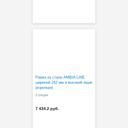
Рамка из стали AMBIA-LINE
шириной 242 мм в высокий ящик
(короткая)
3 опции
7 434.2 руб.