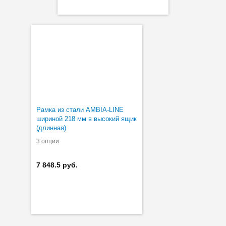
Рамка из стали AMBIA-LINE
шириной 218 мм в высокий ящик
(длинная)
3 опции
7 848.5 руб.