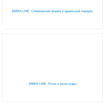
AMBIA-LINE. Совершенная форма и идеальный порядок.
AMBIA-LINE. Лотки и аксессуары