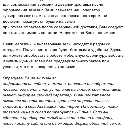
для согласования времени и деталей доставки после
оформления заказа с Вами свяжется наш оператор
курьер позвонит вам за час до согласованного времени
доставки, пожалуйста, будьте на связи
при отказе от заказа после совершенной доставки, Вам следует
оплатить стоимость доставки. Надеемся на Ваше понимание.
Наши магазины и выставочные залы находятся рядом со
складами. Получение товара будет быстрым и удобным. Здесь
вы можете опробовать в работе мебельную фурнитуру, выбрать
и купить нужный товар без предварительного заказа при
условии, что этот товар есть в наличии.
Обращаем Ваше внимание:
информация на сайте, а именно: описание и изображение
товара, его цена, статус наличия на складе, срок поставки,
имеют информационный характер. В нашем каталоге
имеются товары, которые хранятся на региональных
складах и на складах наших партнеров. На доставку таких
товаров на наш склад потребуется 1-7 дней. Если вы
сделаете предварительный заказ товара по телефону,
через корзину сайта или с помощью формы обратной связи,