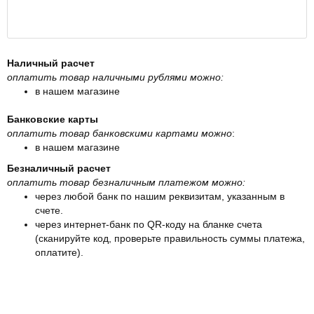
Наличный расчет
оплатить товар наличными рублями можно:
в нашем магазине
Банковские карты
оплатить товар банковскими картами можно
:
в нашем магазине
Безналичный расчет
оплатить товар безналичным платежом можно:
через любой банк по нашим реквизитам, указанным в
счете.
через интернет-банк по QR-коду на бланке счета
(сканируйте код, проверьте правильность суммы платежа,
оплатите).