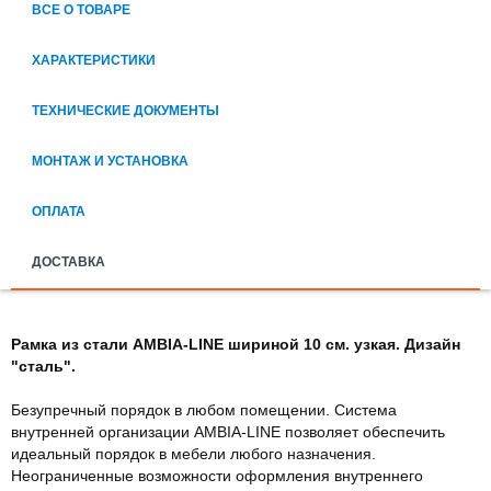
ВСЕ О ТОВАРЕ
ХАРАКТЕРИСТИКИ
ТЕХНИЧЕСКИЕ ДОКУМЕНТЫ
МОНТАЖ И УСТАНОВКА
ОПЛАТА
ДОСТАВКА
Рамка из стали AMBIA-LINE шириной 10 см. узкая. Дизайн
"сталь".
Безупречный порядок в любом помещении. Система
внутренней организации AMBIA-LINE позволяет обеспечить
идеальный порядок в мебели любого назначения.
Неограниченные возможности оформления внутреннего