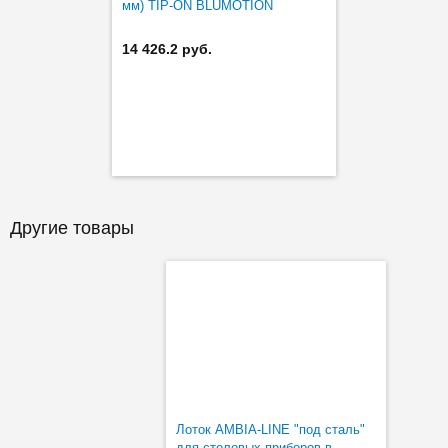
мм) TIP-ON BLUMOTION
14 426.2 руб.
Другие товары
Лоток AMBIA-LINE "под сталь"
для столовых приборов в