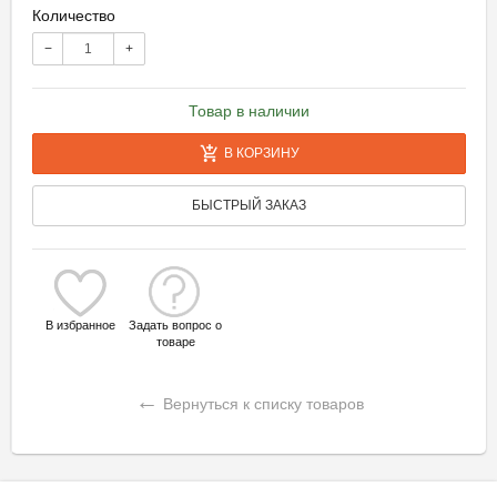
Количество
−
+
Товар в наличии
В КОРЗИНУ
БЫСТРЫЙ ЗАКАЗ
В избранное
Задать вопрос о
товаре
←
Вернуться к списку товаров