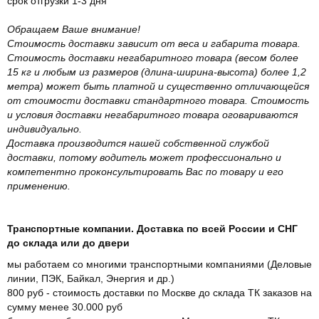
срок отгрузки 1-3 дня
Обращаем Ваше внимание!
Стоимость доставки зависит от веса и габарита товара.
Стоимость доставки негабаритного товара (весом более
15 кг и любым из размеров (длина-ширина-высота) более 1,2
метра) может быть платной и существенно отличающейся
от стоимости доставки стандартного товара. Стоимость
и условия доставки негабаритного товара оговариваются
индивидуально.
Доставка производится нашей собственной службой
доставки, потому водитель может профессионально и
компетентно проконсультировать Вас по товару и его
применению.
Транспортные компании. Доставка по всей России и СНГ
до склада или до двери
мы работаем со многими транспортными компаниями (Деловые
линии, ПЭК, Байкал, Энергия и др.)
800 руб - стоимость доставки по Москве до склада ТК заказов на
сумму менее 30.000 руб