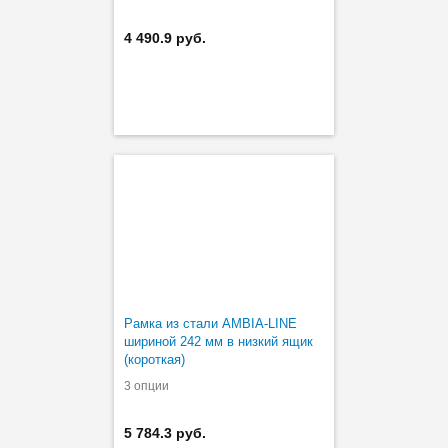
4 490.9 руб.
Рамка из стали AMBIA-LINE
шириной 242 мм в низкий ящик
(короткая)
3 опции
5 784.3 руб.