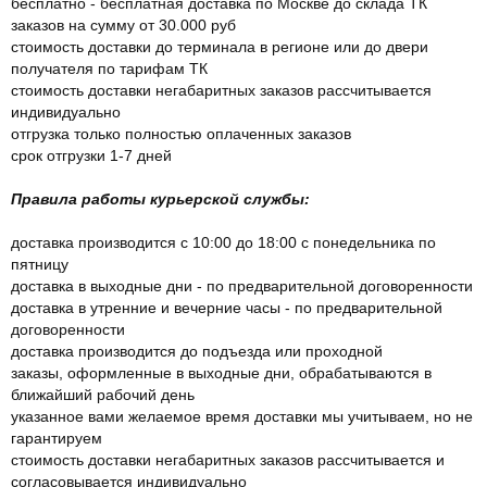
бесплатно - бесплатная доставка по Москве до склада ТК
заказов на сумму от 30.000 руб
стоимость доставки до терминала в регионе или до двери
получателя по тарифам ТК
стоимость доставки негабаритных заказов рассчитывается
индивидуально
отгрузка только полностью оплаченных заказов
срок отгрузки 1-7 дней
Правила работы курьерской службы:
доставка производится с 10:00 до 18:00 с понедельника по
пятницу
доставка в выходные дни - по предварительной договоренности
доставка в утренние и вечерние часы - по предварительной
договоренности
доставка производится до подъезда или проходной
заказы, оформленные в выходные дни, обрабатываются в
ближайший рабочий день
указанное вами желаемое время доставки мы учитываем, но не
гарантируем
стоимость доставки негабаритных заказов рассчитывается и
согласовывается индивидуально