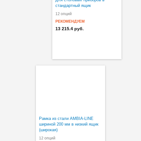
стандартный ящик
12 опций
РЕКОМЕНДУЕМ
13 215.4 руб.
Рамка из стали AMBIA-LINE
шириной 200 мм в низкий ящик
(широкая)
12 опций