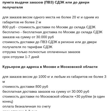
пункта выдачи заказов (ПВЗ) СДЭК или до двери
получателя
для заказов весом одного места не более 20 кг и одним из
габаритов не более 2 м
800 руб - стоимость доставки по Москве до склада СДЭК
бесплатно - бесплатная доставка по Москве до склада СДЭК
заказов на сумму от 30.000 руб
стоимость доставки до ПВЗ СДЭК в регионе или до двери
получателя по тарифам СДЭК
отгрузка только полностью оплаченных заказов
срок отгрузки 1-7 дней
Курьером до адреса в Москве и Московской области
для заказов весом до 1000 кг и любым из габаритов не более 3
м
стоимость доставки 800 руб
бесплатная доставка заказов на сумму от 30.000 руб
стоимость доставки по Московской области +30 руб/км (в один
конец)
оплата безналичная по счету