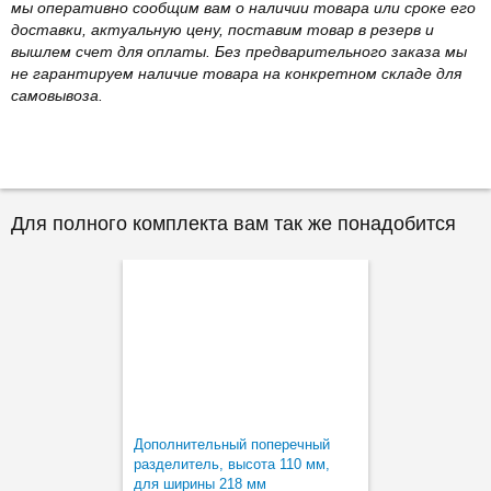
мы оперативно сообщим вам о наличии товара или сроке его
доставки, актуальную цену, поставим товар в резерв и
вышлем счет для оплаты. Без предварительного заказа мы
не гарантируем наличие товара на конкретном складе для
самовывоза.
Для полного комплекта вам так же понадобится
Дополнительный поперечный
разделитель, высота 110 мм,
для ширины 218 мм