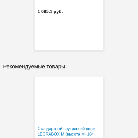
1 095.1 руб.
Рекомендуемые товары
Стандартный внутренний ящик
LEGRABOX M (высота М=104