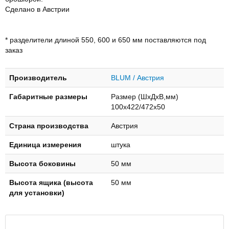
Сделано в Австрии
* разделители длиной 550, 600 и 650 мм поставляются под
заказ
Производитель
BLUM / Австрия
Габаритные размеры
Размер (ШхДхВ,мм)
100х422/472х50
Страна производства
Австрия
Единица измерения
штука
Высота боковины
50 мм
Высота ящика (высота
50 мм
для установки)