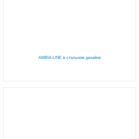
AMBIA-LINE в стальном дизайне