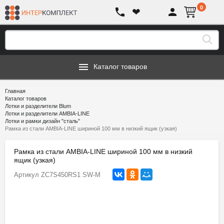
0
❤
Каталог товаров
Главная
Каталог товаров
Лотки и разделители Blum
Лотки и разделители AMBIA-LINE
Лотки и рамки дизайн "сталь"
Рамка из стали AMBIA-LINE шириной 100 мм в низкий ящик (узкая)
Рамка из стали AMBIA-LINE шириной 100 мм в низкий
ящик (узкая)
Артикул
ZC7S450RS1 SW-M