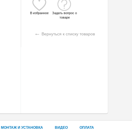
В избранное
Задать вопрос о
товаре
←
Вернуться к списку товаров
МОНТАЖ И УСТАНОВКА
ВИДЕО
ОПЛАТА