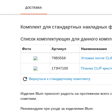
ДОСТАВКА
Комплект для стандартных накладных 
Список комплектующих для данного компл
Фото
Артикул
Наименование
79B3558
Угловая петля CLI
173H7100
Планка CLIP крест
Вернуться к стандартному комплекту
Изделия Blum приносят радость на протяжении всего 
советами.
Рекомендуем при уходе за изделиями Blum: