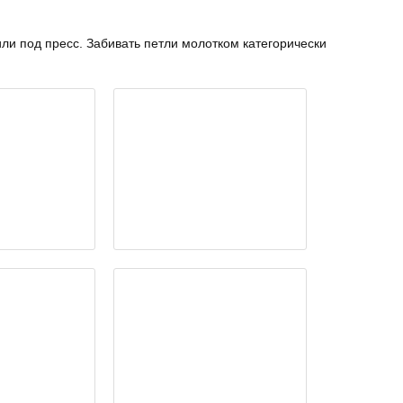
и под пресс. Забивать петли молотком категорически