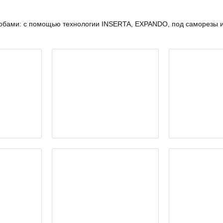
бами: с помощью технологии INSERTA, EXPANDO, под саморезы ил