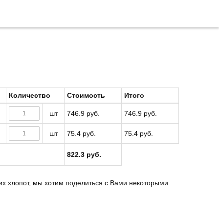
Количество
Стоимость
Итого
шт
746.9 руб.
746.9 руб.
шт
75.4 руб.
75.4 руб.
822.3 руб.
их хлопот, мы хотим поделиться с Вами некоторыми