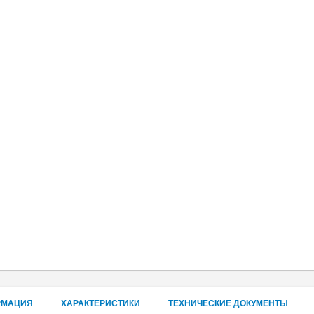
РМАЦИЯ
ХАРАКТЕРИСТИКИ
ТЕХНИЧЕСКИЕ ДОКУМЕНТЫ