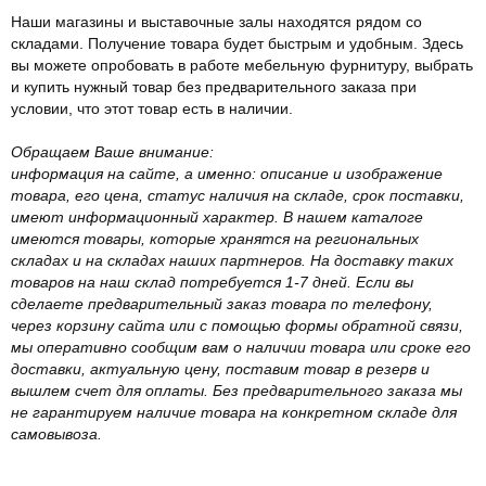
Наши магазины и выставочные залы находятся рядом со
складами. Получение товара будет быстрым и удобным. Здесь
вы можете опробовать в работе мебельную фурнитуру, выбрать
и купить нужный товар без предварительного заказа при
условии, что этот товар есть в наличии.
Обращаем Ваше внимание:
информация на сайте, а именно: описание и изображение
товара, его цена, статус наличия на складе, срок поставки,
имеют информационный характер. В нашем каталоге
имеются товары, которые хранятся на региональных
складах и на складах наших партнеров. На доставку таких
товаров на наш склад потребуется 1-7 дней. Если вы
сделаете предварительный заказ товара по телефону,
через корзину сайта или с помощью формы обратной связи,
мы оперативно сообщим вам о наличии товара или сроке его
доставки, актуальную цену, поставим товар в резерв и
вышлем счет для оплаты. Без предварительного заказа мы
не гарантируем наличие товара на конкретном складе для
самовывоза.