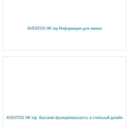
AVENTOS HK top Информация для заказа
AVENTOS HK top. Высокая функциональность и стильный дизайн