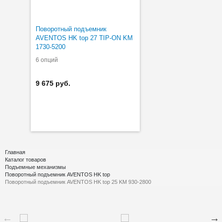
Поворотный подъемник
AVENTOS HK top 27 TIP-ON KM
1730-5200
6 опций
9 675 руб.
Главная
Каталог товаров
Подъемные механизмы
Поворотный подъемник AVENTOS HK top
Поворотный подъемник AVENTOS HK top 25 KM 930-2800