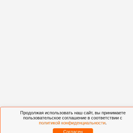
Продолжая использовать наш сайт, вы принимаете
пользовательское соглашение в соответствии с
политикой конфиденциальности
.
Согласен