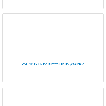
AVENTOS HK top инструкция по установке