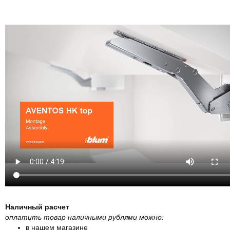
Наличный расчет
оплатить товар наличными рублями можно:
в нашем магазине