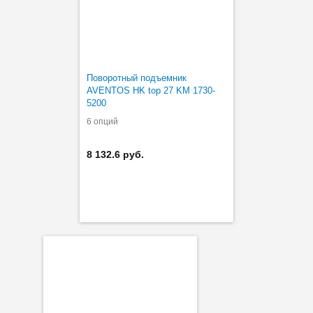
Поворотный подъемник
AVENTOS HK top 27 KM 1730-
5200
6 опций
8 132.6 руб.