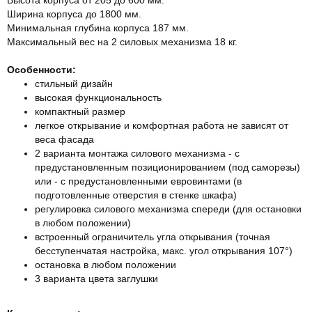
Ширина корпуса до 1800 мм.
Минимальная глубина корпуса 187 мм.
Максимальный вес на 2 силовых механизма 18 кг.
Особенности:
стильный дизайн
высокая функциональность
компактный размер
легкое открывание и комфортная работа не зависят от
веса фасада
2 варианта монтажа силового механизма - с
предустановленным позиционированием (под саморезы)
или - с предустановленными евровинтами (в
подготовленные отверстия в стенке шкафа)
регулировка силового механизма спереди (для остановки
в любом положении)
встроенный ограничитель угла открывания (точная
бесступенчатая настройка, макс. угол открывания 107°)
остановка в любом положении
3 варианта цвета заглушки