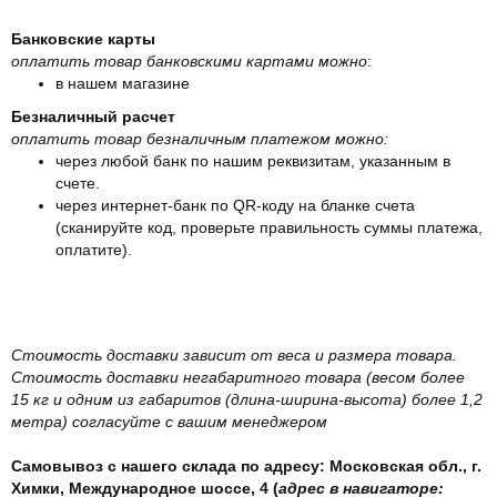
Банковские карты
оплатить товар банковскими картами можно
:
в нашем магазине
Безналичный расчет
оплатить товар безналичным платежом можно:
через любой банк по нашим реквизитам, указанным в
счете.
через интернет-банк по QR-коду на бланке счета
(сканируйте код, проверьте правильность суммы платежа,
оплатите).
Стоимость доставки зависит от веса и размера товара.
Стоимость доставки негабаритного товара (весом более
15 кг и одним из габаритов (длина-ширина-высота) более 1,2
метра) согласуйте с вашим менеджером
Самовывоз с нашего склада по адресу: Московская обл., г.
Химки, Международное шоссе, 4 (
адрес в навигаторе: