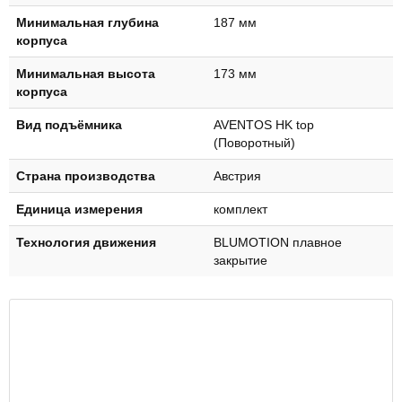
Минимальная глубина
187 мм
корпуса
Минимальная высота
173 мм
корпуса
Вид подъёмника
AVENTOS HK top
(Поворотный)
Страна производства
Австрия
Единица измерения
комплект
Технология движения
BLUMOTION плавное
закрытие