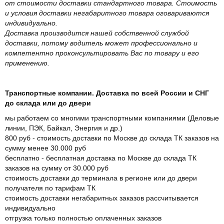
от стоимости доставки стандартного товара. Стоимость
и условия доставки негабаритного товара оговариваются
индивидуально.
Доставка производится нашей собственной службой
доставки, потому водитель может профессионально и
компетентно проконсультировать Вас по товару и его
применению.
Транспортные компании. Доставка по всей России и СНГ
до склада или до двери
мы работаем со многими транспортными компаниями (Деловые
линии, ПЭК, Байкал, Энергия и др.)
800 руб - стоимость доставки по Москве до склада ТК заказов на
сумму менее 30.000 руб
бесплатно - бесплатная доставка по Москве до склада ТК
заказов на сумму от 30.000 руб
стоимость доставки до терминала в регионе или до двери
получателя по тарифам ТК
стоимость доставки негабаритных заказов рассчитывается
индивидуально
отгрузка только полностью оплаченных заказов