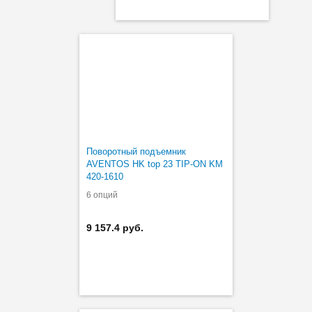
Поворотный подъемник
AVENTOS HK top 23 TIP-ON KM
420-1610
6 опций
9 157.4 руб.