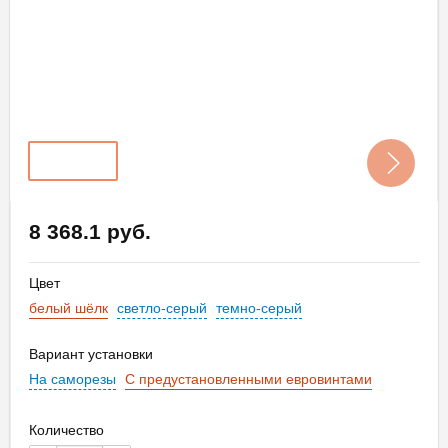
8 368.1 руб.
Цвет
белый шёлк
светло-серый
темно-серый
Вариант установки
На саморезы
С предустановленными евровинтами
Количество