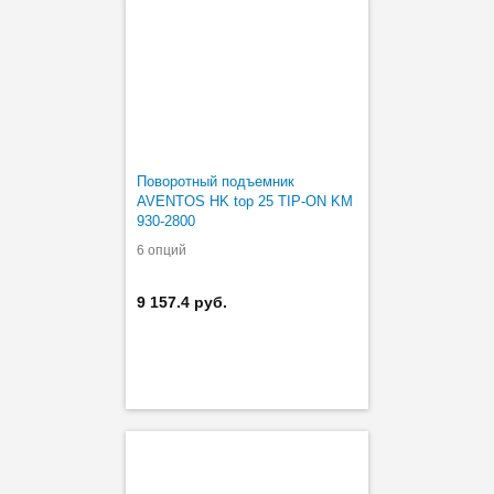
Поворотный подъемник
AVENTOS HK top 25 TIP-ON KM
930-2800
6 опций
9 157.4 руб.