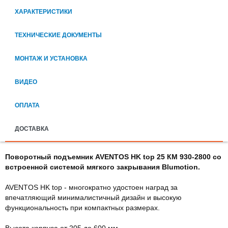
ХАРАКТЕРИСТИКИ
ТЕХНИЧЕСКИЕ ДОКУМЕНТЫ
МОНТАЖ И УСТАНОВКА
ВИДЕО
ОПЛАТА
ДОСТАВКА
Поворотный подъемник AVENTOS HK top 25 КМ 930-2800 со
встроенной системой мягкого закрывания Blumotion.
AVENTOS HK top - многократно удостоен наград за
впечатляющий минималистичный дизайн и высокую
функциональность при компактных размерах.
Высота корпуса от 205 до 600 мм.