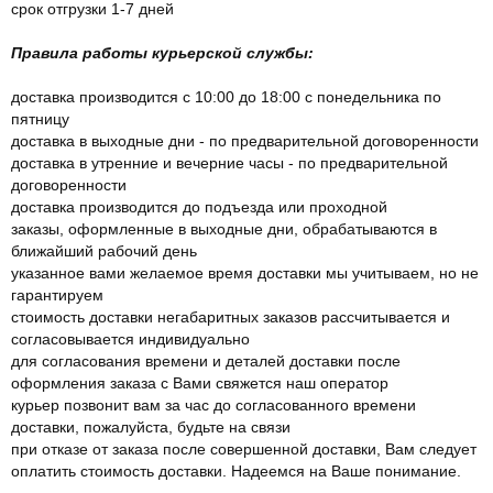
срок отгрузки 1-7 дней
Правила работы курьерской службы:
доставка производится с 10:00 до 18:00 с понедельника по
пятницу
доставка в выходные дни - по предварительной договоренности
доставка в утренние и вечерние часы - по предварительной
договоренности
доставка производится до подъезда или проходной
заказы, оформленные в выходные дни, обрабатываются в
ближайший рабочий день
указанное вами желаемое время доставки мы учитываем, но не
гарантируем
стоимость доставки негабаритных заказов рассчитывается и
согласовывается индивидуально
для согласования времени и деталей доставки после
оформления заказа с Вами свяжется наш оператор
курьер позвонит вам за час до согласованного времени
доставки, пожалуйста, будьте на связи
при отказе от заказа после совершенной доставки, Вам следует
оплатить стоимость доставки. Надеемся на Ваше понимание.