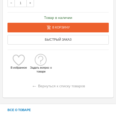
−
+
Товар в наличии
В КОРЗИНУ
БЫСТРЫЙ ЗАКАЗ
В избранное
Задать вопрос о
товаре
←
Вернуться к списку товаров
ВСЕ О ТОВАРЕ