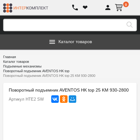
0
❤
Каталог товаров
Главная
Каталог товаров
Подъемные механизмы
Поворотный подъемник AVENTOS HK top
Поворотный подъемник AVENTOS HK top 25 KM 930-2800
Поворотный подъемник AVENTOS HK top 25 KM 930-2800
Артикул
HTE2 SW