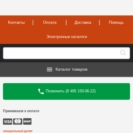
Контакты
Оплата
Доставка
Помощь
Электронные каталоги
Каталог товаров
Позвонить (8 495 150-06-22)
Принимаем к оплате
ОФИЦИАЛЬНЫЙ ДИЛЕР