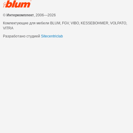
©
Интеркомплект
, 2006—2026
Комлектующие для мебели BLUM, FGV, VIBO, KESSEBOHMER, VOLPATO,
VITRA
Разработано студией
Sitecentriclab