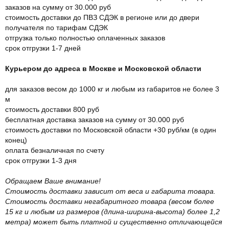
заказов на сумму от 30.000 руб
стоимость доставки до ПВЗ СДЭК в регионе или до двери
получателя по тарифам СДЭК
отгрузка только полностью оплаченных заказов
срок отгрузки 1-7 дней
Курьером до адреса в Москве и Московской области
для заказов весом до 1000 кг и любым из габаритов не более 3
м
стоимость доставки 800 руб
бесплатная доставка заказов на сумму от 30.000 руб
стоимость доставки по Московской области +30 руб/км (в один
конец)
оплата безналичная по счету
срок отгрузки 1-3 дня
Обращаем Ваше внимание!
Стоимость доставки зависит от веса и габарита товара.
Стоимость доставки негабаритного товара (весом более
15 кг и любым из размеров (длина-ширина-высота) более 1,2
метра) может быть платной и существенно отличающейся