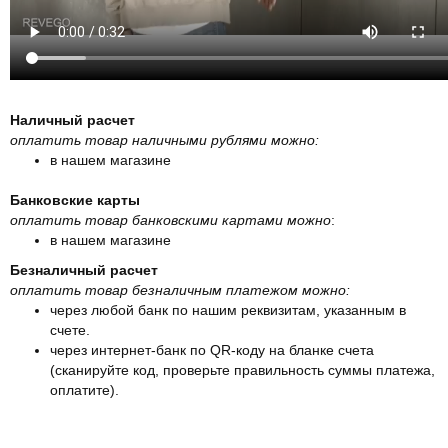
Наличный расчет
оплатить товар наличными рублями можно:
в нашем магазине
Банковские карты
оплатить товар банковскими картами можно
:
в нашем магазине
Безналичный расчет
оплатить товар безналичным платежом можно:
через любой банк по нашим реквизитам, указанным в
счете.
через интернет-банк по QR-коду на бланке счета
(сканируйте код, проверьте правильность суммы платежа,
оплатите).