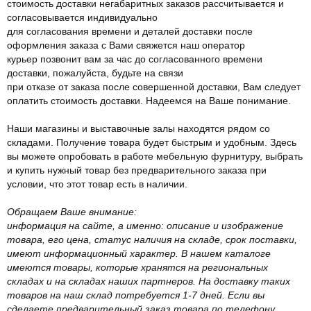
стоимость доставки негабаритных заказов рассчитывается и
согласовывается индивидуально
для согласования времени и деталей доставки после
оформления заказа с Вами свяжется наш оператор
курьер позвонит вам за час до согласованного времени
доставки, пожалуйста, будьте на связи
при отказе от заказа после совершенной доставки, Вам следует
оплатить стоимость доставки. Надеемся на Ваше понимание.
Наши магазины и выставочные залы находятся рядом со
складами. Получение товара будет быстрым и удобным. Здесь
вы можете опробовать в работе мебельную фурнитуру, выбрать
и купить нужный товар без предварительного заказа при
условии, что этот товар есть в наличии.
Обращаем Ваше внимание:
информация на сайте, а именно: описание и изображение
товара, его цена, статус наличия на складе, срок поставки,
имеют информационный характер. В нашем каталоге
имеются товары, которые хранятся на региональных
складах и на складах наших партнеров. На доставку таких
товаров на наш склад потребуется 1-7 дней. Если вы
сделаете предварительный заказ товара по телефону,