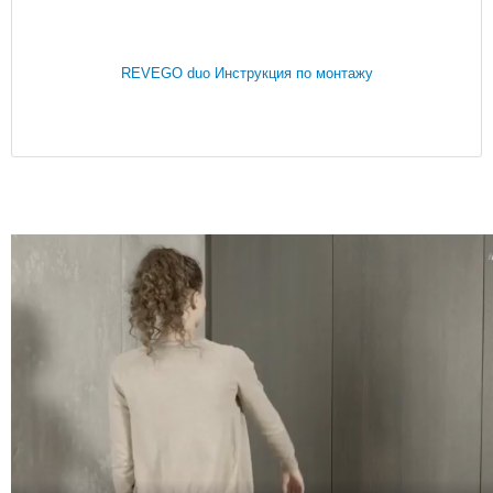
REVEGO duo Инструкция по монтажу