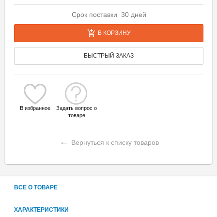
Срок поставки 30 дней
В КОРЗИНУ
БЫСТРЫЙ ЗАКАЗ
В избранное
Задать вопрос о
товаре
←
Вернуться к списку товаров
ВСЕ О ТОВАРЕ
ХАРАКТЕРИСТИКИ