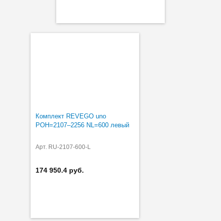
Комплект REVEGO uno
POH=2107–2256 NL=600 левый
Арт. RU-2107-600-L
174 950.4 руб.