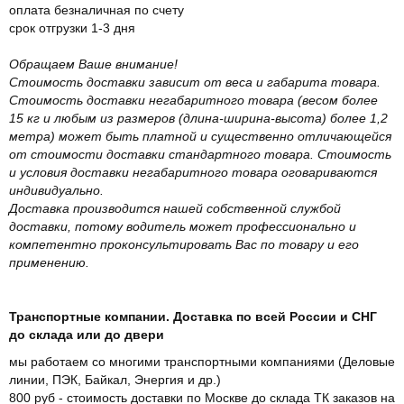
оплата безналичная по счету
срок отгрузки 1-3 дня
Обращаем Ваше внимание!
Стоимость доставки зависит от веса и габарита товара.
Стоимость доставки негабаритного товара (весом более
15 кг и любым из размеров (длина-ширина-высота) более 1,2
метра) может быть платной и существенно отличающейся
от стоимости доставки стандартного товара. Стоимость
и условия доставки негабаритного товара оговариваются
индивидуально.
Доставка производится нашей собственной службой
доставки, потому водитель может профессионально и
компетентно проконсультировать Вас по товару и его
применению.
Транспортные компании. Доставка по всей России и СНГ
до склада или до двери
мы работаем со многими транспортными компаниями (Деловые
линии, ПЭК, Байкал, Энергия и др.)
800 руб - стоимость доставки по Москве до склада ТК заказов на