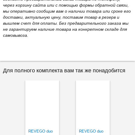
через корзину сайта или с помощью формы обратной связи,
мы оперативно сообщим вам о наличии товара или сроке его
доставки, актуальную цену, поставим товар в резерв и
вышлем счет для оплаты. Без предварительного заказа мы
не гарантируем наличие товара на конкретном складе для
самовывоза.
Для полного комплекта вам так же понадобится
REVEGO duo
REVEGO duo