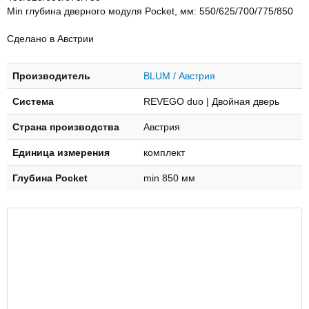
Min глубина дверного модуля Pocket, мм: 550/625/700/775/850
Сделано в Австрии
Производитель
BLUM / Австрия
Система
REVEGO duo | Двойная дверь
Страна производства
Австрия
Единица измерения
комплект
Глубина Pocket
min 850 мм