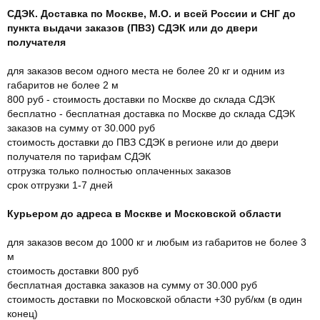
СДЭК. Доставка по Москве, М.О. и всей России и СНГ до
пункта выдачи заказов (ПВЗ) СДЭК или до двери
получателя
для заказов весом одного места не более 20 кг и одним из
габаритов не более 2 м
800 руб - стоимость доставки по Москве до склада СДЭК
бесплатно - бесплатная доставка по Москве до склада СДЭК
заказов на сумму от 30.000 руб
стоимость доставки до ПВЗ СДЭК в регионе или до двери
получателя по тарифам СДЭК
отгрузка только полностью оплаченных заказов
срок отгрузки 1-7 дней
Курьером до адреса в Москве и Московской области
для заказов весом до 1000 кг и любым из габаритов не более 3
м
стоимость доставки 800 руб
бесплатная доставка заказов на сумму от 30.000 руб
стоимость доставки по Московской области +30 руб/км (в один
конец)