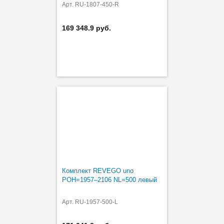
Арт. RU-1807-450-R
169 348.9 руб.
Комплект REVEGO uno
POH=1957–2106 NL=500 левый
Арт. RU-1957-500-L