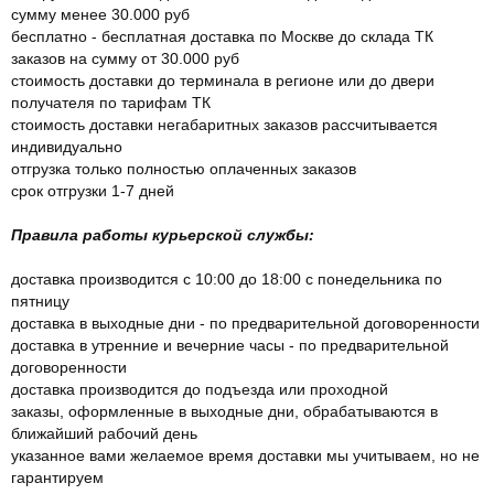
сумму менее 30.000 руб
бесплатно - бесплатная доставка по Москве до склада ТК
заказов на сумму от 30.000 руб
стоимость доставки до терминала в регионе или до двери
получателя по тарифам ТК
стоимость доставки негабаритных заказов рассчитывается
индивидуально
отгрузка только полностью оплаченных заказов
срок отгрузки 1-7 дней
Правила работы курьерской службы:
доставка производится с 10:00 до 18:00 с понедельника по
пятницу
доставка в выходные дни - по предварительной договоренности
доставка в утренние и вечерние часы - по предварительной
договоренности
доставка производится до подъезда или проходной
заказы, оформленные в выходные дни, обрабатываются в
ближайший рабочий день
указанное вами желаемое время доставки мы учитываем, но не
гарантируем