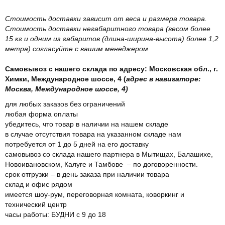
Стоимость доставки зависит от веса и размера товара.
Стоимость доставки негабаритного товара (весом более
15 кг и одним из габаритов (длина-ширина-высота) более 1,2
метра) согласуйте с вашим менеджером
Самовывоз с нашего склада по адресу: Московская обл., г.
Химки, Международное шоссе, 4 (
адрес в навигаторе:
Москва, Международное шоссе, 4)
для любых заказов без ограничений
любая форма оплаты
убедитесь, что товар в наличии на нашем складе
в случае отсутствия товара на указанном складе нам
потребуется от 1 до 5 дней на его доставку
самовывоз со склада нашего партнера в Мытищах, Балашихе,
Новоивановском, Калуге и Тамбове – по договоренности.
срок отгрузки – в день заказа при наличии товара
склад и офис рядом
имеется шоу-рум, переговорная комната, коворкинг и
технический центр
часы работы: БУДНИ с 9 до 18