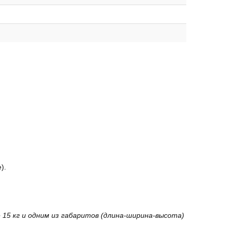
).
15 кг и одним из габаритов (длина-ширина-высота)