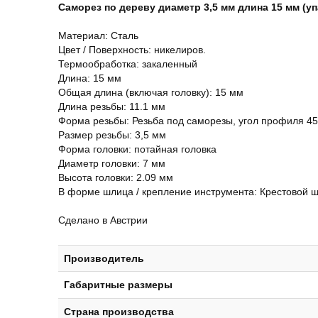
Саморез по дереву диаметр 3,5 мм длина 15 мм
(уп
Maтeриaл: Сталь
Цвет / Поверхность: никелиров.
Термообработка: закаленный
Длина: 15 мм
Общая длина (включая головку): 15 мм
Длина резьбы: 11.1 мм
Форма резьбы: Резьба под саморезы, угол профиля 45
Размер резьбы: 3,5 мм
Форма головки: потайная головка
Диаметр головки: 7 мм
Высота головки: 2.09 мм
В форме шлица / крепление инструмента: Крестовой ш
Сделано в Австрии
Производитель
Габаритные размеры
Страна производства