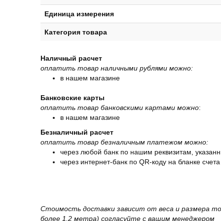
Единица измерения
Категория товара
Наличный расчет
оплатить товар наличными рублями можно:
в нашем магазине
Банковские карты
оплатить товар банковскими картами можно
:
в нашем магазине
Безналичный расчет
оплатить товар безналичным платежом можно:
через любой банк по нашим реквизитам, указанн
через интернет-банк по QR-коду на бланке счета
Стоимость доставки зависит от веса и размера то
более 1,2 метра) согласуйте с вашим менеджером