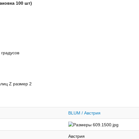
аковка 100 шт)
 градусов
лиц Z размер 2
BLUM / Австрия
Австрия