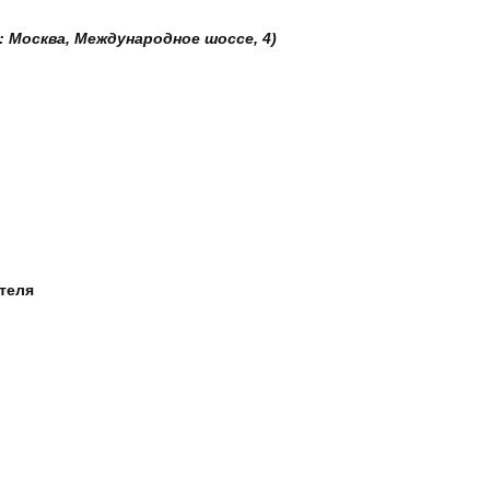
: Москва, Международное шоссе, 4)
ателя