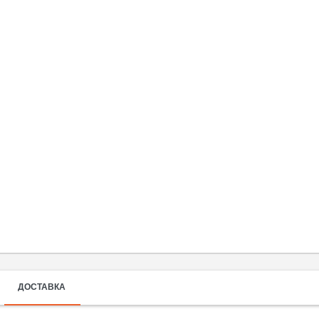
ДОСТАВКА