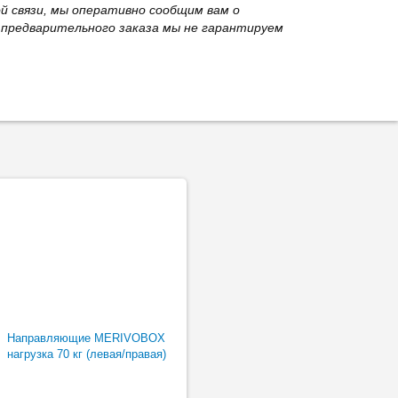
й связи, мы оперативно сообщим вам о
з предварительного заказа мы не гарантируем
Направляющие MERIVOBOX
нагрузка 70 кг (левая/правая)