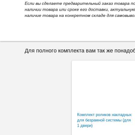
Если вы сделаете предварительный заказ товара п
наличии товара или сроке его доставки, актуальну
наличие товара на конкретном складе для самовыво
Для полного комплекта вам так же понадо
Комплект роликов накладных
для безрамной системы (для
1 двери)