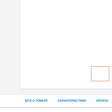
ВСЕ О ТОВАРЕ
ХАРАКТЕРИСТИКИ
ОПЛАТА