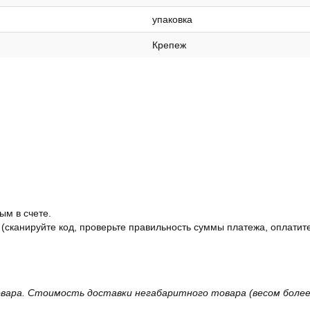
упаковка
Крепеж
ым в счете.
 (сканируйте код, проверьте правильность суммы платежа, оплатите
вара. Стоимость доставки негабаритного товара (весом более 