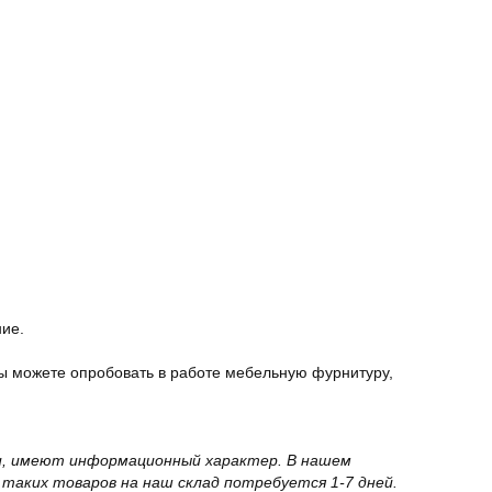
ние.
ы можете опробовать в работе мебельную фурнитуру,
вки, имеют информационный характер. В нашем
 таких товаров на наш склад потребуется 1-7 дней.