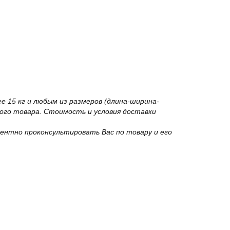
 15 кг и любым из размеров (длина-ширина-
го товара. Стоимость и условия доставки
ентно проконсультировать Вас по товару и его