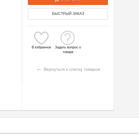
БЫСТРЫЙ ЗАКАЗ
В избранное
Задать вопрос о
товаре
←
Вернуться к списку товаров