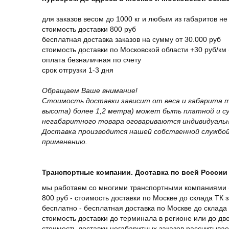
для заказов весом до 1000 кг и любым из габаритов не
стоимость доставки 800 руб
бесплатная доставка заказов на сумму от 30.000 руб
стоимость доставки по Московской области +30 руб/км 
оплата безналичная по счету
срок отгрузки 1-3 дня
Обращаем Ваше внимание!
Стоимость доставки зависит от веса и габарита т
высота) более 1,2 метра) может быть платной и 
негабаритного товара оговариваются индивидуальн
Доставка производится нашей собственной службой
применению.
Транспортные компании. Доставка по всей России 
мы работаем со многими транспортными компаниями (
800 руб - стоимость доставки по Москве до склада ТК 
бесплатно - бесплатная доставка по Москве до склада 
стоимость доставки до терминала в регионе или до д
стоимость доставки негабаритных заказов рассчитыва