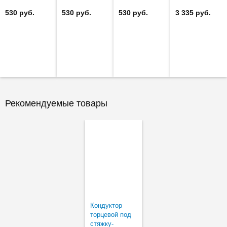
2 шт)
2 шт)
2 шт)
(GOLA)
530 руб.
530 руб.
530 руб.
3 335 руб.
Рекомендуемые товары
Кондуктор
торцевой под
стяжку-