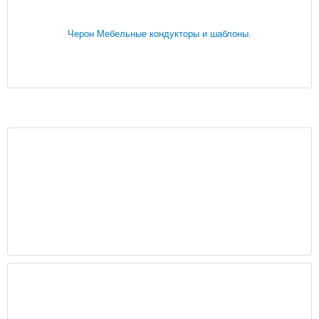
Черон Мебельные кондукторы и шаблоны.