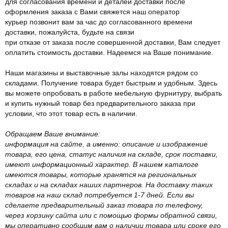
для согласования времени и деталей доставки после
оформления заказа с Вами свяжется наш оператор
курьер позвонит вам за час до согласованного времени
доставки, пожалуйста, будьте на связи
при отказе от заказа после совершенной доставки, Вам следует
оплатить стоимость доставки. Надеемся на Ваше понимание.
Наши магазины и выставочные залы находятся рядом со
складами. Получение товара будет быстрым и удобным. Здесь
вы можете опробовать в работе мебельную фурнитуру, выбрать
и купить нужный товар без предварительного заказа при
условии, что этот товар есть в наличии.
Обращаем Ваше внимание:
информация на сайте, а именно: описание и изображение
товара, его цена, статус наличия на складе, срок поставки,
имеют информационный характер. В нашем каталоге
имеются товары, которые хранятся на региональных
складах и на складах наших партнеров. На доставку таких
товаров на наш склад потребуется 1-7 дней. Если вы
сделаете предварительный заказ товара по телефону,
через корзину сайта или с помощью формы обратной связи,
мы оперативно сообщим вам о наличии товара или сроке его