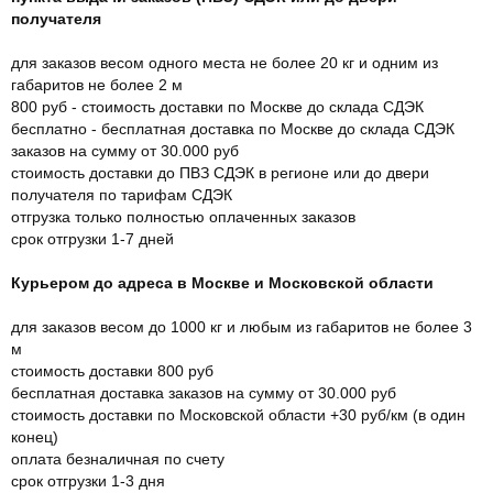
получателя
для заказов весом одного места не более 20 кг и одним из
габаритов не более 2 м
800 руб - стоимость доставки по Москве до склада СДЭК
бесплатно - бесплатная доставка по Москве до склада СДЭК
заказов на сумму от 30.000 руб
стоимость доставки до ПВЗ СДЭК в регионе или до двери
получателя по тарифам СДЭК
отгрузка только полностью оплаченных заказов
срок отгрузки 1-7 дней
Курьером до адреса в Москве и Московской области
для заказов весом до 1000 кг и любым из габаритов не более 3
м
стоимость доставки 800 руб
бесплатная доставка заказов на сумму от 30.000 руб
стоимость доставки по Московской области +30 руб/км (в один
конец)
оплата безналичная по счету
срок отгрузки 1-3 дня