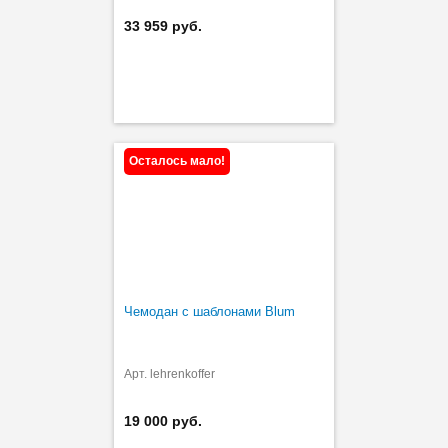
33 959 руб.
Осталось мало!
Чемодан с шаблонами Blum
Арт. lehrenkoffer
19 000 руб.