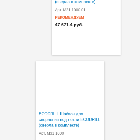
(сверла в комплекте)
Арт. M31.1000.01
РЕКОМЕНДУЕМ
47 671.4 руб.
ECODRILL Шаблон для
сверления под петли ECODRILL
(сверла в комплекте)
Арт. M31.1000