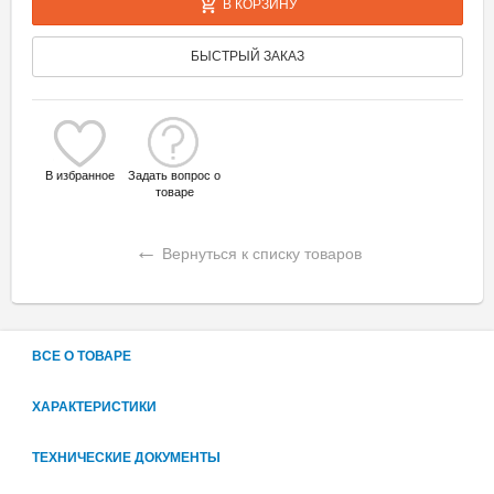
В КОРЗИНУ
БЫСТРЫЙ ЗАКАЗ
В избранное
Задать вопрос о
товаре
←
Вернуться к списку товаров
ВСЕ О ТОВАРЕ
ХАРАКТЕРИСТИКИ
ТЕХНИЧЕСКИЕ ДОКУМЕНТЫ