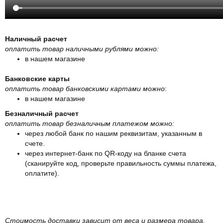
Наличный расчет
оплатить товар наличными рублями можно:
в нашем магазине
Банковские карты
оплатить товар банковскими картами можно
:
в нашем магазине
Безналичный расчет
оплатить товар безналичным платежом можно:
через любой банк по нашим реквизитам, указанным в
счете.
через интернет-банк по QR-коду на бланке счета
(сканируйте код, проверьте правильность суммы платежа,
оплатите).
Стоимость доставки зависит от веса и размера товара.