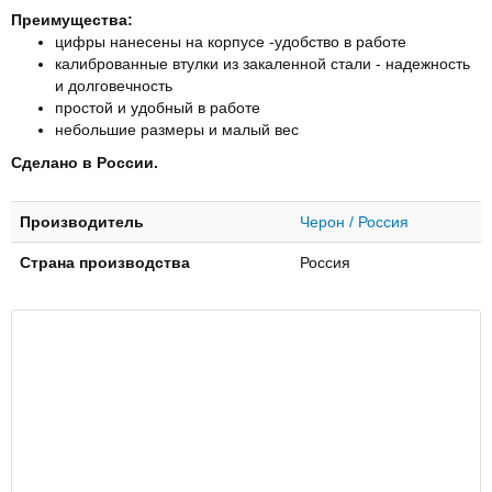
Преимущества:
цифры нанесены на корпусе -удобство в работе
калиброванные втулки из закаленной стали - надежность
и долговечность
простой и удобный в работе
небольшие размеры и малый вес
Сделано в России.
Производитель
Черон / Россия
Страна производства
Россия