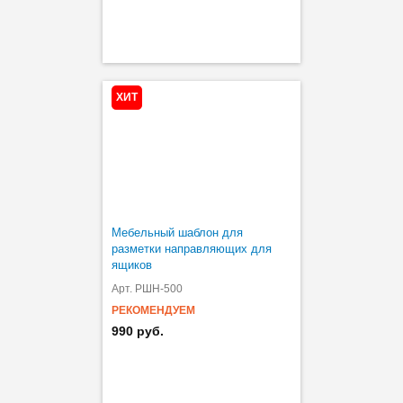
ХИТ
Мебельный шаблон для
разметки направляющих для
ящиков
Арт. РШН-500
РЕКОМЕНДУЕМ
990 руб.