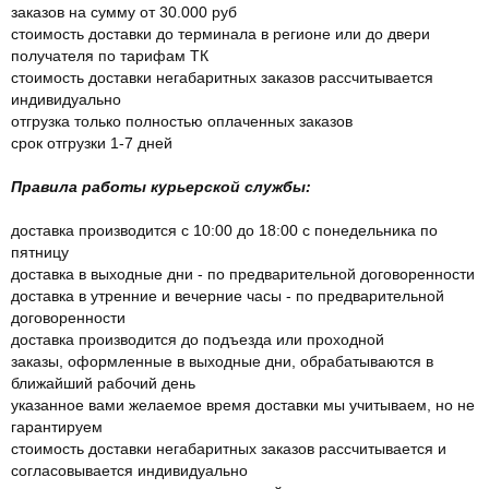
заказов на сумму от 30.000 руб
стоимость доставки до терминала в регионе или до двери
получателя по тарифам ТК
стоимость доставки негабаритных заказов рассчитывается
индивидуально
отгрузка только полностью оплаченных заказов
срок отгрузки 1-7 дней
Правила работы курьерской службы:
доставка производится с 10:00 до 18:00 с понедельника по
пятницу
доставка в выходные дни - по предварительной договоренности
доставка в утренние и вечерние часы - по предварительной
договоренности
доставка производится до подъезда или проходной
заказы, оформленные в выходные дни, обрабатываются в
ближайший рабочий день
указанное вами желаемое время доставки мы учитываем, но не
гарантируем
стоимость доставки негабаритных заказов рассчитывается и
согласовывается индивидуально