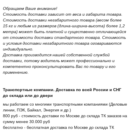
Обращаем Ваше внимание!
Стоимость доставки зависит от веса и габарита товара.
Стоимость доставки негабаритного товара (весом более
15 кг и любым из размеров (длина-ширина-высота) более 1,2
метра) может быть платной и существенно отличающейся
от стоимости доставки стандартного товара. Стоимость
и условия доставки негабаритного товара оговариваются
индивидуально.
Доставка производится нашей собственной службой
доставки, потому водитель может профессионально и
компетентно проконсультировать Вас по товару и его
применению.
Транспортные компании. Доставка по всей России и СНГ
до склада или до двери
мы работаем со многими транспортными компаниями (Деловые
линии, ПЭК, Байкал, Энергия и др.)
800 руб - стоимость доставки по Москве до склада ТК заказов на
сумму менее 30.000 руб
бесплатно - бесплатная доставка по Москве до склада ТК