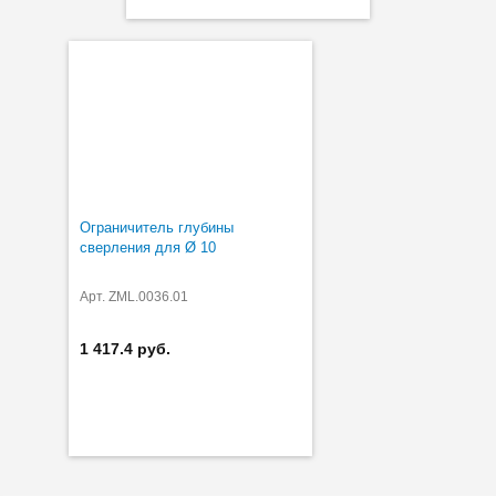
Ограничитель глубины
сверления для Ø 10
Арт. ZML.0036.01
1 417.4 руб.