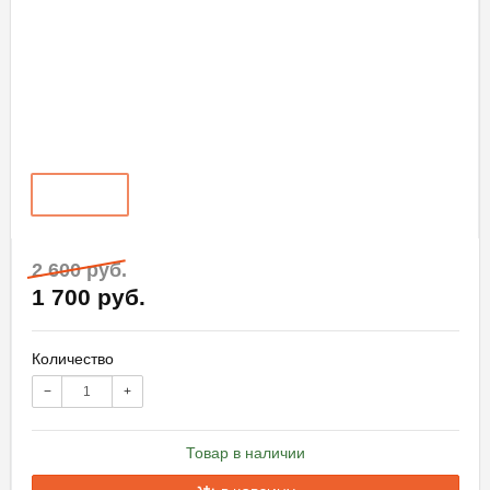
2 600 руб.
1 700 руб.
Количество
−
+
Товар в наличии