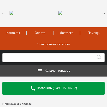
Контакты
Оплата
Доставка
Помощь
Электронные каталоги
Каталог товаров
Позвонить (8 495 150-06-22)
Принимаем к оплате