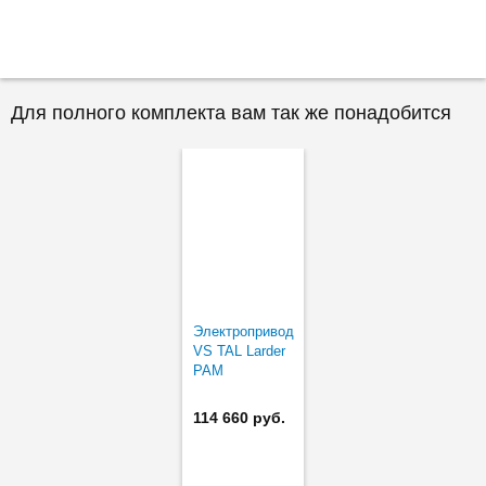
Для полного комплекта вам так же понадобится
Электропривод
VS TAL Larder
PAM
114 660 руб.