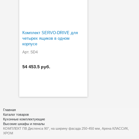
Комплект SERVO-DRIVE для
четырех ящиков в одном
корпусе
Арт. SD4
54 453.5 руб.
Главная
Каталог товаров
Кухонные комплектующие
Высокие шкафы и пеналы
КОМПЛЕКТ ПВ Диспенса 90°, на ширину фасада 250-450 мм, Арена КЛАССИК,
ХРОМ