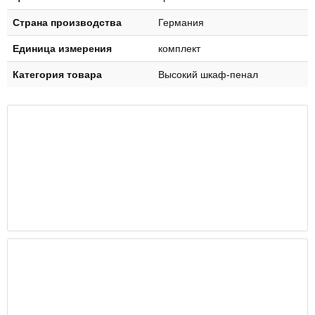
Страна производства
Германия
Единица измерения
комплект
Категория товара
Высокий шкаф-пенал