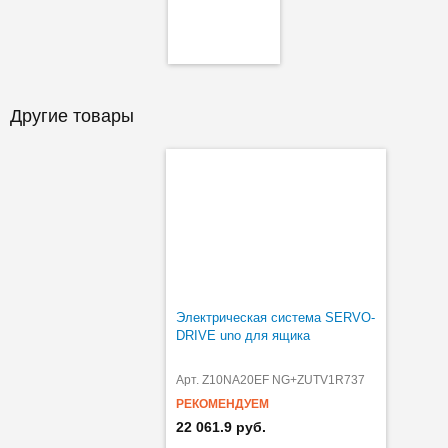
Другие товары
Электрическая система SERVO-
DRIVE uno для ящика
Арт. Z10NA20EF NG+ZUTV1R737
РЕКОМЕНДУЕМ
22 061.9 руб.