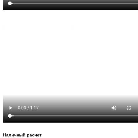
Наличный расчет