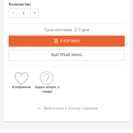
Количество
−
+
Срок поставки 2-3 дня
В КОРЗИНУ
БЫСТРЫЙ ЗАКАЗ
В избранное
Задать вопрос о
товаре
←
Вернуться к списку товаров