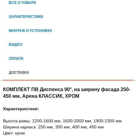
ВСЕ О ТОВАРЕ
ХАРАКТЕРИСТИКИ
МОНТАЖ И УСТАНОВКА
ВИДЕО
ОПЛАТА
ДОСТАВКА
КОМПЛЕКТ ПВ Диспенса 90°, на ширину фасада 250-
450 мм, Арена КЛАССИК, ХРОМ
Характеристики:
Высота рамы: 1200-1600 мм, 1600-2000 мм, 1900-2300 мм
Ширина каркаса: 250 мм, 300 мм, 400 мм, 450 мм
Цвет: хром