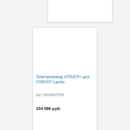
Электропривод eTOUCH+ для
CONVOY Lavido
Арт. 0024007930
154 086 руб.