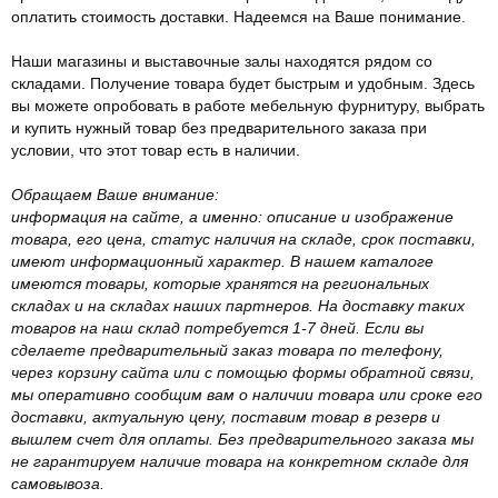
оплатить стоимость доставки. Надеемся на Ваше понимание.
Наши магазины и выставочные залы находятся рядом со
складами. Получение товара будет быстрым и удобным. Здесь
вы можете опробовать в работе мебельную фурнитуру, выбрать
и купить нужный товар без предварительного заказа при
условии, что этот товар есть в наличии.
Обращаем Ваше внимание:
информация на сайте, а именно: описание и изображение
товара, его цена, статус наличия на складе, срок поставки,
имеют информационный характер. В нашем каталоге
имеются товары, которые хранятся на региональных
складах и на складах наших партнеров. На доставку таких
товаров на наш склад потребуется 1-7 дней. Если вы
сделаете предварительный заказ товара по телефону,
через корзину сайта или с помощью формы обратной связи,
мы оперативно сообщим вам о наличии товара или сроке его
доставки, актуальную цену, поставим товар в резерв и
вышлем счет для оплаты. Без предварительного заказа мы
не гарантируем наличие товара на конкретном складе для
самовывоза.