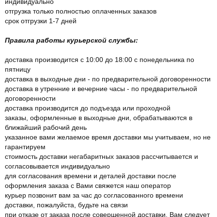
индивидуально
отгрузка только полностью оплаченных заказов
срок отгрузки 1-7 дней
Правила работы курьерской службы:
доставка производится с 10:00 до 18:00 с понедельника по
пятницу
доставка в выходные дни - по предварительной договоренности
доставка в утренние и вечерние часы - по предварительной
договоренности
доставка производится до подъезда или проходной
заказы, оформленные в выходные дни, обрабатываются в
ближайший рабочий день
указанное вами желаемое время доставки мы учитываем, но не
гарантируем
стоимость доставки негабаритных заказов рассчитывается и
согласовывается индивидуально
для согласования времени и деталей доставки после
оформления заказа с Вами свяжется наш оператор
курьер позвонит вам за час до согласованного времени
доставки, пожалуйста, будьте на связи
при отказе от заказа после совершенной доставки, Вам следует