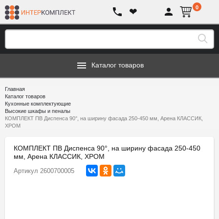
0
❤
Каталог товаров
Главная
Каталог товаров
Кухонные комплектующие
Высокие шкафы и пеналы
КОМПЛЕКТ ПВ Диспенса 90°, на ширину фасада 250-450 мм, Арена КЛАССИК,
ХРОМ
КОМПЛЕКТ ПВ Диспенса 90°, на ширину фасада 250-450
мм, Арена КЛАССИК, ХРОМ
Артикул
2600700005