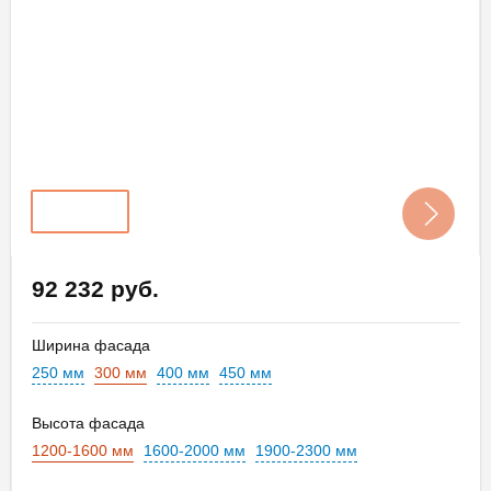
92 232 руб.
Ширина фасада
250 мм
300 мм
400 мм
450 мм
Высота фасада
1200-1600 мм
1600-2000 мм
1900-2300 мм