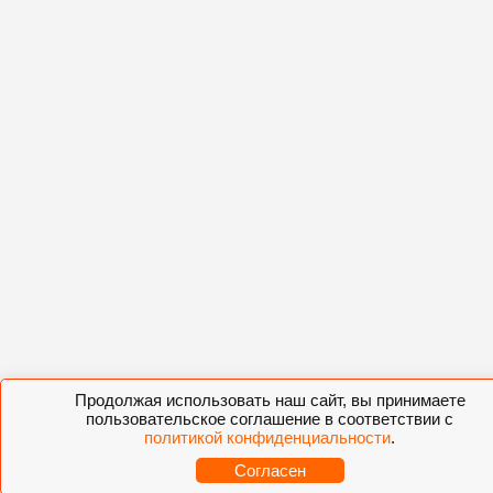
Продолжая использовать наш сайт, вы принимаете
пользовательское соглашение в соответствии с
политикой конфиденциальности
.
Согласен