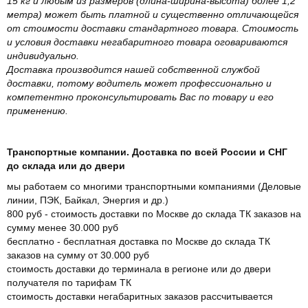
15 кг и любым из размеров (длина-ширина-высота) более 1,2
метра) может быть платной и существенно отличающейся
от стоимости доставки стандартного товара. Стоимость
и условия доставки негабаритного товара оговариваются
индивидуально.
Доставка производится нашей собственной службой
доставки, потому водитель может профессионально и
компетентно проконсультировать Вас по товару и его
применению.
Транспортные компании. Доставка по всей России и СНГ
до склада или до двери
мы работаем со многими транспортными компаниями (Деловые
линии, ПЭК, Байкал, Энергия и др.)
800 руб - стоимость доставки по Москве до склада ТК заказов на
сумму менее 30.000 руб
бесплатно - бесплатная доставка по Москве до склада ТК
заказов на сумму от 30.000 руб
стоимость доставки до терминала в регионе или до двери
получателя по тарифам ТК
стоимость доставки негабаритных заказов рассчитывается