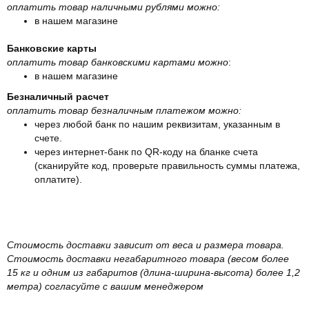
оплатить товар наличными рублями можно:
в нашем магазине
Банковские карты
оплатить товар банковскими картами можно
:
в нашем магазине
Безналичный расчет
оплатить товар безналичным платежом можно:
через любой банк по нашим реквизитам, указанным в
счете.
через интернет-банк по QR-коду на бланке счета
(сканируйте код, проверьте правильность суммы платежа,
оплатите).
Стоимость доставки зависит от веса и размера товара.
Стоимость доставки негабаритного товара (весом более
15 кг и одним из габаритов (длина-ширина-высота) более 1,2
метра) согласуйте с вашим менеджером