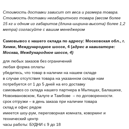
Стоимость доставки зависит от веса и размера товара.
Стоимость доставки негабаритного товара (весом более
15 кг и одним из габаритов (длина-ширина-высота) более 1,2
метра) согласуйте с вашим менеджером
Самовывоз с нашего склада по адресу: Московская обл., г.
Химки, Международное шоссе, 4 (
адрес в навигаторе:
Москва, Международное шоссе, 4)
для любых заказов без ограничений
любая форма оплаты
убедитесь, что товар в наличии на нашем складе
в случае отсутствия товара на указанном складе нам
потребуется от 1 до 5 дней на его доставку
самовывоз со склада нашего партнера в Мытищах, Балашихе,
Новоивановском, Калуге и Тамбове – по договоренности.
срок отгрузки – в день заказа при наличии товара
склад и офис рядом
имеется шоу-рум, переговорная комната, коворкинг и
технический центр
часы работы: БУДНИ с 9 до 18