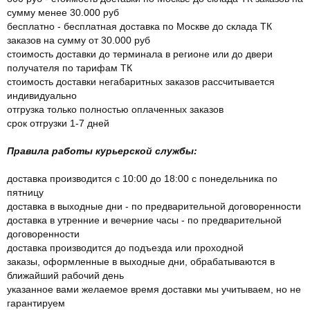
сумму менее 30.000 руб
бесплатно - бесплатная доставка по Москве до склада ТК
заказов на сумму от 30.000 руб
стоимость доставки до терминала в регионе или до двери
получателя по тарифам ТК
стоимость доставки негабаритных заказов рассчитывается
индивидуально
отгрузка только полностью оплаченных заказов
срок отгрузки 1-7 дней
Правила работы курьерской службы:
доставка производится с 10:00 до 18:00 с понедельника по
пятницу
доставка в выходные дни - по предварительной договоренности
доставка в утренние и вечерние часы - по предварительной
договоренности
доставка производится до подъезда или проходной
заказы, оформленные в выходные дни, обрабатываются в
ближайший рабочий день
указанное вами желаемое время доставки мы учитываем, но не
гарантируем