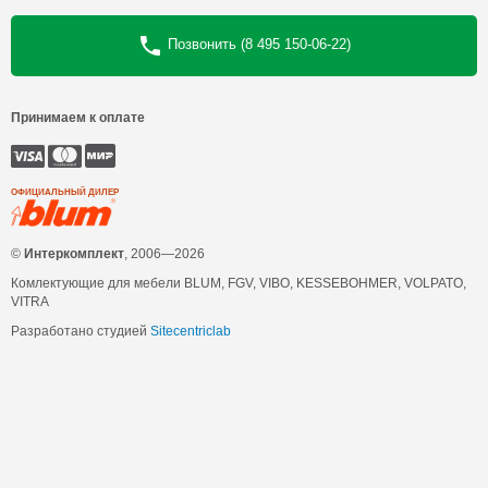
Позвонить (8 495 150-06-22)
Принимаем к оплате
ОФИЦИАЛЬНЫЙ ДИЛЕР
©
Интеркомплект
, 2006—2026
Комлектующие для мебели BLUM, FGV, VIBO, KESSEBOHMER, VOLPATO,
VITRA
Разработано студией
Sitecentriclab