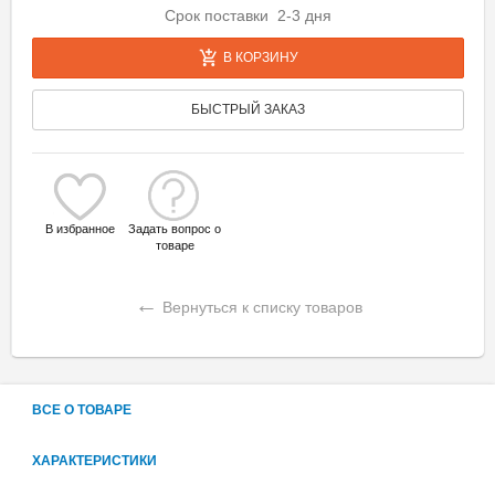
Срок поставки 2-3 дня
В КОРЗИНУ
БЫСТРЫЙ ЗАКАЗ
В избранное
Задать вопрос о
товаре
←
Вернуться к списку товаров
ВСЕ О ТОВАРЕ
ХАРАКТЕРИСТИКИ