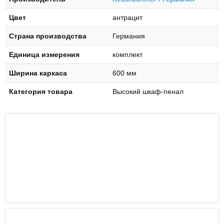
Цвет
антрацит
Страна производства
Германия
Единица измерения
комплект
Ширина каркаса
600 мм
Категория товара
Высокий шкаф-пенал