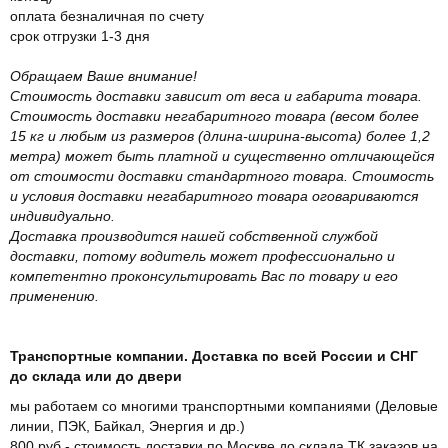
оплата безналичная по счету
срок отгрузки 1-3 дня
Обращаем Ваше внимание!
Стоимость доставки зависит от веса и габарита товара.
Стоимость доставки негабаритного товара (весом более
15 кг и любым из размеров (длина-ширина-высота) более 1,2
метра) может быть платной и существенно отличающейся
от стоимости доставки стандартного товара. Стоимость
и условия доставки негабаритного товара оговариваются
индивидуально.
Доставка производится нашей собственной службой
доставки, потому водитель может профессионально и
компетентно проконсультировать Вас по товару и его
применению.
Транспортные компании. Доставка по всей России и СНГ
до склада или до двери
мы работаем со многими транспортными компаниями (Деловые
линии, ПЭК, Байкал, Энергия и др.)
800 руб - стоимость доставки по Москве до склада ТК заказов на