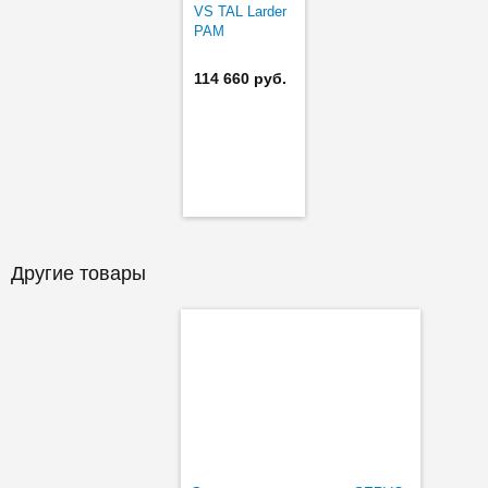
VS TAL Larder
PAM
114 660 руб.
Другие товары