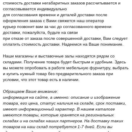
стоимость доставки негабаритных заказов рассчитывается и
согласовывается индивидуально
для согласования времени и деталей доставки после
оформления заказа с Вами свяжется наш оператор
курьер позвонит вам за час до согласованного времени
доставки, пожалуйста, будьте на связи
при отказе от заказа после совершенной доставки, Вам следует
оплатить стоимость доставки. Надеемся на Ваше понимание.
Наши магазины и выставочные залы находятся рядом со
складами. Получение товара будет быстрым и удобным. Здесь
вы можете опробовать в работе мебельную фурнитуру, выбрать
и купить нужный товар без предварительного заказа при
условии, что этот товар есть в наличии.
Обращаем Ваше внимание:
информация на сайте, а именно: описание и изображение
товара, его цена, статус наличия на складе, срок поставки,
имеют информационный характер. В нашем каталоге
имеются товары, которые хранятся на региональных
складах и на складах наших партнеров. На доставку таких
товаров на наш склад потребуется 1-7 дней. Если вы