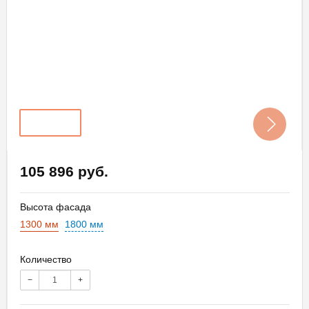
105 896 руб.
Высота фасада
1300 мм
1800 мм
Количество
−
+