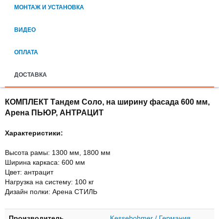
МОНТАЖ И УСТАНОВКА
ВИДЕО
ОПЛАТА
ДОСТАВКА
КОМПЛЕКТ Тандем Соло, на ширину фасада 600 мм,
Арена ПЬЮР, АНТРАЦИТ
Характеристики:
Высота рамы: 1300 мм, 1800 мм
Ширина каркаса: 600 мм
Цвет: антрацит
Нагрузка на систему: 100 кг
Дизайн полки: Арена СТИЛЬ
Производитель
Kessebohmer / Германия