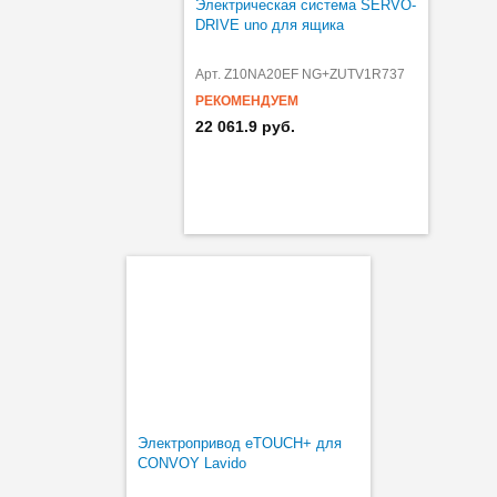
Электрическая система SERVO-
DRIVE uno для ящика
Арт. Z10NA20EF NG+ZUTV1R737
РЕКОМЕНДУЕМ
22 061.9 руб.
Электропривод eTOUCH+ для
CONVOY Lavido