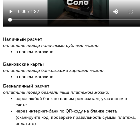
Наличный расчет
оплатить товар наличными рублями можно:
в нашем магазине
Банковские карты
оплатить товар банковскими картами можно
:
в нашем магазине
Безналичный расчет
оплатить товар безналичным платежом можно:
через любой банк по нашим реквизитам, указанным в
счете.
через интернет-банк по QR-коду на бланке счета
(сканируйте код, проверьте правильность суммы платежа,
оплатите).