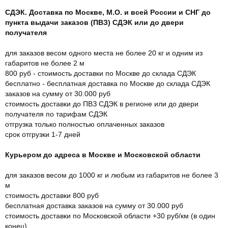
СДЭК. Доставка по Москве, М.О. и всей России и СНГ до
пункта выдачи заказов (ПВЗ) СДЭК или до двери
получателя
для заказов весом одного места не более 20 кг и одним из
габаритов не более 2 м
800 руб - стоимость доставки по Москве до склада СДЭК
бесплатно - бесплатная доставка по Москве до склада СДЭК
заказов на сумму от 30.000 руб
стоимость доставки до ПВЗ СДЭК в регионе или до двери
получателя по тарифам СДЭК
отгрузка только полностью оплаченных заказов
срок отгрузки 1-7 дней
Курьером до адреса в Москве и Московской области
для заказов весом до 1000 кг и любым из габаритов не более 3
м
стоимость доставки 800 руб
бесплатная доставка заказов на сумму от 30.000 руб
стоимость доставки по Московской области +30 руб/км (в один
конец)