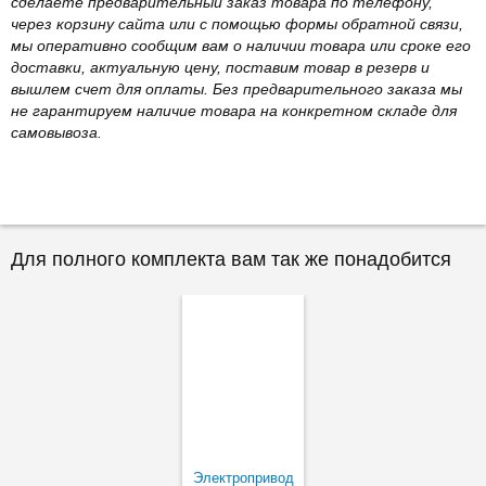
сделаете предварительный заказ товара по телефону,
через корзину сайта или с помощью формы обратной связи,
мы оперативно сообщим вам о наличии товара или сроке его
доставки, актуальную цену, поставим товар в резерв и
вышлем счет для оплаты. Без предварительного заказа мы
не гарантируем наличие товара на конкретном складе для
самовывоза.
Для полного комплекта вам так же понадобится
Электропривод