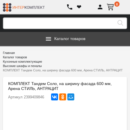
0
❤
Каталог товаров
Главная
Каталог товаров
Кухонные комплектующие
Высокие шкафы и пеналы
КОМПЛЕКТ Тандем Соло, на ширину фасада 600 мм, Арена СТИЛЬ, АНТРАЦИТ
КОМПЛЕКТ Тандем Соло, на ширину фасада 600 мм,
Арена СТИЛЬ, АНТРАЦИТ
Артикул
2399409846