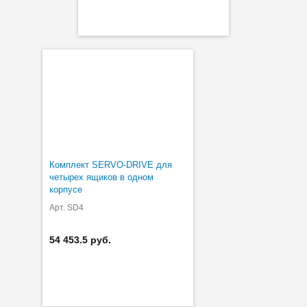
Комплект SERVO-DRIVE для
четырех ящиков в одном
корпусе
Арт. SD4
54 453.5 руб.