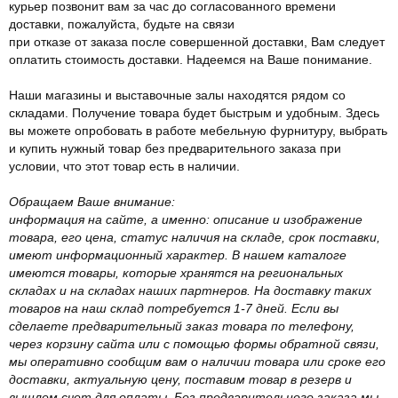
курьер позвонит вам за час до согласованного времени
доставки, пожалуйста, будьте на связи
при отказе от заказа после совершенной доставки, Вам следует
оплатить стоимость доставки. Надеемся на Ваше понимание.
Наши магазины и выставочные залы находятся рядом со
складами. Получение товара будет быстрым и удобным. Здесь
вы можете опробовать в работе мебельную фурнитуру, выбрать
и купить нужный товар без предварительного заказа при
условии, что этот товар есть в наличии.
Обращаем Ваше внимание:
информация на сайте, а именно: описание и изображение
товара, его цена, статус наличия на складе, срок поставки,
имеют информационный характер. В нашем каталоге
имеются товары, которые хранятся на региональных
складах и на складах наших партнеров. На доставку таких
товаров на наш склад потребуется 1-7 дней. Если вы
сделаете предварительный заказ товара по телефону,
через корзину сайта или с помощью формы обратной связи,
мы оперативно сообщим вам о наличии товара или сроке его
доставки, актуальную цену, поставим товар в резерв и
вышлем счет для оплаты. Без предварительного заказа мы