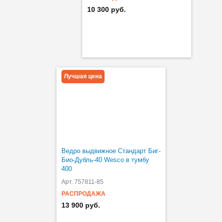
10 300 руб.
Лучшая цена
Ведро выдвижное Стандарт Биг-
Био-Дубль-40 Wesco в тумбу
400
Арт. 757811-85
РАСПРОДАЖА
13 900 руб.