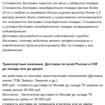
Стоимость доставки зависит от веса и габарита товара.
Стоимость доставки негабаритного товара (весом более
15 кг и любым из размеров (длина-ширина-высота) более 1,2
метра) может быть платной и существенно отличающейся
от стоимости доставки стандартного товара. Стоимость
и условия доставки негабаритного товара оговариваются
индивидуально.
Доставка производится нашей собственной службой
доставки, потому водитель может профессионально и
компетентно проконсультировать Вас по товару и его
применению.
Транспортные компании. Доставка по всей России и СНГ
до склада или до двери
мы работаем со многими транспортными компаниями (Деловые
линии, ПЭК, Байкал, Энергия и др.)
800 руб - стоимость доставки по Москве до склада ТК заказов на
сумму менее 30.000 руб
бесплатно - бесплатная доставка по Москве до склада ТК
заказов на сумму от 30.000 руб
стоимость доставки до терминала в регионе или до двери