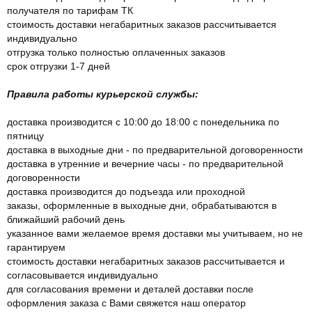
получателя по тарифам ТК
стоимость доставки негабаритных заказов рассчитывается
индивидуально
отгрузка только полностью оплаченных заказов
срок отгрузки 1-7 дней
Правила работы курьерской службы:
доставка производится с 10:00 до 18:00 с понедельника по
пятницу
доставка в выходные дни - по предварительной договоренности
доставка в утренние и вечерние часы - по предварительной
договоренности
доставка производится до подъезда или проходной
заказы, оформленные в выходные дни, обрабатываются в
ближайший рабочий день
указанное вами желаемое время доставки мы учитываем, но не
гарантируем
стоимость доставки негабаритных заказов рассчитывается и
согласовывается индивидуально
для согласования времени и деталей доставки после
оформления заказа с Вами свяжется наш оператор