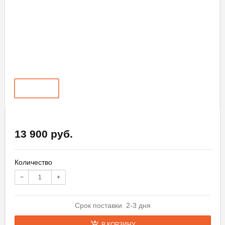
13 900 руб.
Количество
−
+
Срок поставки 2-3 дня
В КОРЗИНУ