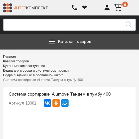
0
❤
Каталог товаров
Главная
Каталог товаров
Кухонные комплектующие
Ведра для мусора и системы сортировки
Ведра выдвижные в распашной шкаф
Система сортировки Alumove Тандем в тумбу 400
Система сортировки Alumove Тандем в тумбу 400
Артикул
13001