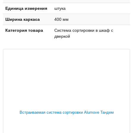
Единица измерения
штука
Ширина каркаса
400 мм
Категория товара
Система сортировки в шкаф с
дверкой
Встраиваемая система сортировки Alumove Тандем