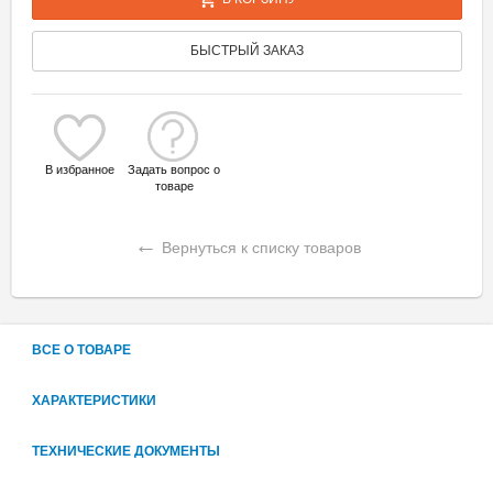
БЫСТРЫЙ ЗАКАЗ
В избранное
Задать вопрос о
товаре
←
Вернуться к списку товаров
ВСЕ О ТОВАРЕ
ХАРАКТЕРИСТИКИ
ТЕХНИЧЕСКИЕ ДОКУМЕНТЫ