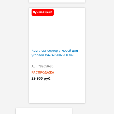
Лучшая цена
Комплект сортер угловой для
угловой тумбы 900х900 мм
Арт. 782656-85
РАСПРОДАЖА
29 900 руб.