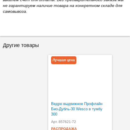
не гарантируем наличие товара на конкретном складе для
самовывоза.
Другие товары
Лучшая цена
Ведро выдвижное Профлайн
Био-Дубль-30 Wesco в тумбу
300
Арт. 857621-72
РАСПРОДАЖА