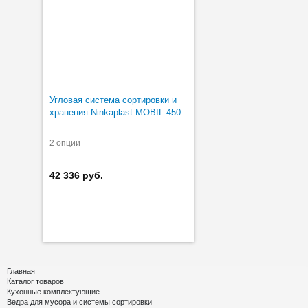
Угловая система сортировки и
хранения Ninkaplast MOBIL 450
2 опции
42 336 руб.
Главная
Каталог товаров
Кухонные комплектующие
Ведра для мусора и системы сортировки