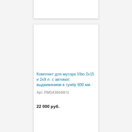
Комплект для мусора Vibo 2х15
и 2х9 л. с автомат.
выдвижением в тумбу 600 мм
Арт. PMG43604M G
22 000 руб.