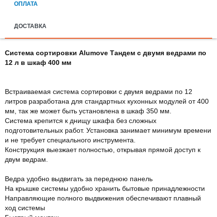
ОПЛАТА
ДОСТАВКА
Система сортировки Alumove Тандем с двумя ведрами по
12 л в шкаф 400 мм
Встраиваемая система сортировки с двумя ведрами по 12
литров разработана для стандартных кухонных модулей от 400
мм, так же может быть установлена в шкаф 350 мм.
Система крепится к днищу шкафа без сложных
подготовительных работ. Установка занимает минимум времени
и не требует специального инструмента.
Конструкция выезжает полностью, открывая прямой доступ к
двум ведрам.
Ведра удобно выдвигать за переднюю панель
На крышке системы удобно хранить бытовые принадлежности
Направляющие полного выдвижения обеспечивают плавный
ход системы