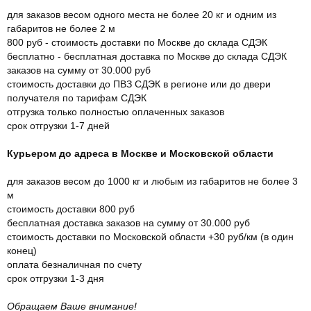
для заказов весом одного места не более 20 кг и одним из
габаритов не более 2 м
800 руб - стоимость доставки по Москве до склада СДЭК
бесплатно - бесплатная доставка по Москве до склада СДЭК
заказов на сумму от 30.000 руб
стоимость доставки до ПВЗ СДЭК в регионе или до двери
получателя по тарифам СДЭК
отгрузка только полностью оплаченных заказов
срок отгрузки 1-7 дней
Курьером до адреса в Москве и Московской области
для заказов весом до 1000 кг и любым из габаритов не более 3
м
стоимость доставки 800 руб
бесплатная доставка заказов на сумму от 30.000 руб
стоимость доставки по Московской области +30 руб/км (в один
конец)
оплата безналичная по счету
срок отгрузки 1-3 дня
Обращаем Ваше внимание!