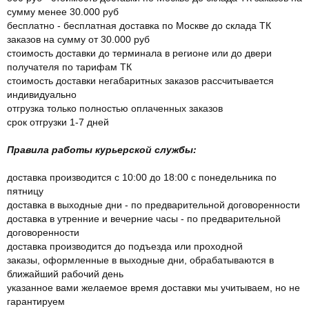
сумму менее 30.000 руб
бесплатно - бесплатная доставка по Москве до склада ТК
заказов на сумму от 30.000 руб
стоимость доставки до терминала в регионе или до двери
получателя по тарифам ТК
стоимость доставки негабаритных заказов рассчитывается
индивидуально
отгрузка только полностью оплаченных заказов
срок отгрузки 1-7 дней
Правила работы курьерской службы:
доставка производится с 10:00 до 18:00 с понедельника по
пятницу
доставка в выходные дни - по предварительной договоренности
доставка в утренние и вечерние часы - по предварительной
договоренности
доставка производится до подъезда или проходной
заказы, оформленные в выходные дни, обрабатываются в
ближайший рабочий день
указанное вами желаемое время доставки мы учитываем, но не
гарантируем