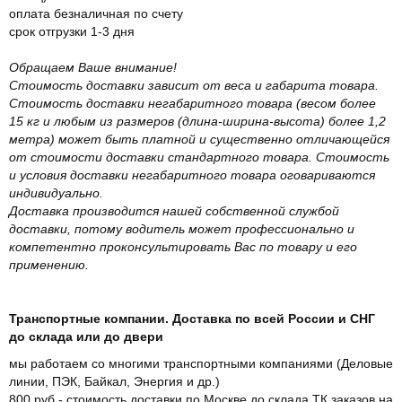
оплата безналичная по счету
срок отгрузки 1-3 дня
Обращаем Ваше внимание!
Стоимость доставки зависит от веса и габарита товара.
Стоимость доставки негабаритного товара (весом более
15 кг и любым из размеров (длина-ширина-высота) более 1,2
метра) может быть платной и существенно отличающейся
от стоимости доставки стандартного товара. Стоимость
и условия доставки негабаритного товара оговариваются
индивидуально.
Доставка производится нашей собственной службой
доставки, потому водитель может профессионально и
компетентно проконсультировать Вас по товару и его
применению.
Транспортные компании. Доставка по всей России и СНГ
до склада или до двери
мы работаем со многими транспортными компаниями (Деловые
линии, ПЭК, Байкал, Энергия и др.)
800 руб - стоимость доставки по Москве до склада ТК заказов на