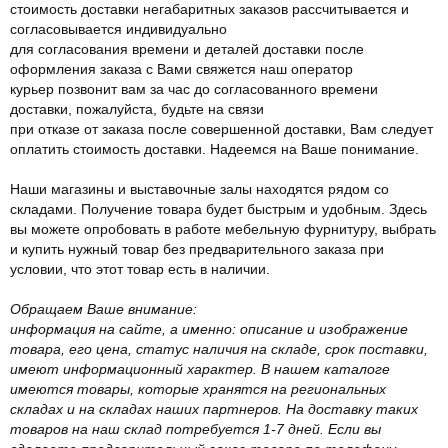
стоимость доставки негабаритных заказов рассчитывается и
согласовывается индивидуально
для согласования времени и деталей доставки после
оформления заказа с Вами свяжется наш оператор
курьер позвонит вам за час до согласованного времени
доставки, пожалуйста, будьте на связи
при отказе от заказа после совершенной доставки, Вам следует
оплатить стоимость доставки. Надеемся на Ваше понимание.
Наши магазины и выставочные залы находятся рядом со
складами. Получение товара будет быстрым и удобным. Здесь
вы можете опробовать в работе мебельную фурнитуру, выбрать
и купить нужный товар без предварительного заказа при
условии, что этот товар есть в наличии.
Обращаем Ваше внимание:
информация на сайте, а именно: описание и изображение
товара, его цена, статус наличия на складе, срок поставки,
имеют информационный характер. В нашем каталоге
имеются товары, которые хранятся на региональных
складах и на складах наших партнеров. На доставку таких
товаров на наш склад потребуется 1-7 дней. Если вы