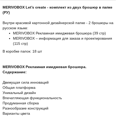
MERIVOBOX Let’s create - комплект из двух брошюр в папке
(РУ)
Внутри красивой картонной дизайнерской папке - 2 брошюры на
русском языке:
MERIVOBOX Рекламная имиджевая брошюра (39 стр)
MERIVOBOX – информация для заказа и проектирования
(115 стр)
В коробке папок: 18 шт
MERIVOBOX Рекламная имиджевая брошюра.
Содержание:
Движущая сила инноваций
Общая платформа
Уникальный дизайн
Впечатляющая функциональность
Продуманная сборка
Разнообразие конструкций
Варианты цвета