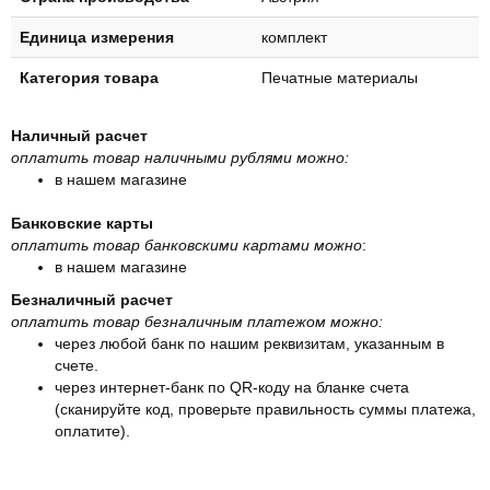
Единица измерения
комплект
Категория товара
Печатные материалы
Наличный расчет
оплатить товар наличными рублями можно:
в нашем магазине
Банковские карты
оплатить товар банковскими картами можно
:
в нашем магазине
Безналичный расчет
оплатить товар безналичным платежом можно:
через любой банк по нашим реквизитам, указанным в
счете.
через интернет-банк по QR-коду на бланке счета
(сканируйте код, проверьте правильность суммы платежа,
оплатите).