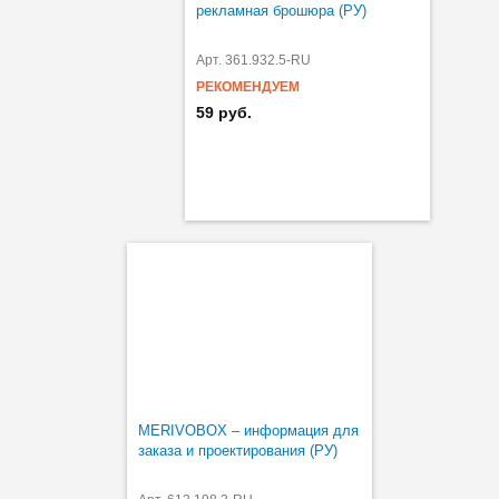
рекламная брошюра (РУ)
Арт. 361.932.5-RU
РЕКОМЕНДУЕМ
59 руб.
MERIVOBOX – информация для
заказа и проектирования (РУ)