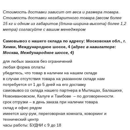
Стоимость доставки зависит от веса и размера товара.
Стоимость доставки негабаритного товара (весом более
15 кг и одним из габаритов (длина-ширина-высота) более 1,2
метра) согласуйте с вашим менеджером
Самовывоз с нашего склада по адресу: Московская обл., г.
Химки, Международное шоссе, 4 (
адрес в навигаторе:
Москва, Международное шоссе, 4)
для любых заказов без ограничений
любая форма оплаты
убедитесь, что товар в наличии на нашем складе
в случае отсутствия товара на указанном складе нам
потребуется от 1 до 5 дней на его доставку
самовывоз со склада нашего партнера в Мытищах, Балашихе,
Новоивановском, Калуге и Тамбове – по договоренности.
срок отгрузки – в день заказа при наличии товара
склад и офис рядом
имеется шоу-рум, переговорная комната, коворкинг и
технический центр
часы работы: БУДНИ с 9 до 18