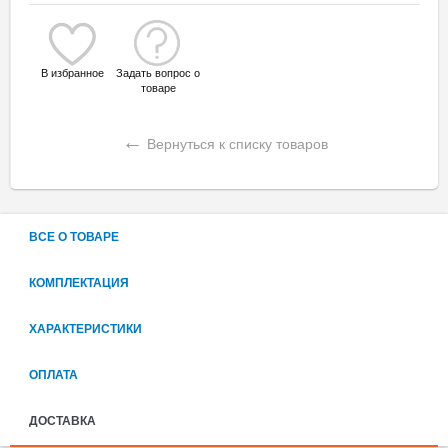
В избранное
Задать вопрос о
товаре
←
Вернуться к списку товаров
ВСЕ О ТОВАРЕ
КОМПЛЕКТАЦИЯ
ХАРАКТЕРИСТИКИ
ОПЛАТА
ДОСТАВКА