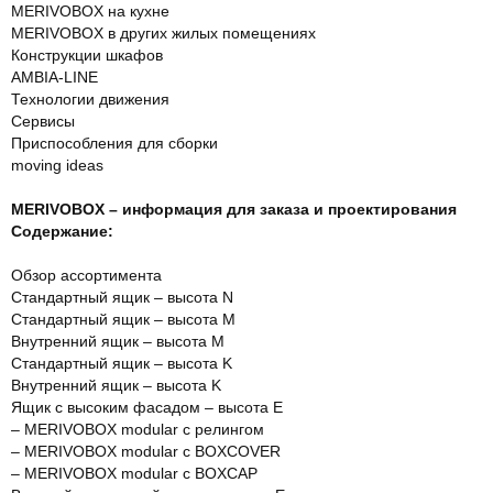
MERIVOBOX на кухне
MERIVOBOX в других жилых помещениях
Конструкции шкафов
AMBIA-LINE
Технологии движения
Сервисы
Приспособления для сборки
moving ideas
MERIVOBOX – информация для заказа и проектирования
Содержание:
Обзор ассортимента
Стандартный ящик – высота N
Стандартный ящик – высота M
Внутренний ящик – высота M
Стандартный ящик – высота K
Внутренний ящик – высота K
Ящик с высоким фасадом – высота Е
– MERIVOBOX modular с релингом
– MERIVOBOX modular с BOXCOVER
– MERIVOBOX modular с BOXCAP