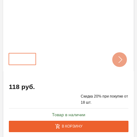
118 руб.
Скидка 20% при покупке от
18 шт.
Товар в наличии
В КОРЗИНУ