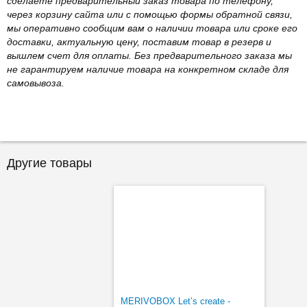
сделаете предварительный заказ товара по телефону,
через корзину сайта или с помощью формы обратной связи,
мы оперативно сообщим вам о наличии товара или сроке его
доставки, актуальную цену, поставим товар в резерв и
вышлем счет для оплаты. Без предварительного заказа мы
не гарантируем наличие товара на конкретном складе для
самовывоза.
Другие товары
MERIVOBOX Let’s create -