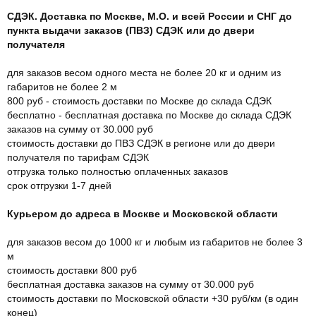
СДЭК. Доставка по Москве, М.О. и всей России и СНГ до
пункта выдачи заказов (ПВЗ) СДЭК или до двери
получателя
для заказов весом одного места не более 20 кг и одним из
габаритов не более 2 м
800 руб - стоимость доставки по Москве до склада СДЭК
бесплатно - бесплатная доставка по Москве до склада СДЭК
заказов на сумму от 30.000 руб
стоимость доставки до ПВЗ СДЭК в регионе или до двери
получателя по тарифам СДЭК
отгрузка только полностью оплаченных заказов
срок отгрузки 1-7 дней
Курьером до адреса в Москве и Московской области
для заказов весом до 1000 кг и любым из габаритов не более 3
м
стоимость доставки 800 руб
бесплатная доставка заказов на сумму от 30.000 руб
стоимость доставки по Московской области +30 руб/км (в один
конец)