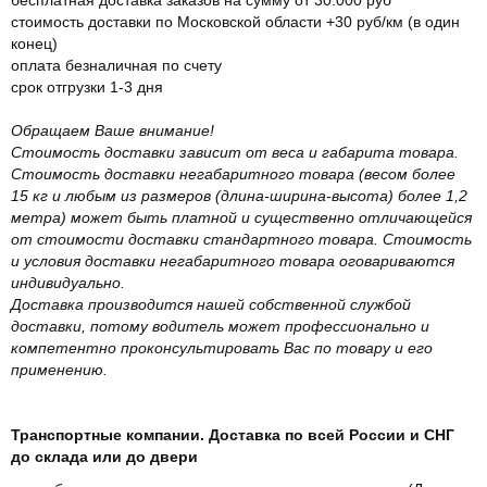
стоимость доставки по Московской области +30 руб/км (в один
конец)
оплата безналичная по счету
срок отгрузки 1-3 дня
Обращаем Ваше внимание!
Стоимость доставки зависит от веса и габарита товара.
Стоимость доставки негабаритного товара (весом более
15 кг и любым из размеров (длина-ширина-высота) более 1,2
метра) может быть платной и существенно отличающейся
от стоимости доставки стандартного товара. Стоимость
и условия доставки негабаритного товара оговариваются
индивидуально.
Доставка производится нашей собственной службой
доставки, потому водитель может профессионально и
компетентно проконсультировать Вас по товару и его
применению.
Транспортные компании. Доставка по всей России и СНГ
до склада или до двери