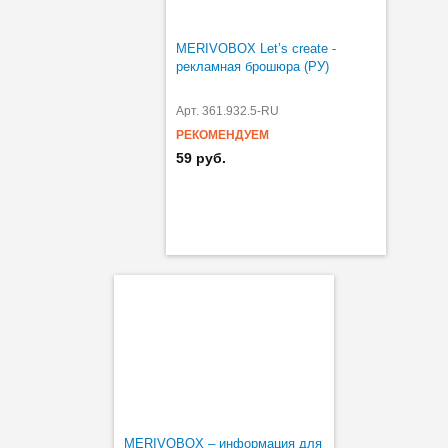
MERIVOBOX Let’s create -
рекламная брошюра (РУ)
Арт. 361.932.5-RU
РЕКОМЕНДУЕМ
59 руб.
MERIVOBOX – информация для