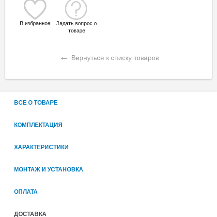
В избранное
Задать вопрос о
товаре
←
Вернуться к списку товаров
ВСЕ О ТОВАРЕ
КОМПЛЕКТАЦИЯ
ХАРАКТЕРИСТИКИ
МОНТАЖ И УСТАНОВКА
ОПЛАТА
ДОСТАВКА