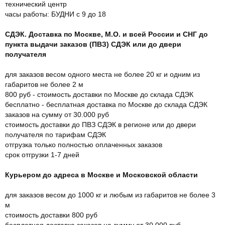
технический центр
часы работы: БУДНИ с 9 до 18
СДЭК. Доставка по Москве, М.О. и всей России и СНГ до
пункта выдачи заказов (ПВЗ) СДЭК или до двери
получателя
для заказов весом одного места не более 20 кг и одним из
габаритов не более 2 м
800 руб - стоимость доставки по Москве до склада СДЭК
бесплатно - бесплатная доставка по Москве до склада СДЭК
заказов на сумму от 30.000 руб
стоимость доставки до ПВЗ СДЭК в регионе или до двери
получателя по тарифам СДЭК
отгрузка только полностью оплаченных заказов
срок отгрузки 1-7 дней
Курьером до адреса в Москве и Московской области
для заказов весом до 1000 кг и любым из габаритов не более 3
м
стоимость доставки 800 руб
бесплатная доставка заказов на сумму от 30.000 руб