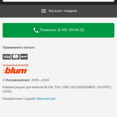
Каталог товаров
Позвонить (8 495 150-06-22)
Принимаем к оплате
ОФИЦИАЛЬНЫЙ ДИЛЕР
©
Интеркомплект
, 2006—2026
Комлектующие для мебели BLUM, FGV, VIBO, KESSEBOHMER, VOLPATO,
VITRA
Разработано студией
Sitecentriclab