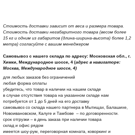
Стоимость доставки зависит от веса и размера товара.
Стоимость доставки негабаритного товара (весом более
15 кг и одним из габаритов (длина-ширина-высота) более 1,2
метра) согласуйте с вашим менеджером
Самовывоз с нашего склада по адресу: Московская обл., г.
Химки, Международное шоссе, 4 (
адрес в навигаторе:
Москва, Международное шоссе, 4)
для любых заказов без ограничений
любая форма оплаты
убедитесь, что товар в наличии на нашем складе
в случае отсутствия товара на указанном складе нам
потребуется от 1 до 5 дней на его доставку
самовывоз со склада нашего партнера в Мытищах, Балашихе,
Новоивановском, Калуге и Тамбове – по договоренности.
срок отгрузки – в день заказа при наличии товара
склад и офис рядом
имеется шоу-рум, переговорная комната, коворкинг и