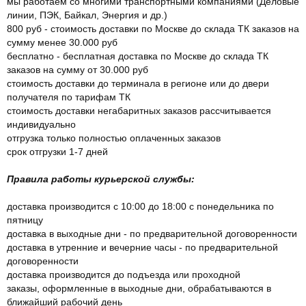
мы работаем со многими транспортными компаниями (Деловые
линии, ПЭК, Байкал, Энергия и др.)
800 руб - стоимость доставки по Москве до склада ТК заказов на
сумму менее 30.000 руб
бесплатно - бесплатная доставка по Москве до склада ТК
заказов на сумму от 30.000 руб
стоимость доставки до терминала в регионе или до двери
получателя по тарифам ТК
стоимость доставки негабаритных заказов рассчитывается
индивидуально
отгрузка только полностью оплаченных заказов
срок отгрузки 1-7 дней
Правила работы курьерской службы:
доставка производится с 10:00 до 18:00 с понедельника по
пятницу
доставка в выходные дни - по предварительной договоренности
доставка в утренние и вечерние часы - по предварительной
договоренности
доставка производится до подъезда или проходной
заказы, оформленные в выходные дни, обрабатываются в
ближайший рабочий день