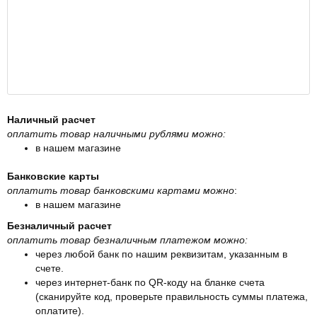
Наличный расчет
оплатить товар наличными рублями можно:
в нашем магазине
Банковские карты
оплатить товар банковскими картами можно
:
в нашем магазине
Безналичный расчет
оплатить товар безналичным платежом можно:
через любой банк по нашим реквизитам, указанным в
счете.
через интернет-банк по QR-коду на бланке счета
(сканируйте код, проверьте правильность суммы платежа,
оплатите).