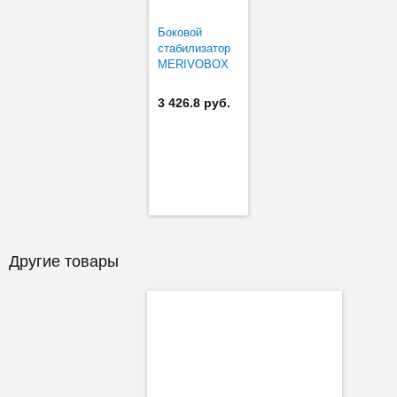
Боковой
стабилизатор
MERIVOBOX
450-600 мм
3 426.8 руб.
Другие товары