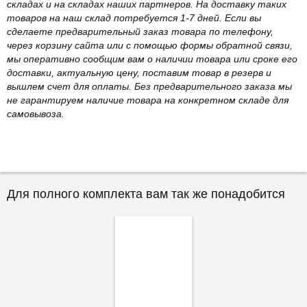
складах и на складах наших партнеров. На доставку таких
товаров на наш склад потребуется 1-7 дней. Если вы
сделаете предварительный заказ товара по телефону,
через корзину сайта или с помощью формы обратной связи,
мы оперативно сообщим вам о наличии товара или сроке его
доставки, актуальную цену, поставим товар в резерв и
вышлем счет для оплаты. Без предварительного заказа мы
не гарантируем наличие товара на конкретном складе для
самовывоза.
Для полного комплекта вам так же понадобится