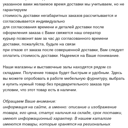
указанное вами желаемое время доставки мы учитываем, но не
гарантируем
стоимость доставки негабаритных заказов рассчитывается и
согласовывается индивидуально
для согласования времени и деталей доставки после
оформления заказа с Вами свяжется наш оператор
курьер позвонит вам за час до согласованного времени
доставки, пожалуйста, будьте на связи
при отказе от заказа после совершенной доставки, Вам следует
оплатить стоимость доставки. Надеемся на Ваше понимание.
Наши магазины и выставочные залы находятся рядом со
складами. Получение товара будет быстрым и удобным. Здесь
вы можете опробовать в работе мебельную фурнитуру, выбрать
и купить нужный товар без предварительного заказа при
условии, что этот товар есть в наличии.
Обращаем Ваше внимание:
информация на сайте, а именно: описание и изображение
товара, его цена, статус наличия на складе, срок поставки,
имеют информационный характер. В нашем каталоге
имеются товары, которые хранятся на региональных