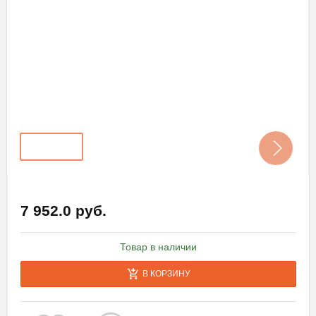
7 952.0 руб.
Товар в наличии
В КОРЗИНУ