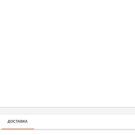
ДОСТАВКА