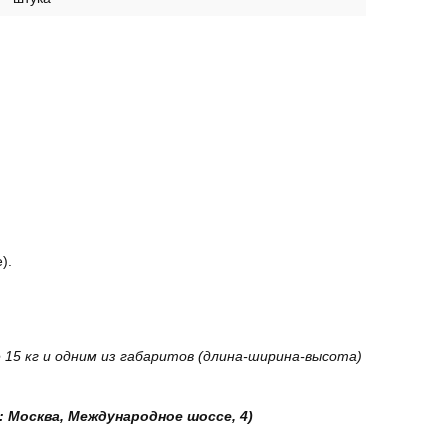
).
15 кг и одним из габаритов (длина-ширина-высота)
: Москва, Международное шоссе, 4)