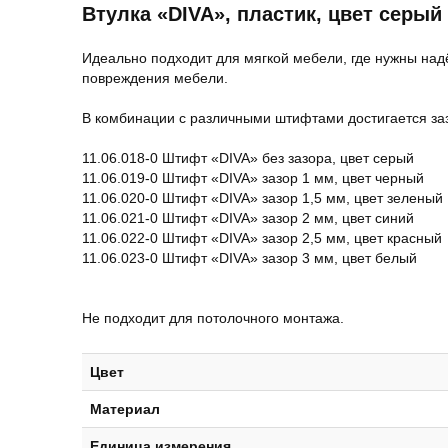
Втулка «DIVA», пластик, цвет серый 
Идеально подходит для мягкой мебели, где нужны на
повреждения мебели.
В комбинации с различными штифтами достигается заз
11.06.018-0 Штифт «DIVA» без зазора, цвет серый
11.06.019-0 Штифт «DIVA» зазор 1 мм, цвет черный
11.06.020-0 Штифт «DIVA» зазор 1,5 мм, цвет зеленый
11.06.021-0 Штифт «DIVA» зазор 2 мм, цвет синий
11.06.022-0 Штифт «DIVA» зазор 2,5 мм, цвет красный
11.06.023-0 Штифт «DIVA» зазор 3 мм, цвет белый
Не подходит для потолочного монтажа.
Цвет
Материал
Единица измерения