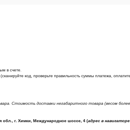
ым в счете.
 (сканируйте код, проверьте правильность суммы платежа, оплатите
вара. Стоимость доставки негабаритного товара (весом более 
обл., г. Химки, Международное шоссе, 4 (
адрес в навигаторе