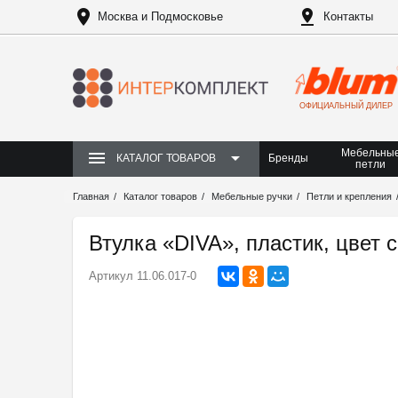
Москва и Подмосковье
Контакты
ОФИЦИАЛЬНЫЙ ДИЛЕР
Мебельны
Бренды
КАТАЛОГ ТОВАРОВ
петли
Главная
Каталог товаров
Мебельные ручки
Петли и крепления
Втулка «DIVA», пластик, цвет 
Артикул
11.06.017-0