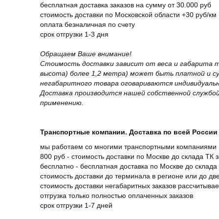
бесплатная доставка заказов на сумму от 30.000 руб
стоимость доставки по Московской области +30 руб/км 
оплата безналичная по счету
срок отгрузки 1-3 дня
Обращаем Ваше внимание!
Стоимость доставки зависит от веса и габарита т
высота) более 1,2 метра) может быть платной и 
негабаритного товара оговариваются индивидуальн
Доставка производится нашей собственной службой
применению.
Транспортные компании. Доставка по всей России 
мы работаем со многими транспортными компаниями (
800 руб - стоимость доставки по Москве до склада ТК 
бесплатно - бесплатная доставка по Москве до склада 
стоимость доставки до терминала в регионе или до д
стоимость доставки негабаритных заказов рассчитыва
отгрузка только полностью оплаченных заказов
срок отгрузки 1-7 дней