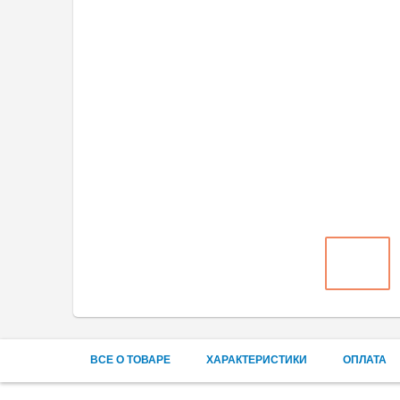
ВСЕ О ТОВАРЕ
ХАРАКТЕРИСТИКИ
ОПЛАТА