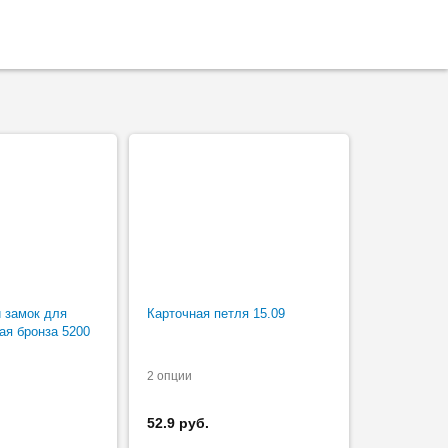
 замок для
Карточная петля 15.09
ая бронза 5200
2 опции
52.9 руб.