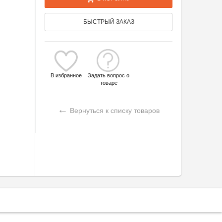
БЫСТРЫЙ ЗАКАЗ
В избранное
Задать вопрос о
товаре
←
Вернуться к списку товаров