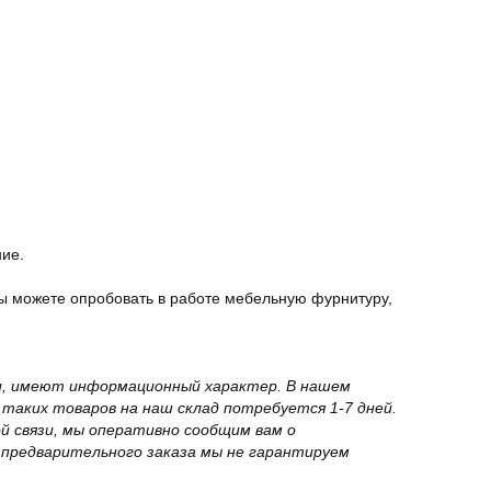
ние.
ы можете опробовать в работе мебельную фурнитуру,
вки, имеют информационный характер. В нашем
 таких товаров на наш склад потребуется 1-7 дней.
й связи, мы оперативно сообщим вам о
з предварительного заказа мы не гарантируем