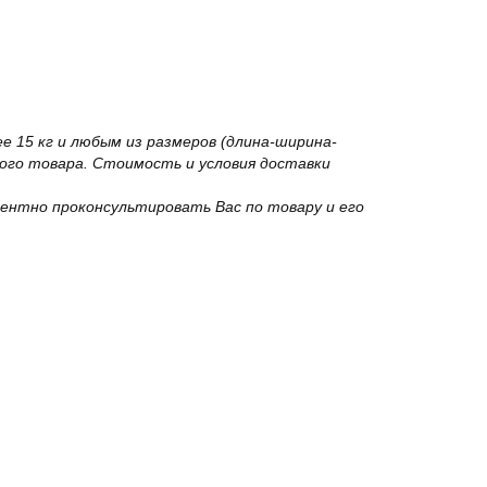
 15 кг и любым из размеров (длина-ширина-
го товара. Стоимость и условия доставки
ентно проконсультировать Вас по товару и его