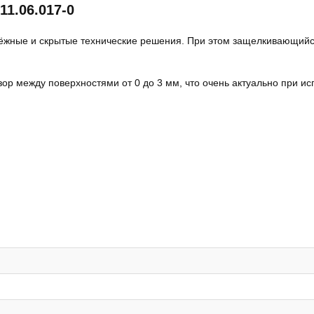
11.06.017-0
дёжные и скрытые технические решения. При этом защелкивающийс
ор между поверхностями от 0 до 3 мм, что очень актуально при и