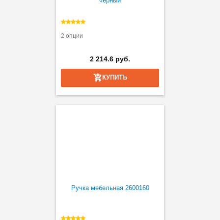
черный
2 опции
2 214.6 руб.
КУПИТЬ
Ручка мебельная 2600160