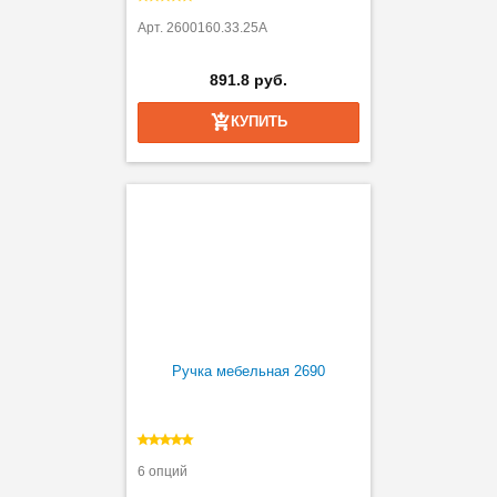
Арт. 2600160.33.25A
891.8 руб.
КУПИТЬ
Ручка мебельная 2690
6 опций