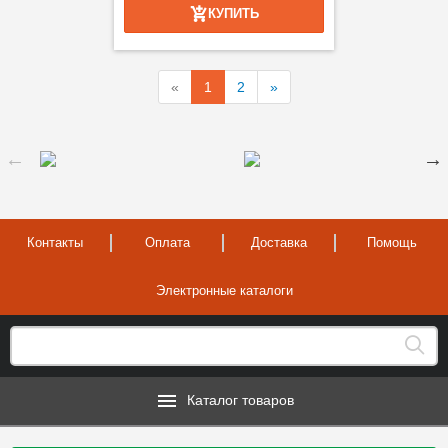
КУПИТЬ
«
1
2
»
Контакты
Оплата
Доставка
Помощь
Электронные каталоги
Каталог товаров