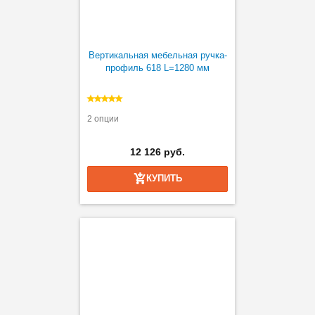
Вертикальная мебельная ручка-
профиль 618 L=1280 мм
2 опции
12 126 руб.
КУПИТЬ