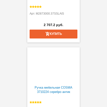
Арт. M2873000.37SSLAIS
2 707.2 руб.
КУПИТЬ
Ручка мебельная COSMA
3710224 серебро антик