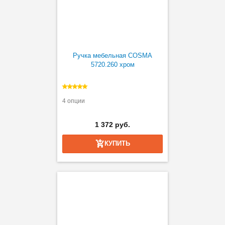
Ручка мебельная COSMA
5720.260 хром
4 опции
1 372 руб.
КУПИТЬ