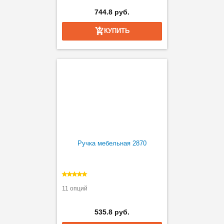
744.8 руб.
КУПИТЬ
Ручка мебельная 2870
11 опций
535.8 руб.