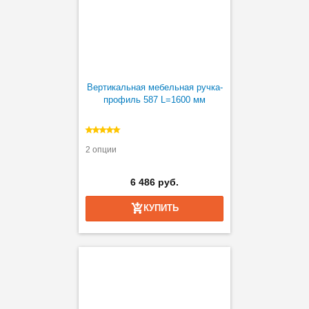
Вертикальная мебельная ручка-
профиль 587 L=1600 мм
2 опции
6 486 руб.
КУПИТЬ