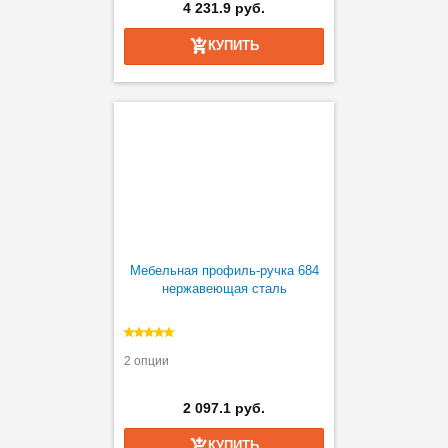
4 231.9 руб.
КУПИТЬ
Мебельная профиль-ручка 684
нержавеющая сталь
2 опции
2 097.1 руб.
КУПИТЬ