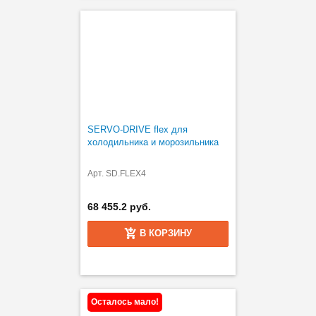
SERVO-DRIVE flex для
холодильника и морозильника
Арт. SD.FLEX4
68 455.2 руб.
В КОРЗИНУ
Осталось мало!