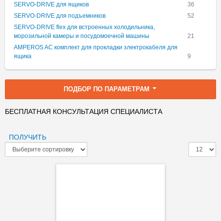
SERVO-DRIVE для ящиков
36
SERVO-DRIVE для подъемников
52
SERVO-DRIVE flex для встроенных холодильника,
морозильной камеры и посудомоечной машины
21
AMPEROS AC комплект для прокладки злектрокабеля для
ящика
9
ПОДБОР ПО ПАРАМЕТРАМ
БЕСПЛАТНАЯ КОНСУЛЬТАЦИЯ СПЕЦИАЛИСТА
ПОЛУЧИТЬ