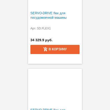
SERVO-DRIVE flex для
посудомоечной машины
Арт. SD.FLEX1
34 329.9 руб.
В КОРЗИНУ