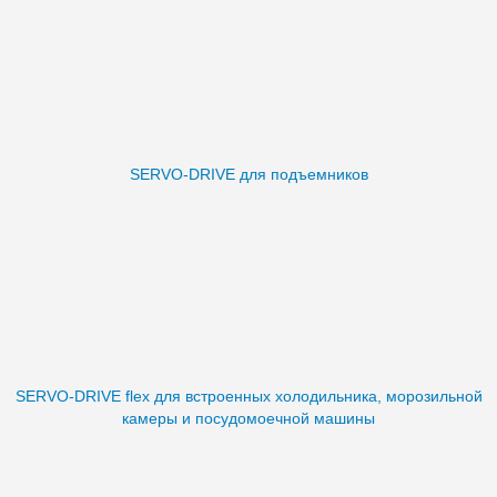
SERVO-DRIVE для подъемников
SERVO-DRIVE flex для встроенных холодильника, морозильной
камеры и посудомоечной машины