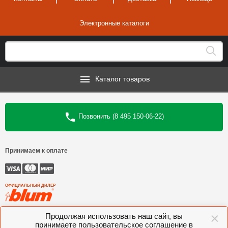
Электронные каталоги
Каталог товаров
Позвонить (8 495 150-06-22)
Принимаем к оплате
ОФИЦИАЛЬНЫЙ ДИЛЕР
×
©
Интеркомплект
, 2006—2026
Продолжая использовать наш сайт, вы
принимаете пользовательское соглашение в