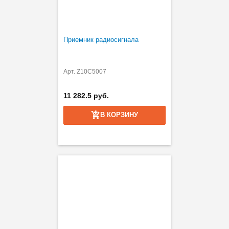
Приемник радиосигнала
Арт. Z10C5007
11 282.5 руб.
В КОРЗИНУ