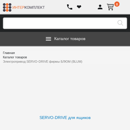
0
❤
Каталог товаров
Главная
Каталог товаров
Электропривод SERVO-DRIVE фирмы БЛЮМ (BLUM)
SERVO-DRIVE для ящиков