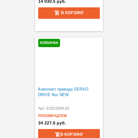
14 030.5 руб.
В КОРЗИНУ
НОВИНКА
Комплект привода SERVO-
DRIVE flex NEW
Арт. Z10C500A.01
РЕКОМЕНДУЕМ
34 227.6 руб.
В КОРЗИНУ