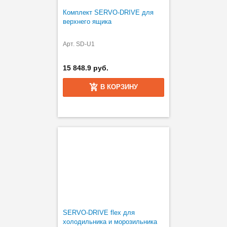
Комплект SERVO-DRIVE для
верхнего ящика
Арт. SD-U1
15 848.9 руб.
В КОРЗИНУ
SERVO-DRIVE flex для
холодильника и морозильника