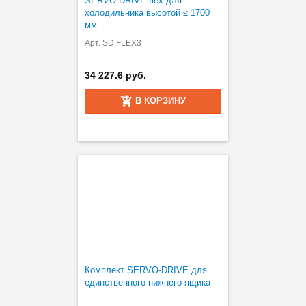
SERVO-DRIVE flex для
холодильника высотой ≤ 1700
мм
Арт. SD.FLEX3
34 227.6 руб.
В КОРЗИНУ
Комплект SERVO-DRIVE для
единственного нижнего ящика