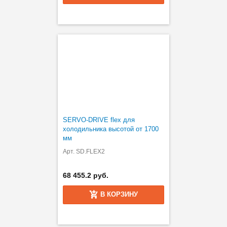
SERVO-DRIVE flex для
холодильника высотой от 1700
мм
Арт. SD.FLEX2
68 455.2 руб.
В КОРЗИНУ