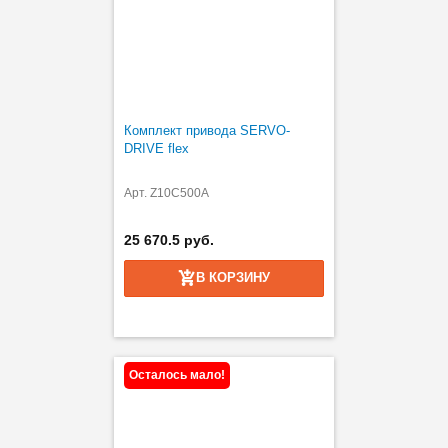
Комплект привода SERVO-
DRIVE flex
Арт. Z10C500A
25 670.5 руб.
В КОРЗИНУ
Осталось мало!