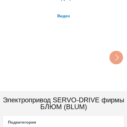
Видео
Электропривод SERVO-DRIVE фирмы
БЛЮМ (BLUM)
Подкатегория