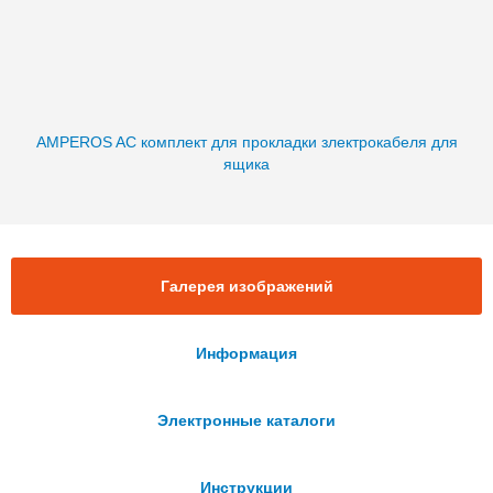
AMPEROS AC комплект для прокладки злектрокабеля для
ящика
Галерея изображений
Информация
Электронные каталоги
Инструкции