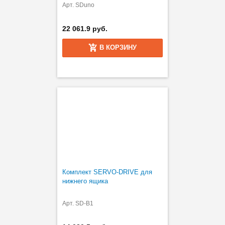
Арт. SDuno
22 061.9 руб.
В КОРЗИНУ
Комплект SERVO-DRIVE для
нижнего ящика
Арт. SD-B1