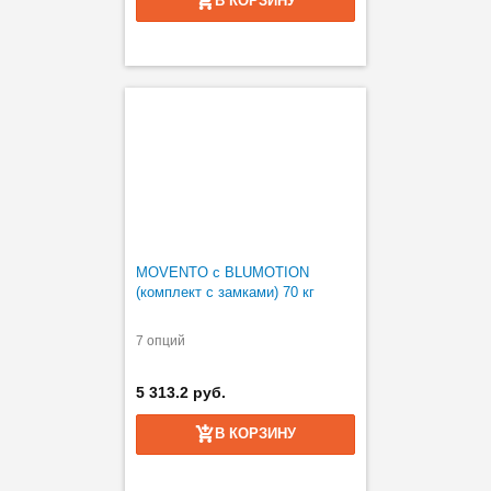
В КОРЗИНУ
MOVENTO с BLUMOTION
(комплект с замками) 70 кг
7 опций
5 313.2 руб.
В КОРЗИНУ