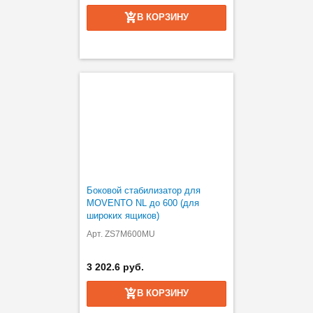
В КОРЗИНУ
Боковой стабилизатор для
MOVENTO NL до 600 (для
широких ящиков)
Арт. ZS7M600MU
3 202.6 руб.
В КОРЗИНУ