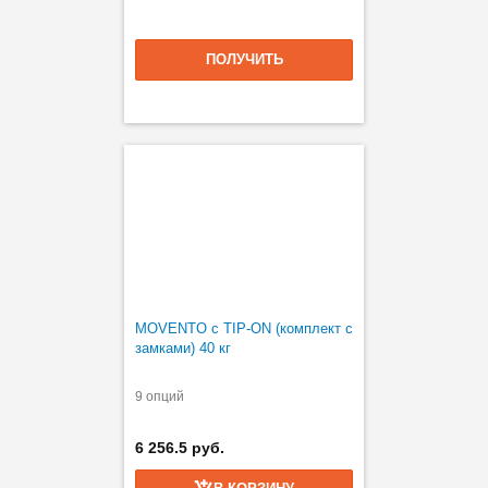
ПОЛУЧИТЬ
MOVENTO с TIP-ON (комплект с
замками) 40 кг
9 опций
6 256.5 руб.