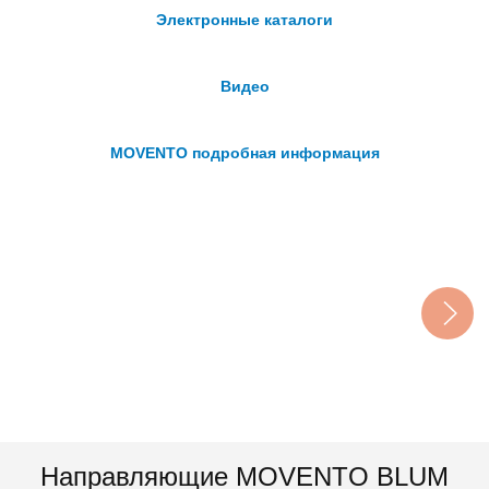
Электронные каталоги
Видео
MOVENTO подробная информация
Направляющие MOVENTO BLUM