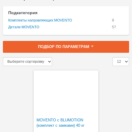
Подкатегория
Комплекты направляющих MOVENTO
9
Детали MOVENTO
57
ПОДБОР ПО ПАРАМЕТРАМ
MOVENTO с BLUMOTION
(комплект с замками) 40 кг