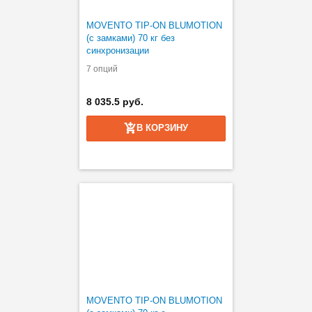
MOVENTO TIP-ON BLUMOTION
(с замками) 70 кг без
синхронизации
7 опций
8 035.5 руб.
В КОРЗИНУ
MOVENTO TIP-ON BLUMOTION