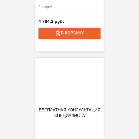
9 опций
4 784.3 руб.
В КОРЗИНУ
БЕСПЛАТНАЯ КОНСУЛЬТАЦИЯ
СПЕЦИАЛИСТА