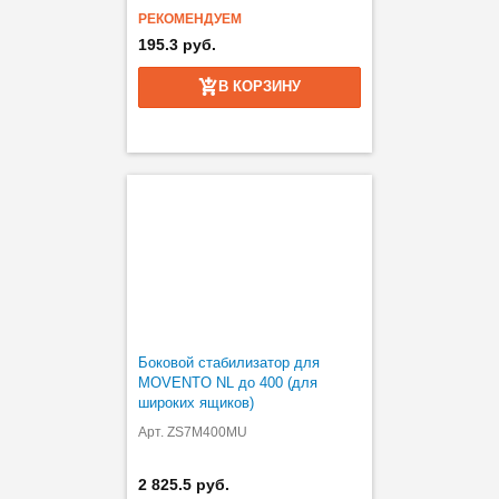
РЕКОМЕНДУЕМ
195.3 руб.
В КОРЗИНУ
Боковой стабилизатор для
MOVENTO NL до 400 (для
широких ящиков)
Арт. ZS7M400MU
2 825.5 руб.