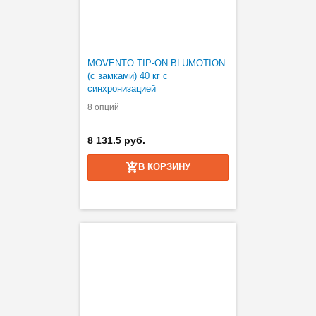
MOVENTO TIP-ON BLUMOTION
(с замками) 40 кг с
синхронизацией
8 опций
8 131.5 руб.
В КОРЗИНУ