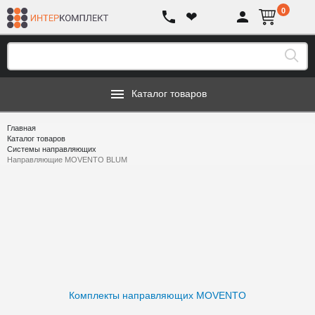
0
❤
Каталог товаров
Главная
Каталог товаров
Системы направляющих
Направляющие MOVENTO BLUM
Комплекты направляющих MOVENTO