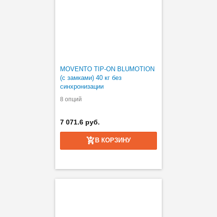
MOVENTO TIP-ON BLUMOTION
(с замками) 40 кг без
синхронизации
8 опций
7 071.6 руб.
В КОРЗИНУ