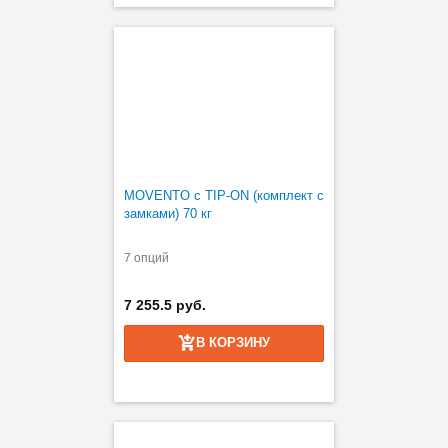
MOVENTO с TIP-ON (комплект с
замками) 70 кг
7 опций
7 255.5 руб.
В КОРЗИНУ