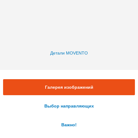
Детали MOVENTO
Галерея изображений
Выбор направляющих
Важно!