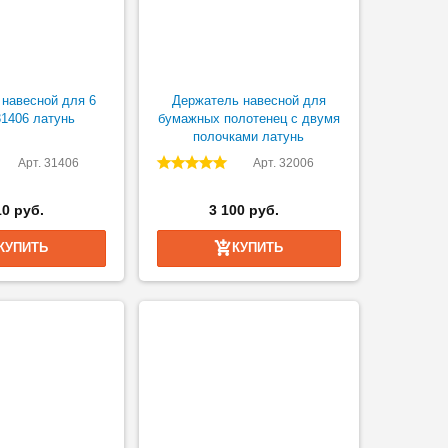
навесной для 6
Держатель навесной для
1406 латунь
бумажных полотенец с двумя
полочками латунь
Арт. 31406
Арт. 32006
10 руб.
3 100 руб.
КУПИТЬ
КУПИТЬ