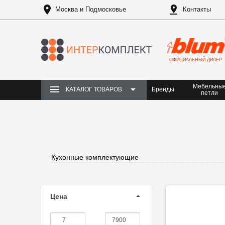
Москва и Подмосковье
Контакты
ОФИЦИАЛЬНЫЙ ДИЛЕР
Мебельны
Бренды
КАТАЛОГ ТОВАРОВ
петли
Кухонные комплектующие
Цена