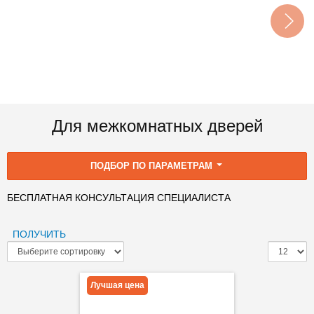
Для межкомнатных дверей
ПОДБОР ПО ПАРАМЕТРАМ
БЕСПЛАТНАЯ КОНСУЛЬТАЦИЯ СПЕЦИАЛИСТА
ПОЛУЧИТЬ
Лучшая цена