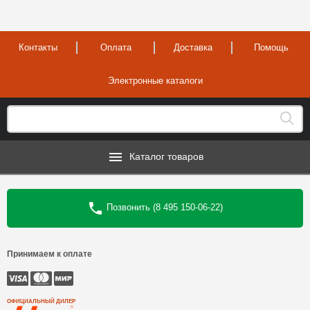
Контакты
Оплата
Доставка
Помощь
Электронные каталоги
Каталог товаров
Позвонить (8 495 150-06-22)
Принимаем к оплате
ОФИЦИАЛЬНЫЙ ДИЛЕР