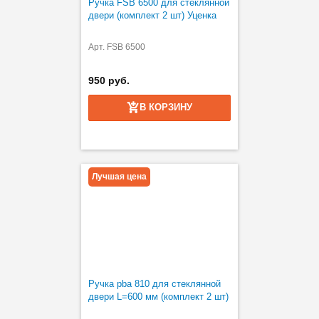
Ручка FSB 6500 для стеклянной
двери (комплект 2 шт) Уценка
Арт. FSB 6500
950 руб.
В КОРЗИНУ
Лучшая цена
Ручка pba 810 для стеклянной
двери L=600 мм (комплект 2 шт)