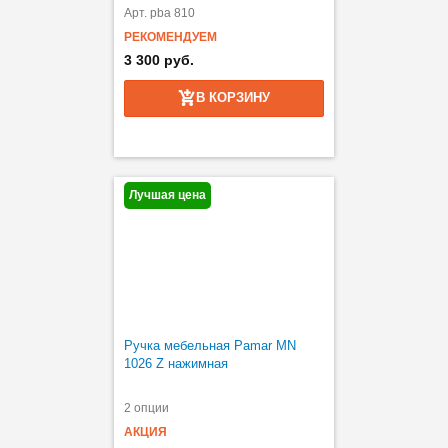
Арт. pba 810
РЕКОМЕНДУЕМ
3 300 руб.
В КОРЗИНУ
Лучшая цена
Ручка мебельная Pamar MN
1026 Z нажимная
2 опции
АКЦИЯ