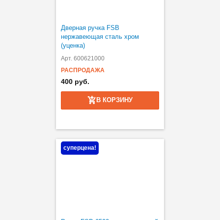
Дверная ручка FSB
нержавеющая сталь хром
(уценка)
Арт. 600621000
РАСПРОДАЖА
400 руб.
В КОРЗИНУ
суперцена!