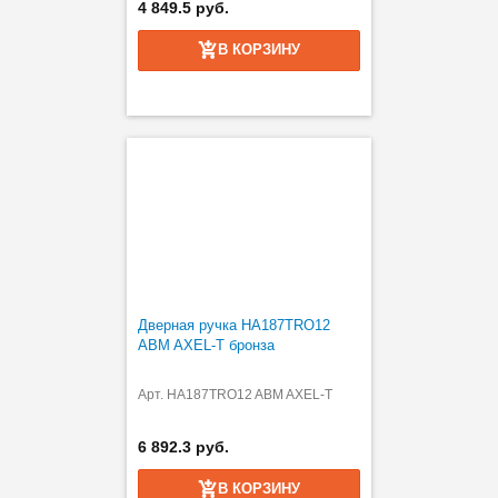
4 849.5 руб.
В КОРЗИНУ
Дверная ручка HA187TRO12
ABM AXEL-T бронза
Арт. HA187TRO12 ABM AXEL-T
6 892.3 руб.
В КОРЗИНУ