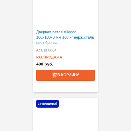
Дверная петля Allgood
100х100х3 мм 160 кг нерж.сталь
цвет бронза
Арт. BF8064
РАСПРОДАЖА
400 руб.
В КОРЗИНУ
суперцена!