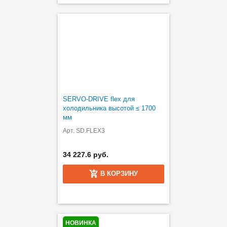
SERVO-DRIVE flex для
холодильника высотой ≤ 1700
мм
Арт. SD.FLEX3
34 227.6 руб.
В КОРЗИНУ
НОВИНКА