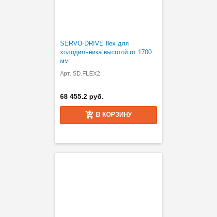
SERVO-DRIVE flex для
холодильника высотой от 1700
мм
Арт. SD.FLEX2
68 455.2 руб.
В КОРЗИНУ