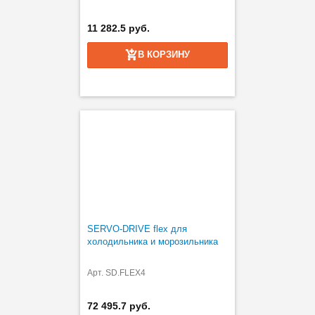
11 282.5 руб.
В КОРЗИНУ
SERVO-DRIVE flex для
холодильника и морозильника
Арт. SD.FLEX4
72 495.7 руб.