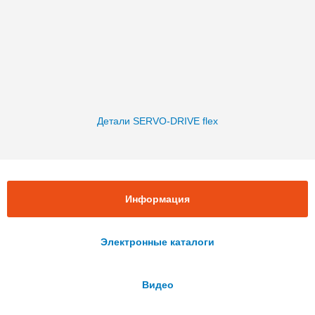
Детали SERVO-DRIVE flex
Информация
Электронные каталоги
Видео