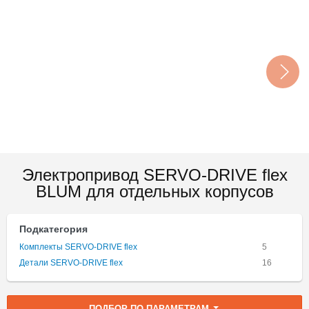
Электропривод SERVO-DRIVE flex
BLUM для отдельных корпусов
Подкатегория
Комплекты SERVO-DRIVE flex
5
Детали SERVO-DRIVE flex
16
ПОДБОР ПО ПАРАМЕТРАМ