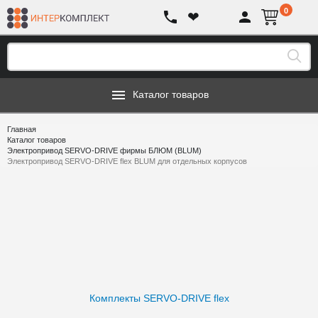
0
❤
Каталог товаров
Главная
Каталог товаров
Электропривод SERVO-DRIVE фирмы БЛЮМ (BLUM)
Электропривод SERVO-DRIVE flex BLUM для отдельных корпусов
Комплекты SERVO-DRIVE flex