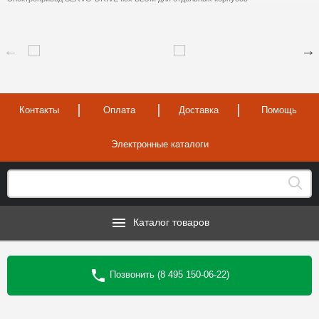
Контакты
Оплата
Доставка
Помощь
Электронные каталоги
Каталог товаров
Позвонить (8 495 150-06-22)