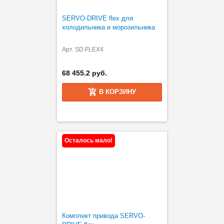
SERVO-DRIVE flex для
холодильника и морозильника
Арт. SD.FLEX4
68 455.2 руб.
В КОРЗИНУ
Осталось мало!
Комплект привода SERVO-