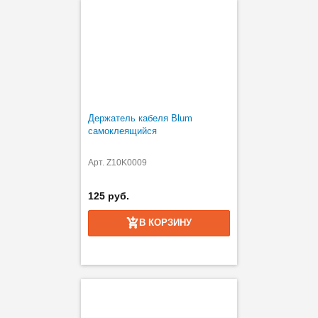
Держатель кабеля Blum
самоклеящийся
Арт. Z10K0009
125 руб.
В КОРЗИНУ