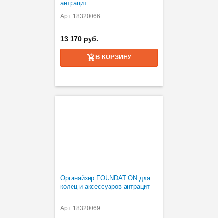
антрацит
Арт. 18320066
13 170 руб.
В КОРЗИНУ
Органайзер FOUNDATION для
колец и аксессуаров антрацит
Арт. 18320069