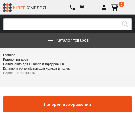
0
❤
Каталог товаров
Главная
Каталог товаров
Наполнение для шкафов и гардеробных
Вставки и органайзеры для ящиков и полок
Серия FOUNDATION
Галерея изображений