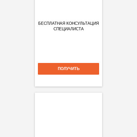
БЕСПЛАТНАЯ КОНСУЛЬТАЦИЯ
СПЕЦИАЛИСТА
ПОЛУЧИТЬ