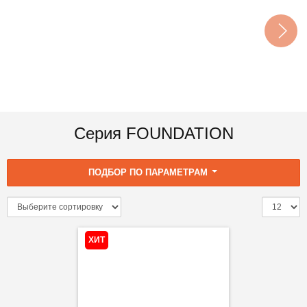
Серия FOUNDATION
ПОДБОР ПО ПАРАМЕТРАМ
ХИТ