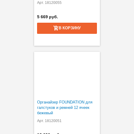
Арт. 18120055
5 669 руб.
В КОРЗИНУ
Органайзер FOUNDATION для
галстуков и ремней 12 ячеек
бежевый
Арт. 18120051