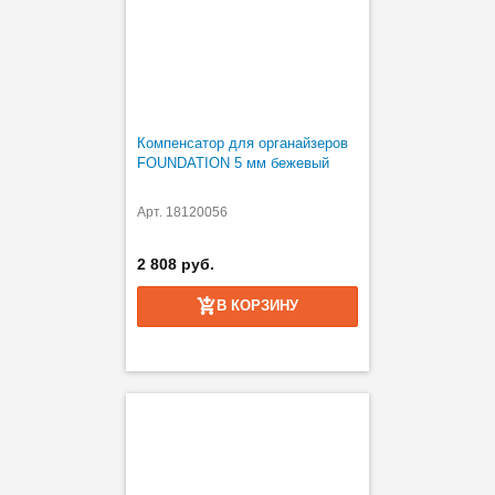
Компенсатор для органайзеров
FOUNDATION 5 мм бежевый
Арт. 18120056
2 808 руб.
В КОРЗИНУ