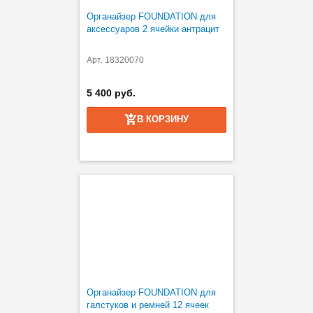
Органайзер FOUNDATION для
аксессуаров 2 ячейки антрацит
Арт. 18320070
5 400 руб.
В КОРЗИНУ
Органайзер FOUNDATION для
галстуков и ремней 12 ячеек