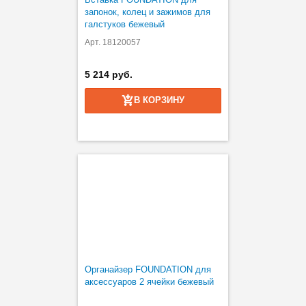
запонок, колец и зажимов для
галстуков бежевый
Арт. 18120057
5 214 руб.
В КОРЗИНУ
Органайзер FOUNDATION для
аксессуаров 2 ячейки бежевый