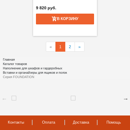
9 820 руб.
В КОРЗИНУ
«
1
2
»
Главная
Каталог товаров
Наполнение для шкафов и гардеробных
Вставки и органайзеры для ящиков и полок
Серия FOUNDATION
Контакты
Оплата
Доставка
Помощь