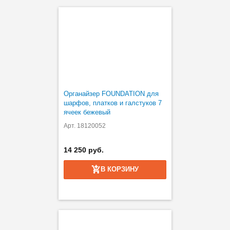
Органайзер FOUNDATION для
шарфов, платков и галстуков 7
ячеек бежевый
Арт. 18120052
14 250 руб.
В КОРЗИНУ