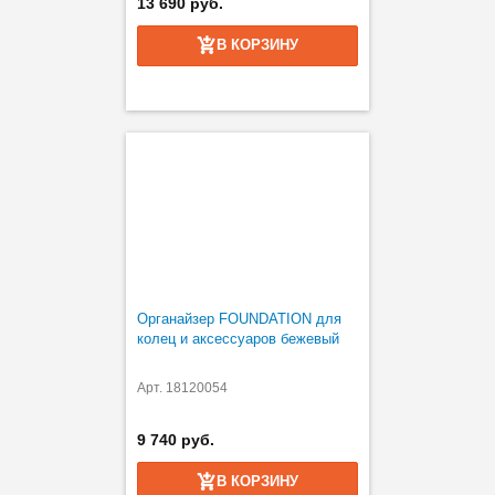
13 690 руб.
В КОРЗИНУ
Органайзер FOUNDATION для
колец и аксессуаров бежевый
Арт. 18120054
9 740 руб.
В КОРЗИНУ