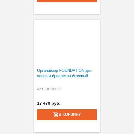
Органайзер FOUNDATION для
часов и браслетов бежевый
Арт. 18120053
17 470 руб.
В КОРЗИНУ