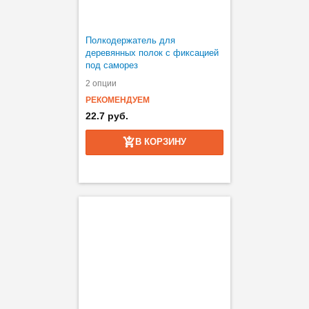
Полкодержатель для
деревянных полок с фиксацией
под саморез
2 опции
РЕКОМЕНДУЕМ
22.7 руб.
В КОРЗИНУ