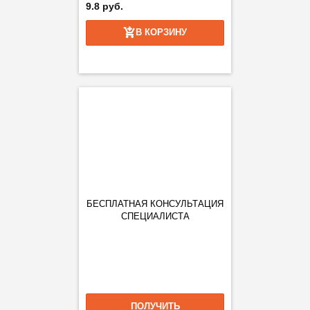
9.8 руб.
В КОРЗИНУ
БЕСПЛАТНАЯ КОНСУЛЬТАЦИЯ
СПЕЦИАЛИСТА
ПОЛУЧИТЬ