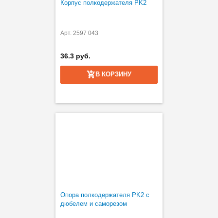
Корпус полкодержателя PK2
Арт. 2597 043
36.3 руб.
В КОРЗИНУ
Опора полкодержателя PK2 с
дюбелем и саморезом