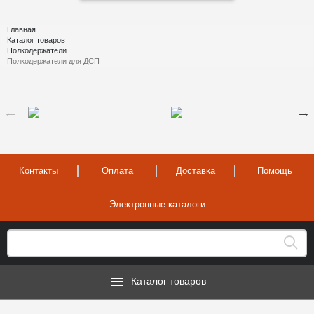
Главная
Каталог товаров
Полкодержатели
Полкодержатели для ДСП
Контакты
Оплата
Доставка
Помощь
Электронные каталоги
Каталог товаров