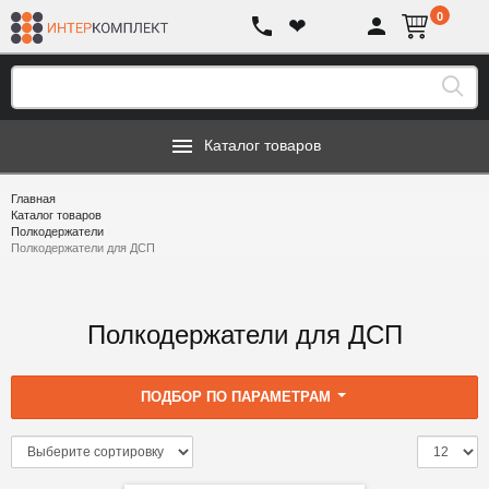
0
❤
Каталог товаров
Главная
Каталог товаров
Полкодержатели
Полкодержатели для ДСП
Полкодержатели для ДСП
ПОДБОР ПО ПАРАМЕТРАМ