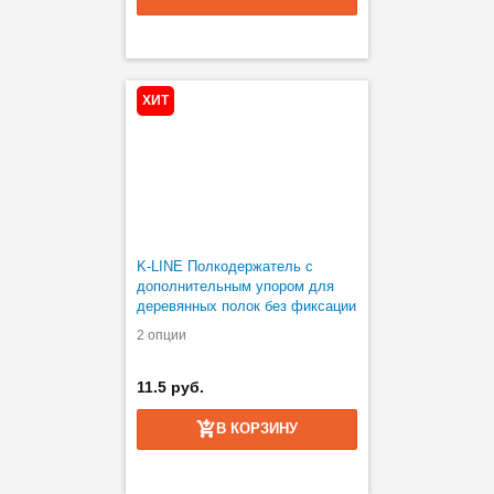
ХИТ
K-LINE Полкодержатель с
дополнительным упором для
деревянных полок без фиксации
2 опции
11.5 руб.
В КОРЗИНУ