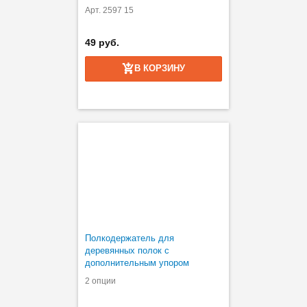
Арт. 2597 15
49 руб.
В КОРЗИНУ
Полкодержатель для
деревянных полок с
дополнительным упором
2 опции