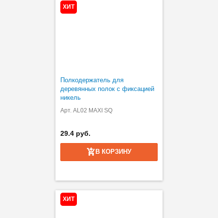
ХИТ
Полкодержатель для
деревянных полок с фиксацией
никель
Арт. AL02 MAXI SQ
29.4 руб.
В КОРЗИНУ
ХИТ