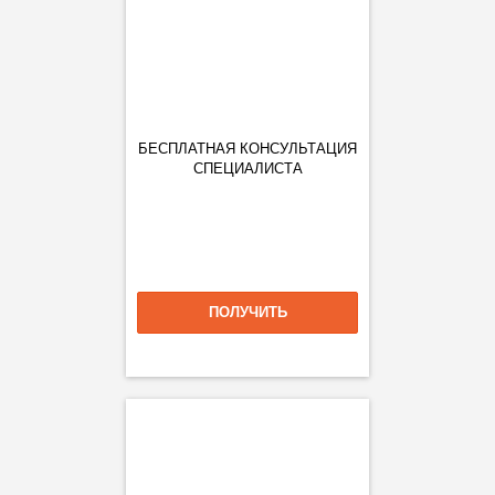
БЕСПЛАТНАЯ КОНСУЛЬТАЦИЯ
СПЕЦИАЛИСТА
ПОЛУЧИТЬ