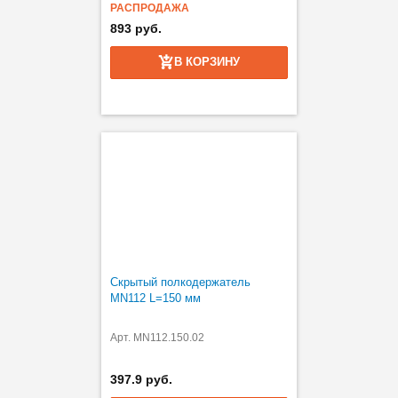
РАСПРОДАЖА
893 руб.
В КОРЗИНУ
Скрытый полкодержатель
MN112 L=150 мм
Арт. MN112.150.02
397.9 руб.