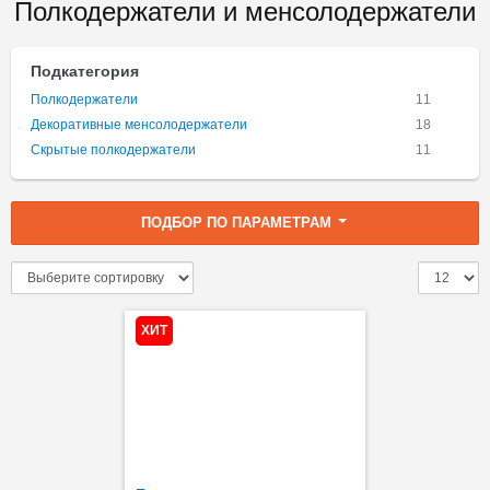
Полкодержатели и менсолодержатели
Подкатегория
Полкодержатели
11
Декоративные менсолодержатели
18
Скрытые полкодержатели
11
ПОДБОР ПО ПАРАМЕТРАМ
ХИТ