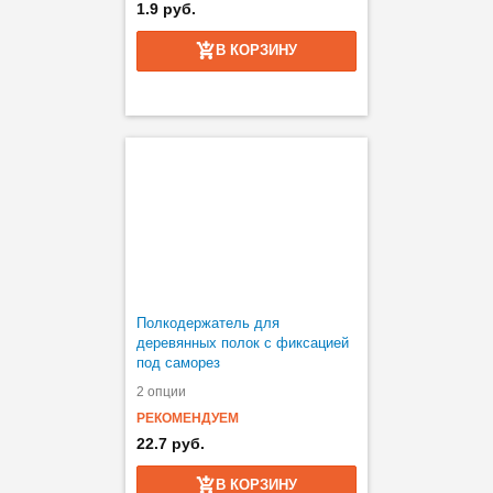
1.9 руб.
В КОРЗИНУ
Полкодержатель для
деревянных полок с фиксацией
под саморез
2 опции
РЕКОМЕНДУЕМ
22.7 руб.
В КОРЗИНУ