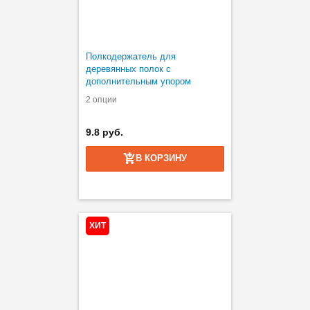
Полкодержатель для
деревянных полок с
дополнительным упором
2 опции
9.8 руб.
В КОРЗИНУ
ХИТ