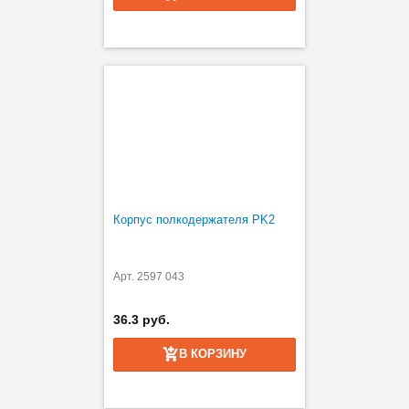
Корпус полкодержателя PK2
Арт. 2597 043
36.3 руб.
В КОРЗИНУ