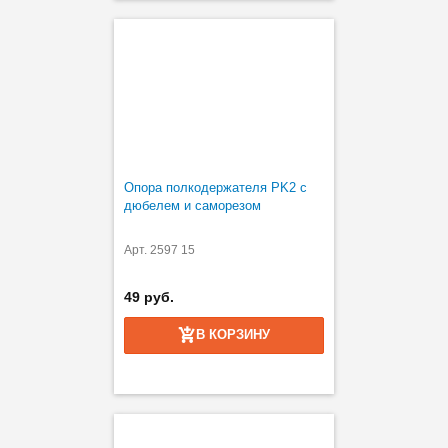
Опора полкодержателя PK2 с
дюбелем и саморезом
Арт. 2597 15
49 руб.
В КОРЗИНУ