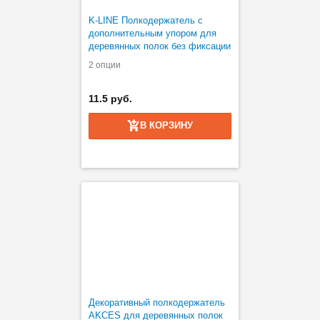
K-LINE Полкодержатель с
дополнительным упором для
деревянных полок без фиксации
2 опции
11.5 руб.
В КОРЗИНУ
Декоративный полкодержатель
AKCES для деревянных полок