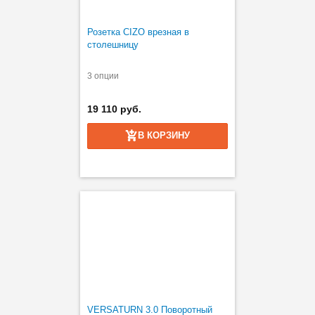
Розетка CIZO врезная в
столешницу
3 опции
19 110 руб.
В КОРЗИНУ
VERSATURN 3.0 Поворотный