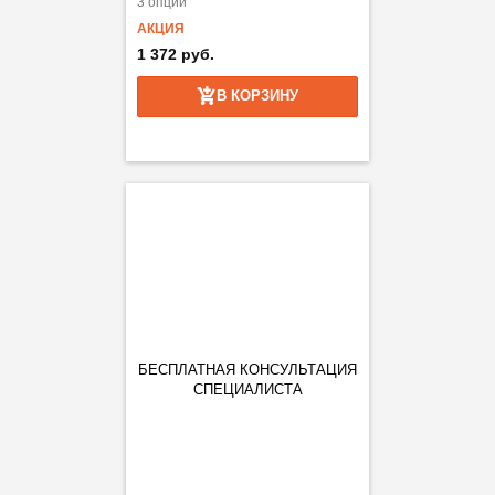
3 опции
АКЦИЯ
1 372 руб.
В КОРЗИНУ
БЕСПЛАТНАЯ КОНСУЛЬТАЦИЯ
СПЕЦИАЛИСТА