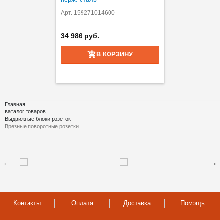
Арт. 159271014600
34 986 руб.
В КОРЗИНУ
Главная
Каталог товаров
Выдвижные блоки розеток
Врезные поворотные розетки
Контакты
Оплата
Доставка
Помощь