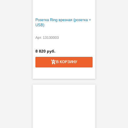
Розетка Ring врезная (розетка +
USB)
Арт. 13130003
8 820 руб.
В КОРЗИНУ