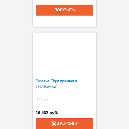
ПОЛУЧИТЬ
Розетка Eight врезная в
столешницу
3 опции
16 562 руб.
В КОРЗИНУ