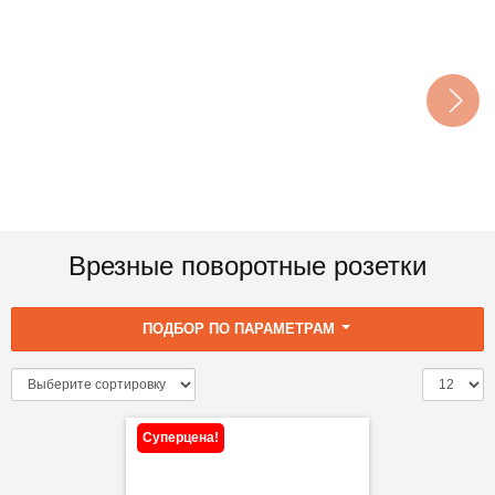
Врезные поворотные розетки
ПОДБОР ПО ПАРАМЕТРАМ
Суперцена!