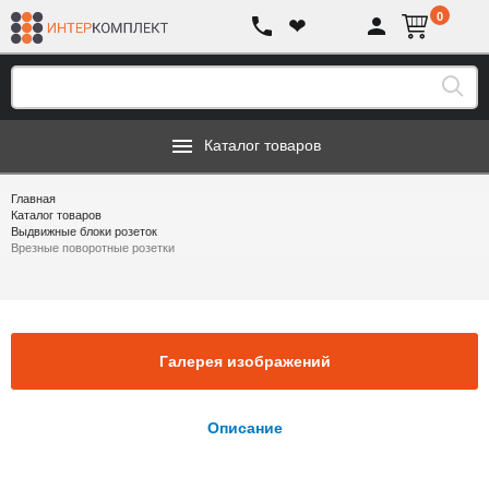
0
❤
Каталог товаров
Главная
Каталог товаров
Выдвижные блоки розеток
Врезные поворотные розетки
Галерея изображений
Описание