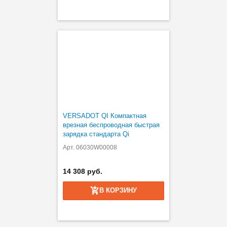
VERSADOT QI Компактная
врезная беспроводная быстрая
зарядка стандарта Qi
Арт. 06030W00008
14 308 руб.
В КОРЗИНУ