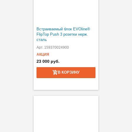
Встраиваемый блок EVOline®
FlipTop Push 3 розетки нерж.
сталь
Арт. 159370024900
АКЦИЯ
23 000 руб.
В КОРЗИНУ