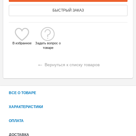
БЫСТРЫЙ ЗАКАЗ
В избранное
Задать вопрос о
товаре
←
Вернуться к списку товаров
ВСЕ О ТОВАРЕ
ХАРАКТЕРИСТИКИ
ОПЛАТА
ДОСТАВКА