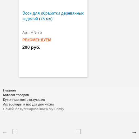
Воск для обработки деревянных
изделий (75 мл)
Арт. MN-75
РЕКОМЕНДУЕМ
200 руб.
Главная
Каталог товаров
Кухонные комплектующие
Аксессуары и посуда для кухни
Семейная кулинарная книга My Family