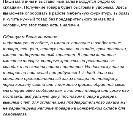
Наши магазины и выставочные залы находятся рядом со
складами. Получение товара будет быстрым и удобным. Здесь
вы можете опробовать в работе мебельную фурнитуру, выбрать
и купить нужный товар без предварительного заказа при
условии, что этот товар есть в наличии.
Обращаем Ваше внимание:
информация на сайте, а именно: описание и изображение
товара, его цена, статус наличия на складе, срок поставки,
имеют информационный характер. В нашем каталоге
имеются товары, которые хранятся на региональных
складах и на складах наших партнеров. На доставку таких
товаров на наш склад потребуется 1-7 дней. Если вы
сделаете предварительный заказ товара по телефону,
через корзину сайта или с помощью формы обратной связи,
мы оперативно сообщим вам о наличии товара или сроке его
доставки, актуальную цену, поставим товар в резерв и
вышлем счет для оплаты. Без предварительного заказа мы
не гарантируем наличие товара на конкретном складе для
самовывоза.