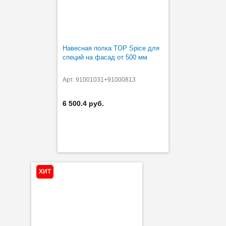
Навесная полка TOP Spice для
специй на фасад от 500 мм
Арт. 91001031+91000813
6 500.4 руб.
ХИТ