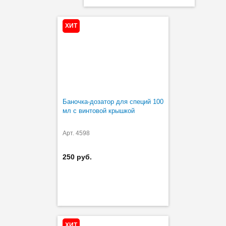
ХИТ
Баночка-дозатор для специй 100
мл с винтовой крышкой
Арт. 4598
250 руб.
ХИТ