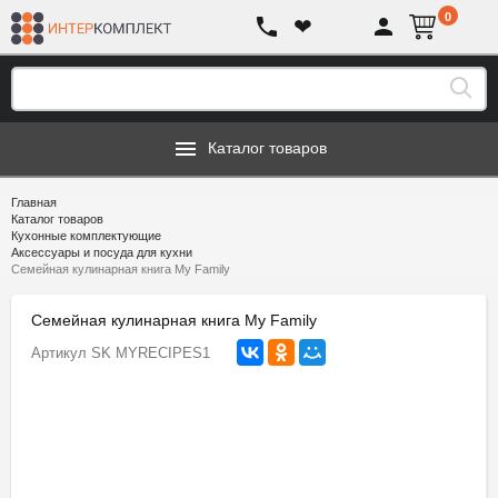
0
❤
Каталог товаров
Главная
Каталог товаров
Кухонные комплектующие
Аксессуары и посуда для кухни
Семейная кулинарная книга My Family
Семейная кулинарная книга My Family
Артикул
SK MYRECIPES1