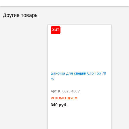
Другие товары
ХИТ
Баночка для специй Clip Top 70
мл
Арт. K_0025.460V
РЕКОМЕНДУЕМ
340 руб.