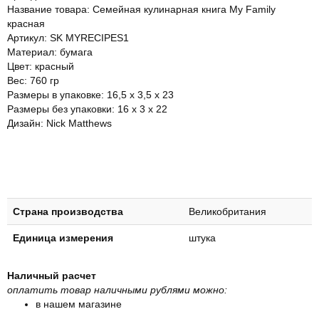
Название товара: Семейная кулинарная книга My Family
красная
Артикул: SK MYRECIPES1
Материал: бумага
Цвет: красный
Вес: 760 гр
Размеры в упаковке: 16,5 х 3,5 х 23
Размеры без упаковки: 16 х 3 х 22
Дизайн: Nick Matthews
Страна производства
Великобритания
Единица измерения
штука
Наличный расчет
оплатить товар наличными рублями можно:
в нашем магазине