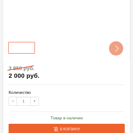
3 850 руб.
2 000 руб.
Количество
−
+
Товар в наличии
В КОРЗИНУ