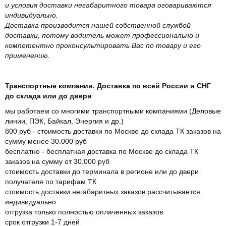
и условия доставки негабаритного товара оговариваются
индивидуально.
Доставка производится нашей собственной службой
доставки, потому водитель может профессионально и
компетентно проконсультировать Вас по товару и его
применению.
Транспортные компании. Доставка по всей России и СНГ
до склада или до двери
мы работаем со многими транспортными компаниями (Деловые
линии, ПЭК, Байкал, Энергия и др.)
800 руб - стоимость доставки по Москве до склада ТК заказов на
сумму менее 30.000 руб
бесплатно - бесплатная доставка по Москве до склада ТК
заказов на сумму от 30.000 руб
стоимость доставки до терминала в регионе или до двери
получателя по тарифам ТК
стоимость доставки негабаритных заказов рассчитывается
индивидуально
отгрузка только полностью оплаченных заказов
срок отгрузки 1-7 дней