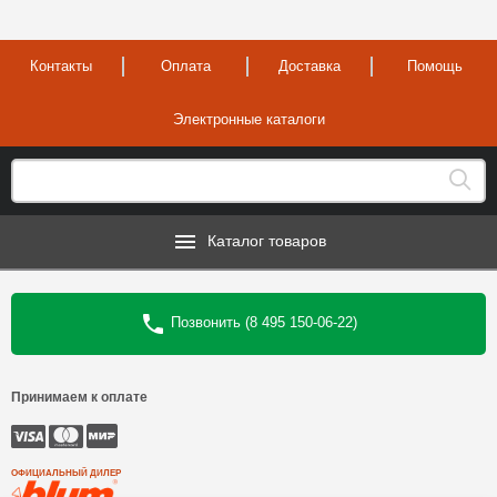
Контакты
Оплата
Доставка
Помощь
Электронные каталоги
Каталог товаров
Позвонить (8 495 150-06-22)
Принимаем к оплате
ОФИЦИАЛЬНЫЙ ДИЛЕР