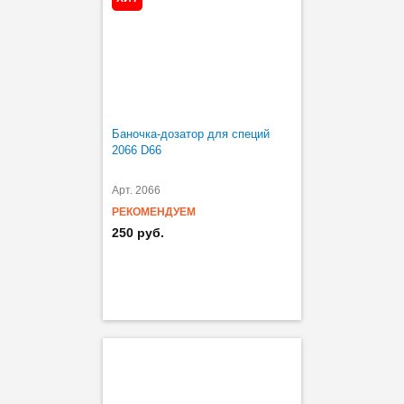
Баночка-дозатор для специй
2066 D66
Арт. 2066
РЕКОМЕНДУЕМ
250 руб.