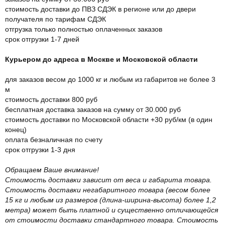
стоимость доставки до ПВЗ СДЭК в регионе или до двери
получателя по тарифам СДЭК
отгрузка только полностью оплаченных заказов
срок отгрузки 1-7 дней
Курьером до адреса в Москве и Московской области
для заказов весом до 1000 кг и любым из габаритов не более 3
м
стоимость доставки 800 руб
бесплатная доставка заказов на сумму от 30.000 руб
стоимость доставки по Московской области +30 руб/км (в один
конец)
оплата безналичная по счету
срок отгрузки 1-3 дня
Обращаем Ваше внимание!
Стоимость доставки зависит от веса и габарита товара.
Стоимость доставки негабаритного товара (весом более
15 кг и любым из размеров (длина-ширина-высота) более 1,2
метра) может быть платной и существенно отличающейся
от стоимости доставки стандартного товара. Стоимость