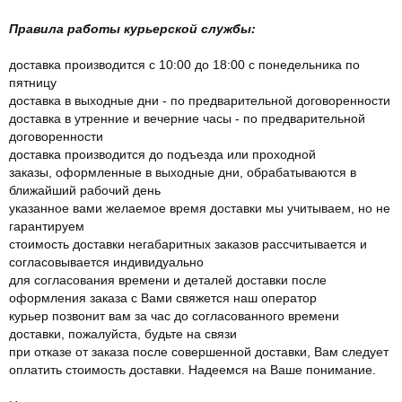
Правила работы курьерской службы:
доставка производится с 10:00 до 18:00 с понедельника по
пятницу
доставка в выходные дни - по предварительной договоренности
доставка в утренние и вечерние часы - по предварительной
договоренности
доставка производится до подъезда или проходной
заказы, оформленные в выходные дни, обрабатываются в
ближайший рабочий день
указанное вами желаемое время доставки мы учитываем, но не
гарантируем
стоимость доставки негабаритных заказов рассчитывается и
согласовывается индивидуально
для согласования времени и деталей доставки после
оформления заказа с Вами свяжется наш оператор
курьер позвонит вам за час до согласованного времени
доставки, пожалуйста, будьте на связи
при отказе от заказа после совершенной доставки, Вам следует
оплатить стоимость доставки. Надеемся на Ваше понимание.