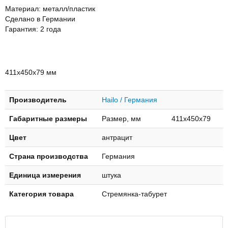
Материал: металл/пластик
Сделано в Германии
Гарантия: 2 года
411х450х79 мм
Производитель
Hailo / Германия
Габаритные размеры
Размер, мм 411х450х79
Цвет
антрацит
Страна производства
Германия
Единица измерения
штука
Категория товара
Стремянка-табурет