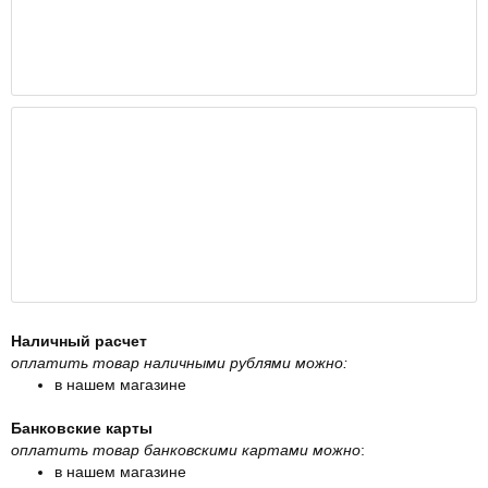
Наличный расчет
оплатить товар наличными рублями можно:
в нашем магазине
Банковские карты
оплатить товар банковскими картами можно
:
в нашем магазине