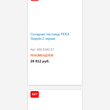
Складная лестница PEKA
Stepolo-2 черная
Арт. 600.0340.37
РЕКОМЕНДУЕМ
28 812 руб.
ХИТ