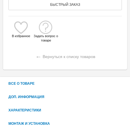
БЫСТРЫЙ ЗАКАЗ
В избранное
Задать вопрос о
товаре
←
Вернуться к списку товаров
ВСЕ О ТОВАРЕ
ДОП. ИНФОРМАЦИЯ
ХАРАКТЕРИСТИКИ
МОНТАЖ И УСТАНОВКА