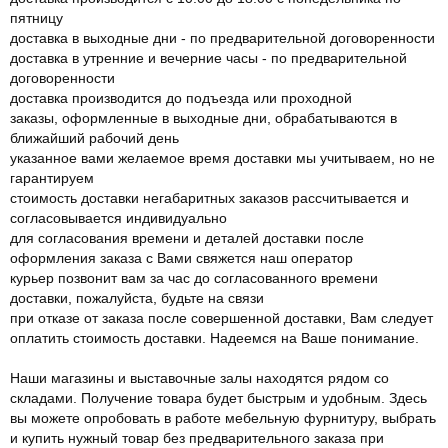
пятницу
доставка в выходные дни - по предварительной договоренности
доставка в утренние и вечерние часы - по предварительной
договоренности
доставка производится до подъезда или проходной
заказы, оформленные в выходные дни, обрабатываются в
ближайший рабочий день
указанное вами желаемое время доставки мы учитываем, но не
гарантируем
стоимость доставки негабаритных заказов рассчитывается и
согласовывается индивидуально
для согласования времени и деталей доставки после
оформления заказа с Вами свяжется наш оператор
курьер позвонит вам за час до согласованного времени
доставки, пожалуйста, будьте на связи
при отказе от заказа после совершенной доставки, Вам следует
оплатить стоимость доставки. Надеемся на Ваше понимание.
Наши магазины и выставочные залы находятся рядом со
складами. Получение товара будет быстрым и удобным. Здесь
вы можете опробовать в работе мебельную фурнитуру, выбрать
и купить нужный товар без предварительного заказа при