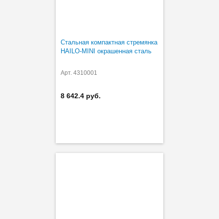
Стальная компактная стремянка
HAILO-MINI окрашенная сталь
Арт. 4310001
8 642.4 руб.