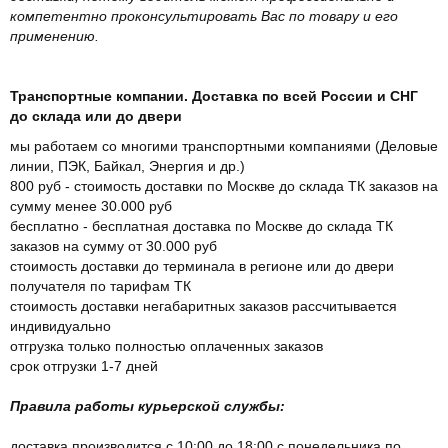
компетентно проконсультировать Вас по товару и его
применению.
Транспортные компании. Доставка по всей России и СНГ
до склада или до двери
мы работаем со многими транспортными компаниями (Деловые
линии, ПЭК, Байкал, Энергия и др.)
800 руб - стоимость доставки по Москве до склада ТК заказов на
сумму менее 30.000 руб
бесплатно - бесплатная доставка по Москве до склада ТК
заказов на сумму от 30.000 руб
стоимость доставки до терминала в регионе или до двери
получателя по тарифам ТК
стоимость доставки негабаритных заказов рассчитывается
индивидуально
отгрузка только полностью оплаченных заказов
срок отгрузки 1-7 дней
Правила работы курьерской службы:
доставка производится с 10:00 до 18:00 с понедельника по