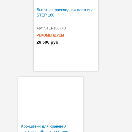
Выкатная раскладная лестница
STEP 180
Арт. STEP180-RU
РЕКОМЕНДУЕМ
26 500 руб.
Кронштейн для хранения
лестницы Stepfix на стене