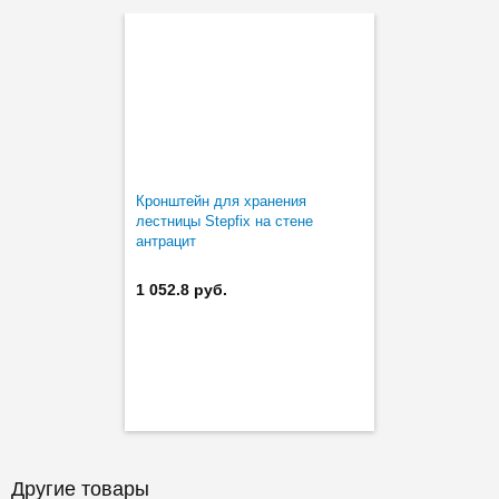
Кронштейн для хранения
лестницы Stepfix на стене
антрацит
1 052.8 руб.
Другие товары