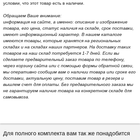
условии, что этот товар есть в наличии.
Обращаем Ваше внимание:
информация на сайте, а именно: описание и изображение
товара, его цена, статус наличия на складе, срок поставки,
имеют информационный характер. В нашем каталоге
имеются товары, которые хранятся на региональных
складах и на складах наших партнеров. На доставку таких
товаров на наш склад потребуется 1-7 дней. Если вы
сделаете предварительный заказ товара по телефону,
через корзину сайта или с помощью формы обратной связи,
мы оперативно сообщим вам о наличии товара или сроке его
доставки, актуальную цену, поставим товар в резерв и
вышлем счет для оплаты. Без предварительного заказа мы
не гарантируем наличие товара на конкретном складе для
самовывоза.
Для полного комплекта вам так же понадобится