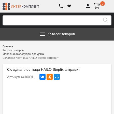
0
❤
Каталог товаров
Главная
Каталог товаров
Мебель и аксессуары для дома
Складная лестница HAILO Stepfix антрацит
Складная лестница HAILO Stepfix антрацит
Артикул
4410001