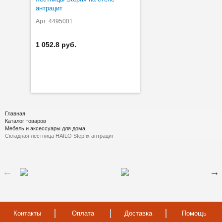
антрацит
Арт. 4495001
1 052.8 руб.
Главная
Каталог товаров
Мебель и аксессуары для дома
Складная лестница HAILO Stepfix антрацит
Контакты
Оплата
Доставка
Помощь