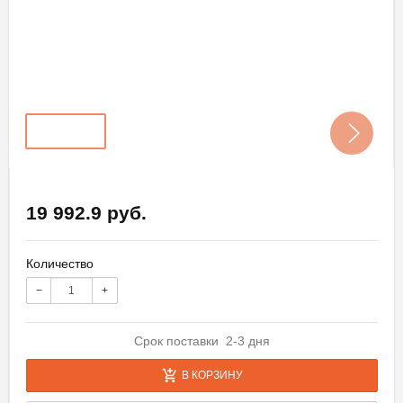
19 992.9 руб.
Количество
−
+
Срок поставки 2-3 дня
В КОРЗИНУ