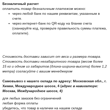
Безналичный расчет
оплатить товар безналичным платежом можно:
через любой банк по нашим реквизитам, указанным в
счете.
через интернет-банк по QR-коду на бланке счета
(сканируйте код, проверьте правильность суммы платежа,
оплатите).
Стоимость доставки зависит от веса и размера товара.
Стоимость доставки негабаритного товара (весом более
15 кг и одним из габаритов (длина-ширина-высота) более 1,2
метра) согласуйте с вашим менеджером
Самовывоз с нашего склада по адресу: Московская обл., г.
Химки, Международное шоссе, 4 (
адрес в навигаторе:
Москва, Международное шоссе, 4)
для любых заказов без ограничений
любая форма оплаты
убедитесь, что товар в наличии на нашем складе