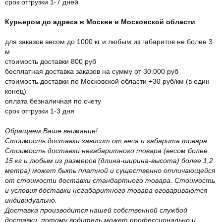
срок отгрузки 1-7 дней
Курьером до адреса в Москве и Московской области
для заказов весом до 1000 кг и любым из габаритов не более 3
м
стоимость доставки 800 руб
бесплатная доставка заказов на сумму от 30.000 руб
стоимость доставки по Московской области +30 руб/км (в один
конец)
оплата безналичная по счету
срок отгрузки 1-3 дня
Обращаем Ваше внимание!
Стоимость доставки зависит от веса и габарита товара.
Стоимость доставки негабаритного товара (весом более
15 кг и любым из размеров (длина-ширина-высота) более 1,2
метра) может быть платной и существенно отличающейся
от стоимости доставки стандартного товара. Стоимость
и условия доставки негабаритного товара оговариваются
индивидуально.
Доставка производится нашей собственной службой
доставки, потому водитель может профессионально и