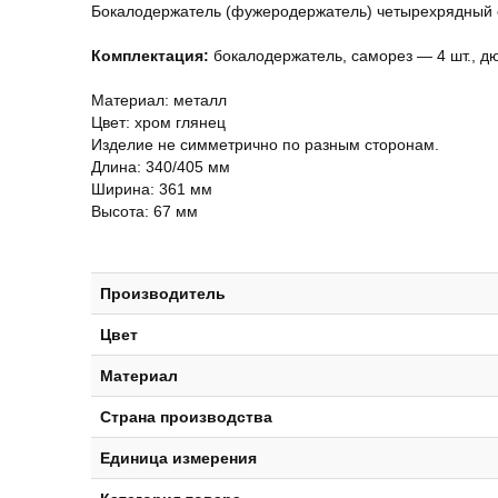
Бокалодержатель (фужеродержатель) четырехрядный с
Комплектация:
бокалодержатель, саморез — 4 шт., д
Материал: металл
Цвет: хром глянец
Изделие не симметрично по разным сторонам.
Длина: 340/405 мм
Ширина: 361 мм
Высота: 67 мм
Производитель
Цвет
Материал
Страна производства
Единица измерения