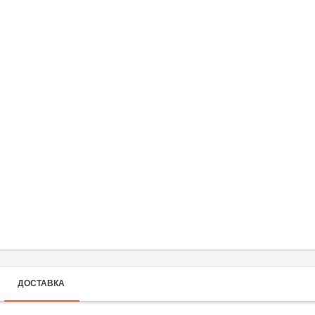
ДОСТАВКА