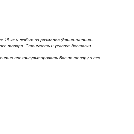
 15 кг и любым из размеров (длина-ширина-
го товара. Стоимость и условия доставки
ентно проконсультировать Вас по товару и его