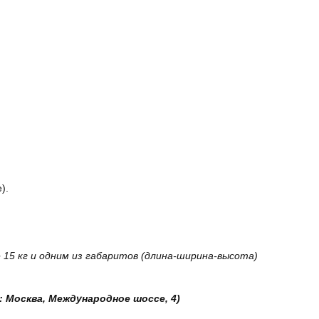
).
15 кг и одним из габаритов (длина-ширина-высота)
: Москва, Международное шоссе, 4)