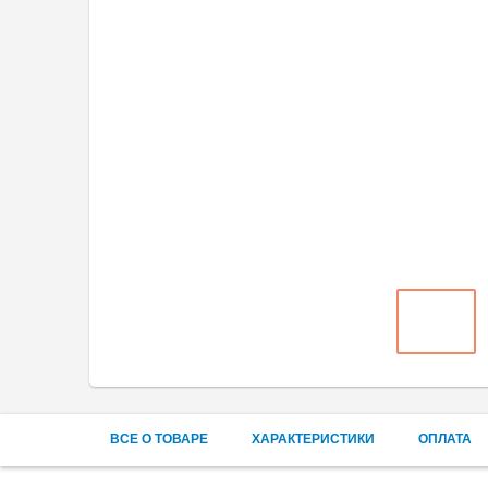
ВСЕ О ТОВАРЕ
ХАРАКТЕРИСТИКИ
ОПЛАТА