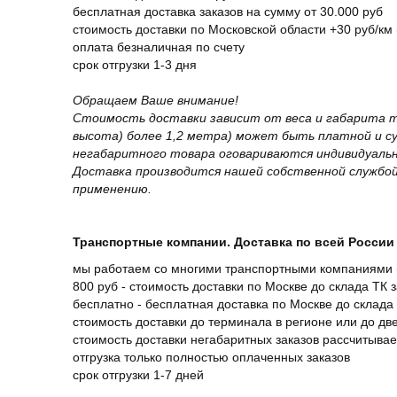
бесплатная доставка заказов на сумму от 30.000 руб
стоимость доставки по Московской области +30 руб/км 
оплата безналичная по счету
срок отгрузки 1-3 дня
Обращаем Ваше внимание!
Стоимость доставки зависит от веса и габарита т
высота) более 1,2 метра) может быть платной и 
негабаритного товара оговариваются индивидуальн
Доставка производится нашей собственной службой
применению.
Транспортные компании. Доставка по всей России 
мы работаем со многими транспортными компаниями (
800 руб - стоимость доставки по Москве до склада ТК 
бесплатно - бесплатная доставка по Москве до склада 
стоимость доставки до терминала в регионе или до д
стоимость доставки негабаритных заказов рассчитыва
отгрузка только полностью оплаченных заказов
срок отгрузки 1-7 дней