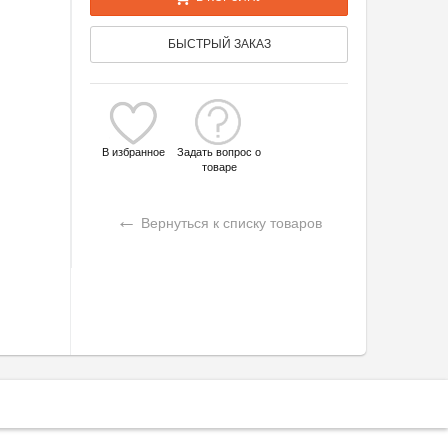
БЫСТРЫЙ ЗАКАЗ
В избранное
Задать вопрос о
товаре
←
Вернуться к списку товаров