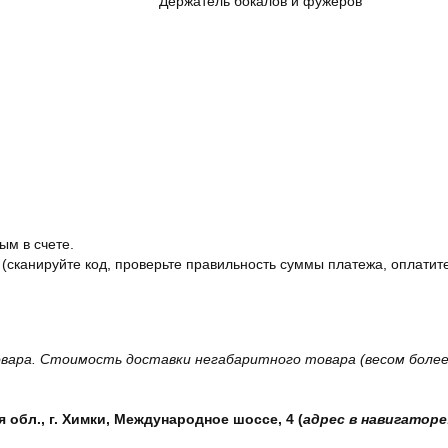
Держатель бокалов и фужеров
ым в счете.
 (сканируйте код, проверьте правильность суммы платежа, оплатите
вара. Стоимость доставки негабаритного товара (весом более 
обл., г. Химки, Международное шоссе, 4 (
адрес в навигаторе