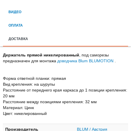
ВИДЕО
ОПЛАТА
ДОСТАВКА
Держатель прямой никелированный
, под саморезы
предназначен для монтажа
доводчика Blum BLUMOTION
.
Форма ответной планки: прямая
Вид крепления: на шурупы
Расстояние от переднего края каркаса до 1 позиции крепления:
20 мм
Расстояние между позициями крепления: 32 мм
Maтeриaл: Цинк
Цвет: никелированный
Производитель
BLUM / Австрия