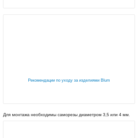
Рекомендации по уходу за изделиями Blum
Для монтажа необходимы саморезы диаметром 3,5 или 4 мм.