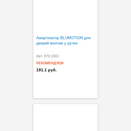
Амортизатор BLUMOTION для
дверей монтаж у ручки
Арт. 970.1002
РЕКОМЕНДУЕМ
191.1 руб.