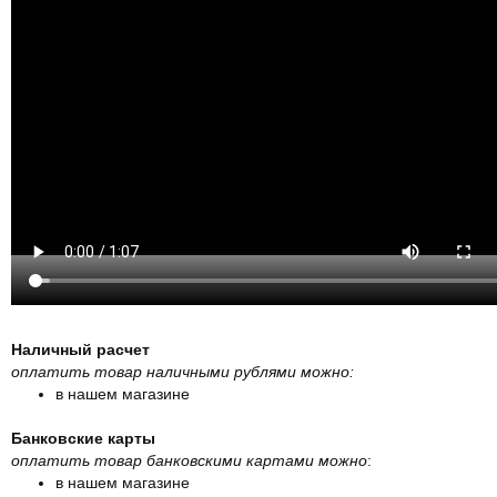
Наличный расчет
оплатить товар наличными рублями можно:
в нашем магазине
Банковские карты
оплатить товар банковскими картами можно
:
в нашем магазине