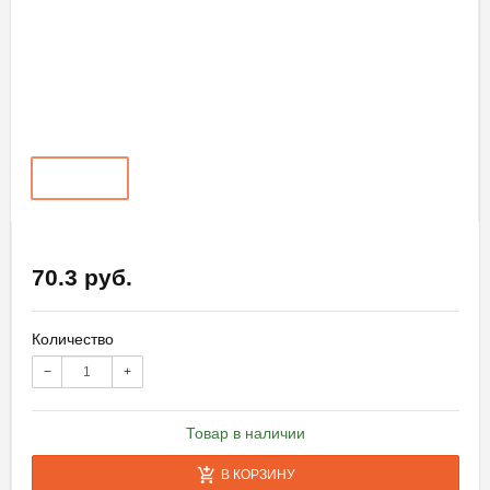
70.3 руб.
Количество
−
+
Товар в наличии
В КОРЗИНУ