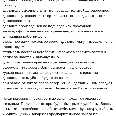
пятницу
доставка в выходные дни - по предварительной договоренности
доставка в утренние и вечерние часы - по предварительной
договоренности
доставка производится до подъезда или проходной
заказы, оформленные в выходные дни, обрабатываются в
ближайший рабочий день
указанное вами желаемое время доставки мы учитываем, но не
гарантируем
стоимость доставки негабаритных заказов рассчитывается и
согласовывается индивидуально
для согласования времени и деталей доставки после
оформления заказа с Вами свяжется наш оператор
курьер позвонит вам за час до согласованного времени
доставки, пожалуйста, будьте на связи
при отказе от заказа после совершенной доставки, Вам следует
оплатить стоимость доставки. Надеемся на Ваше понимание.
Наши магазины и выставочные залы находятся рядом со
складами. Получение товара будет быстрым и удобным. Здесь
вы можете опробовать в работе мебельную фурнитуру, выбрать
и купить нужный товар без предварительного заказа при