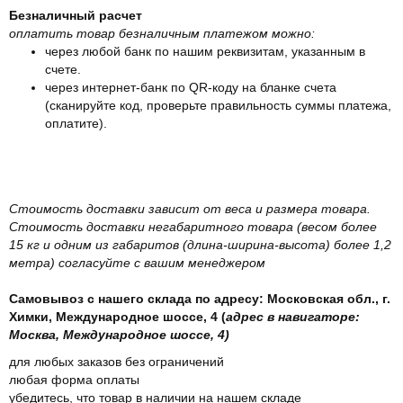
Безналичный расчет
оплатить товар безналичным платежом можно:
через любой банк по нашим реквизитам, указанным в
счете.
через интернет-банк по QR-коду на бланке счета
(сканируйте код, проверьте правильность суммы платежа,
оплатите).
Стоимость доставки зависит от веса и размера товара.
Стоимость доставки негабаритного товара (весом более
15 кг и одним из габаритов (длина-ширина-высота) более 1,2
метра) согласуйте с вашим менеджером
Самовывоз с нашего склада по адресу: Московская обл., г.
Химки, Международное шоссе, 4 (
адрес в навигаторе:
Москва, Международное шоссе, 4)
для любых заказов без ограничений
любая форма оплаты
убедитесь, что товар в наличии на нашем складе