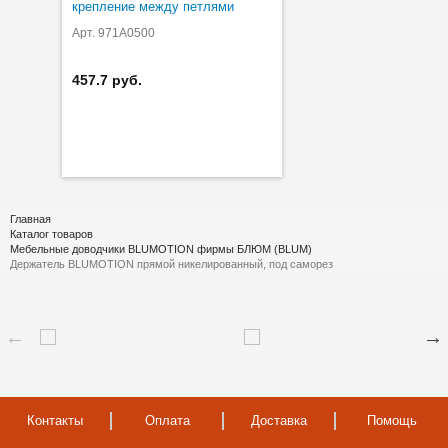
крепление между петлями
Арт. 971A0500
457.7 руб.
Главная
Каталог товаров
Мебельные доводчики BLUMOTION фирмы БЛЮМ (BLUM)
Держатель BLUMOTION прямой никелированный, под саморез
Контакты
Оплата
Доставка
Помощь