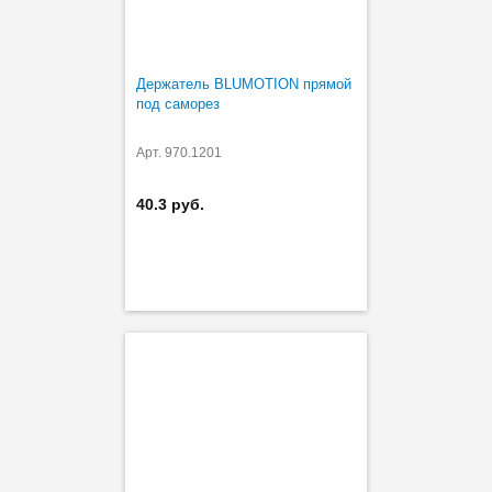
Держатель BLUMOTION прямой
под саморез
Арт. 970.1201
40.3 руб.