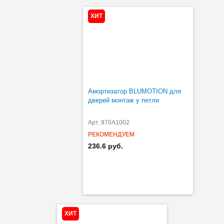
ХИТ
Амортизатор BLUMOTION для
дверей монтаж у петли
Арт. 970A1002
РЕКОМЕНДУЕМ
236.6 руб.
ХИТ