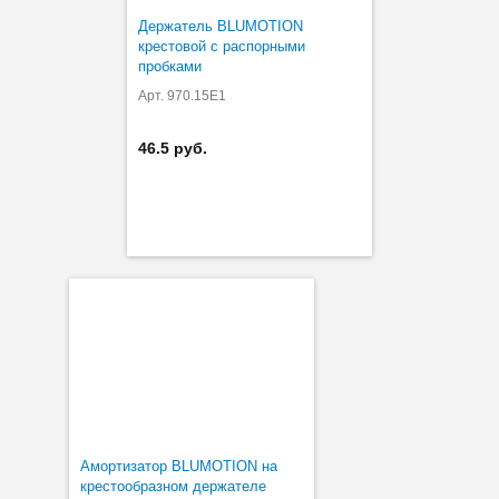
Держатель BLUMOTION
крестовой с распорными
пробками
Арт. 970.15E1
46.5 руб.
Амортизатор BLUMOTION на
крестообразном держателе