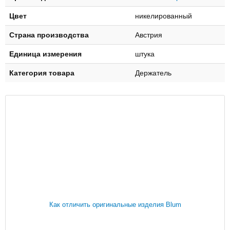
Цвет
никелированный
Страна производства
Австрия
Единица измерения
штука
Категория товара
Держатель
Как отличить оригинальные изделия Blum