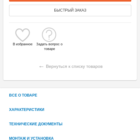
БЫСТРЫЙ ЗАКАЗ
В избранное
Задать вопрос о
товаре
←
Вернуться к списку товаров
ВСЕ О ТОВАРЕ
ХАРАКТЕРИСТИКИ
ТЕХНИЧЕСКИЕ ДОКУМЕНТЫ
МОНТАЖ И УСТАНОВКА