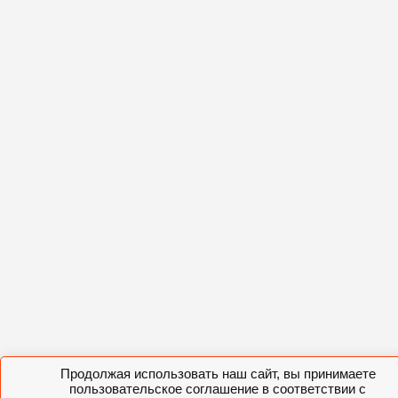
Продолжая использовать наш сайт, вы принимаете
пользовательское соглашение в соответствии с