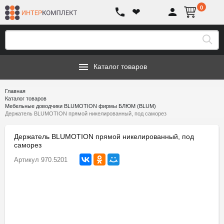
0
❤
Каталог товаров
Главная
Каталог товаров
Мебельные доводчики BLUMOTION фирмы БЛЮМ (BLUM)
Держатель BLUMOTION прямой никелированный, под саморез
Держатель BLUMOTION прямой никелированный, под
саморез
Артикул
970.5201