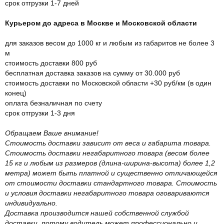
срок отгрузки 1-7 дней
Курьером до адреса в Москве и Московской области
для заказов весом до 1000 кг и любым из габаритов не более 3
м
стоимость доставки 800 руб
бесплатная доставка заказов на сумму от 30.000 руб
стоимость доставки по Московской области +30 руб/км (в один
конец)
оплата безналичная по счету
срок отгрузки 1-3 дня
Обращаем Ваше внимание!
Стоимость доставки зависит от веса и габарита товара.
Стоимость доставки негабаритного товара (весом более
15 кг и любым из размеров (длина-ширина-высота) более 1,2
метра) может быть платной и существенно отличающейся
от стоимости доставки стандартного товара. Стоимость
и условия доставки негабаритного товара оговариваются
индивидуально.
Доставка производится нашей собственной службой
доставки, потому водитель может профессионально и