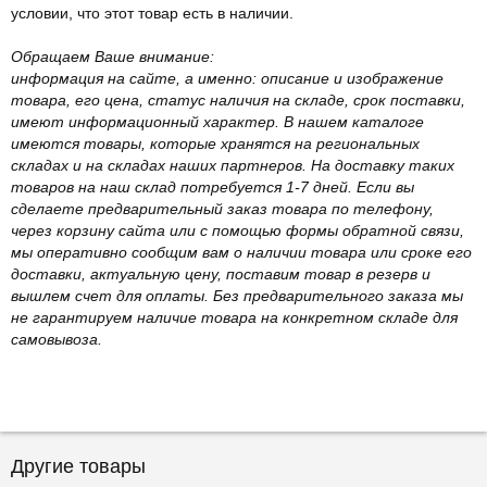
условии, что этот товар есть в наличии.
Обращаем Ваше внимание:
информация на сайте, а именно: описание и изображение
товара, его цена, статус наличия на складе, срок поставки,
имеют информационный характер. В нашем каталоге
имеются товары, которые хранятся на региональных
складах и на складах наших партнеров. На доставку таких
товаров на наш склад потребуется 1-7 дней. Если вы
сделаете предварительный заказ товара по телефону,
через корзину сайта или с помощью формы обратной связи,
мы оперативно сообщим вам о наличии товара или сроке его
доставки, актуальную цену, поставим товар в резерв и
вышлем счет для оплаты. Без предварительного заказа мы
не гарантируем наличие товара на конкретном складе для
самовывоза.
Другие товары