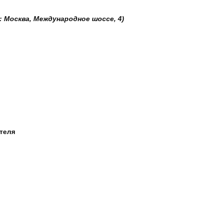
: Москва, Международное шоссе, 4)
ателя