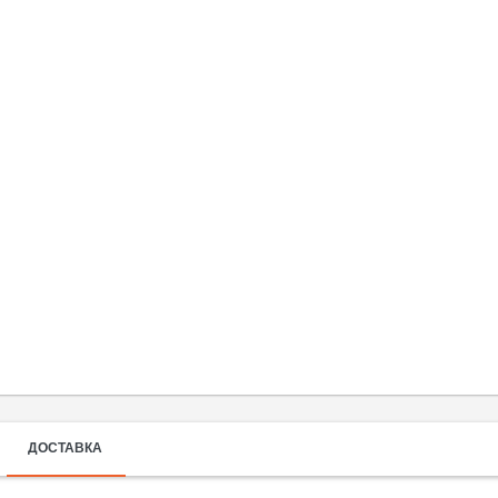
ДОСТАВКА