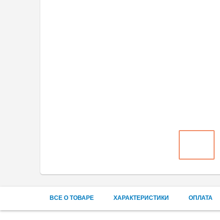
ВСЕ О ТОВАРЕ
ХАРАКТЕРИСТИКИ
ОПЛАТА