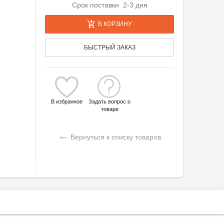
Срок поставки 2-3 дня
В КОРЗИНУ
БЫСТРЫЙ ЗАКАЗ
В избранное
Задать вопрос о
товаре
←
Вернуться к списку товаров