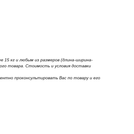
 15 кг и любым из размеров (длина-ширина-
го товара. Стоимость и условия доставки
ентно проконсультировать Вас по товару и его