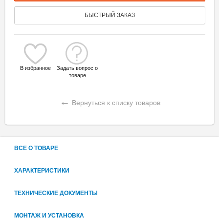
БЫСТРЫЙ ЗАКАЗ
В избранное
Задать вопрос о
товаре
←
Вернуться к списку товаров
ВСЕ О ТОВАРЕ
ХАРАКТЕРИСТИКИ
ТЕХНИЧЕСКИЕ ДОКУМЕНТЫ
МОНТАЖ И УСТАНОВКА