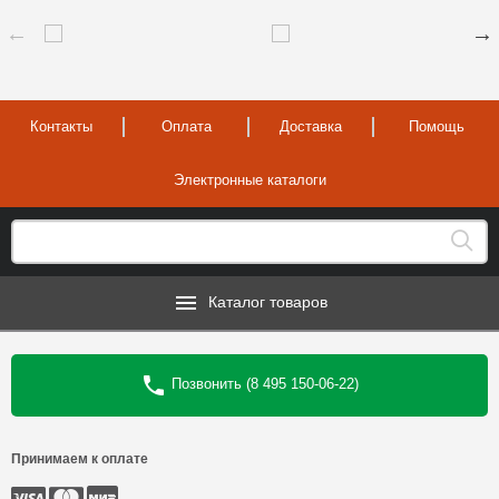
Контакты
Оплата
Доставка
Помощь
Электронные каталоги
Каталог товаров
Позвонить (8 495 150-06-22)
Принимаем к оплате