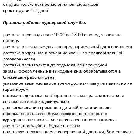
отгрузка только полностью оплаченных заказов
срок отгрузки 1-7 дней
Правила работы курьерской службы:
доставка производится с 10:00 до 18:00 с понедельника по
пятницу
доставка в выходные дни - по предварительной договоренности
доставка в утренние и вечерние часы - по предварительной
договоренности
доставка производится до подъезда или проходной
заказы, оформленные в выходные дни, обрабатываются в
ближайший рабочий день
указанное вами желаемое время доставки мы учитываем, но не
гарантируем
стоимость доставки негабаритных заказов рассчитывается и
согласовывается индивидуально
для согласования времени и деталей доставки после
оформления заказа с Вами свяжется наш оператор
курьер позвонит вам за час до согласованного времени
доставки, пожалуйста, будьте на связи
при отказе от заказа после совершенной доставки, Вам следует