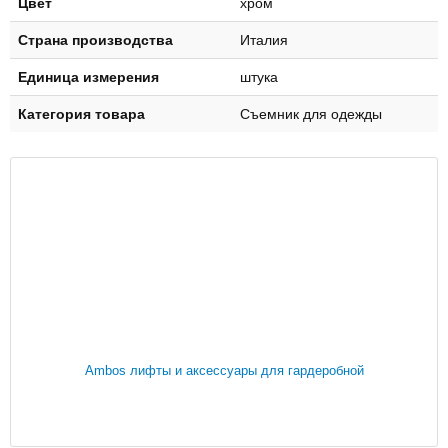
Цвет
хром
Страна производства
Италия
Единица измерения
штука
Категория товара
Съемник для одежды
Ambos лифты и аксессуары для гардеробной