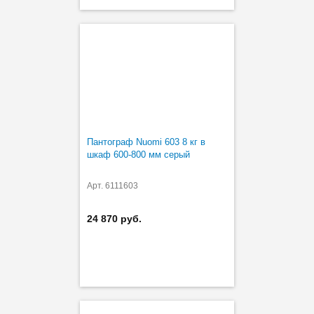
Пантограф Nuomi 603 8 кг в
шкаф 600-800 мм серый
Арт. 6111603
24 870 руб.