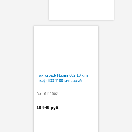
Пантограф Nuomi 602 10 кг в
шкаф 800-1100 мм серый
Арт. 6111602
18 949 руб.