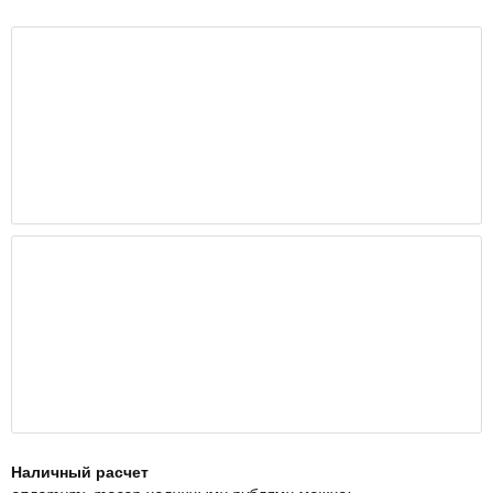
Наличный расчет