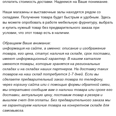
оплатить стоимость доставки. Надеемся на Ваше понимание.
Наши магазины и выставочные залы находятся рядом со
складами. Получение товара будет быстрым и удобным. Здесь
вы можете опробовать в работе мебельную фурнитуру, выбрать
и купить нужный товар без предварительного заказа при
условии, что этот товар есть в наличии.
Обращаем Ваше внимание:
информация на сайте, а именно: описание и изображение
товара, его цена, статус наличия на складе, срок поставки,
имеют информационный характер. В нашем каталоге
имеются товары, которые хранятся на региональных
складах и на складах наших партнеров. На доставку таких
товаров на наш склад потребуется 1-7 дней. Если вы
сделаете предварительный заказ товара по телефону,
через корзину сайта или с помощью формы обратной связи,
мы оперативно сообщим вам о наличии товара или сроке его
доставки, актуальную цену, поставим товар в резерв и
вышлем счет для оплаты. Без предварительного заказа мы
не гарантируем наличие товара на конкретном складе для
самовывоза.