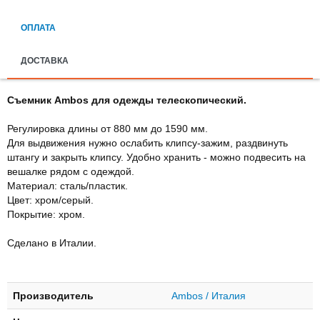
ОПЛАТА
ДОСТАВКА
Съемник Ambos для одежды телескопический.
Регулировка длины от 880 мм до 1590 мм.
Для выдвижения нужно ослабить клипсу-зажим, раздвинуть
штангу и закрыть клипсу. Удобно хранить - можно подвесить на
вешалке рядом с одеждой.
Материал: сталь/пластик.
Цвет: хром/серый.
Покрытие: хром.
Сделано в Италии.
Производитель
Ambos / Италия