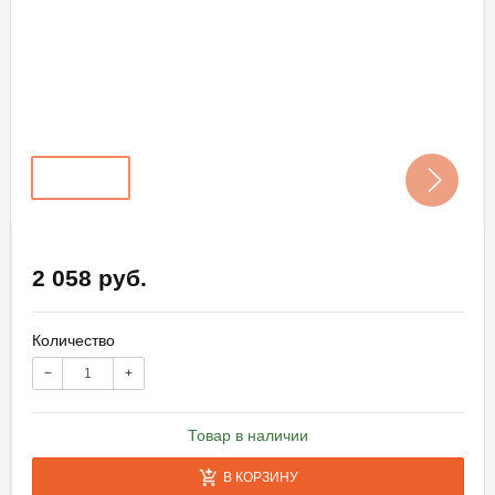
2 058 руб.
Количество
−
+
Товар в наличии
В КОРЗИНУ