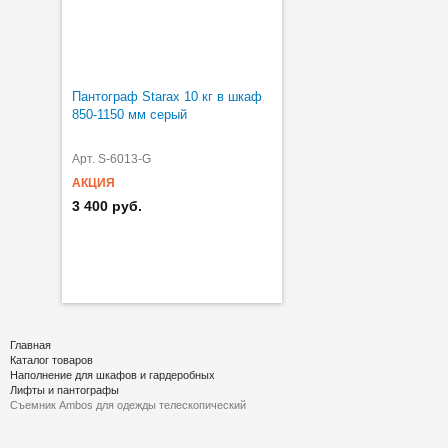
Пантограф Starax 10 кг в шкаф
850-1150 мм серый
Арт. S-6013-G
АКЦИЯ
3 400 руб.
Главная
Каталог товаров
Наполнение для шкафов и гардеробных
Лифты и пантографы
Съемник Ambos для одежды телескопический