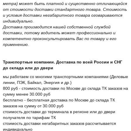
метра) может быть платной и существенно отличающейся
от стоимости доставки стандартного товара. Стоимость
и условия доставки негабаритного товара оговариваются
индивидуально.
Доставка производится нашей собственной службой
доставки, потому водитель может профессионально и
компетентно проконсультировать Вас по товару и его
применению.
Транспортные компании. Доставка по всей России и СНГ
до склада или до двери
мы работаем со многими транспортными компаниями (Деловые
линии, ПЭК, Байкал, Энергия и др.)
800 руб - стоимость доставки по Москве до склада ТК заказов на
сумму менее 30.000 руб
бесплатно - бесплатная доставка по Москве до склада ТК
заказов на сумму от 30.000 руб
стоимость доставки до терминала в регионе или до двери
получателя по тарифам ТК
стоимость доставки негабаритных заказов рассчитывается
индивидуально