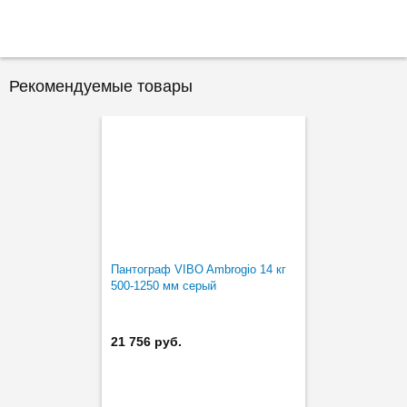
Рекомендуемые товары
Пантограф VIBO Ambrogio 14 кг
500-1250 мм серый
21 756 руб.