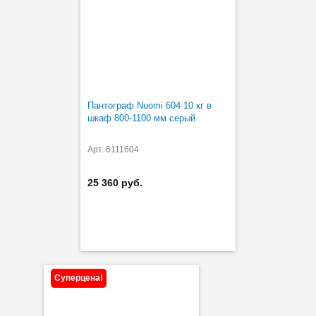
Пантограф Nuomi 604 10 кг в
шкаф 800-1100 мм серый
Арт. 6111604
25 360 руб.
Суперцена!