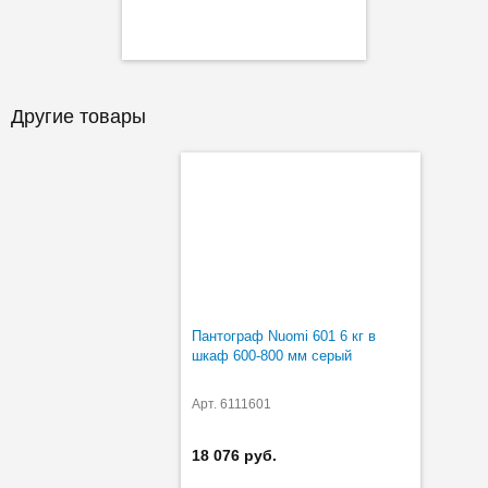
Другие товары
Пантограф Nuomi 601 6 кг в
шкаф 600-800 мм серый
Арт. 6111601
18 076 руб.