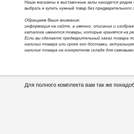
Наши магазины и выставочные залы находятся рядом 
выбрать и купить нужный товар без предварительного за
Обращаем Ваше внимание:
информация на сайте, а именно: описание и изобра
каталоге имеются товары, которые хранятся на рег
Если вы сделаете предварительный заказ товара п
наличии товара или сроке его доставки, актуальну
наличие товара на конкретном складе для самовыво
Для полного комплекта вам так же понадо