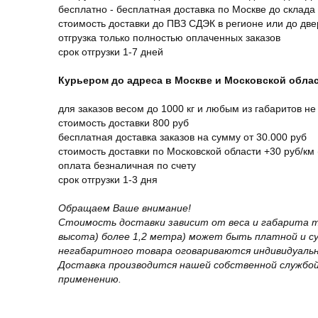
бесплатно - бесплатная доставка по Москве до склада
стоимость доставки до ПВЗ СДЭК в регионе или до дв
отгрузка только полностью оплаченных заказов
срок отгрузки 1-7 дней
Курьером до адреса в Москве и Московской обла
для заказов весом до 1000 кг и любым из габаритов не
стоимость доставки 800 руб
бесплатная доставка заказов на сумму от 30.000 руб
стоимость доставки по Московской области +30 руб/км 
оплата безналичная по счету
срок отгрузки 1-3 дня
Обращаем Ваше внимание!
Стоимость доставки зависит от веса и габарита т
высота) более 1,2 метра) может быть платной и 
негабаритного товара оговариваются индивидуальн
Доставка производится нашей собственной службой
применению.