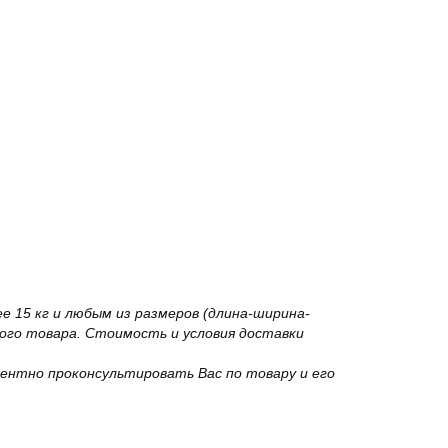
 15 кг и любым из размеров (длина-ширина-
го товара. Стоимость и условия доставки
ентно проконсультировать Вас по товару и его