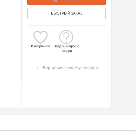
БЫСТРЫЙ ЗАКАЗ
В избранное
Задать вопрос о
товаре
←
Вернуться к списку товаров