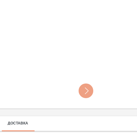
ДОСТАВКА