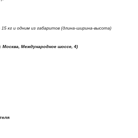
15 кг и одним из габаритов (длина-ширина-высота)
: Москва, Международное шоссе, 4)
ателя