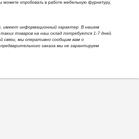
ы можете опробовать в работе мебельную фурнитуру,
вки, имеют информационный характер. В нашем
 таких товаров на наш склад потребуется 1-7 дней.
й связи, мы оперативно сообщим вам о
з предварительного заказа мы не гарантируем