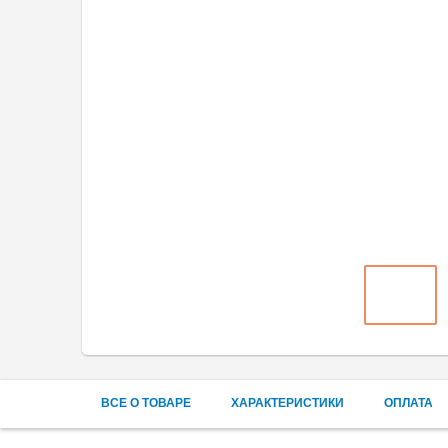
ВСЕ О ТОВАРЕ
ХАРАКТЕРИСТИКИ
ОПЛАТА